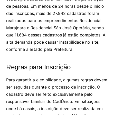
de pessoas. Em menos de 24 horas desde o início
das inscrições, mais de 27.942 cadastros foram
realizados para os empreendimentos Residencial
Marajoara e Residencial São José Operário, sendo
que 11.684 desses cadastros já estão completos. A
alta demanda pode causar instabilidade no site,
conforme alertado pela Prefeitura.
Regras para Inscrição
Para garantir a elegibilidade, algumas regras devem
ser seguidas durante o processo de inscrição. O
cadastro deve ser feito exclusivamente pelo
responsável familiar do CadÚnico. Em situações
onde há casais, a inscrição deve ser realizada em