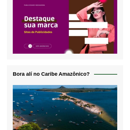
Bora alí no Caribe Amazônico?