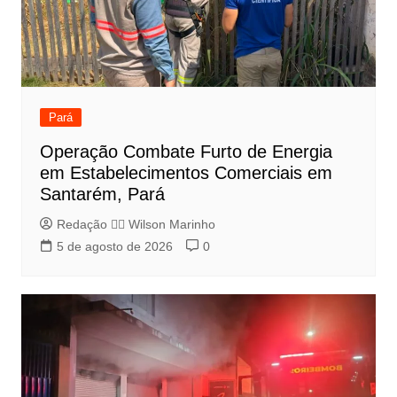
Pará
Operação Combate Furto de Energia
em Estabelecimentos Comerciais em
Santarém, Pará
Redação 👨‍⚖️​ Wilson Marinho
5 de agosto de 2026
0