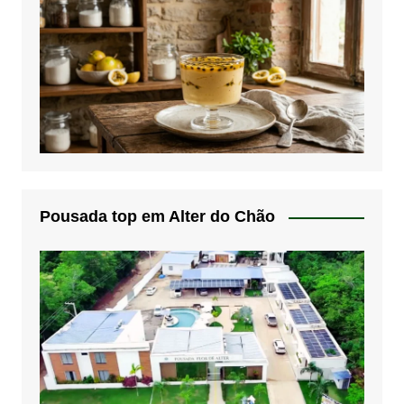
Pousada top em Alter do Chão