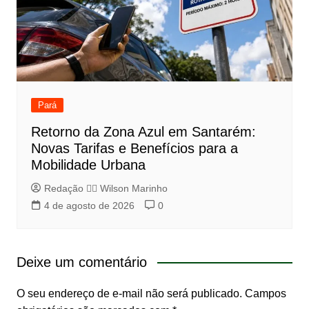
Pará
Retorno da Zona Azul em Santarém:
Novas Tarifas e Benefícios para a
Mobilidade Urbana
Redação 👨‍⚖️​ Wilson Marinho
4 de agosto de 2026
0
Deixe um comentário
O seu endereço de e-mail não será publicado.
Campos