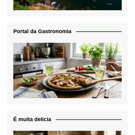
Portal da Gastronomia
É muita delicia