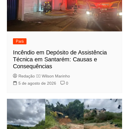
Pará
Incêndio em Depósito de Assistência
Técnica em Santarém: Causas e
Consequências
Redação 👨‍⚖️​ Wilson Marinho
5 de agosto de 2026
0