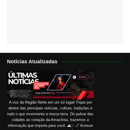
Notícias Atualizadas
A voz da Região Norte em um só lugar! Fique por
dentro das principais notícias, cultura, tradições e
tudo o que movimenta a nossa terra. Do pulsar das
cidades ao coração da Amazônia, trazemos a
informação que importa para você. 🌊✨ 🔗 Acesse