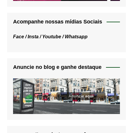
Acompanhe nossas mídias Sociais
Face /
Insta /
Youtube /
Whatsapp
Anuncie no blog e ganhe destaque