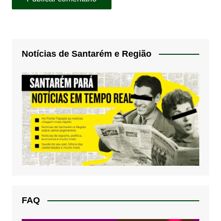
Notícias de Santarém e Região
FAQ