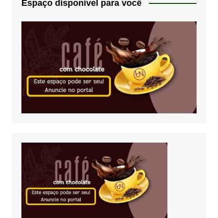
Espaço disponível para você