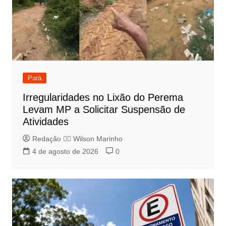
Pará
Irregularidades no Lixão do Perema
Levam MP a Solicitar Suspensão de
Atividades
Redação 👨‍⚖️​ Wilson Marinho
4 de agosto de 2026
0