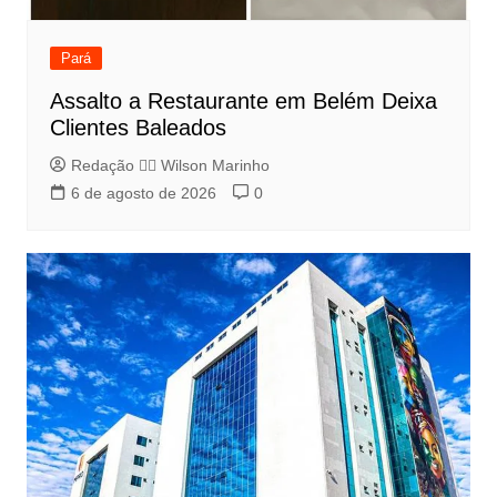
Pará
Assalto a Restaurante em Belém Deixa
Clientes Baleados
Redação 👨‍⚖️​ Wilson Marinho
6 de agosto de 2026
0