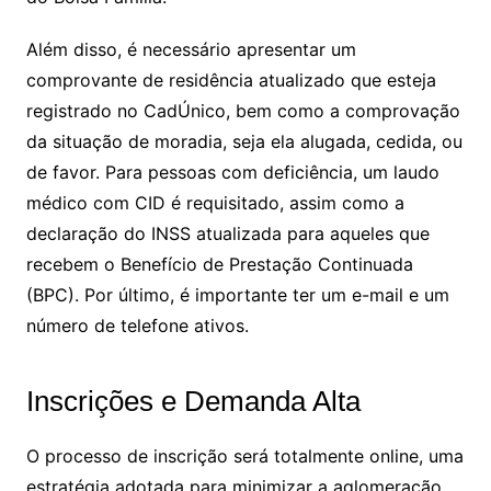
Além disso, é necessário apresentar um
comprovante de residência atualizado que esteja
registrado no CadÚnico, bem como a comprovação
da situação de moradia, seja ela alugada, cedida, ou
de favor. Para pessoas com deficiência, um laudo
médico com CID é requisitado, assim como a
declaração do INSS atualizada para aqueles que
recebem o Benefício de Prestação Continuada
(BPC). Por último, é importante ter um e-mail e um
número de telefone ativos.
Inscrições e Demanda Alta
O processo de inscrição será totalmente online, uma
estratégia adotada para minimizar a aglomeração