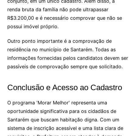
conjunto, em um único cadastro. Além disso, a
renda bruta da família não pode ultrapassar
R$3.200,00 e é necessário comprovar que não se
possui imóvel próprio.
Outro ponto importante é a comprovação de
residência no município de Santarém. Todas as
informações fornecidas pelos candidatos devem ser
passíveis de comprovação sempre que solicitado.
Conclusão e Acesso ao Cadastro
O programa 'Morar Melhor' representa uma
oportunidade significativa para os cidadãos de
Santarém que buscam habitação digna. Com um
sistema de inscrição acessível e uma lista clara de