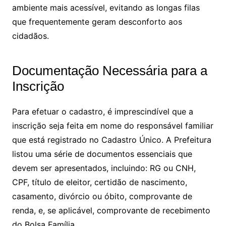
ambiente mais acessível, evitando as longas filas
que frequentemente geram desconforto aos
cidadãos.
Documentação Necessária para a
Inscrição
Para efetuar o cadastro, é imprescindível que a
inscrição seja feita em nome do responsável familiar
que está registrado no Cadastro Único. A Prefeitura
listou uma série de documentos essenciais que
devem ser apresentados, incluindo: RG ou CNH,
CPF, título de eleitor, certidão de nascimento,
casamento, divórcio ou óbito, comprovante de
renda, e, se aplicável, comprovante de recebimento
do Bolsa Família.