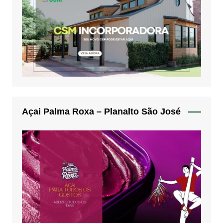
Açai Palma Roxa – Planalto São José