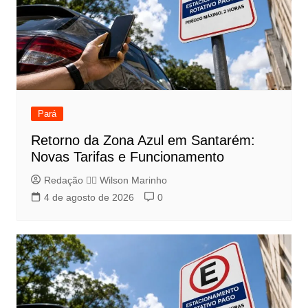
Pará
Retorno da Zona Azul em Santarém:
Novas Tarifas e Funcionamento
Redação 👨‍⚖️​ Wilson Marinho
4 de agosto de 2026
0