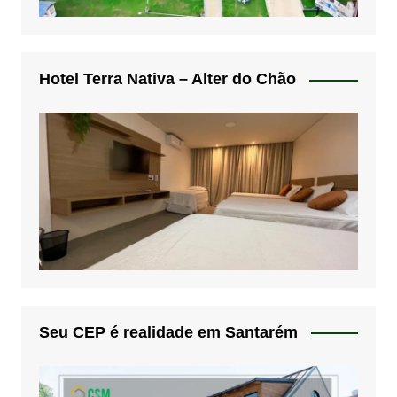
Hotel Terra Nativa – Alter do Chão
Seu CEP é realidade em Santarém