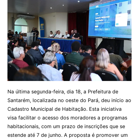
Na última segunda-feira, dia 18, a Prefeitura de
Santarém, localizada no oeste do Pará, deu início ao
Cadastro Municipal de Habitação. Esta iniciativa
visa facilitar o acesso dos moradores a programas
habitacionais, com um prazo de inscrições que se
estende até 7 de junho. A proposta é promover um