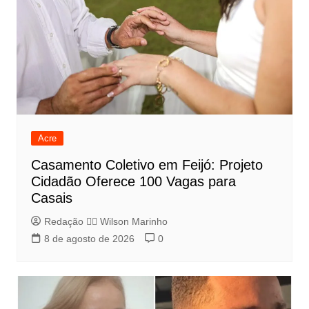
Acre
Casamento Coletivo em Feijó: Projeto
Cidadão Oferece 100 Vagas para
Casais
Redação 👨‍⚖️​ Wilson Marinho
8 de agosto de 2026
0