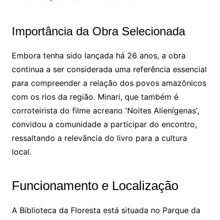
Importância da Obra Selecionada
Embora tenha sido lançada há 26 anos, a obra
continua a ser considerada uma referência essencial
para compreender a relação dos povos amazônicos
com os rios da região. Minari, que também é
corroteirista do filme acreano 'Noites Alienígenas',
convidou a comunidade a participar do encontro,
ressaltando a relevância do livro para a cultura
local.
Funcionamento e Localização
A Biblioteca da Floresta está situada no Parque da