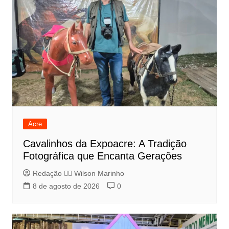
Acre
Cavalinhos da Expoacre: A Tradição
Fotográfica que Encanta Gerações
Redação 👨‍⚖️​ Wilson Marinho
8 de agosto de 2026
0