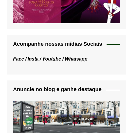
Acompanhe nossas mídias Sociais
Face /
Insta /
Youtube /
Whatsapp
Anuncie no blog e ganhe destaque