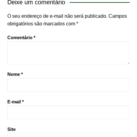
Deixe um comentário
O seu endereço de e-mail não será publicado.
Campos
obrigatórios são marcados com
*
Comentário
*
Nome
*
E-mail
*
Site