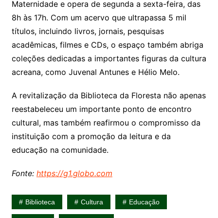
Maternidade e opera de segunda a sexta-feira, das
8h às 17h. Com um acervo que ultrapassa 5 mil
títulos, incluindo livros, jornais, pesquisas
acadêmicas, filmes e CDs, o espaço também abriga
coleções dedicadas a importantes figuras da cultura
acreana, como Juvenal Antunes e Hélio Melo.
A revitalização da Biblioteca da Floresta não apenas
reestabeleceu um importante ponto de encontro
cultural, mas também reafirmou o compromisso da
instituição com a promoção da leitura e da
educação na comunidade.
Fonte:
https://g1.globo.com
Biblioteca
Cultura
Educação