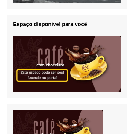
Espaço disponível para você