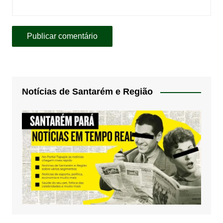
Notícias de Santarém e Região