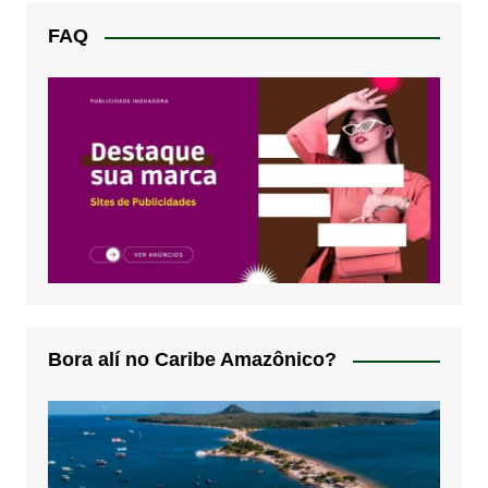
FAQ
Bora alí no Caribe Amazônico?