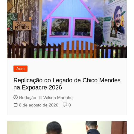
Acre
Replicação do Legado de Chico Mendes
na Expoacre 2026
Redação 👨‍⚖️​ Wilson Marinho
8 de agosto de 2026
0