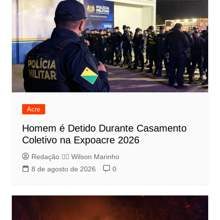
Acre
Homem é Detido Durante Casamento
Coletivo na Expoacre 2026
Redação 👨‍⚖️​ Wilson Marinho
8 de agosto de 2026
0