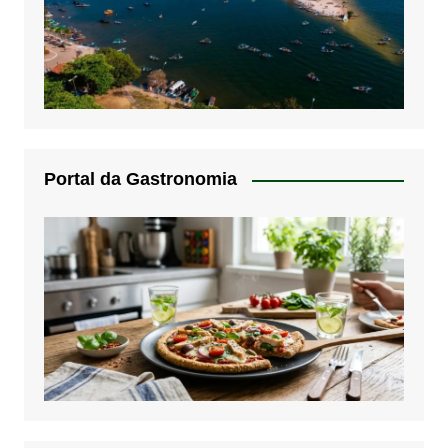
Portal da Gastronomia