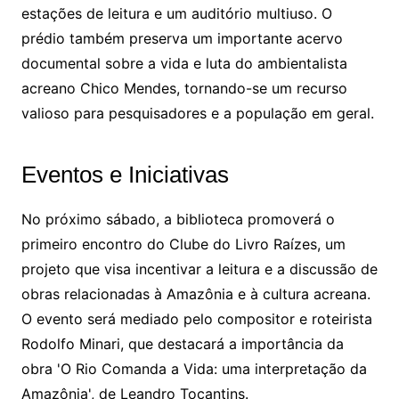
estações de leitura e um auditório multiuso. O
prédio também preserva um importante acervo
documental sobre a vida e luta do ambientalista
acreano Chico Mendes, tornando-se um recurso
valioso para pesquisadores e a população em geral.
Eventos e Iniciativas
No próximo sábado, a biblioteca promoverá o
primeiro encontro do Clube do Livro Raízes, um
projeto que visa incentivar a leitura e a discussão de
obras relacionadas à Amazônia e à cultura acreana.
O evento será mediado pelo compositor e roteirista
Rodolfo Minari, que destacará a importância da
obra 'O Rio Comanda a Vida: uma interpretação da
Amazônia', de Leandro Tocantins.