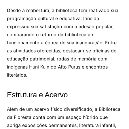
Desde a reabertura, a biblioteca tem reativado sua
programação cultural e educativa. Irineida
expressou sua satisfação com a adesão popular,
comparando o retorno da biblioteca ao
funcionamento à época de sua inauguração. Entre
as atividades oferecidas, destacam-se oficinas de
educação patrimonial, rodas de memória com
indígenas Huni Kuin do Alto Purus e encontros
literários.
Estrutura e Acervo
Além de um acervo físico diversificado, a Biblioteca
da Floresta conta com um espaço híbrido que
abriga exposições permanentes, literatura infantil,