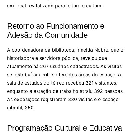
um local revitalizado para leitura e cultura.
Retorno ao Funcionamento e
Adesão da Comunidade
A coordenadora da biblioteca, Irineida Nobre, que é
historiadora e servidora pública, revelou que
atualmente há 267 usuários cadastrados. As visitas
se distribuíram entre diferentes áreas do espaço: a
sala de estudos do térreo recebeu 321 visitantes,
enquanto a estação de trabalho atraiu 392 pessoas.
As exposições registraram 330 visitas e o espaço
infantil, 350.
Programação Cultural e Educativa