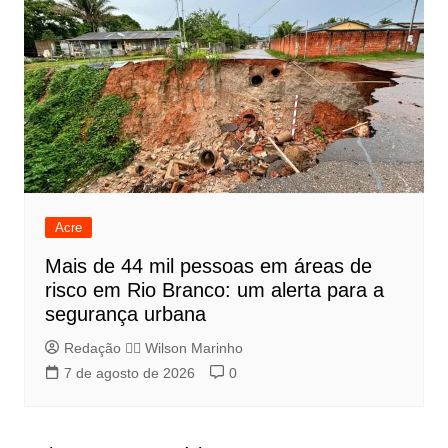
Acre
Mais de 44 mil pessoas em áreas de
risco em Rio Branco: um alerta para a
segurança urbana
Redação 👨‍⚖️​ Wilson Marinho
7 de agosto de 2026
0