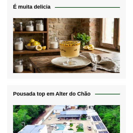
É muita delicia
Pousada top em Alter do Chão