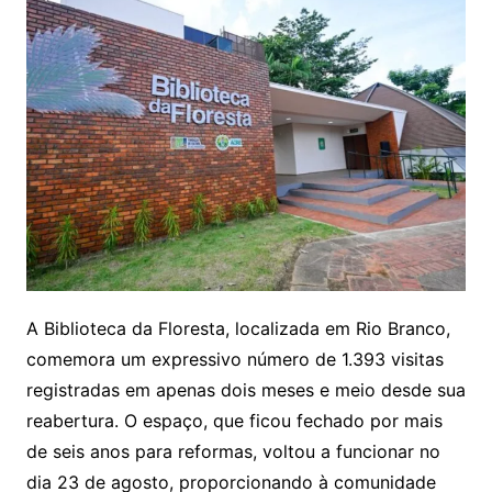
A Biblioteca da Floresta, localizada em Rio Branco,
comemora um expressivo número de 1.393 visitas
registradas em apenas dois meses e meio desde sua
reabertura. O espaço, que ficou fechado por mais
de seis anos para reformas, voltou a funcionar no
dia 23 de agosto, proporcionando à comunidade