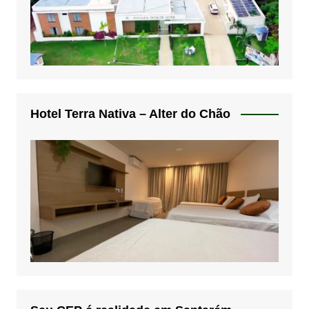
Hotel Terra Nativa – Alter do Chão