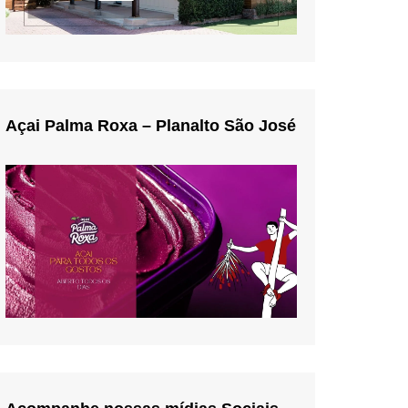
Açai Palma Roxa – Planalto São José