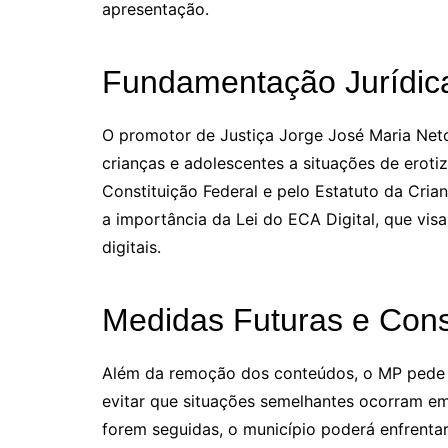
apresentação.
Fundamentação Jurídic
O promotor de Justiça Jorge José Maria Neto
crianças e adolescentes a situações de erotiz
Constituição Federal e pelo Estatuto da Cri
a importância da Lei do ECA Digital, que vi
digitais.
Medidas Futuras e Con
Além da remoção dos conteúdos, o MP pede 
evitar que situações semelhantes ocorram em 
forem seguidas, o município poderá enfrenta