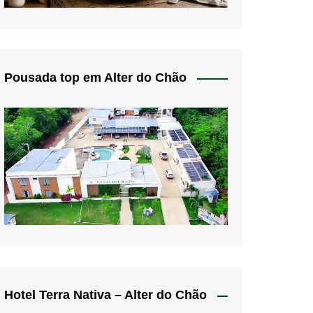
Pousada top em Alter do Chão
Hotel Terra Nativa – Alter do Chão