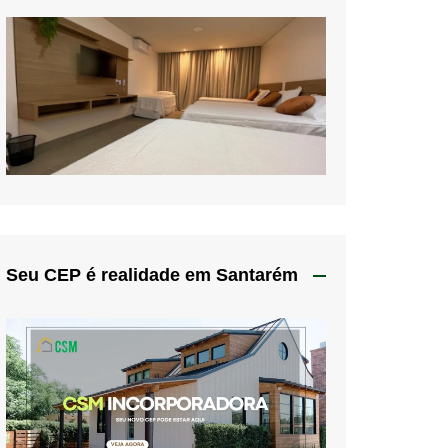
Seu CEP é realidade em Santarém