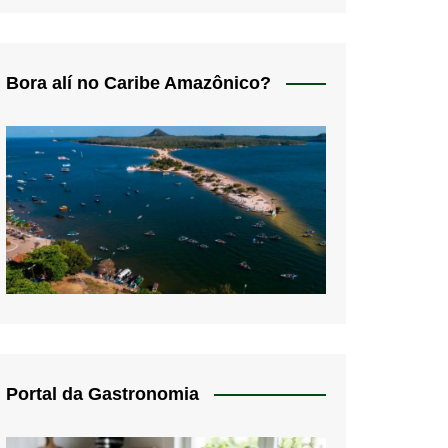
Bora alí no Caribe Amazônico?
Portal da Gastronomia