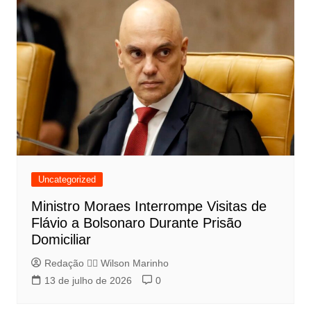
Uncategorized
Ministro Moraes Interrompe Visitas de
Flávio a Bolsonaro Durante Prisão
Domiciliar
Redação 👨‍⚖️​ Wilson Marinho
13 de julho de 2026
0