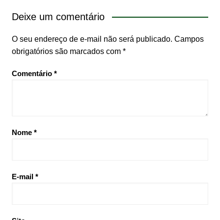
Deixe um comentário
O seu endereço de e-mail não será publicado.
Campos
obrigatórios são marcados com
*
Comentário
*
Nome
*
E-mail
*