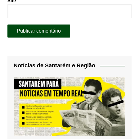
Site
Notícias de Santarém e Região