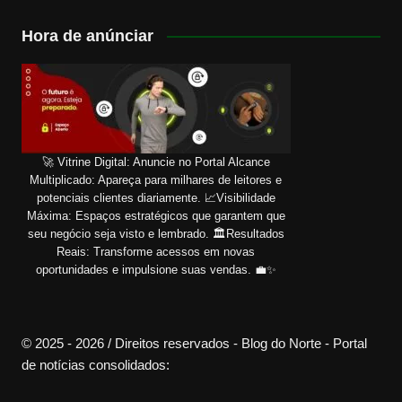
Hora de anúnciar
🚀 Vitrine Digital: Anuncie no Portal Alcance
Multiplicado: Apareça para milhares de leitores e
potenciais clientes diariamente. 📈Visibilidade
Máxima: Espaços estratégicos que garantem que
seu negócio seja visto e lembrado. 🏛️Resultados
Reais: Transforme acessos em novas
oportunidades e impulsione suas vendas. 💼✨
© 2025 - 2026 / Direitos reservados - Blog do Norte - Portal
de notícias consolidados: