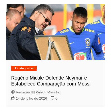
Uncategorized
Rogério Micale Defende Neymar e
Estabelece Comparação com Messi
Redação 👨‍⚖️​ Wilson Marinho
14 de julho de 2026
0