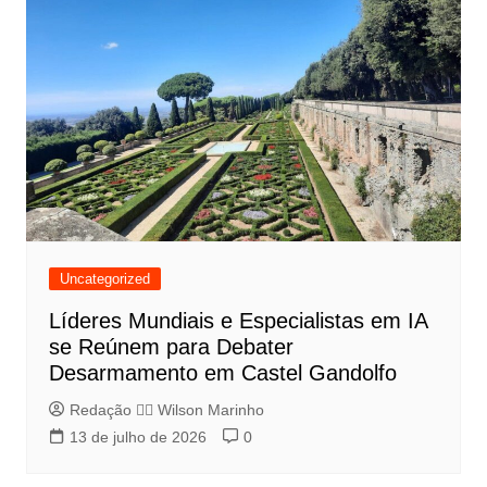
Uncategorized
Líderes Mundiais e Especialistas em IA
se Reúnem para Debater
Desarmamento em Castel Gandolfo
Redação 👨‍⚖️​ Wilson Marinho
13 de julho de 2026
0