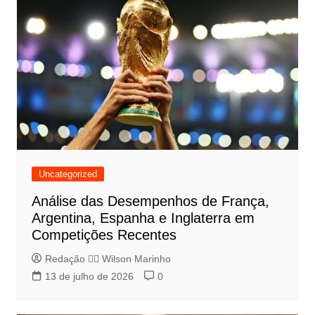
Uncategorized
Análise das Desempenhos de França,
Argentina, Espanha e Inglaterra em
Competições Recentes
Redação 👨‍⚖️​ Wilson Marinho
13 de julho de 2026
0