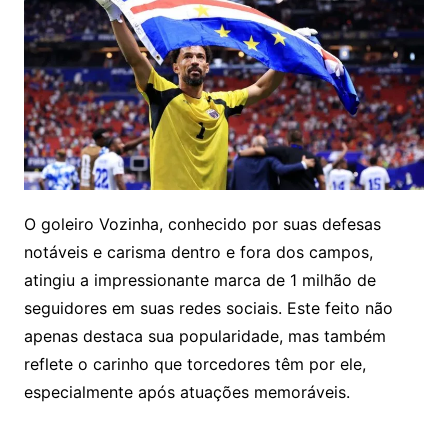
O goleiro Vozinha, conhecido por suas defesas
notáveis e carisma dentro e fora dos campos,
atingiu a impressionante marca de 1 milhão de
seguidores em suas redes sociais. Este feito não
apenas destaca sua popularidade, mas também
reflete o carinho que torcedores têm por ele,
especialmente após atuações memoráveis.