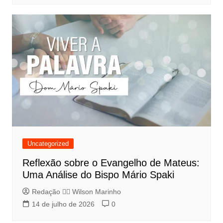
Uncategorized
Reflexão sobre o Evangelho de Mateus:
Uma Análise do Bispo Mário Spaki
Redação 👨‍⚖️​ Wilson Marinho
14 de julho de 2026
0