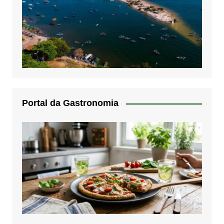
Portal da Gastronomia