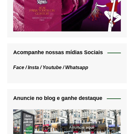
Acompanhe nossas mídias Sociais
Face /
Insta /
Youtube /
Whatsapp
Anuncie no blog e ganhe destaque