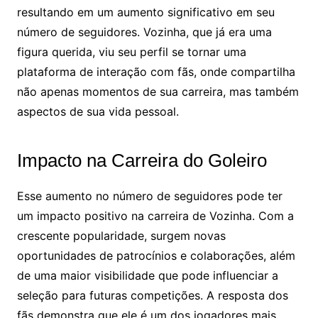
resultando em um aumento significativo em seu
número de seguidores. Vozinha, que já era uma
figura querida, viu seu perfil se tornar uma
plataforma de interação com fãs, onde compartilha
não apenas momentos de sua carreira, mas também
aspectos de sua vida pessoal.
Impacto na Carreira do Goleiro
Esse aumento no número de seguidores pode ter
um impacto positivo na carreira de Vozinha. Com a
crescente popularidade, surgem novas
oportunidades de patrocínios e colaborações, além
de uma maior visibilidade que pode influenciar a
seleção para futuras competições. A resposta dos
fãs demonstra que ele é um dos jogadores mais