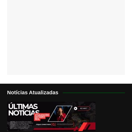
Notícias Atualizadas