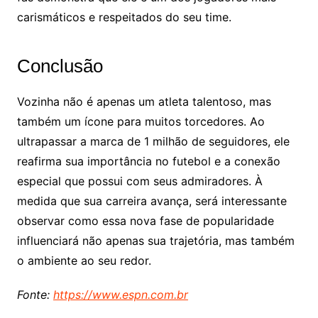
carismáticos e respeitados do seu time.
Conclusão
Vozinha não é apenas um atleta talentoso, mas
também um ícone para muitos torcedores. Ao
ultrapassar a marca de 1 milhão de seguidores, ele
reafirma sua importância no futebol e a conexão
especial que possui com seus admiradores. À
medida que sua carreira avança, será interessante
observar como essa nova fase de popularidade
influenciará não apenas sua trajetória, mas também
o ambiente ao seu redor.
Fonte:
https://www.espn.com.br