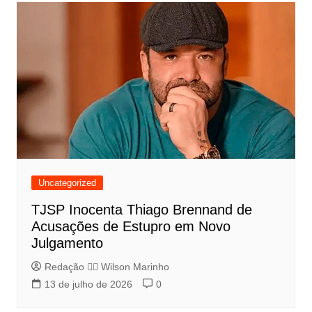
Uncategorized
TJSP Inocenta Thiago Brennand de
Acusações de Estupro em Novo
Julgamento
Redação 👨‍⚖️​ Wilson Marinho
13 de julho de 2026
0