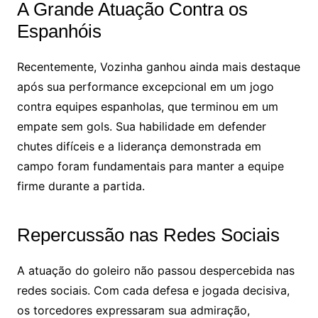
A Grande Atuação Contra os
Espanhóis
Recentemente, Vozinha ganhou ainda mais destaque
após sua performance excepcional em um jogo
contra equipes espanholas, que terminou em um
empate sem gols. Sua habilidade em defender
chutes difíceis e a liderança demonstrada em
campo foram fundamentais para manter a equipe
firme durante a partida.
Repercussão nas Redes Sociais
A atuação do goleiro não passou despercebida nas
redes sociais. Com cada defesa e jogada decisiva,
os torcedores expressaram sua admiração,