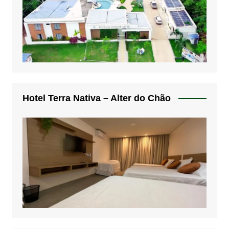
Hotel Terra Nativa – Alter do Chão