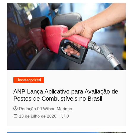
Uncategorized
ANP Lança Aplicativo para Avaliação de
Postos de Combustíveis no Brasil
Redação 👨‍⚖️​ Wilson Marinho
13 de julho de 2026
0