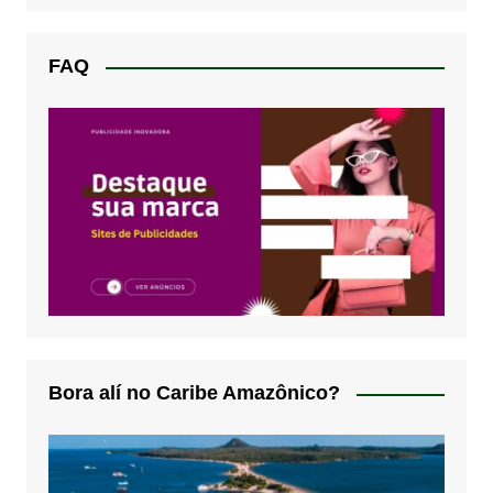
FAQ
Bora alí no Caribe Amazônico?