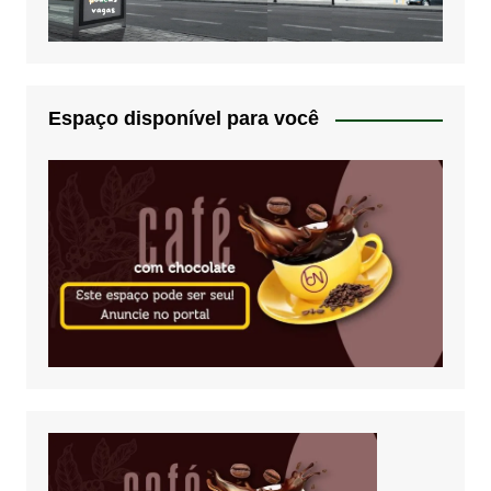
Espaço disponível para você