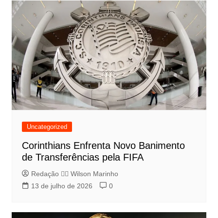
Uncategorized
Corinthians Enfrenta Novo Banimento
de Transferências pela FIFA
Redação 👨‍⚖️​ Wilson Marinho
13 de julho de 2026
0