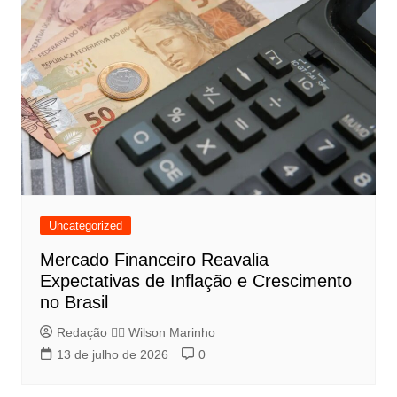
Uncategorized
Mercado Financeiro Reavalia
Expectativas de Inflação e Crescimento
no Brasil
Redação 👨‍⚖️​ Wilson Marinho
13 de julho de 2026
0