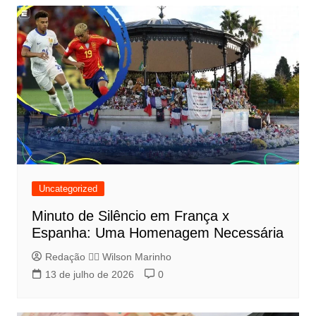
Uncategorized
Minuto de Silêncio em França x
Espanha: Uma Homenagem Necessária
Redação 👨‍⚖️​ Wilson Marinho
13 de julho de 2026
0