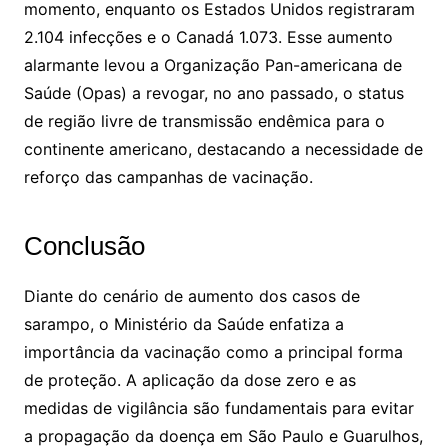
momento, enquanto os Estados Unidos registraram
2.104 infecções e o Canadá 1.073. Esse aumento
alarmante levou a Organização Pan-americana de
Saúde (Opas) a revogar, no ano passado, o status
de região livre de transmissão endêmica para o
continente americano, destacando a necessidade de
reforço das campanhas de vacinação.
Conclusão
Diante do cenário de aumento dos casos de
sarampo, o Ministério da Saúde enfatiza a
importância da vacinação como a principal forma
de proteção. A aplicação da dose zero e as
medidas de vigilância são fundamentais para evitar
a propagação da doença em São Paulo e Guarulhos,