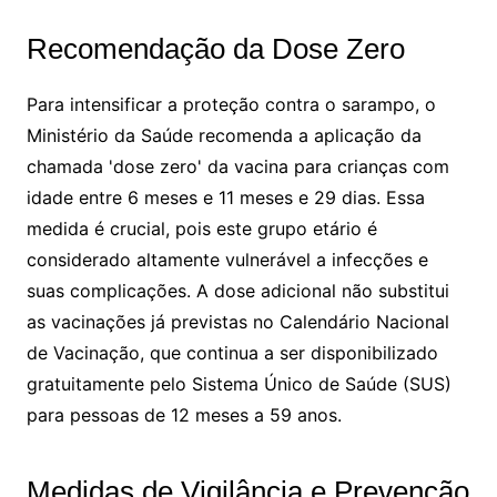
Recomendação da Dose Zero
Para intensificar a proteção contra o sarampo, o
Ministério da Saúde recomenda a aplicação da
chamada 'dose zero' da vacina para crianças com
idade entre 6 meses e 11 meses e 29 dias. Essa
medida é crucial, pois este grupo etário é
considerado altamente vulnerável a infecções e
suas complicações. A dose adicional não substitui
as vacinações já previstas no Calendário Nacional
de Vacinação, que continua a ser disponibilizado
gratuitamente pelo Sistema Único de Saúde (SUS)
para pessoas de 12 meses a 59 anos.
Medidas de Vigilância e Prevenção