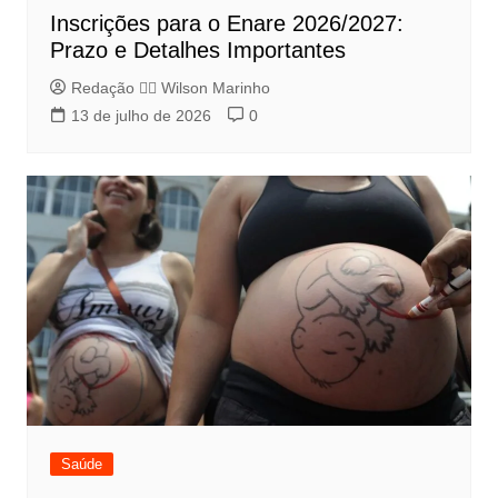
Inscrições para o Enare 2026/2027:
Prazo e Detalhes Importantes
Redação 👨‍⚖️​ Wilson Marinho
13 de julho de 2026
0
Saúde