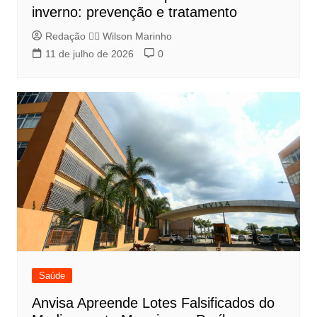
inverno: prevenção e tratamento
Redação 👨‍⚖️​ Wilson Marinho
11 de julho de 2026
0
Saúde
Anvisa Apreende Lotes Falsificados do