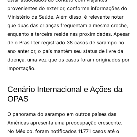
provenientes do exterior, conforme informações do
Ministério da Saúde. Além disso, é relevante notar
que duas das crianças frequentam a mesma creche,
enquanto a terceira reside nas proximidades. Apesar
de o Brasil ter registrado 38 casos de sarampo no
ano anterior, o país mantém seu status de livre da
doença, uma vez que os casos foram originados por
importação.
Cenário Internacional e Ações da
OPAS
O panorama do sarampo em outros países das
Américas apresenta uma preocupação crescente.
No México, foram notificados 11.771 casos até o