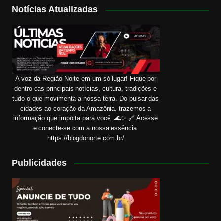
Notícias Atualizadas
A voz da Região Norte em um só lugar! Fique por
dentro das principais notícias, cultura, tradições e
tudo o que movimenta a nossa terra. Do pulsar das
cidades ao coração da Amazônia, trazemos a
informação que importa para você. 🌊✨ 🔗 Acesse
e conecte-se com a nossa essência:
https://blogdonorte.com.br/
Publicidades