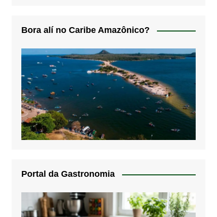
Bora alí no Caribe Amazônico?
Portal da Gastronomia