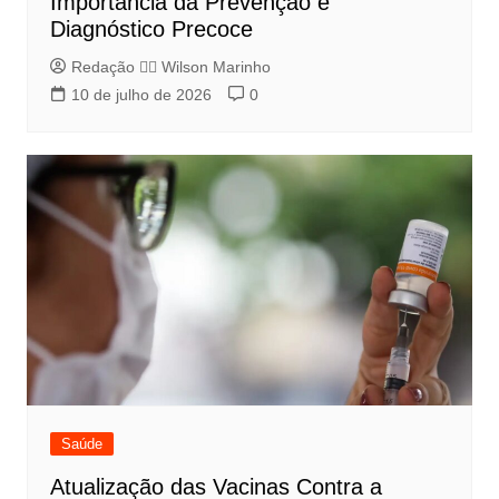
Importância da Prevenção e
Diagnóstico Precoce
Redação 👨‍⚖️​ Wilson Marinho
10 de julho de 2026
0
Saúde
Atualização das Vacinas Contra a