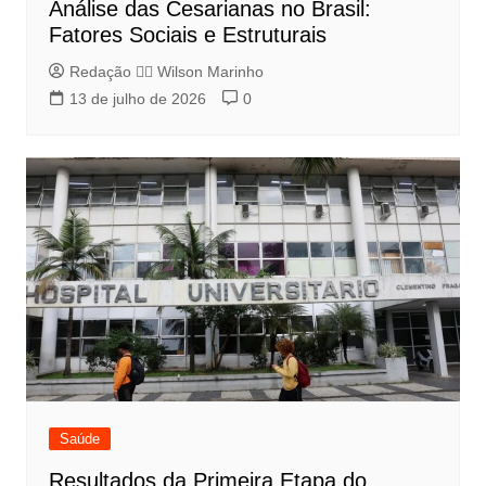
Análise das Cesarianas no Brasil:
Fatores Sociais e Estruturais
Redação 👨‍⚖️​ Wilson Marinho
13 de julho de 2026
0
Saúde
Resultados da Primeira Etapa do