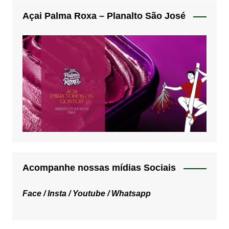
Açai Palma Roxa – Planalto São José
Acompanhe nossas mídias Sociais
Face /
Insta /
Youtube /
Whatsapp