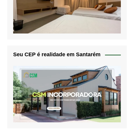
Seu CEP é realidade em Santarém