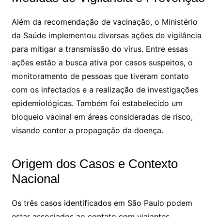
Além da recomendação de vacinação, o Ministério
da Saúde implementou diversas ações de vigilância
para mitigar a transmissão do vírus. Entre essas
ações estão a busca ativa por casos suspeitos, o
monitoramento de pessoas que tiveram contato
com os infectados e a realização de investigações
epidemiológicas. Também foi estabelecido um
bloqueio vacinal em áreas consideradas de risco,
visando conter a propagação da doença.
Origem dos Casos e Contexto
Nacional
Os três casos identificados em São Paulo podem
estar associados ao contato com viajantes