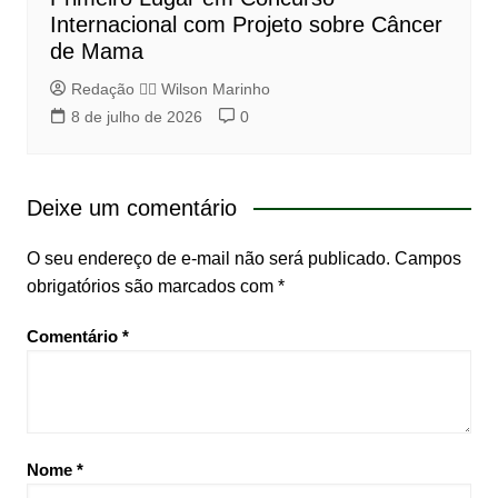
Internacional com Projeto sobre Câncer
de Mama
Redação 👨‍⚖️​ Wilson Marinho
8 de julho de 2026
0
Deixe um comentário
O seu endereço de e-mail não será publicado.
Campos
obrigatórios são marcados com
*
Comentário
*
Nome
*