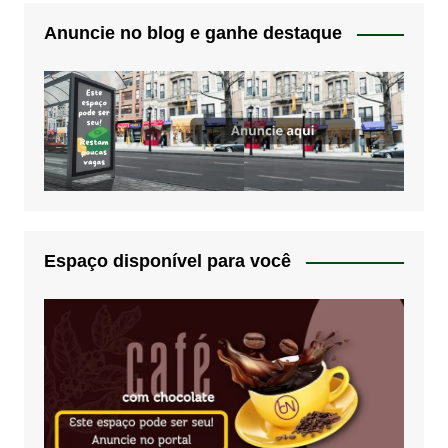
Anuncie no blog e ganhe destaque
Espaço disponível para você