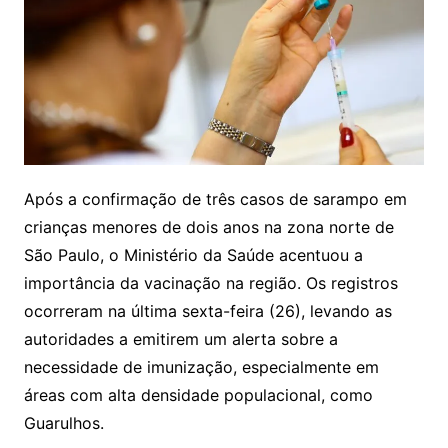
Após a confirmação de três casos de sarampo em
crianças menores de dois anos na zona norte de
São Paulo, o Ministério da Saúde acentuou a
importância da vacinação na região. Os registros
ocorreram na última sexta-feira (26), levando as
autoridades a emitirem um alerta sobre a
necessidade de imunização, especialmente em
áreas com alta densidade populacional, como
Guarulhos.