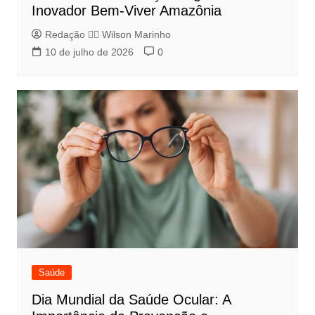
Inovador Bem-Viver Amazônia
Redação 👨‍⚖️​ Wilson Marinho
10 de julho de 2026
0
Saúde
Dia Mundial da Saúde Ocular: A