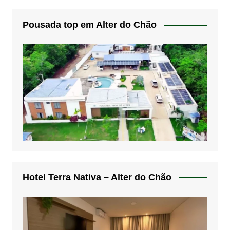
Pousada top em Alter do Chão
Hotel Terra Nativa – Alter do Chão