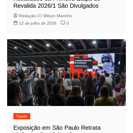
Revalida 2026/1 São Divulgados
Redação 👨‍⚖️​ Wilson Marinho
12 de julho de 2026
0
Saúde
Exposição em São Paulo Retrata