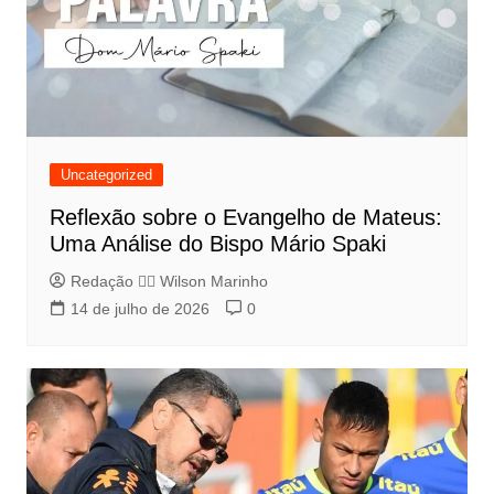
Uncategorized
Reflexão sobre o Evangelho de Mateus:
Uma Análise do Bispo Mário Spaki
Redação 👨‍⚖️​ Wilson Marinho
14 de julho de 2026
0