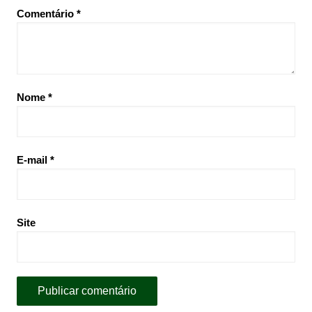
Comentário
*
Nome
*
E-mail
*
Site