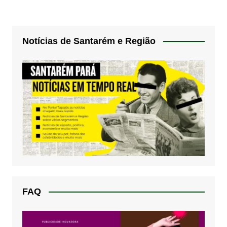
Notícias de Santarém e Região
FAQ