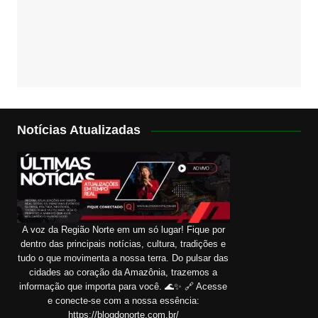
Notícias Atualizadas
A voz da Região Norte em um só lugar! Fique por
dentro das principais notícias, cultura, tradições e
tudo o que movimenta a nossa terra. Do pulsar das
cidades ao coração da Amazônia, trazemos a
informação que importa para você. 🌊✨ 🔗 Acesse
e conecte-se com a nossa essência:
https://blogdonorte.com.br/