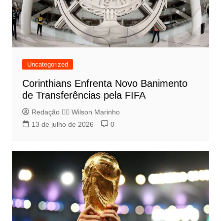
Uncategorized
Corinthians Enfrenta Novo Banimento
de Transferências pela FIFA
Redação 👨‍⚖️​ Wilson Marinho
13 de julho de 2026
0