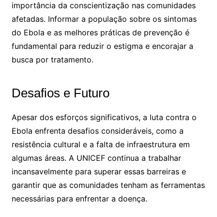
importância da conscientização nas comunidades
afetadas. Informar a população sobre os sintomas
do Ebola e as melhores práticas de prevenção é
fundamental para reduzir o estigma e encorajar a
busca por tratamento.
Desafios e Futuro
Apesar dos esforços significativos, a luta contra o
Ebola enfrenta desafios consideráveis, como a
resistência cultural e a falta de infraestrutura em
algumas áreas. A UNICEF continua a trabalhar
incansavelmente para superar essas barreiras e
garantir que as comunidades tenham as ferramentas
necessárias para enfrentar a doença.