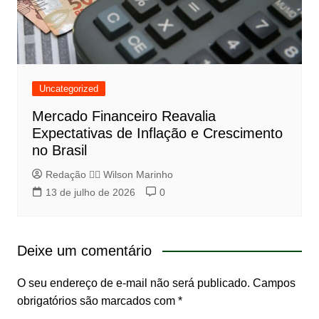
Uncategorized
Mercado Financeiro Reavalia
Expectativas de Inflação e Crescimento
no Brasil
Redação 👨‍⚖️​ Wilson Marinho
13 de julho de 2026
0
Deixe um comentário
O seu endereço de e-mail não será publicado.
Campos
obrigatórios são marcados com
*