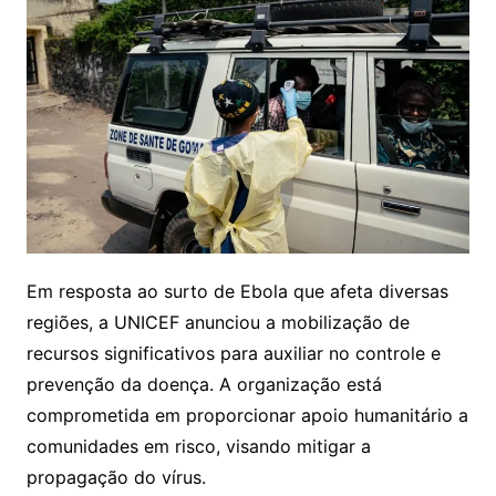
Em resposta ao surto de Ebola que afeta diversas
regiões, a UNICEF anunciou a mobilização de
recursos significativos para auxiliar no controle e
prevenção da doença. A organização está
comprometida em proporcionar apoio humanitário a
comunidades em risco, visando mitigar a
propagação do vírus.