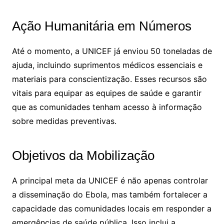
Ação Humanitária em Números
Até o momento, a UNICEF já enviou 50 toneladas de
ajuda, incluindo suprimentos médicos essenciais e
materiais para conscientização. Esses recursos são
vitais para equipar as equipes de saúde e garantir
que as comunidades tenham acesso à informação
sobre medidas preventivas.
Objetivos da Mobilização
A principal meta da UNICEF é não apenas controlar
a disseminação do Ebola, mas também fortalecer a
capacidade das comunidades locais em responder a
emergências de saúde pública. Isso inclui a