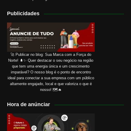
Publicidades
🚀 Publicar no blog: Sua Marca com a Força do
Norte! 🌲✨ Quer destacar o seu negócio na região
que tem uma energia única e um crescimento
imparável? O nosso blog é o ponto de encontro
ideal para conectar a sua empresa com um público
altamente engajado, local e que valoriza o que é
nosso! 🗺️🔥
Hora de anúnciar