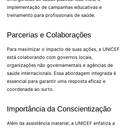
implementação de campanhas educativas e
treinamento para profissionais de saúde.
Parcerias e Colaborações
Para maximizar o impacto de suas ações, a UNICEF
está colaborando com governos locais,
organizações não governamentais e agências de
saúde internacionais. Essa abordagem integrada é
essencial para garantir uma resposta eficaz e
coordenada ao surto.
Importância da Conscientização
Além da assistência material, a UNICEF enfatiza a