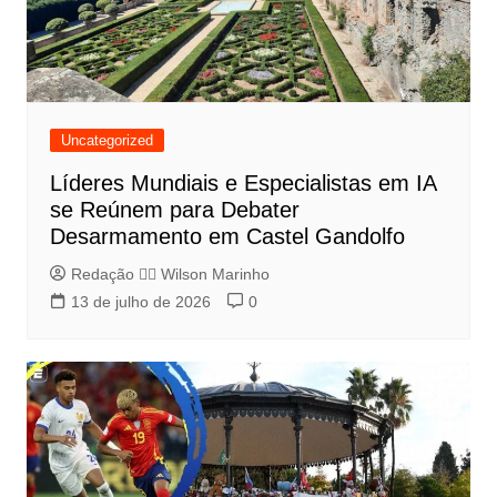
Uncategorized
Líderes Mundiais e Especialistas em IA
se Reúnem para Debater
Desarmamento em Castel Gandolfo
Redação 👨‍⚖️​ Wilson Marinho
13 de julho de 2026
0