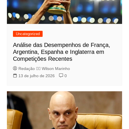
Uncategorized
Análise das Desempenhos de França,
Argentina, Espanha e Inglaterra em
Competições Recentes
Redação 👨‍⚖️​ Wilson Marinho
13 de julho de 2026
0