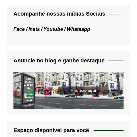
Acompanhe nossas mídias Sociais
Face /
Insta /
Youtube /
Whatsapp
Anuncie no blog e ganhe destaque
Espaço disponível para você