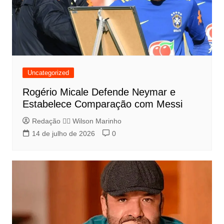
Uncategorized
Rogério Micale Defende Neymar e
Estabelece Comparação com Messi
Redação 👨‍⚖️​ Wilson Marinho
14 de julho de 2026
0