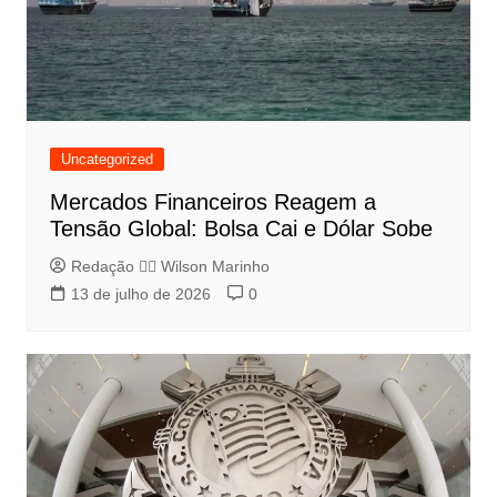
Uncategorized
Mercados Financeiros Reagem a
Tensão Global: Bolsa Cai e Dólar Sobe
Redação 👨‍⚖️​ Wilson Marinho
13 de julho de 2026
0