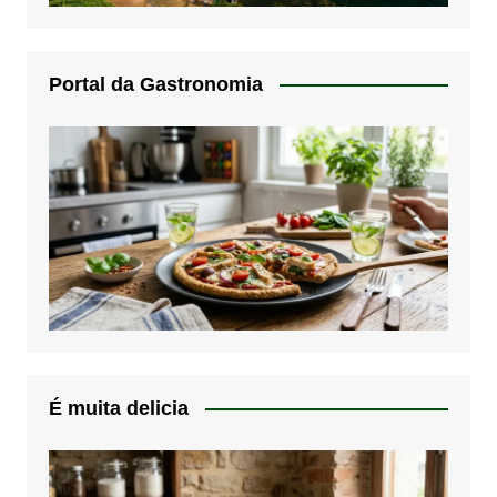
Portal da Gastronomia
É muita delicia