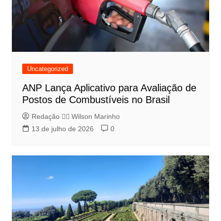
Uncategorized
ANP Lança Aplicativo para Avaliação de
Postos de Combustíveis no Brasil
Redação 👨‍⚖️​ Wilson Marinho
13 de julho de 2026
0