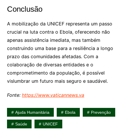
Conclusão
A mobilização da UNICEF representa um passo
crucial na luta contra o Ebola, oferecendo não
apenas assistência imediata, mas também
construindo uma base para a resiliência a longo
prazo das comunidades afetadas. Com a
colaboração de diversas entidades e o
comprometimento da população, é possível
vislumbrar um futuro mais seguro e saudável.
Fonte:
https://www.vaticannews.va
Ajuda Humanitária
Ebola
Prevenção
Saúde
UNICEF