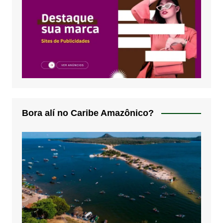
Bora alí no Caribe Amazônico?