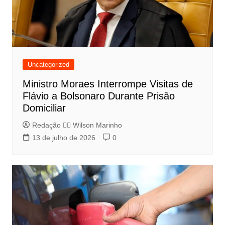
Uncategorized
Ministro Moraes Interrompe Visitas de
Flávio a Bolsonaro Durante Prisão
Domiciliar
Redação 👨‍⚖️​ Wilson Marinho
13 de julho de 2026
0