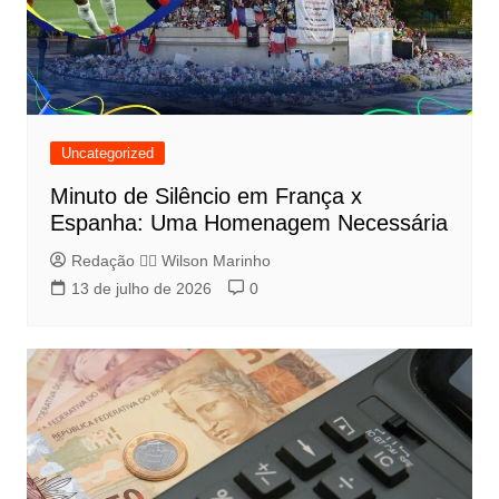
Uncategorized
Minuto de Silêncio em França x
Espanha: Uma Homenagem Necessária
Redação 👨‍⚖️​ Wilson Marinho
13 de julho de 2026
0