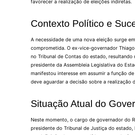
favorecer a realização de eleições indiretas.
Contexto Político e Suc
A necessidade de uma nova eleição surge em 
comprometida. O ex-vice-governador Thiago
no Tribunal de Contas do estado, resultando
presidente da Assembleia Legislativa do Esta
manifestou interesse em assumir a função de
deve aguardar a decisão sobre a realização d
Situação Atual do Gover
Neste momento, o cargo de governador do Ri
presidente do Tribunal de Justiça do estado, 