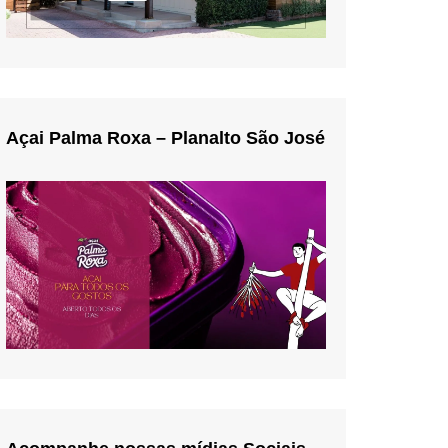
Açai Palma Roxa – Planalto São José