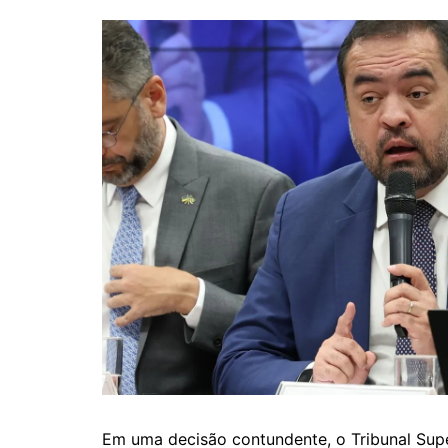
Em uma decisão contundente, o Tribunal Superi