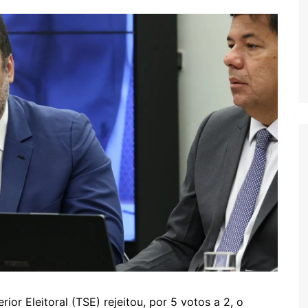
or Eleitoral (TSE) rejeitou, por 5 votos a 2, o