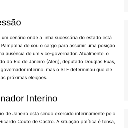
essão
um cenário onde a linha sucessória do estado está
 Pampolha deixou o cargo para assumir uma posição
 na ausência de um vice-governador. Atualmente, o
do do Rio de Janeiro (Alerj), deputado Douglas Ruas,
 governador interino, mas o STF determinou que ele
as próximas eleições.
nador Interino
o de Janeiro está sendo exercido interinamente pelo
Ricardo Couto de Castro. A situação política é tensa,