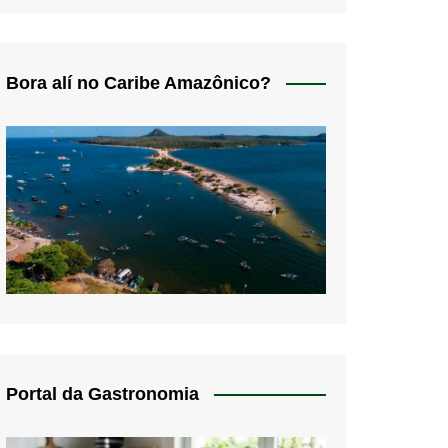
Bora alí no Caribe Amazônico?
Portal da Gastronomia