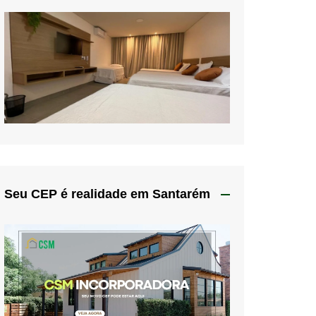
Seu CEP é realidade em Santarém