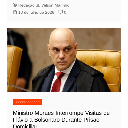
Redação 👨‍⚖️​ Wilson Marinho
13 de julho de 2026
0
Uncategorized
Ministro Moraes Interrompe Visitas de
Flávio a Bolsonaro Durante Prisão
Domiciliar