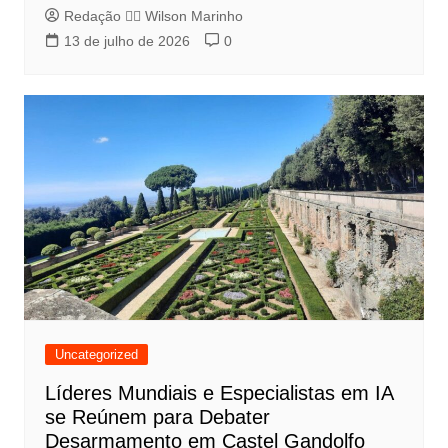
Redação 👨‍⚖️​ Wilson Marinho
13 de julho de 2026
0
Uncategorized
Líderes Mundiais e Especialistas em IA
se Reúnem para Debater
Desarmamento em Castel Gandolfo