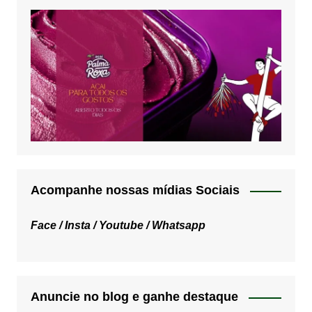
Acompanhe nossas mídias Sociais
Face /
Insta /
Youtube /
Whatsapp
Anuncie no blog e ganhe destaque