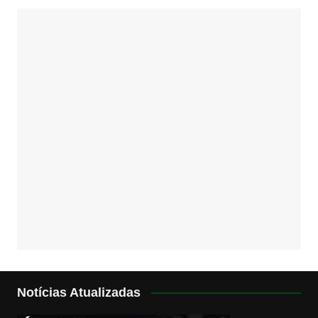
Notícias Atualizadas