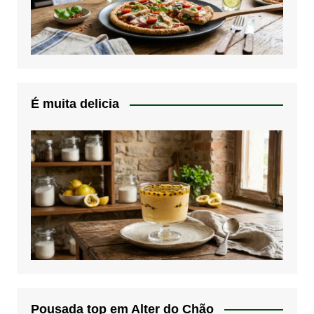
É muita delicia
Pousada top em Alter do Chão