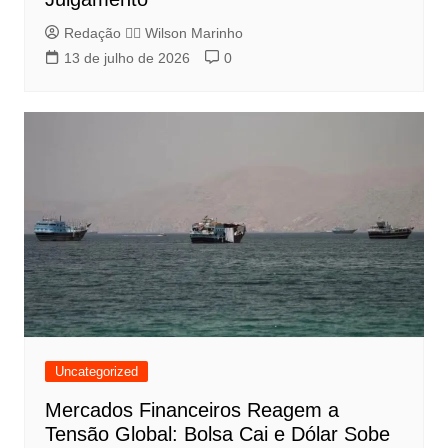
Redação 👨‍⚖️​ Wilson Marinho
13 de julho de 2026
0
Uncategorized
Mercados Financeiros Reagem a
Tensão Global: Bolsa Cai e Dólar Sobe