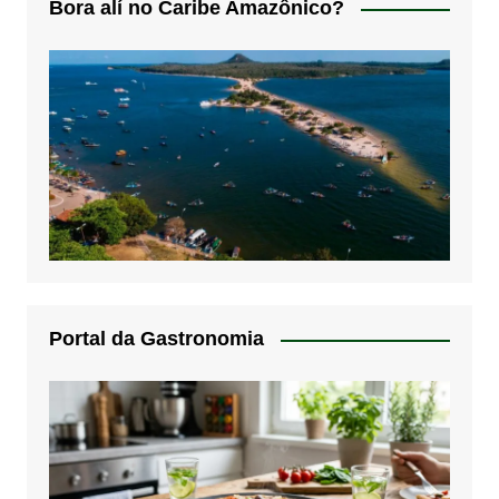
Bora alí no Caribe Amazônico?
Portal da Gastronomia