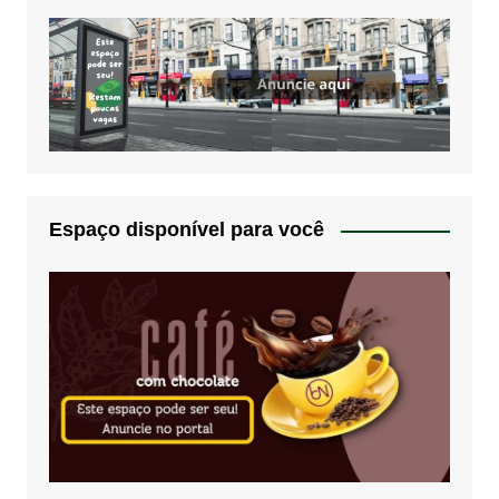
Espaço disponível para você