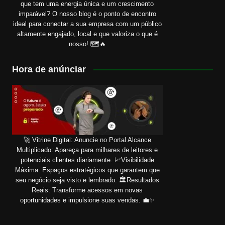
que tem uma energia única e um crescimento
imparável? O nosso blog é o ponto de encontro
ideal para conectar a sua empresa com um público
altamente engajado, local e que valoriza o que é
nosso! 🗺️🔥
Hora de anúnciar
🚀 Vitrine Digital: Anuncie no Portal Alcance
Multiplicado: Apareça para milhares de leitores e
potenciais clientes diariamente. 📈Visibilidade
Máxima: Espaços estratégicos que garantem que
seu negócio seja visto e lembrado. 🏛️Resultados
Reais: Transforme acessos em novas
oportunidades e impulsione suas vendas. 💼✨