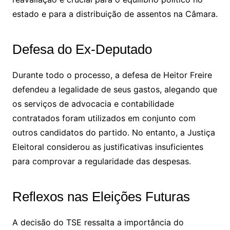
estado e para a distribuição de assentos na Câmara.
Defesa do Ex-Deputado
Durante todo o processo, a defesa de Heitor Freire
defendeu a legalidade de seus gastos, alegando que
os serviços de advocacia e contabilidade
contratados foram utilizados em conjunto com
outros candidatos do partido. No entanto, a Justiça
Eleitoral considerou as justificativas insuficientes
para comprovar a regularidade das despesas.
Reflexos nas Eleições Futuras
A decisão do TSE ressalta a importância do