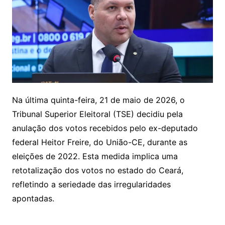
Na última quinta-feira, 21 de maio de 2026, o
Tribunal Superior Eleitoral (TSE) decidiu pela
anulação dos votos recebidos pelo ex-deputado
federal Heitor Freire, do União-CE, durante as
eleições de 2022. Esta medida implica uma
retotalização dos votos no estado do Ceará,
refletindo a seriedade das irregularidades
apontadas.