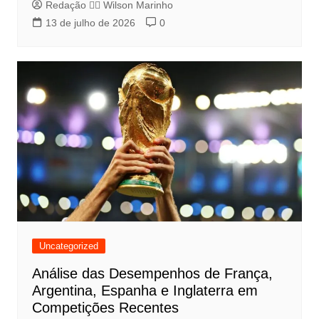
Redação 👨‍⚖️​ Wilson Marinho
13 de julho de 2026
0
Uncategorized
Análise das Desempenhos de França,
Argentina, Espanha e Inglaterra em
Competições Recentes