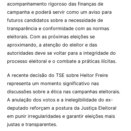
acompanhamento rigoroso das finanças de
campanha e poderá servir como um aviso para
futuros candidatos sobre a necessidade de
transparência e conformidade com as normas
eleitorais. Com as próximas eleições se
aproximando, a atenção do eleitor e das
autoridades deve se voltar para a integridade do
processo eleitoral e o combate a práticas ilícitas.
A recente decisão do TSE sobre Heitor Freire
representa um momento significativo nas
discussões sobre a ética nas campanhas eleitorais.
A anulação dos votos e a inelegibilidade do ex-
deputado reforçam a postura da Justiça Eleitoral
em punir irregularidades e garantir eleições mais
justas e transparentes.