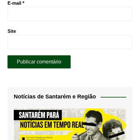
E-mail
*
Site
Notícias de Santarém e Região