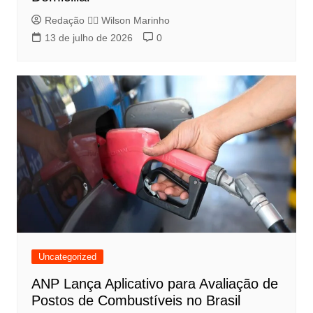
Redação 👨‍⚖️​ Wilson Marinho
13 de julho de 2026
0
Uncategorized
ANP Lança Aplicativo para Avaliação de
Postos de Combustíveis no Brasil