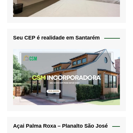
Seu CEP é realidade em Santarém
Açai Palma Roxa – Planalto São José