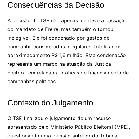
Consequências da Decisão
A decisão do TSE não apenas manteve a cassação
do mandato de Freire, mas também o tornou
inelegível. Ele foi condenado por gastos de
campanha considerados irregulares, totalizando
aproximadamente R$ 1,6 milhão. Esta condenação
representa um marco na atuação da Justiça
Eleitoral em relação a práticas de financiamento de
campanhas políticas.
Contexto do Julgamento
O TSE finalizou o julgamento de um recurso
apresentado pelo Ministério Público Eleitoral (MPE),
questionando uma decisão anterior do Tribunal