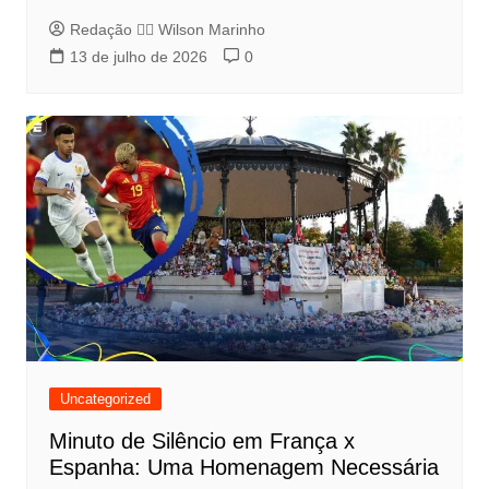
Redação 👨‍⚖️​ Wilson Marinho
13 de julho de 2026
0
Uncategorized
Minuto de Silêncio em França x
Espanha: Uma Homenagem Necessária