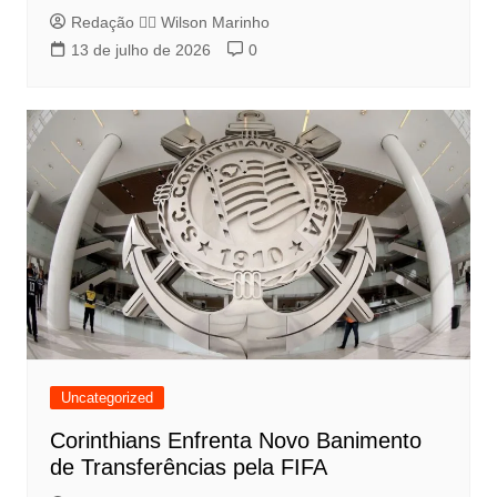
Redação 👨‍⚖️​ Wilson Marinho
13 de julho de 2026
0
Uncategorized
Corinthians Enfrenta Novo Banimento
de Transferências pela FIFA