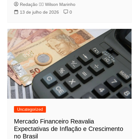
Redação 👨‍⚖️​ Wilson Marinho
13 de julho de 2026
0
Uncategorized
Mercado Financeiro Reavalia
Expectativas de Inflação e Crescimento
no Brasil