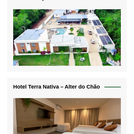
Hotel Terra Nativa – Alter do Chão