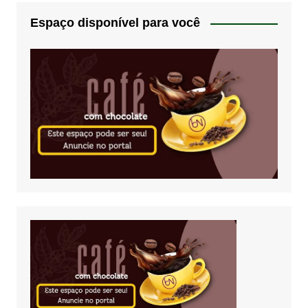
Espaço disponível para você