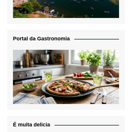
Portal da Gastronomia
É muita delicia