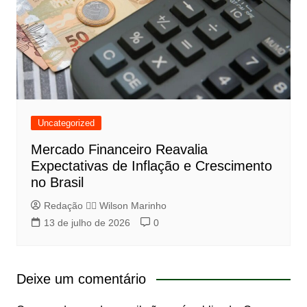
Uncategorized
Mercado Financeiro Reavalia
Expectativas de Inflação e Crescimento
no Brasil
Redação 👨‍⚖️​ Wilson Marinho
13 de julho de 2026
0
Deixe um comentário