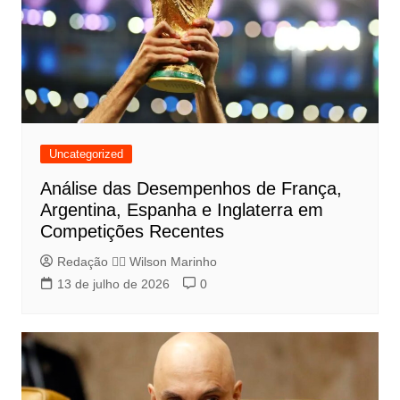
Uncategorized
Análise das Desempenhos de França,
Argentina, Espanha e Inglaterra em
Competições Recentes
Redação 👨‍⚖️​ Wilson Marinho
13 de julho de 2026
0