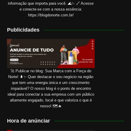
informação que importa para você. 🌊✨ 🔗 Acesse
e conecte-se com a nossa essência:
https://blogdonorte.com.br/
Publicidades
🚀 Publicar no blog: Sua Marca com a Força do
Norte! 🌲✨ Quer destacar o seu negócio na região
que tem uma energia única e um crescimento
imparável? O nosso blog é o ponto de encontro
ideal para conectar a sua empresa com um público
altamente engajado, local e que valoriza o que é
nosso! 🗺️🔥
Hora de anúnciar