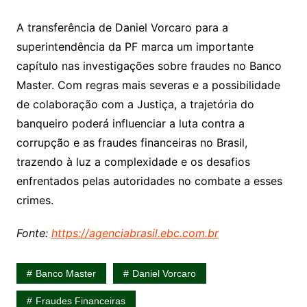
A transferência de Daniel Vorcaro para a
superintendência da PF marca um importante
capítulo nas investigações sobre fraudes no Banco
Master. Com regras mais severas e a possibilidade
de colaboração com a Justiça, a trajetória do
banqueiro poderá influenciar a luta contra a
corrupção e as fraudes financeiras no Brasil,
trazendo à luz a complexidade e os desafios
enfrentados pelas autoridades no combate a esses
crimes.
Fonte:
https://agenciabrasil.ebc.com.br
Banco Master
Daniel Vorcaro
Fraudes Financeiras