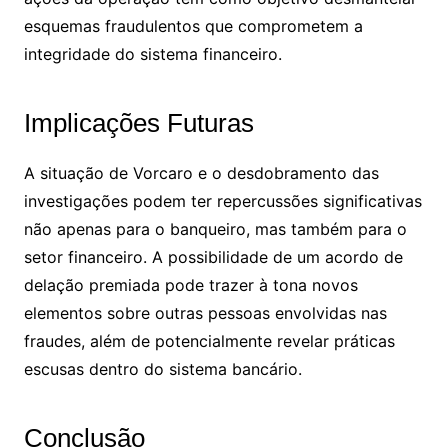
esquemas fraudulentos que comprometem a
integridade do sistema financeiro.
Implicações Futuras
A situação de Vorcaro e o desdobramento das
investigações podem ter repercussões significativas
não apenas para o banqueiro, mas também para o
setor financeiro. A possibilidade de um acordo de
delação premiada pode trazer à tona novos
elementos sobre outras pessoas envolvidas nas
fraudes, além de potencialmente revelar práticas
escusas dentro do sistema bancário.
Conclusão