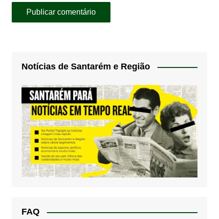
Notícias de Santarém e Região
FAQ