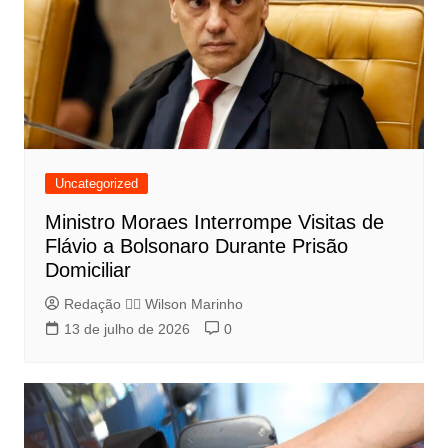
Uncategorized
Ministro Moraes Interrompe Visitas de
Flávio a Bolsonaro Durante Prisão
Domiciliar
Redação 👨‍⚖️​ Wilson Marinho
13 de julho de 2026
0