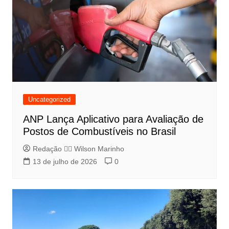
Uncategorized
ANP Lança Aplicativo para Avaliação de
Postos de Combustíveis no Brasil
Redação 👨‍⚖️​ Wilson Marinho
13 de julho de 2026
0