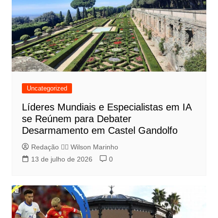
Uncategorized
Líderes Mundiais e Especialistas em IA
se Reúnem para Debater
Desarmamento em Castel Gandolfo
Redação 👨‍⚖️​ Wilson Marinho
13 de julho de 2026
0