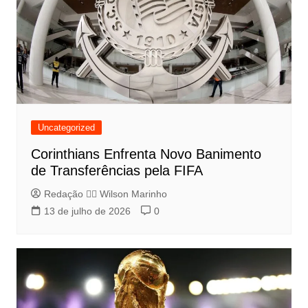
Uncategorized
Corinthians Enfrenta Novo Banimento
de Transferências pela FIFA
Redação 👨‍⚖️​ Wilson Marinho
13 de julho de 2026
0