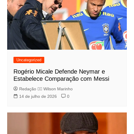
Uncategorized
Rogério Micale Defende Neymar e
Estabelece Comparação com Messi
Redação 👨‍⚖️​ Wilson Marinho
14 de julho de 2026
0