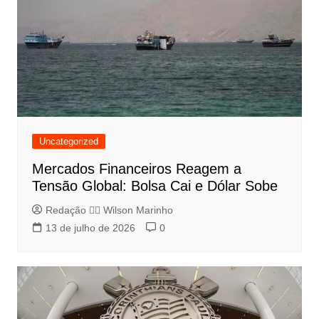
Uncategorized
Mercados Financeiros Reagem a
Tensão Global: Bolsa Cai e Dólar Sobe
Redação 👨‍⚖️​ Wilson Marinho
13 de julho de 2026
0