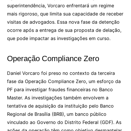
superintendência, Vorcaro enfrentará um regime
mais rigoroso, que limita sua capacidade de receber
visitas de advogados. Essa nova fase da detenção
ocorre após a entrega de sua proposta de delação,
que pode impactar as investigações em curso.
Operação Compliance Zero
Daniel Vorcaro foi preso no contexto da terceira
fase da Operação Compliance Zero, um esforço da
PF para investigar fraudes financeiras no Banco
Master. As investigações também envolvem a
tentativa de aquisição da instituição pelo Banco
Regional de Brasília (BRB), um banco público
vinculado ao Governo do Distrito Federal (GDF). As
ações da operação têm como objetivo desmantelar