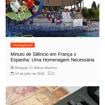
Uncategorized
Minuto de Silêncio em França x
Espanha: Uma Homenagem Necessária
Redação 👨‍⚖️​ Wilson Marinho
13 de julho de 2026
0