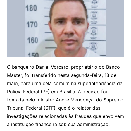
O banqueiro Daniel Vorcaro, proprietário do Banco
Master, foi transferido nesta segunda-feira, 18 de
maio, para uma cela comum na superintendência da
Polícia Federal (PF) em Brasília. A decisão foi
tomada pelo ministro André Mendonça, do Supremo
Tribunal Federal (STF), que é o relator das
investigações relacionadas às fraudes que envolvem
a instituição financeira sob sua administração.