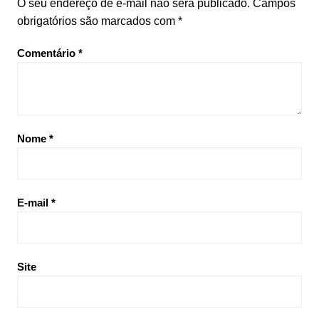
O seu endereço de e-mail não será publicado.
Campos
obrigatórios são marcados com
*
Comentário
*
Nome
*
E-mail
*
Site