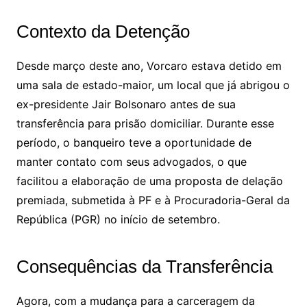
Contexto da Detenção
Desde março deste ano, Vorcaro estava detido em
uma sala de estado-maior, um local que já abrigou o
ex-presidente Jair Bolsonaro antes de sua
transferência para prisão domiciliar. Durante esse
período, o banqueiro teve a oportunidade de
manter contato com seus advogados, o que
facilitou a elaboração de uma proposta de delação
premiada, submetida à PF e à Procuradoria-Geral da
República (PGR) no início de setembro.
Consequências da Transferência
Agora, com a mudança para a carceragem da