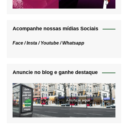
Acompanhe nossas mídias Sociais
Face /
Insta /
Youtube /
Whatsapp
Anuncie no blog e ganhe destaque