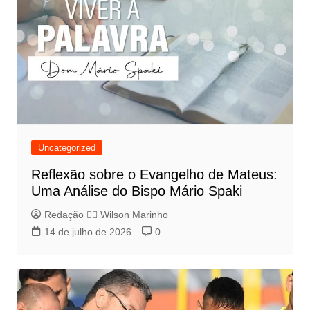
Uncategorized
Reflexão sobre o Evangelho de Mateus:
Uma Análise do Bispo Mário Spaki
Redação 👨‍⚖️​ Wilson Marinho
14 de julho de 2026
0