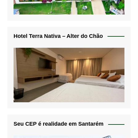
Hotel Terra Nativa – Alter do Chão
Seu CEP é realidade em Santarém