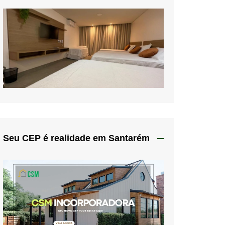
Seu CEP é realidade em Santarém