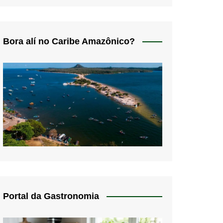
Bora alí no Caribe Amazônico?
Portal da Gastronomia