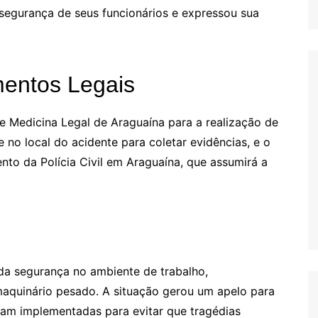
segurança de seus funcionários e expressou sua
mentos Legais
e Medicina Legal de Araguaína para a realização de
 no local do acidente para coletar evidências, e o
ento da Polícia Civil em Araguaína, que assumirá a
 da segurança no ambiente de trabalho,
aquinário pesado. A situação gerou um apelo para
jam implementadas para evitar que tragédias