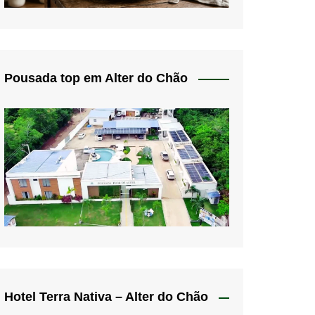
Pousada top em Alter do Chão
Hotel Terra Nativa – Alter do Chão