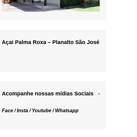
Açai Palma Roxa – Planalto São José
Acompanhe nossas mídias Sociais
Face /
Insta /
Youtube /
Whatsapp