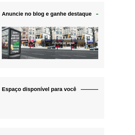
Anuncie no blog e ganhe destaque
Espaço disponível para você