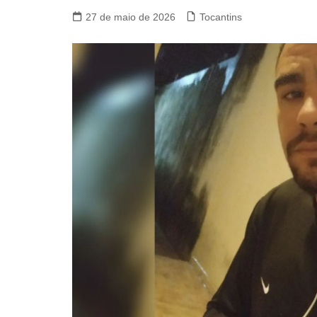
27 de maio de 2026
Tocantins