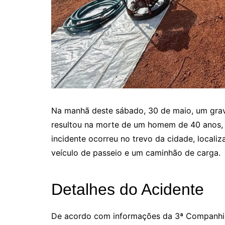
Na manhã deste sábado, 30 de maio, um grav
resultou na morte de um homem de 40 anos, 
incidente ocorreu no trevo da cidade, locali
veículo de passeio e um caminhão de carga.
Detalhes do Acidente
De acordo com informações da 3ª Companhia 