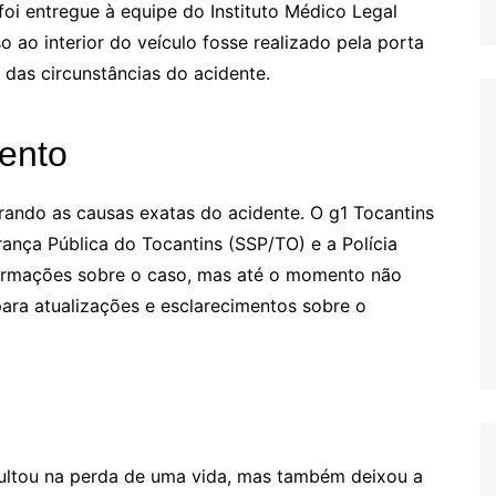
foi entregue à equipe do Instituto Médico Legal
o ao interior do veículo fosse realizado pela porta
o das circunstâncias do acidente.
ento
ando as causas exatas do acidente. O g1 Tocantins
ança Pública do Tocantins (SSP/TO) e a Polícia
nformações sobre o caso, mas até o momento não
ara atualizações e esclarecimentos sobre o
sultou na perda de uma vida, mas também deixou a