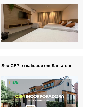
Seu CEP é realidade em Santarém