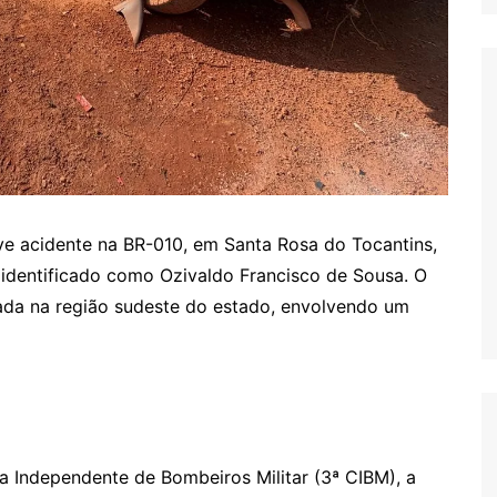
e acidente na BR-010, em Santa Rosa do Tocantins,
identificado como Ozivaldo Francisco de Sousa. O
zada na região sudeste do estado, envolvendo um
Independente de Bombeiros Militar (3ª CIBM), a