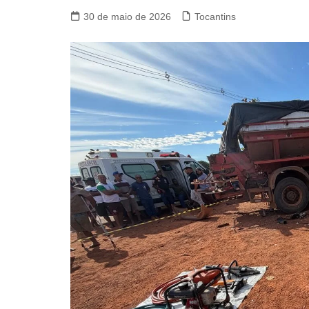
30 de maio de 2026
Tocantins