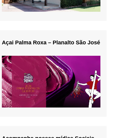
Açai Palma Roxa – Planalto São José