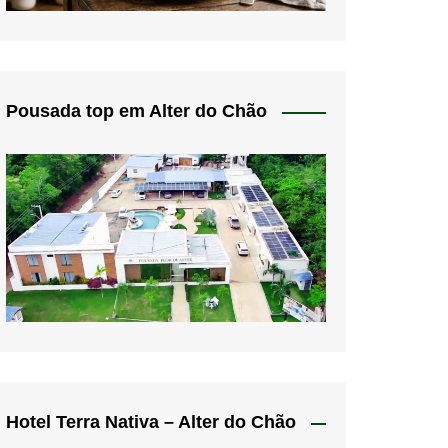
Pousada top em Alter do Chão
Hotel Terra Nativa – Alter do Chão