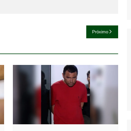
Próximo