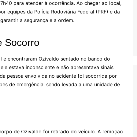
 7h40 para atender à ocorrência. Ao chegar ao local,
or equipes da Polícia Rodoviária Federal (PRF) e da
garantir a segurança e a ordem.
e Socorro
al e encontraram Ozivaldo sentado no banco do
 ele estava inconsciente e não apresentava sinais
da pessoa envolvida no acidente foi socorrida por
ipes de emergência, sendo levada a uma unidade de
 corpo de Ozivaldo foi retirado do veículo. A remoção