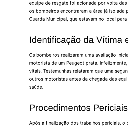
equipe de resgate foi acionada por volta das
os bombeiros encontraram a área já isolada p
Guarda Municipal, que estavam no local para 
Identificação da Vítima 
Os bombeiros realizaram uma avaliação inici
motorista de um Peugeot prata. Infelizmente,
vitais. Testemunhas relataram que uma segun
outros motoristas antes da chegada das equ
saúde.
Procedimentos Periciais
Após a finalização dos trabalhos periciais, o