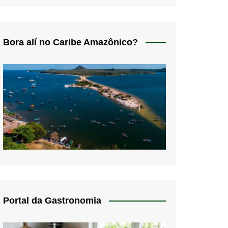
Bora alí no Caribe Amazônico?
Portal da Gastronomia