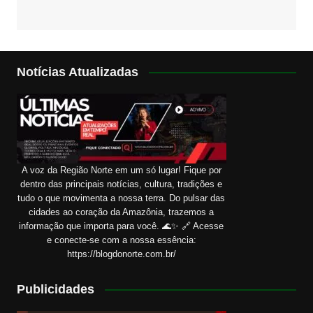
Notícias Atualizadas
A voz da Região Norte em um só lugar! Fique por
dentro das principais notícias, cultura, tradições e
tudo o que movimenta a nossa terra. Do pulsar das
cidades ao coração da Amazônia, trazemos a
informação que importa para você. 🌊✨ 🔗 Acesse
e conecte-se com a nossa essência:
https://blogdonorte.com.br/
Publicidades