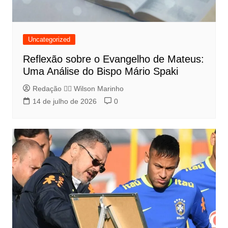
Uncategorized
Reflexão sobre o Evangelho de Mateus:
Uma Análise do Bispo Mário Spaki
Redação 👨‍⚖️​ Wilson Marinho
14 de julho de 2026
0