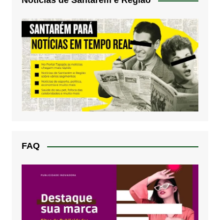
Notícias de Santarém e Região
FAQ