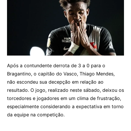
Após a contundente derrota de 3 a 0 para o
Bragantino, o capitão do Vasco, Thiago Mendes,
não escondeu sua decepção em relação ao
resultado. O jogo, realizado neste sábado, deixou os
torcedores e jogadores em um clima de frustração,
especialmente considerando a expectativa em torno
da equipe na competição.