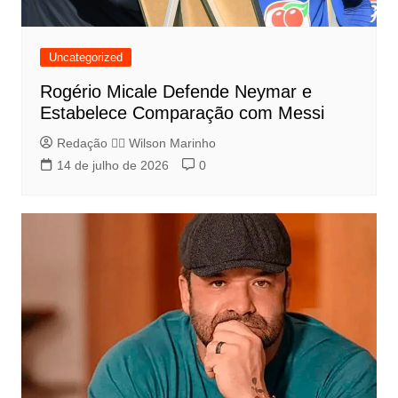
Uncategorized
Rogério Micale Defende Neymar e
Estabelece Comparação com Messi
Redação 👨‍⚖️​ Wilson Marinho
14 de julho de 2026
0