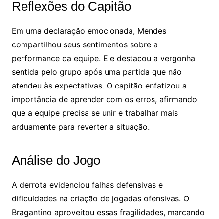
Reflexões do Capitão
Em uma declaração emocionada, Mendes
compartilhou seus sentimentos sobre a
performance da equipe. Ele destacou a vergonha
sentida pelo grupo após uma partida que não
atendeu às expectativas. O capitão enfatizou a
importância de aprender com os erros, afirmando
que a equipe precisa se unir e trabalhar mais
arduamente para reverter a situação.
Análise do Jogo
A derrota evidenciou falhas defensivas e
dificuldades na criação de jogadas ofensivas. O
Bragantino aproveitou essas fragilidades, marcando