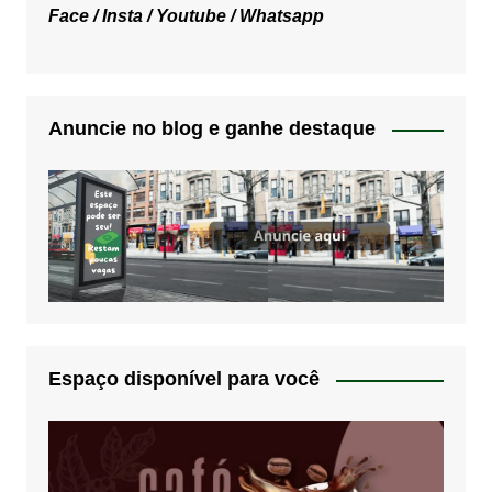
Face /
Insta /
Youtube /
Whatsapp
Anuncie no blog e ganhe destaque
Espaço disponível para você