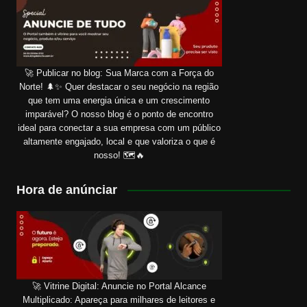
🚀 Publicar no blog: Sua Marca com a Força do
Norte! 🌲✨ Quer destacar o seu negócio na região
que tem uma energia única e um crescimento
imparável? O nosso blog é o ponto de encontro
ideal para conectar a sua empresa com um público
altamente engajado, local e que valoriza o que é
nosso! 🗺️🔥
Hora de anúnciar
🚀 Vitrine Digital: Anuncie no Portal Alcance
Multiplicado: Apareça para milhares de leitores e