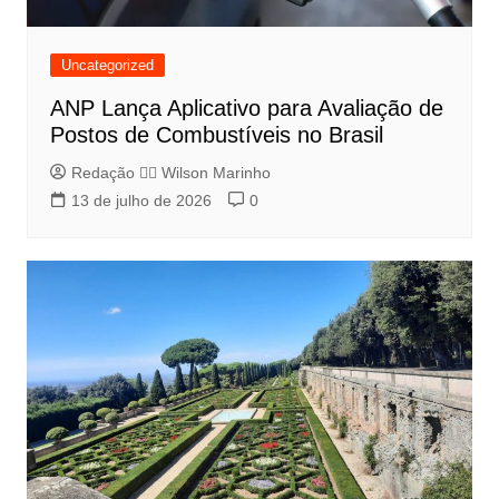
Uncategorized
ANP Lança Aplicativo para Avaliação de
Postos de Combustíveis no Brasil
Redação 👨‍⚖️​ Wilson Marinho
13 de julho de 2026
0