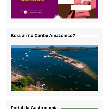
Bora alí no Caribe Amazônico?
Portal da Gastronomia