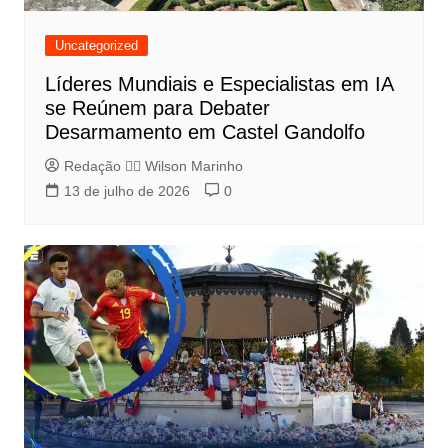
Uncategorized
Líderes Mundiais e Especialistas em IA
se Reúnem para Debater
Desarmamento em Castel Gandolfo
Redação 👨‍⚖️​ Wilson Marinho
13 de julho de 2026
0