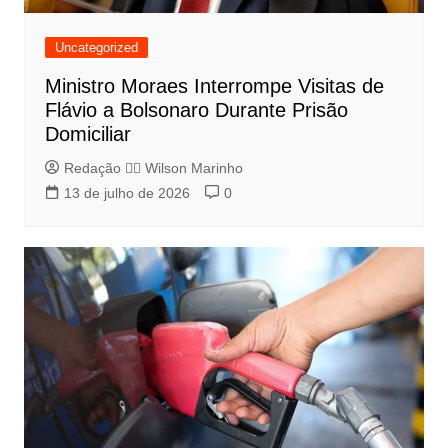
Uncategorized
Ministro Moraes Interrompe Visitas de
Flávio a Bolsonaro Durante Prisão
Domiciliar
Redação 👨‍⚖️​ Wilson Marinho
13 de julho de 2026
0