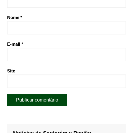
Nome
*
E-mail
*
Site