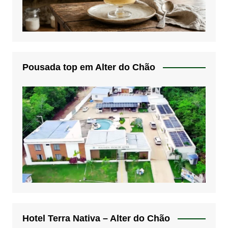
Pousada top em Alter do Chão
Hotel Terra Nativa – Alter do Chão