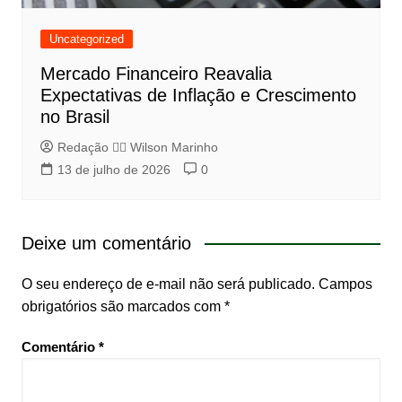
Uncategorized
Mercado Financeiro Reavalia
Expectativas de Inflação e Crescimento
no Brasil
Redação 👨‍⚖️​ Wilson Marinho
13 de julho de 2026
0
Deixe um comentário
O seu endereço de e-mail não será publicado.
Campos
obrigatórios são marcados com
*
Comentário
*