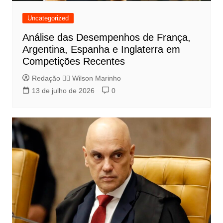
Uncategorized
Análise das Desempenhos de França,
Argentina, Espanha e Inglaterra em
Competições Recentes
Redação 👨‍⚖️​ Wilson Marinho
13 de julho de 2026
0