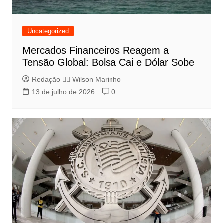
Uncategorized
Mercados Financeiros Reagem a
Tensão Global: Bolsa Cai e Dólar Sobe
Redação 👨‍⚖️​ Wilson Marinho
13 de julho de 2026
0