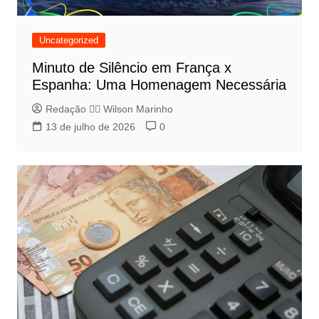
Uncategorized
Minuto de Silêncio em França x
Espanha: Uma Homenagem Necessária
Redação 👨‍⚖️​ Wilson Marinho
13 de julho de 2026
0