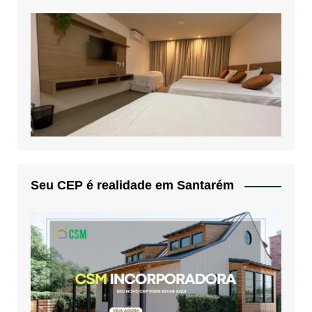
Seu CEP é realidade em Santarém