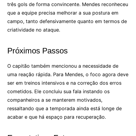
três gols de forma convincente. Mendes reconheceu
que a equipe precisa melhorar a sua postura em
campo, tanto defensivamente quanto em termos de
criatividade no ataque.
Próximos Passos
O capitão também mencionou a necessidade de
uma reação rápida. Para Mendes, o foco agora deve
ser em treinos intensivos e na correção dos erros
cometidos. Ele concluiu sua fala instando os
companheiros a se manterem motivados,
ressaltando que a temporada ainda está longe de
acabar e que há espaço para recuperação.