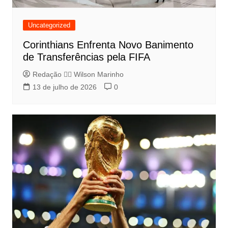
Uncategorized
Corinthians Enfrenta Novo Banimento
de Transferências pela FIFA
Redação 👨‍⚖️​ Wilson Marinho
13 de julho de 2026
0