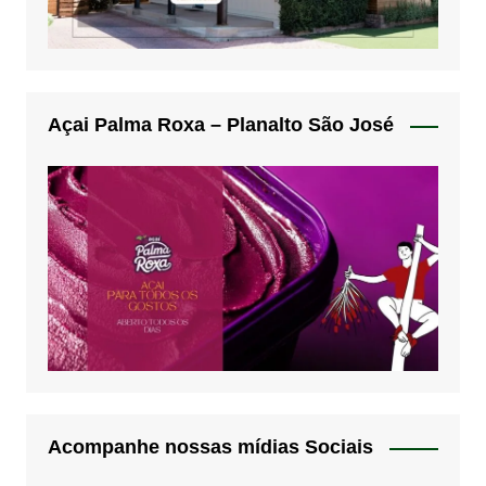
Açai Palma Roxa – Planalto São José
Acompanhe nossas mídias Sociais