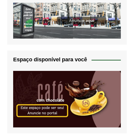
Espaço disponível para você