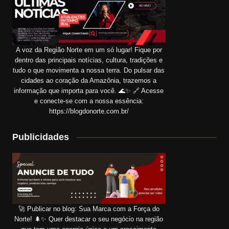
A voz da Região Norte em um só lugar! Fique por
dentro das principais notícias, cultura, tradições e
tudo o que movimenta a nossa terra. Do pulsar das
cidades ao coração da Amazônia, trazemos a
informação que importa para você. 🌊✨ 🔗 Acesse
e conecte-se com a nossa essência:
https://blogdonorte.com.br/
Publicidades
🚀 Publicar no blog: Sua Marca com a Força do
Norte! 🌲✨ Quer destacar o seu negócio na região