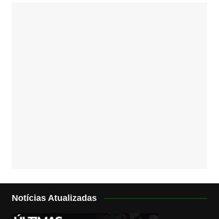
Notícias Atualizadas