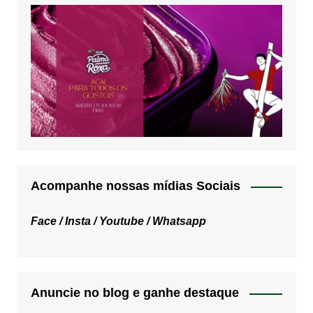
Acompanhe nossas mídias Sociais
Face /
Insta /
Youtube /
Whatsapp
Anuncie no blog e ganhe destaque