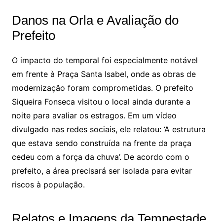
Danos na Orla e Avaliação do
Prefeito
O impacto do temporal foi especialmente notável
em frente à Praça Santa Isabel, onde as obras de
modernização foram comprometidas. O prefeito
Siqueira Fonseca visitou o local ainda durante a
noite para avaliar os estragos. Em um vídeo
divulgado nas redes sociais, ele relatou: ‘A estrutura
que estava sendo construída na frente da praça
cedeu com a força da chuva’. De acordo com o
prefeito, a área precisará ser isolada para evitar
riscos à população.
Relatos e Imagens da Tempestade