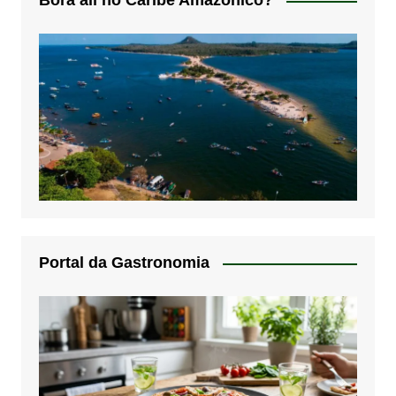
Bora alí no Caribe Amazônico?
Portal da Gastronomia