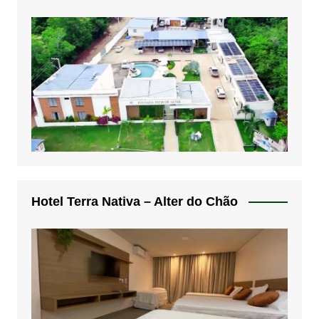
Hotel Terra Nativa – Alter do Chão