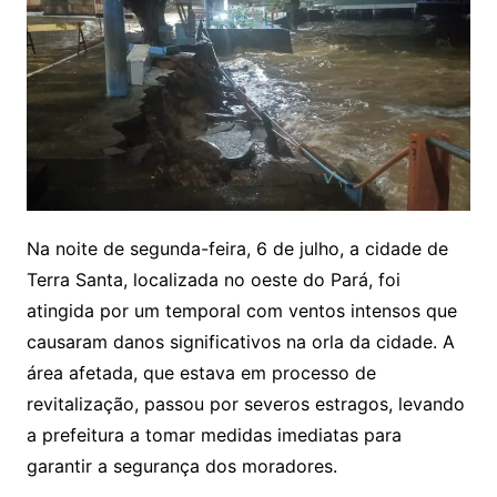
Na noite de segunda-feira, 6 de julho, a cidade de
Terra Santa, localizada no oeste do Pará, foi
atingida por um temporal com ventos intensos que
causaram danos significativos na orla da cidade. A
área afetada, que estava em processo de
revitalização, passou por severos estragos, levando
a prefeitura a tomar medidas imediatas para
garantir a segurança dos moradores.