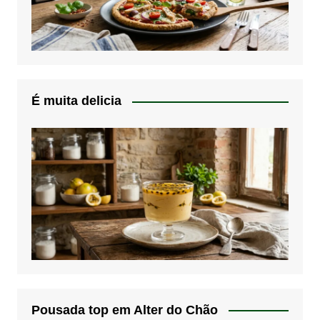
É muita delicia
Pousada top em Alter do Chão