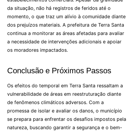
da situação, não há registros de feridos até o
momento, o que traz um alívio à comunidade diante
dos prejuízos materiais. A prefeitura de Terra Santa
continua a monitorar as áreas afetadas para avaliar
a necessidade de intervenções adicionais e apoiar
os moradores impactados.
Conclusão e Próximos Passos
Os efeitos do temporal em Terra Santa ressaltam a
vulnerabilidade de áreas em reestruturação diante
de fenômenos climáticos adversos. Com a
promessa de isolar e avaliar os danos, o município
se prepara para enfrentar os desafios impostos pela
natureza, buscando garantir a segurança e o bem-