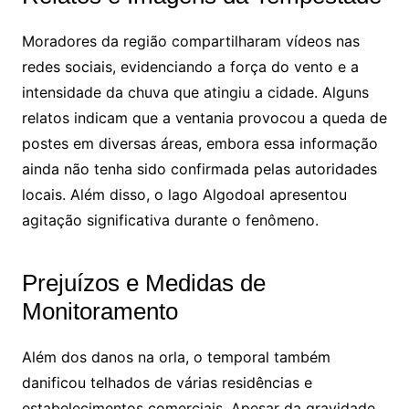
Moradores da região compartilharam vídeos nas
redes sociais, evidenciando a força do vento e a
intensidade da chuva que atingiu a cidade. Alguns
relatos indicam que a ventania provocou a queda de
postes em diversas áreas, embora essa informação
ainda não tenha sido confirmada pelas autoridades
locais. Além disso, o lago Algodoal apresentou
agitação significativa durante o fenômeno.
Prejuízos e Medidas de
Monitoramento
Além dos danos na orla, o temporal também
danificou telhados de várias residências e
estabelecimentos comerciais. Apesar da gravidade