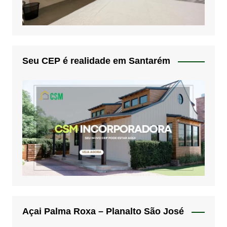
Seu CEP é realidade em Santarém
Açai Palma Roxa – Planalto São José