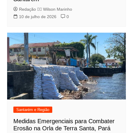
Redação 👨‍⚖️​ Wilson Marinho
10 de julho de 2026
0
Santarém e Região
Medidas Emergenciais para Combater
Erosão na Orla de Terra Santa, Pará