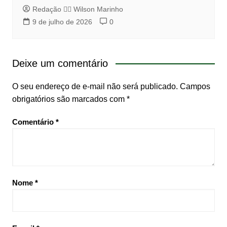
Redação 👨‍⚖️​ Wilson Marinho
9 de julho de 2026
0
Deixe um comentário
O seu endereço de e-mail não será publicado.
Campos
obrigatórios são marcados com
*
Comentário
*
Nome
*