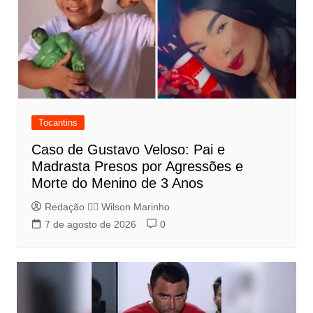
Tocantins
Caso de Gustavo Veloso: Pai e
Madrasta Presos por Agressões e
Morte do Menino de 3 Anos
Redação 👨‍⚖️​ Wilson Marinho
7 de agosto de 2026
0