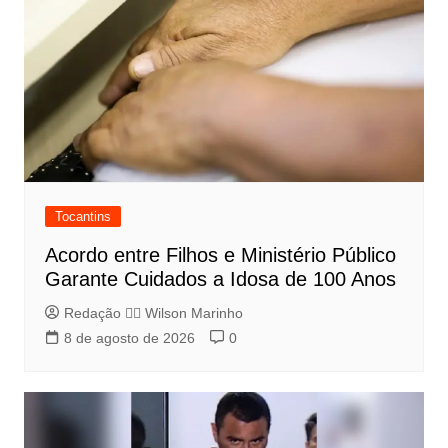
Tocantins
Acordo entre Filhos e Ministério Público
Garante Cuidados a Idosa de 100 Anos
Redação 👨‍⚖️​ Wilson Marinho
8 de agosto de 2026
0