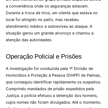
a conveniência onde os seguranças estavam.
Durante a troca de tiros, um cliente que estava no
local foi atingido no peito, mas recebeu
atendimento médico e sobreviveu ao ataque. A
situação gerou um grande alvoroço e chamou a
atenção das autoridades.
Operação Policial e Prisões
A investigação foi conduzida pela 1ª Divisão de
Homicídios e Proteção à Pessoa (DHPP) de Palmas,
que conseguiu identificar rapidamente os suspeitos.
Cumprindo mandados de prisão expedidos pela
Justiça, a polícia efetuou a detenção dos homens,
cujos nomes não foram divulgados. Até o momento,