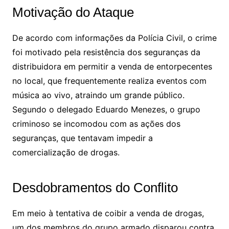
Motivação do Ataque
De acordo com informações da Polícia Civil, o crime
foi motivado pela resistência dos seguranças da
distribuidora em permitir a venda de entorpecentes
no local, que frequentemente realiza eventos com
música ao vivo, atraindo um grande público.
Segundo o delegado Eduardo Menezes, o grupo
criminoso se incomodou com as ações dos
seguranças, que tentavam impedir a
comercialização de drogas.
Desdobramentos do Conflito
Em meio à tentativa de coibir a venda de drogas,
um dos membros do grupo armado disparou contra