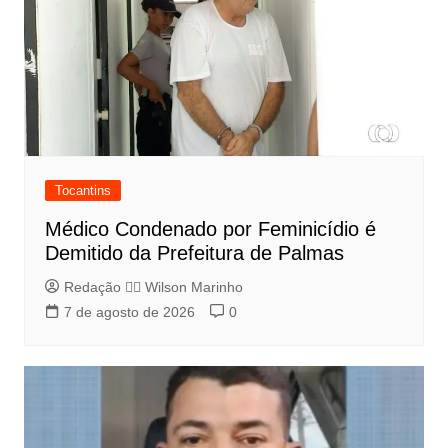
Tocantins
Médico Condenado por Feminicídio é
Demitido da Prefeitura de Palmas
Redação 👨‍⚖️​ Wilson Marinho
7 de agosto de 2026
0