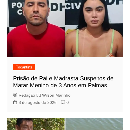
Tocantins
Prisão de Pai e Madrasta Suspeitos de
Matar Menino de 3 Anos em Palmas
Redação 👨‍⚖️​ Wilson Marinho
8 de agosto de 2026
0