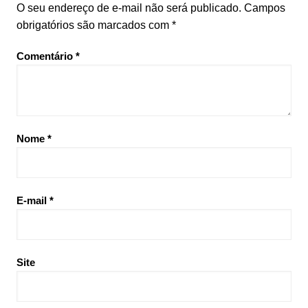
O seu endereço de e-mail não será publicado.
Campos
obrigatórios são marcados com
*
Comentário
*
Nome
*
E-mail
*
Site