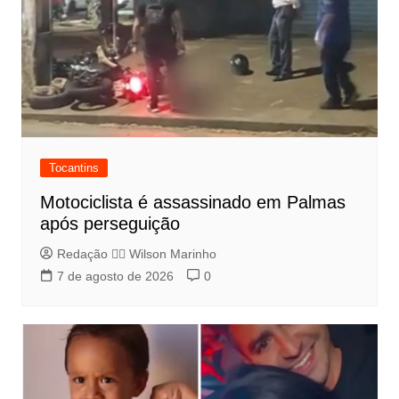
Tocantins
Motociclista é assassinado em Palmas
após perseguição
Redação 👨‍⚖️​ Wilson Marinho
7 de agosto de 2026
0