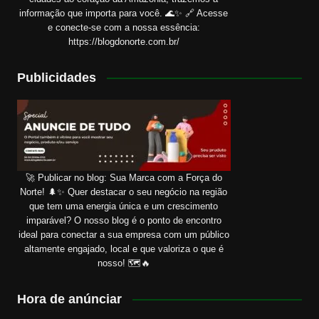
informação que importa para você. 🌊✨ 🔗 Acesse
e conecte-se com a nossa essência:
https://blogdonorte.com.br/
Publicidades
🚀 Publicar no blog: Sua Marca com a Força do
Norte! 🌲✨ Quer destacar o seu negócio na região
que tem uma energia única e um crescimento
imparável? O nosso blog é o ponto de encontro
ideal para conectar a sua empresa com um público
altamente engajado, local e que valoriza o que é
nosso! 🗺️🔥
Hora de anúnciar