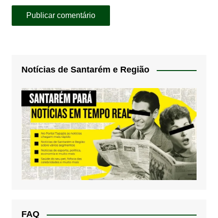
Notícias de Santarém e Região
FAQ