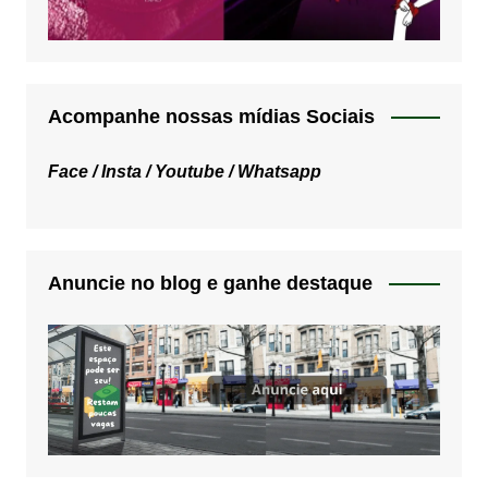
Acompanhe nossas mídias Sociais
Face /
Insta /
Youtube /
Whatsapp
Anuncie no blog e ganhe destaque