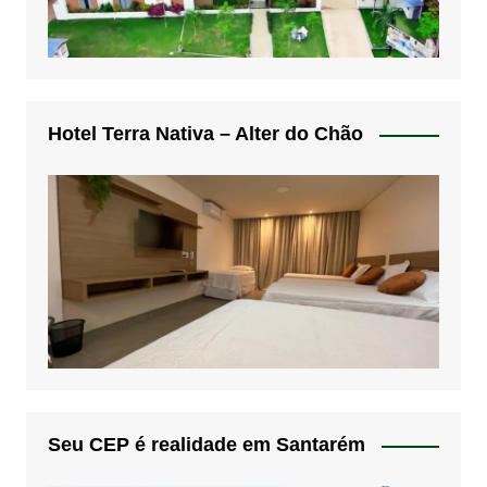
Hotel Terra Nativa – Alter do Chão
Seu CEP é realidade em Santarém