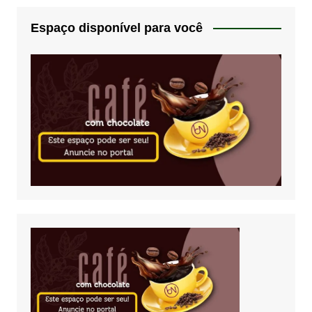
Espaço disponível para você