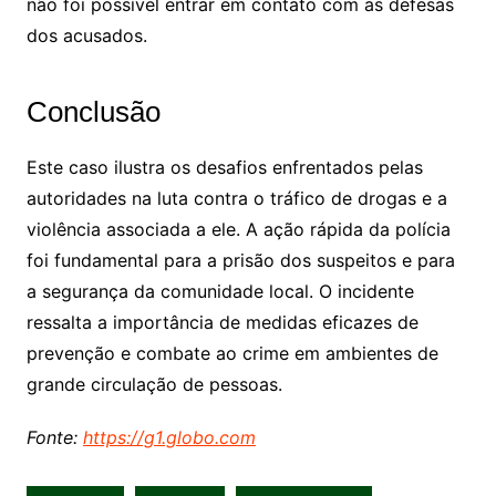
não foi possível entrar em contato com as defesas
dos acusados.
Conclusão
Este caso ilustra os desafios enfrentados pelas
autoridades na luta contra o tráfico de drogas e a
violência associada a ele. A ação rápida da polícia
foi fundamental para a prisão dos suspeitos e para
a segurança da comunidade local. O incidente
ressalta a importância de medidas eficazes de
prevenção e combate ao crime em ambientes de
grande circulação de pessoas.
Fonte:
https://g1.globo.com