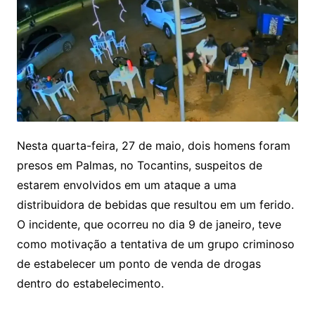
Nesta quarta-feira, 27 de maio, dois homens foram
presos em Palmas, no Tocantins, suspeitos de
estarem envolvidos em um ataque a uma
distribuidora de bebidas que resultou em um ferido.
O incidente, que ocorreu no dia 9 de janeiro, teve
como motivação a tentativa de um grupo criminoso
de estabelecer um ponto de venda de drogas
dentro do estabelecimento.