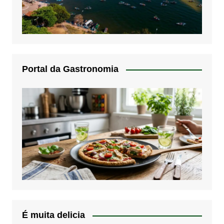
Portal da Gastronomia
É muita delicia