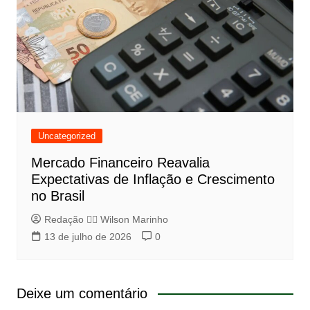
Uncategorized
Mercado Financeiro Reavalia
Expectativas de Inflação e Crescimento
no Brasil
Redação 👨‍⚖️​ Wilson Marinho
13 de julho de 2026
0
Deixe um comentário