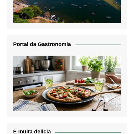
Portal da Gastronomia
É muita delicia