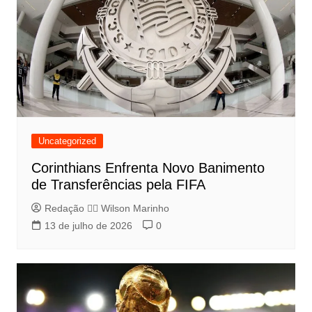
Uncategorized
Corinthians Enfrenta Novo Banimento
de Transferências pela FIFA
Redação 👨‍⚖️​ Wilson Marinho
13 de julho de 2026
0