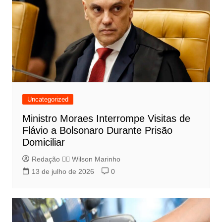
Uncategorized
Ministro Moraes Interrompe Visitas de
Flávio a Bolsonaro Durante Prisão
Domiciliar
Redação 👨‍⚖️​ Wilson Marinho
13 de julho de 2026
0