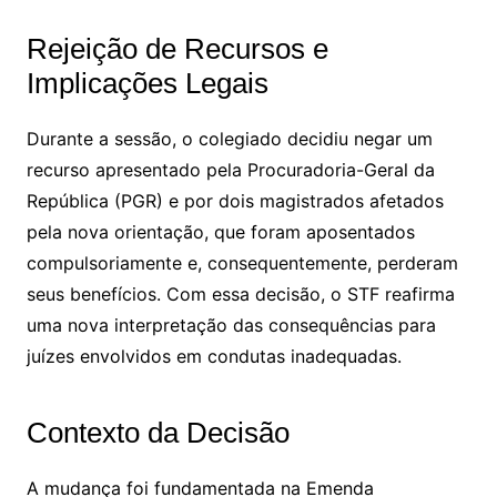
Rejeição de Recursos e
Implicações Legais
Durante a sessão, o colegiado decidiu negar um
recurso apresentado pela Procuradoria-Geral da
República (PGR) e por dois magistrados afetados
pela nova orientação, que foram aposentados
compulsoriamente e, consequentemente, perderam
seus benefícios. Com essa decisão, o STF reafirma
uma nova interpretação das consequências para
juízes envolvidos em condutas inadequadas.
Contexto da Decisão
A mudança foi fundamentada na Emenda