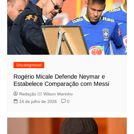
Uncategorized
Rogério Micale Defende Neymar e
Estabelece Comparação com Messi
Redação 👨‍⚖️​ Wilson Marinho
14 de julho de 2026
0