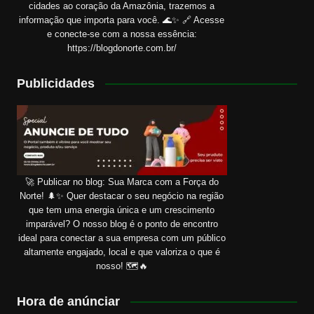
cidades ao coração da Amazônia, trazemos a
informação que importa para você. 🌊✨ 🔗 Acesse
e conecte-se com a nossa essência:
https://blogdonorte.com.br/
Publicidades
🚀 Publicar no blog: Sua Marca com a Força do
Norte! 🌲✨ Quer destacar o seu negócio na região
que tem uma energia única e um crescimento
imparável? O nosso blog é o ponto de encontro
ideal para conectar a sua empresa com um público
altamente engajado, local e que valoriza o que é
nosso! 🗺️🔥
Hora de anúnciar