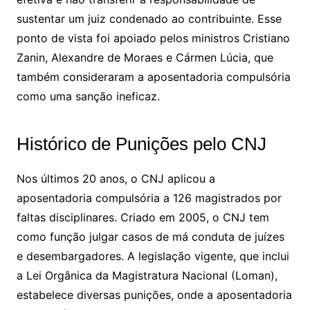
sustentar um juiz condenado ao contribuinte. Esse
ponto de vista foi apoiado pelos ministros Cristiano
Zanin, Alexandre de Moraes e Cármen Lúcia, que
também consideraram a aposentadoria compulsória
como uma sanção ineficaz.
Histórico de Punições pelo CNJ
Nos últimos 20 anos, o CNJ aplicou a
aposentadoria compulsória a 126 magistrados por
faltas disciplinares. Criado em 2005, o CNJ tem
como função julgar casos de má conduta de juízes
e desembargadores. A legislação vigente, que inclui
a Lei Orgânica da Magistratura Nacional (Loman),
estabelece diversas punições, onde a aposentadoria