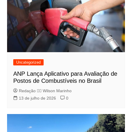
Uncategorized
ANP Lança Aplicativo para Avaliação de
Postos de Combustíveis no Brasil
Redação 👨‍⚖️​ Wilson Marinho
13 de julho de 2026
0