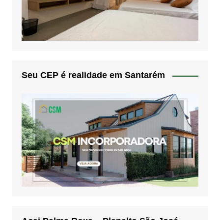
Seu CEP é realidade em Santarém