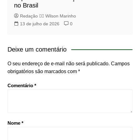
no Brasil
Redação 👨‍⚖️​ Wilson Marinho
13 de julho de 2026
0
Deixe um comentário
O seu endereço de e-mail não será publicado.
Campos
obrigatórios são marcados com
*
Comentário
*
Nome
*