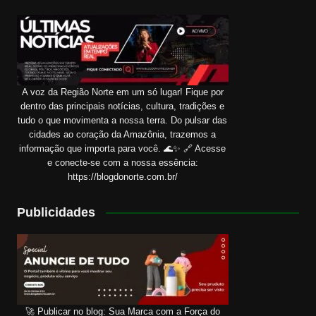
A voz da Região Norte em um só lugar! Fique por
dentro das principais notícias, cultura, tradições e
tudo o que movimenta a nossa terra. Do pulsar das
cidades ao coração da Amazônia, trazemos a
informação que importa para você. 🌊✨ 🔗 Acesse
e conecte-se com a nossa essência:
https://blogdonorte.com.br/
Publicidades
🚀 Publicar no blog: Sua Marca com a Força do