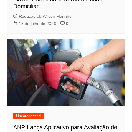
Domiciliar
Redação 👨‍⚖️​ Wilson Marinho
13 de julho de 2026
0
Uncategorized
ANP Lança Aplicativo para Avaliação de