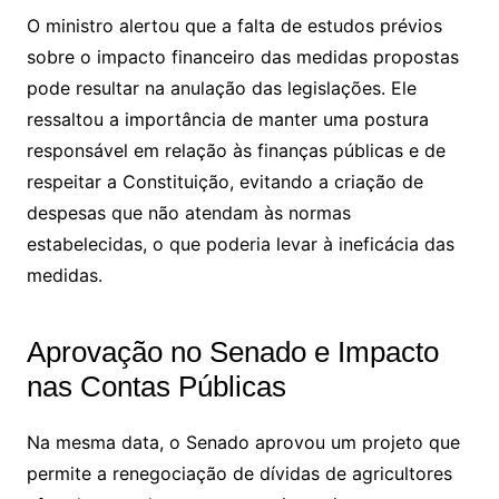
O ministro alertou que a falta de estudos prévios
sobre o impacto financeiro das medidas propostas
pode resultar na anulação das legislações. Ele
ressaltou a importância de manter uma postura
responsável em relação às finanças públicas e de
respeitar a Constituição, evitando a criação de
despesas que não atendam às normas
estabelecidas, o que poderia levar à ineficácia das
medidas.
Aprovação no Senado e Impacto
nas Contas Públicas
Na mesma data, o Senado aprovou um projeto que
permite a renegociação de dívidas de agricultores