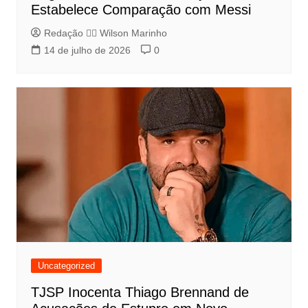
Estabelece Comparação com Messi
Redação 👨‍⚖️​ Wilson Marinho
14 de julho de 2026
0
Uncategorized
TJSP Inocenta Thiago Brennand de