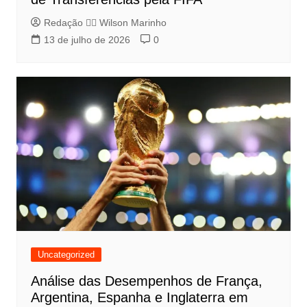
Redação 👨‍⚖️​ Wilson Marinho
13 de julho de 2026
0
Uncategorized
Análise das Desempenhos de França,
Argentina, Espanha e Inglaterra em