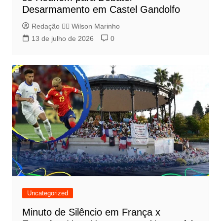
Desarmamento em Castel Gandolfo
Redação 👨‍⚖️​ Wilson Marinho
13 de julho de 2026
0
Uncategorized
Minuto de Silêncio em França x