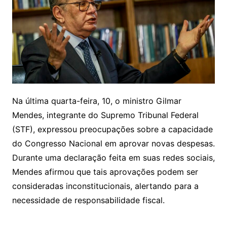
Na última quarta-feira, 10, o ministro Gilmar
Mendes, integrante do Supremo Tribunal Federal
(STF), expressou preocupações sobre a capacidade
do Congresso Nacional em aprovar novas despesas.
Durante uma declaração feita em suas redes sociais,
Mendes afirmou que tais aprovações podem ser
consideradas inconstitucionais, alertando para a
necessidade de responsabilidade fiscal.