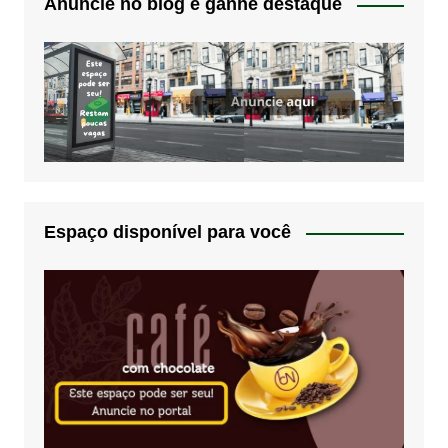
Anuncie no blog e ganhe destaque
Espaço disponível para você