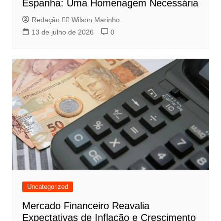
Espanha: Uma Homenagem Necessária
Redação 👨‍⚖️​ Wilson Marinho
13 de julho de 2026
0
Uncategorized
Mercado Financeiro Reavalia
Expectativas de Inflação e Crescimento