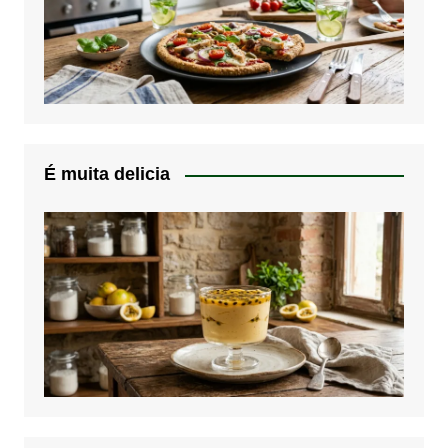
É muita delicia