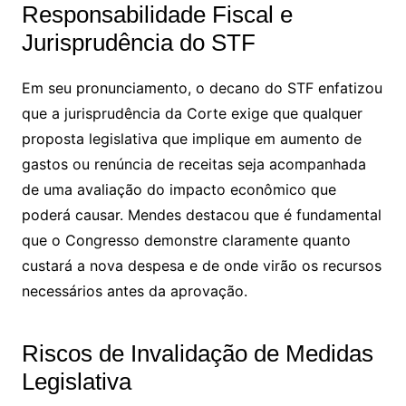
Responsabilidade Fiscal e
Jurisprudência do STF
Em seu pronunciamento, o decano do STF enfatizou
que a jurisprudência da Corte exige que qualquer
proposta legislativa que implique em aumento de
gastos ou renúncia de receitas seja acompanhada
de uma avaliação do impacto econômico que
poderá causar. Mendes destacou que é fundamental
que o Congresso demonstre claramente quanto
custará a nova despesa e de onde virão os recursos
necessários antes da aprovação.
Riscos de Invalidação de Medidas
Legislativa