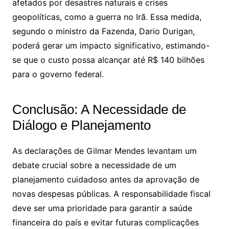
afetados por desastres naturais e crises
geopolíticas, como a guerra no Irã. Essa medida,
segundo o ministro da Fazenda, Dario Durigan,
poderá gerar um impacto significativo, estimando-
se que o custo possa alcançar até R$ 140 bilhões
para o governo federal.
Conclusão: A Necessidade de
Diálogo e Planejamento
As declarações de Gilmar Mendes levantam um
debate crucial sobre a necessidade de um
planejamento cuidadoso antes da aprovação de
novas despesas públicas. A responsabilidade fiscal
deve ser uma prioridade para garantir a saúde
financeira do país e evitar futuras complicações