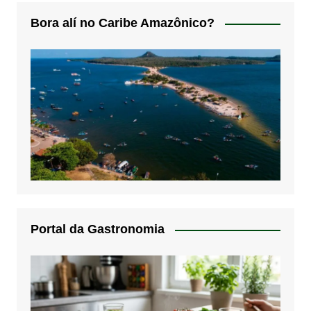
Bora alí no Caribe Amazônico?
Portal da Gastronomia