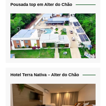
Pousada top em Alter do Chão
Hotel Terra Nativa – Alter do Chão