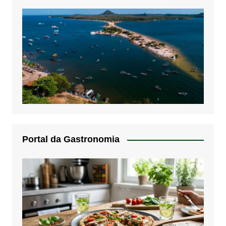
Portal da Gastronomia