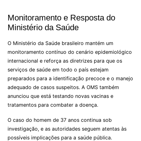
Monitoramento e Resposta do
Ministério da Saúde
O Ministério da Saúde brasileiro mantém um
monitoramento contínuo do cenário epidemiológico
internacional e reforça as diretrizes para que os
serviços de saúde em todo o país estejam
preparados para a identificação precoce e o manejo
adequado de casos suspeitos. A OMS também
anunciou que está testando novas vacinas e
tratamentos para combater a doença.
O caso do homem de 37 anos continua sob
investigação, e as autoridades seguem atentas às
possíveis implicações para a saúde pública.