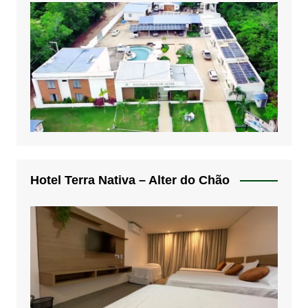
Hotel Terra Nativa – Alter do Chão