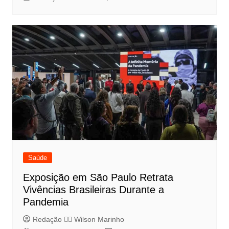
Saúde
Exposição em São Paulo Retrata
Vivências Brasileiras Durante a
Pandemia
Redação 👨‍⚖️​ Wilson Marinho