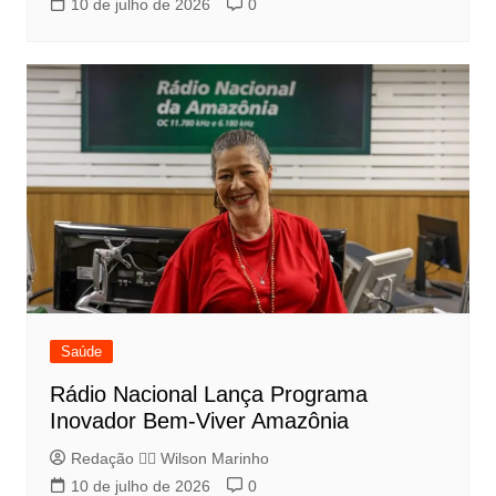
10 de julho de 2026
0
Saúde
Rádio Nacional Lança Programa
Inovador Bem-Viver Amazônia
Redação 👨‍⚖️​ Wilson Marinho
10 de julho de 2026
0