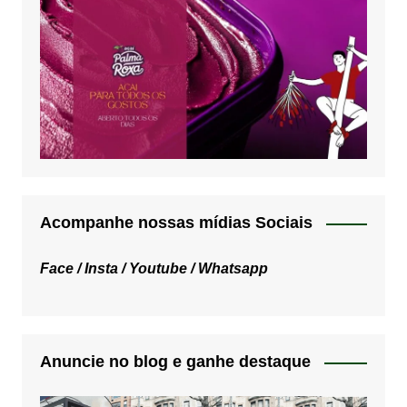
Acompanhe nossas mídias Sociais
Face /
Insta /
Youtube /
Whatsapp
Anuncie no blog e ganhe destaque