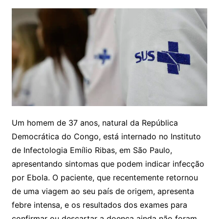
Um homem de 37 anos, natural da República
Democrática do Congo, está internado no Instituto
de Infectologia Emílio Ribas, em São Paulo,
apresentando sintomas que podem indicar infecção
por Ebola. O paciente, que recentemente retornou
de uma viagem ao seu país de origem, apresenta
febre intensa, e os resultados dos exames para
confirmar ou descartar a doença ainda não foram