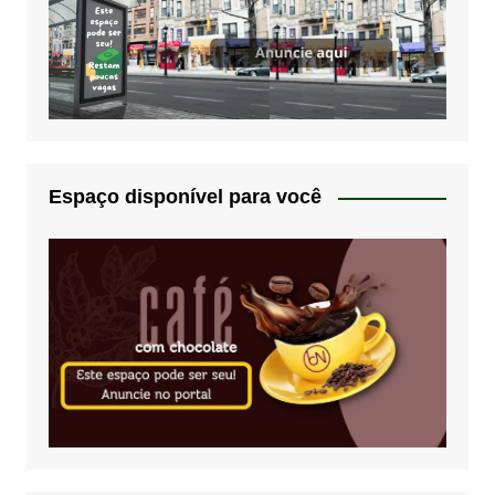
Espaço disponível para você