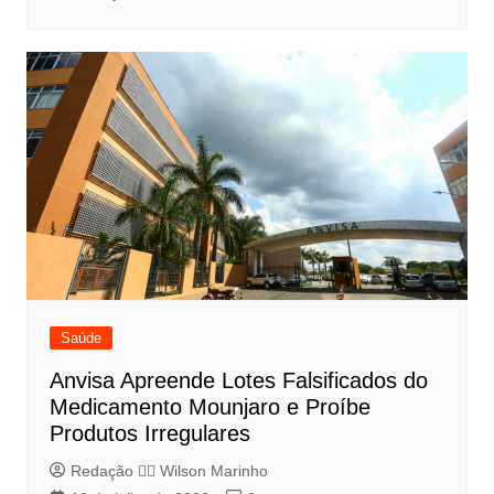
Saúde
Anvisa Apreende Lotes Falsificados do
Medicamento Mounjaro e Proíbe
Produtos Irregulares
Redação 👨‍⚖️​ Wilson Marinho