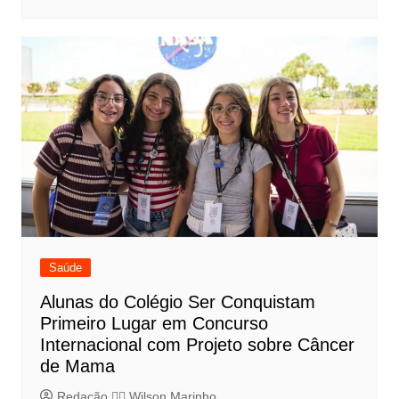
Saúde
Alunas do Colégio Ser Conquistam
Primeiro Lugar em Concurso
Internacional com Projeto sobre Câncer
de Mama
Redação 👨‍⚖️​ Wilson Marinho