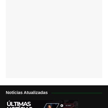
Notícias Atualizadas