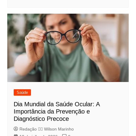
Saúde
Dia Mundial da Saúde Ocular: A
Importância da Prevenção e
Diagnóstico Precoce
Redação 👨‍⚖️​ Wilson Marinho