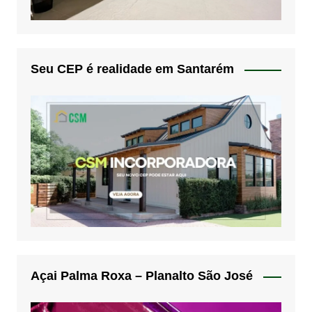
Seu CEP é realidade em Santarém
Açai Palma Roxa – Planalto São José