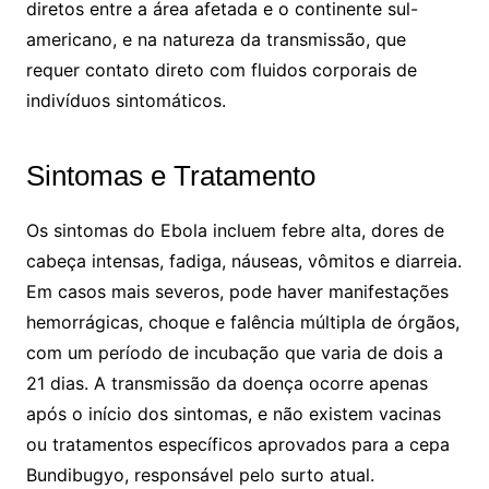
diretos entre a área afetada e o continente sul-
americano, e na natureza da transmissão, que
requer contato direto com fluidos corporais de
indivíduos sintomáticos.
Sintomas e Tratamento
Os sintomas do Ebola incluem febre alta, dores de
cabeça intensas, fadiga, náuseas, vômitos e diarreia.
Em casos mais severos, pode haver manifestações
hemorrágicas, choque e falência múltipla de órgãos,
com um período de incubação que varia de dois a
21 dias. A transmissão da doença ocorre apenas
após o início dos sintomas, e não existem vacinas
ou tratamentos específicos aprovados para a cepa
Bundibugyo, responsável pelo surto atual.