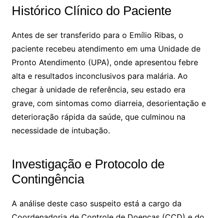
Histórico Clínico do Paciente
Antes de ser transferido para o Emílio Ribas, o
paciente recebeu atendimento em uma Unidade de
Pronto Atendimento (UPA), onde apresentou febre
alta e resultados inconclusivos para malária. Ao
chegar à unidade de referência, seu estado era
grave, com sintomas como diarreia, desorientação e
deterioração rápida da saúde, que culminou na
necessidade de intubação.
Investigação e Protocolo de
Contingência
A análise deste caso suspeito está a cargo da
Coordenadoria de Controle de Doenças (CCD) e do