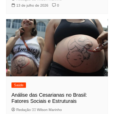
13 de julho de 2026
0
Saúde
Análise das Cesarianas no Brasil:
Fatores Sociais e Estruturais
Redação 👨‍⚖️​ Wilson Marinho