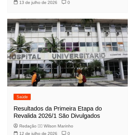
13 de julho de 2026
0
Saúde
Resultados da Primeira Etapa do
Revalida 2026/1 São Divulgados
Redação 👨‍⚖️​ Wilson Marinho
12 de julho de 2026
0