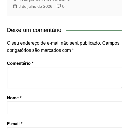
8 de julho de 2026
0
Deixe um comentário
O seu endereço de e-mail não será publicado.
Campos
obrigatórios são marcados com
*
Comentário
*
Nome
*
E-mail
*