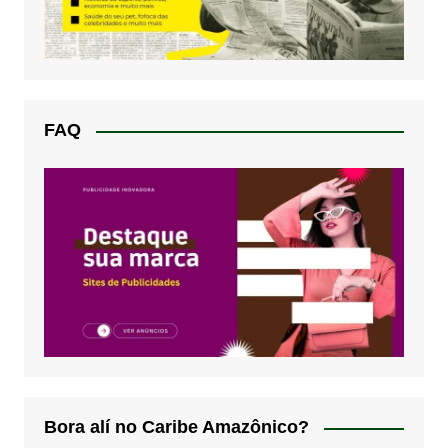
FAQ
Bora alí no Caribe Amazônico?