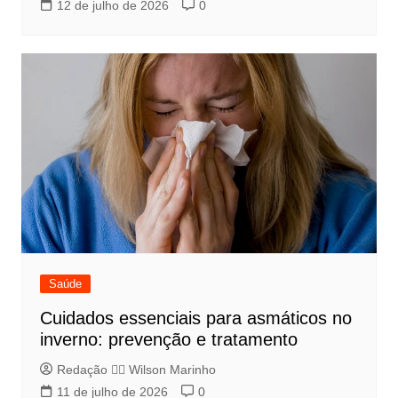
12 de julho de 2026
0
Saúde
Cuidados essenciais para asmáticos no
inverno: prevenção e tratamento
Redação 👨‍⚖️​ Wilson Marinho
11 de julho de 2026
0