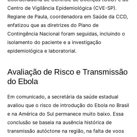
Centro de Vigilância Epidemiológica (CVE-SP).
Regiane de Paula, coordenadora em Saúde da CCD,
enfatizou que as diretrizes do Plano de
Contingência Nacional foram seguidas, incluindo o
isolamento do paciente e a investigação
epidemiológica e laboratorial.
Avaliação de Risco e Transmissão
do Ebola
Em comunicado, a secretária da saúde estadual
avaliou que o risco de introdução do Ebola no Brasil
e na América do Sul permanece muito baixo. Essa
conclusão se baseia na ausência histórica de
transmissão autóctone na região, na falta de voos