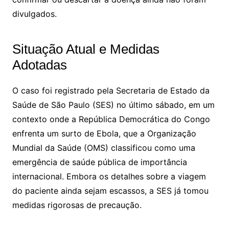
divulgados.
Situação Atual e Medidas
Adotadas
O caso foi registrado pela Secretaria de Estado da
Saúde de São Paulo (SES) no último sábado, em um
contexto onde a República Democrática do Congo
enfrenta um surto de Ebola, que a Organização
Mundial da Saúde (OMS) classificou como uma
emergência de saúde pública de importância
internacional. Embora os detalhes sobre a viagem
do paciente ainda sejam escassos, a SES já tomou
medidas rigorosas de precaução.