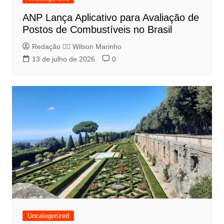
ANP Lança Aplicativo para Avaliação de
Postos de Combustíveis no Brasil
Redação 👨‍⚖️​ Wilson Marinho
13 de julho de 2026
0
Uncategorized