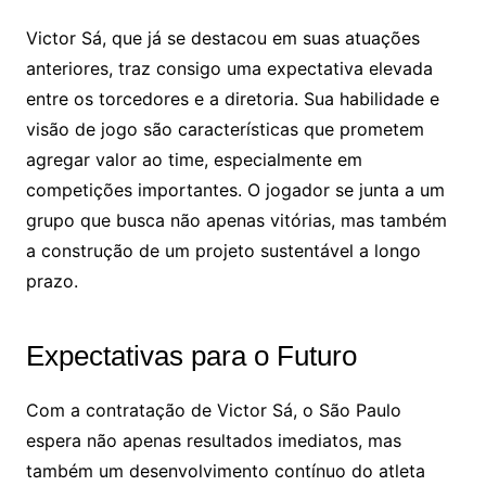
Victor Sá, que já se destacou em suas atuações
anteriores, traz consigo uma expectativa elevada
entre os torcedores e a diretoria. Sua habilidade e
visão de jogo são características que prometem
agregar valor ao time, especialmente em
competições importantes. O jogador se junta a um
grupo que busca não apenas vitórias, mas também
a construção de um projeto sustentável a longo
prazo.
Expectativas para o Futuro
Com a contratação de Victor Sá, o São Paulo
espera não apenas resultados imediatos, mas
também um desenvolvimento contínuo do atleta