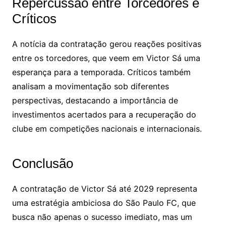
Repercussão entre Torcedores e
Críticos
A notícia da contratação gerou reações positivas
entre os torcedores, que veem em Victor Sá uma
esperança para a temporada. Críticos também
analisam a movimentação sob diferentes
perspectivas, destacando a importância de
investimentos acertados para a recuperação do
clube em competições nacionais e internacionais.
Conclusão
A contratação de Victor Sá até 2029 representa
uma estratégia ambiciosa do São Paulo FC, que
busca não apenas o sucesso imediato, mas um