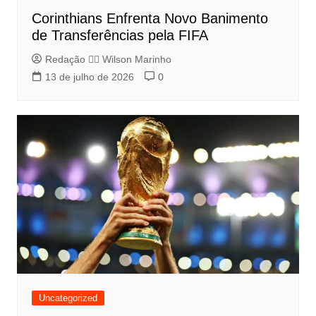
Corinthians Enfrenta Novo Banimento
de Transferências pela FIFA
Redação 👨‍⚖️​ Wilson Marinho
13 de julho de 2026
0
Uncategorized