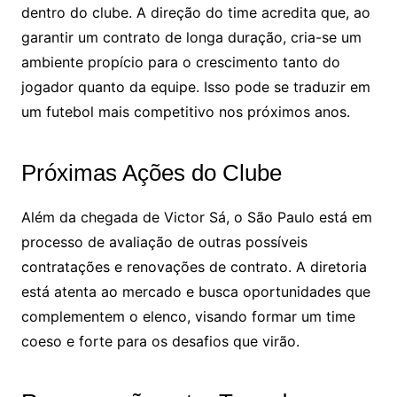
dentro do clube. A direção do time acredita que, ao
garantir um contrato de longa duração, cria-se um
ambiente propício para o crescimento tanto do
jogador quanto da equipe. Isso pode se traduzir em
um futebol mais competitivo nos próximos anos.
Próximas Ações do Clube
Além da chegada de Victor Sá, o São Paulo está em
processo de avaliação de outras possíveis
contratações e renovações de contrato. A diretoria
está atenta ao mercado e busca oportunidades que
complementem o elenco, visando formar um time
coeso e forte para os desafios que virão.