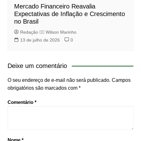
Mercado Financeiro Reavalia
Expectativas de Inflação e Crescimento
no Brasil
Redação 👨‍⚖️​ Wilson Marinho
13 de julho de 2026
0
Deixe um comentário
O seu endereço de e-mail não será publicado.
Campos
obrigatórios são marcados com
*
Comentário
*
Nome
*