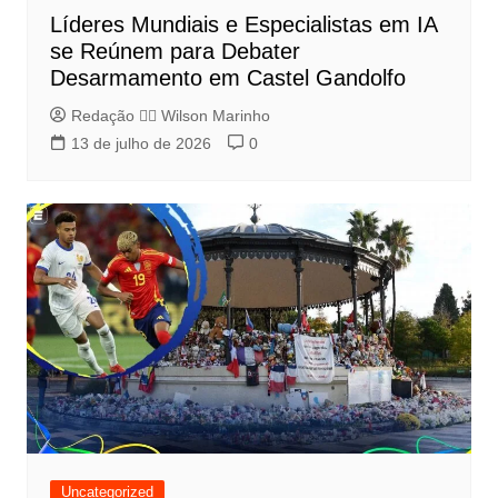
Líderes Mundiais e Especialistas em IA
se Reúnem para Debater
Desarmamento em Castel Gandolfo
Redação 👨‍⚖️​ Wilson Marinho
13 de julho de 2026
0
Uncategorized