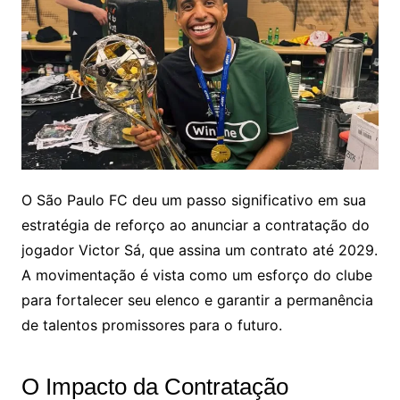
O São Paulo FC deu um passo significativo em sua
estratégia de reforço ao anunciar a contratação do
jogador Victor Sá, que assina um contrato até 2029.
A movimentação é vista como um esforço do clube
para fortalecer seu elenco e garantir a permanência
de talentos promissores para o futuro.
O Impacto da Contratação