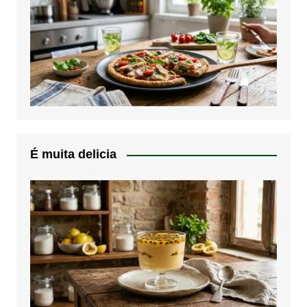
É muita delicia