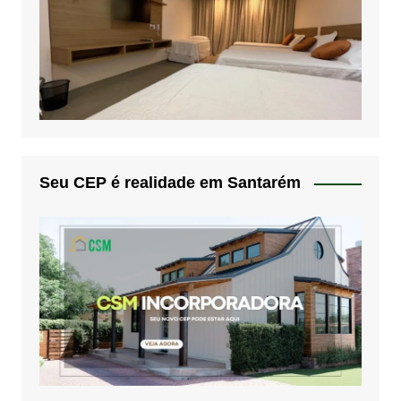
Seu CEP é realidade em Santarém