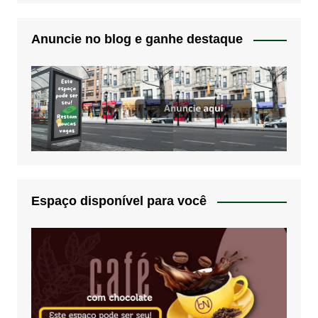
Anuncie no blog e ganhe destaque
Espaço disponível para você