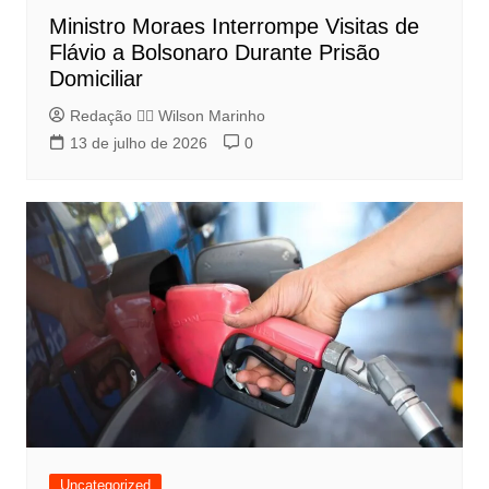
Ministro Moraes Interrompe Visitas de
Flávio a Bolsonaro Durante Prisão
Domiciliar
Redação 👨‍⚖️​ Wilson Marinho
13 de julho de 2026
0
Uncategorized