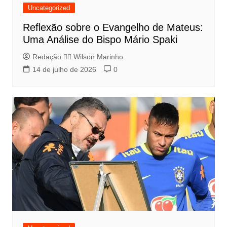
Uncategorized
Reflexão sobre o Evangelho de Mateus:
Uma Análise do Bispo Mário Spaki
Redação 👨‍⚖️​ Wilson Marinho
14 de julho de 2026
0