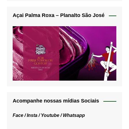
Açai Palma Roxa – Planalto São José
Acompanhe nossas mídias Sociais
Face /
Insta /
Youtube /
Whatsapp