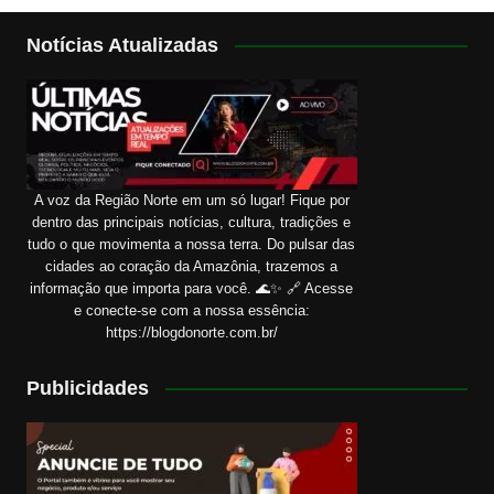
Notícias Atualizadas
A voz da Região Norte em um só lugar! Fique por
dentro das principais notícias, cultura, tradições e
tudo o que movimenta a nossa terra. Do pulsar das
cidades ao coração da Amazônia, trazemos a
informação que importa para você. 🌊✨ 🔗 Acesse
e conecte-se com a nossa essência:
https://blogdonorte.com.br/
Publicidades