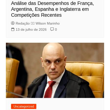
Análise das Desempenhos de França,
Argentina, Espanha e Inglaterra em
Competições Recentes
Redação 👨‍⚖️​ Wilson Marinho
13 de julho de 2026
0
Uncategorized