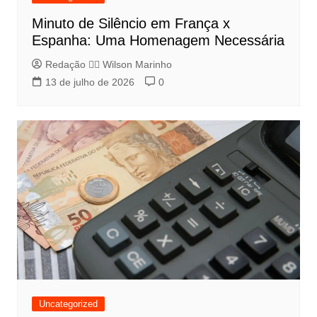
Minuto de Silêncio em França x
Espanha: Uma Homenagem Necessária
Redação 👨‍⚖️​ Wilson Marinho
13 de julho de 2026
0
Uncategorized