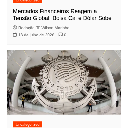
Uncategorized
Mercados Financeiros Reagem a
Tensão Global: Bolsa Cai e Dólar Sobe
Redação 👨‍⚖️​ Wilson Marinho
13 de julho de 2026
0
Uncategorized