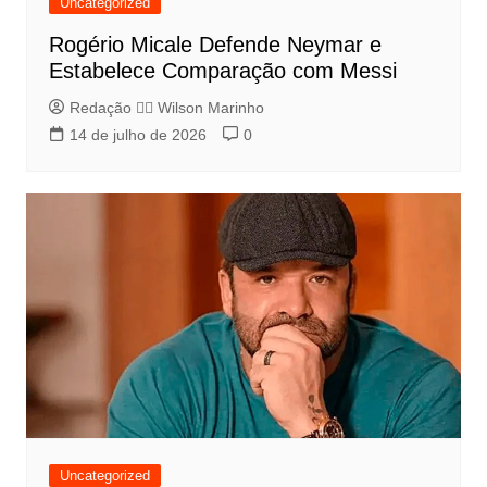
Uncategorized
Rogério Micale Defende Neymar e
Estabelece Comparação com Messi
Redação 👨‍⚖️​ Wilson Marinho
14 de julho de 2026
0
Uncategorized