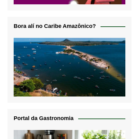
Bora alí no Caribe Amazônico?
Portal da Gastronomia