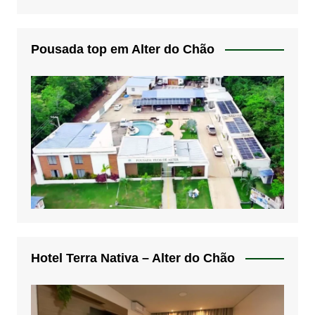
Pousada top em Alter do Chão
Hotel Terra Nativa – Alter do Chão