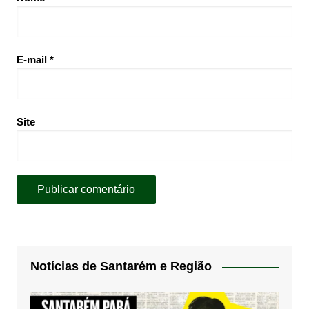
E-mail
*
Site
Notícias de Santarém e Região