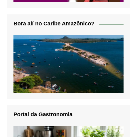
Bora alí no Caribe Amazônico?
Portal da Gastronomia