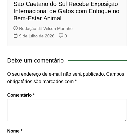
São Caetano do Sul Recebe Exposição
Internacional de Gatos com Enfoque no
Bem-Estar Animal
Redação 👨‍⚖️​ Wilson Marinho
9 de julho de 2026
0
Deixe um comentário
O seu endereço de e-mail não será publicado.
Campos
obrigatórios são marcados com
*
Comentário
*
Nome
*