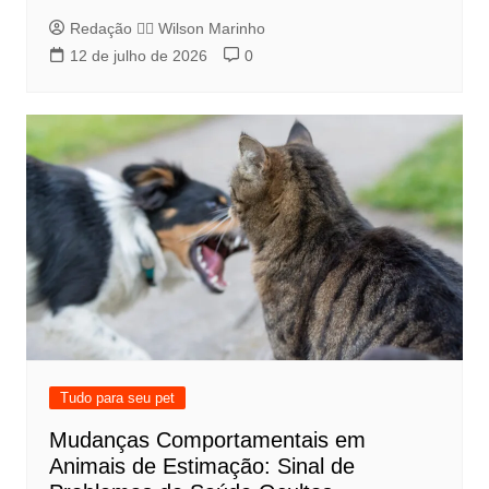
Redação 👨‍⚖️​ Wilson Marinho
12 de julho de 2026
0
Tudo para seu pet
Mudanças Comportamentais em
Animais de Estimação: Sinal de