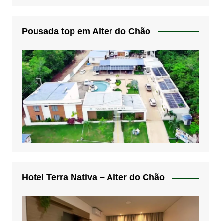
Pousada top em Alter do Chão
Hotel Terra Nativa – Alter do Chão