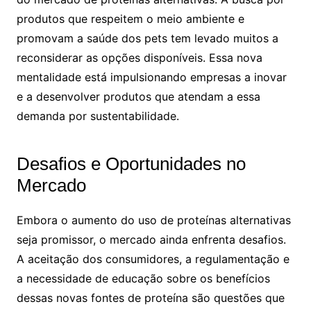
produtos que respeitem o meio ambiente e
promovam a saúde dos pets tem levado muitos a
reconsiderar as opções disponíveis. Essa nova
mentalidade está impulsionando empresas a inovar
e a desenvolver produtos que atendam a essa
demanda por sustentabilidade.
Desafios e Oportunidades no
Mercado
Embora o aumento do uso de proteínas alternativas
seja promissor, o mercado ainda enfrenta desafios.
A aceitação dos consumidores, a regulamentação e
a necessidade de educação sobre os benefícios
dessas novas fontes de proteína são questões que