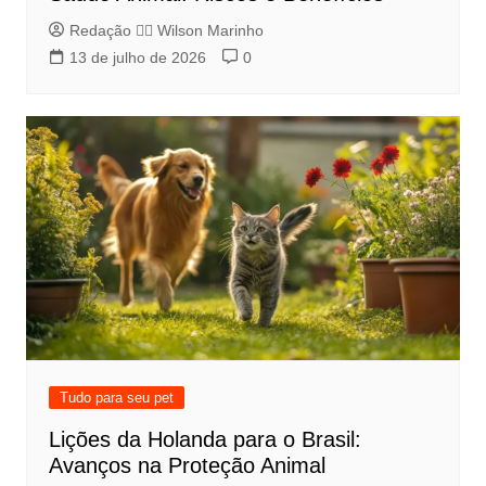
Redação 👨‍⚖️​ Wilson Marinho
13 de julho de 2026
0
Tudo para seu pet
Lições da Holanda para o Brasil:
Avanços na Proteção Animal