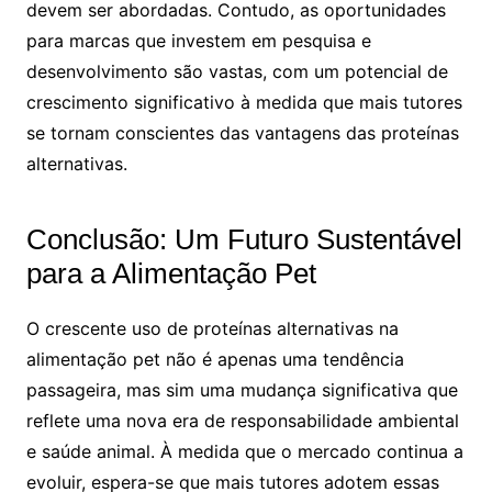
devem ser abordadas. Contudo, as oportunidades
para marcas que investem em pesquisa e
desenvolvimento são vastas, com um potencial de
crescimento significativo à medida que mais tutores
se tornam conscientes das vantagens das proteínas
alternativas.
Conclusão: Um Futuro Sustentável
para a Alimentação Pet
O crescente uso de proteínas alternativas na
alimentação pet não é apenas uma tendência
passageira, mas sim uma mudança significativa que
reflete uma nova era de responsabilidade ambiental
e saúde animal. À medida que o mercado continua a
evoluir, espera-se que mais tutores adotem essas