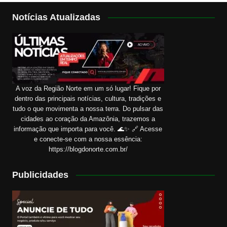
Notícias Atualizadas
A voz da Região Norte em um só lugar! Fique por
dentro das principais notícias, cultura, tradições e
tudo o que movimenta a nossa terra. Do pulsar das
cidades ao coração da Amazônia, trazemos a
informação que importa para você. 🌊✨ 🔗 Acesse
e conecte-se com a nossa essência:
https://blogdonorte.com.br/
Publicidades