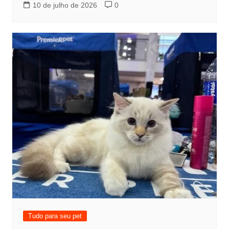
10 de julho de 2026
0
Tudo para seu pet