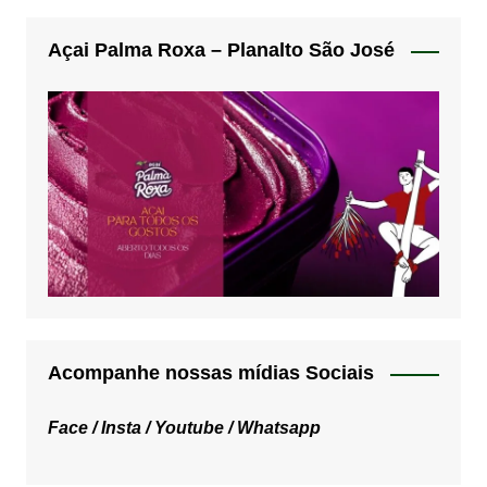
Açai Palma Roxa – Planalto São José
Acompanhe nossas mídias Sociais
Face /
Insta /
Youtube /
Whatsapp