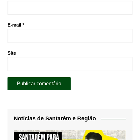
E-mail
*
Site
Notícias de Santarém e Região