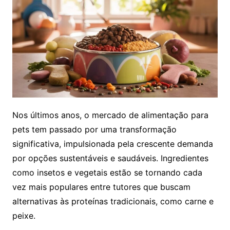
Nos últimos anos, o mercado de alimentação para
pets tem passado por uma transformação
significativa, impulsionada pela crescente demanda
por opções sustentáveis e saudáveis. Ingredientes
como insetos e vegetais estão se tornando cada
vez mais populares entre tutores que buscam
alternativas às proteínas tradicionais, como carne e
peixe.