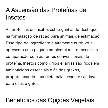
A Ascensão das Proteínas de
Insetos
As proteínas de insetos estão ganhando destaque
na formulação de ração para animais de estimação.
Esse tipo de ingrediente é altamente nutritivo e
apresenta uma pegada ambiental muito menor em
comparação com as fontes convencionais de
proteína. Insetos como grilos e larvas são ricos em
aminoácidos essenciais e ácidos graxos,
proporcionando uma dieta balanceada e saudável
para cães e gatos.
Benefícios das Opções Vegetais