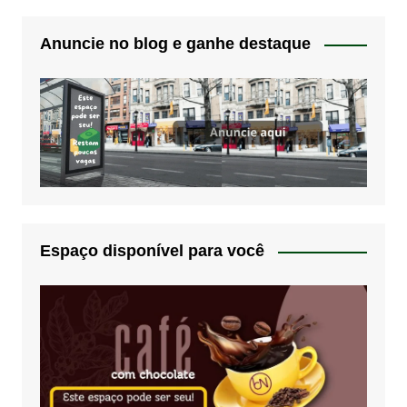
Anuncie no blog e ganhe destaque
Espaço disponível para você