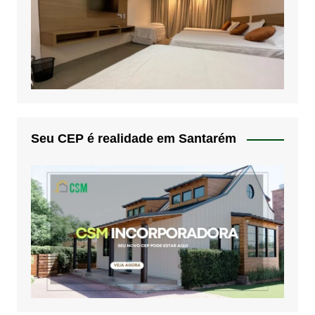
Seu CEP é realidade em Santarém