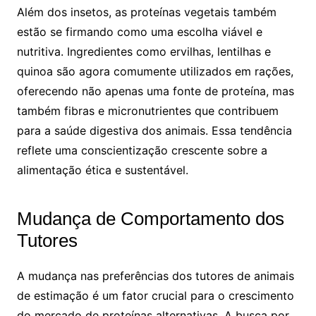
Além dos insetos, as proteínas vegetais também
estão se firmando como uma escolha viável e
nutritiva. Ingredientes como ervilhas, lentilhas e
quinoa são agora comumente utilizados em rações,
oferecendo não apenas uma fonte de proteína, mas
também fibras e micronutrientes que contribuem
para a saúde digestiva dos animais. Essa tendência
reflete uma conscientização crescente sobre a
alimentação ética e sustentável.
Mudança de Comportamento dos
Tutores
A mudança nas preferências dos tutores de animais
de estimação é um fator crucial para o crescimento
do mercado de proteínas alternativas. A busca por