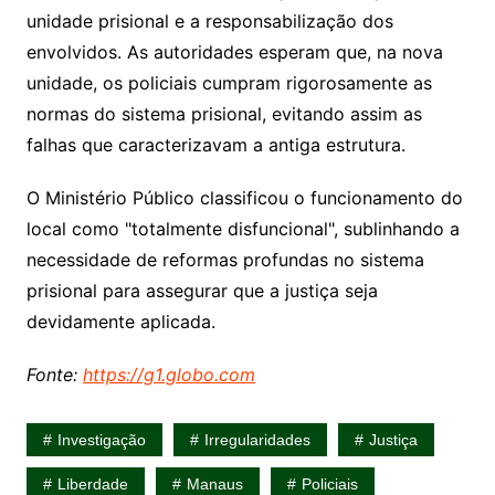
unidade prisional e a responsabilização dos
envolvidos. As autoridades esperam que, na nova
unidade, os policiais cumpram rigorosamente as
normas do sistema prisional, evitando assim as
falhas que caracterizavam a antiga estrutura.
O Ministério Público classificou o funcionamento do
local como "totalmente disfuncional", sublinhando a
necessidade de reformas profundas no sistema
prisional para assegurar que a justiça seja
devidamente aplicada.
Fonte:
https://g1.globo.com
Investigação
Irregularidades
Justiça
Liberdade
Manaus
Policiais