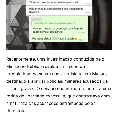
Recentemente, uma investigação conduzida pelo
Ministério Público revelou uma série de
irregularidades em um núcleo prisional em Manaus,
destinado a abrigar policiais militares acusados de
crimes graves. O cenário encontrado remeteu a uma
rotina de liberdade excessiva, que contrastava com
a natureza das acusações enfrentadas pelos
detentos.