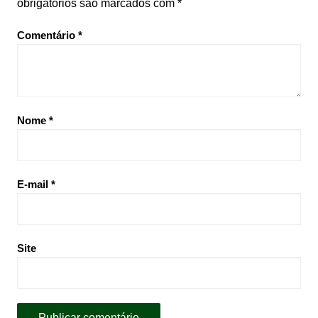
obrigatórios são marcados com
*
Comentário
*
Nome
*
E-mail
*
Site