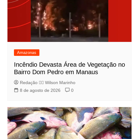
Amazonas
Incêndio Devasta Área de Vegetação no
Bairro Dom Pedro em Manaus
Redação 👨‍⚖️​ Wilson Marinho
8 de agosto de 2026
0