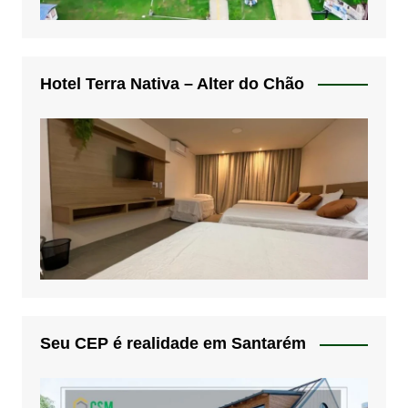
Hotel Terra Nativa – Alter do Chão
Seu CEP é realidade em Santarém