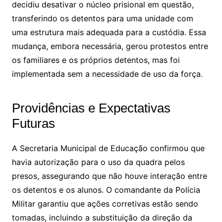
decidiu desativar o núcleo prisional em questão,
transferindo os detentos para uma unidade com
uma estrutura mais adequada para a custódia. Essa
mudança, embora necessária, gerou protestos entre
os familiares e os próprios detentos, mas foi
implementada sem a necessidade de uso da força.
Providências e Expectativas
Futuras
A Secretaria Municipal de Educação confirmou que
havia autorização para o uso da quadra pelos
presos, assegurando que não houve interação entre
os detentos e os alunos. O comandante da Polícia
Militar garantiu que ações corretivas estão sendo
tomadas, incluindo a substituição da direção da