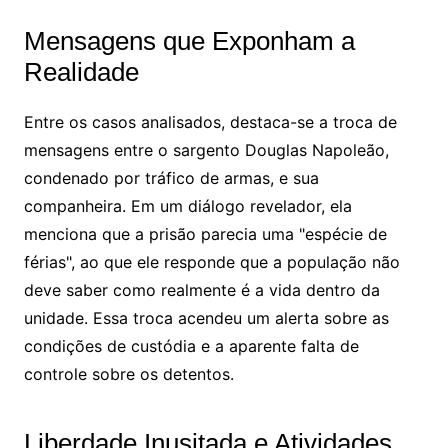
Mensagens que Exponham a
Realidade
Entre os casos analisados, destaca-se a troca de
mensagens entre o sargento Douglas Napoleão,
condenado por tráfico de armas, e sua
companheira. Em um diálogo revelador, ela
menciona que a prisão parecia uma "espécie de
férias", ao que ele responde que a população não
deve saber como realmente é a vida dentro da
unidade. Essa troca acendeu um alerta sobre as
condições de custódia e a aparente falta de
controle sobre os detentos.
Liberdade Inusitada e Atividades