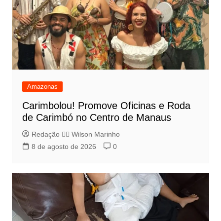
Amazonas
Carimbolou! Promove Oficinas e Roda
de Carimbó no Centro de Manaus
Redação 👨‍⚖️​ Wilson Marinho
8 de agosto de 2026
0