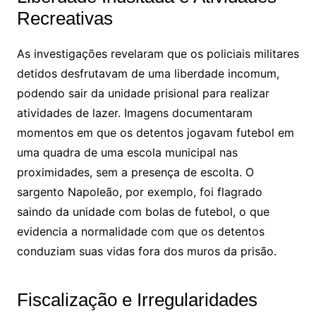
Recreativas
As investigações revelaram que os policiais militares
detidos desfrutavam de uma liberdade incomum,
podendo sair da unidade prisional para realizar
atividades de lazer. Imagens documentaram
momentos em que os detentos jogavam futebol em
uma quadra de uma escola municipal nas
proximidades, sem a presença de escolta. O
sargento Napoleão, por exemplo, foi flagrado
saindo da unidade com bolas de futebol, o que
evidencia a normalidade com que os detentos
conduziam suas vidas fora dos muros da prisão.
Fiscalização e Irregularidades