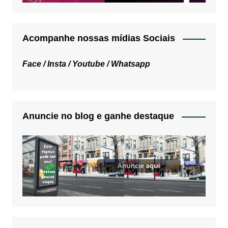
Acompanhe nossas mídias Sociais
Face /
Insta /
Youtube /
Whatsapp
Anuncie no blog e ganhe destaque