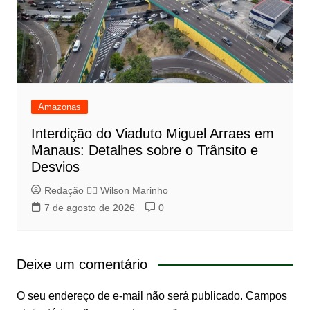
Amazonas
Interdição do Viaduto Miguel Arraes em
Manaus: Detalhes sobre o Trânsito e
Desvios
Redação 👨‍⚖️​ Wilson Marinho
7 de agosto de 2026
0
Deixe um comentário
O seu endereço de e-mail não será publicado.
Campos