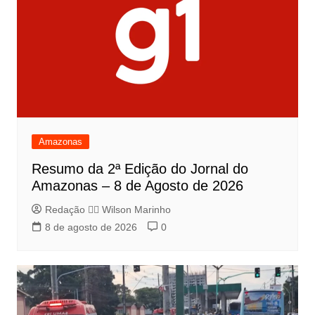
Amazonas
Resumo da 2ª Edição do Jornal do
Amazonas – 8 de Agosto de 2026
Redação 👨‍⚖️​ Wilson Marinho
8 de agosto de 2026
0