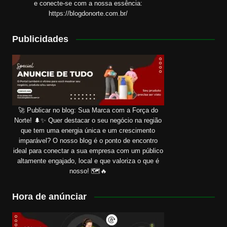
e conecte-se com a nossa essência:
https://blogdonorte.com.br/
Publicidades
🚀 Publicar no blog: Sua Marca com a Força do
Norte! 🌲✨ Quer destacar o seu negócio na região
que tem uma energia única e um crescimento
imparável? O nosso blog é o ponto de encontro
ideal para conectar a sua empresa com um público
altamente engajado, local e que valoriza o que é
nosso! 🗺️🔥
Hora de anúnciar