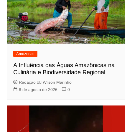
Amazonas
A Influência das Águas Amazônicas na
Culinária e Biodiversidade Regional
Redação 👨‍⚖️​ Wilson Marinho
8 de agosto de 2026
0