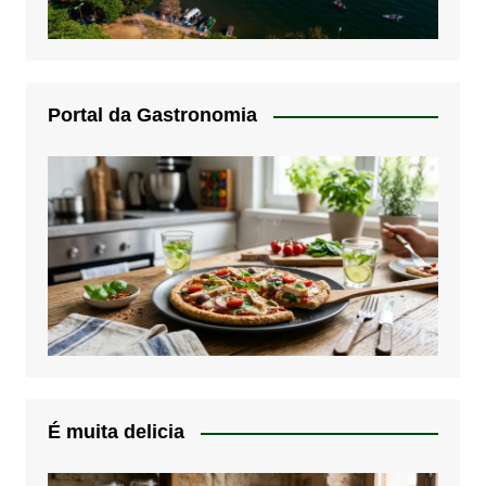
Portal da Gastronomia
É muita delicia