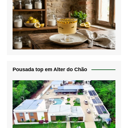
Pousada top em Alter do Chão