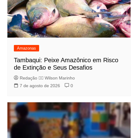
Amazonas
Tambaqui: Peixe Amazônico em Risco
de Extinção e Seus Desafios
Redação 👨‍⚖️​ Wilson Marinho
7 de agosto de 2026
0