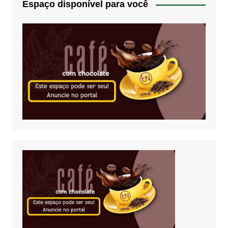
Espaço disponível para você