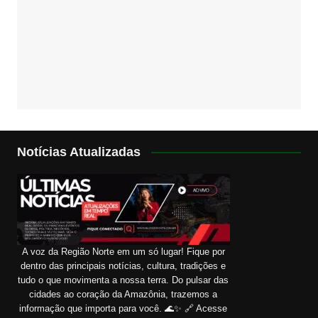
Notícias Atualizadas
A voz da Região Norte em um só lugar! Fique por
dentro das principais notícias, cultura, tradições e
tudo o que movimenta a nossa terra. Do pulsar das
cidades ao coração da Amazônia, trazemos a
informação que importa para você. 🌊✨ 🔗 Acesse