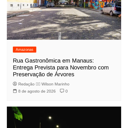
Amazonas
Rua Gastronômica em Manaus:
Entrega Prevista para Novembro com
Preservação de Árvores
Redação 👨‍⚖️​ Wilson Marinho
8 de agosto de 2026
0