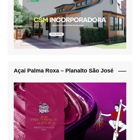
Açai Palma Roxa – Planalto São José