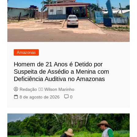
Amazonas
Homem de 21 Anos é Detido por
Suspeita de Assédio a Menina com
Deficiência Auditiva no Amazonas
Redação 👨‍⚖️​ Wilson Marinho
8 de agosto de 2026
0