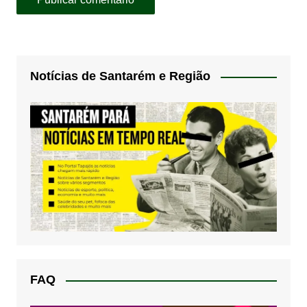
Notícias de Santarém e Região
FAQ