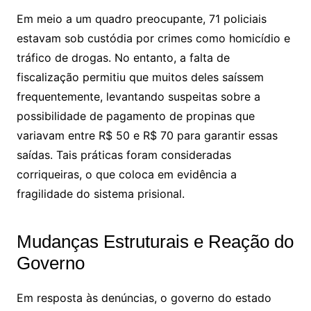
Em meio a um quadro preocupante, 71 policiais
estavam sob custódia por crimes como homicídio e
tráfico de drogas. No entanto, a falta de
fiscalização permitiu que muitos deles saíssem
frequentemente, levantando suspeitas sobre a
possibilidade de pagamento de propinas que
variavam entre R$ 50 e R$ 70 para garantir essas
saídas. Tais práticas foram consideradas
corriqueiras, o que coloca em evidência a
fragilidade do sistema prisional.
Mudanças Estruturais e Reação do
Governo
Em resposta às denúncias, o governo do estado