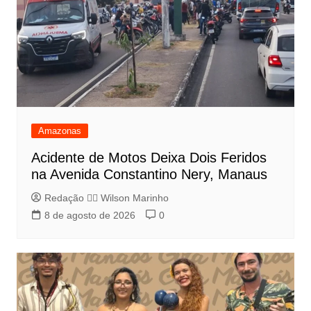
Amazonas
Acidente de Motos Deixa Dois Feridos
na Avenida Constantino Nery, Manaus
Redação 👨‍⚖️​ Wilson Marinho
8 de agosto de 2026
0