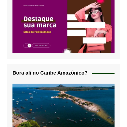
Bora alí no Caribe Amazônico?