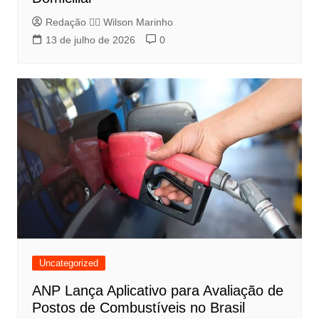
Redação 👨‍⚖️​ Wilson Marinho
13 de julho de 2026
0
Uncategorized
ANP Lança Aplicativo para Avaliação de
Postos de Combustíveis no Brasil