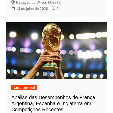
Redação 👨‍⚖️​ Wilson Marinho
13 de julho de 2026
0
Uncategorized
Análise das Desempenhos de França,
Argentina, Espanha e Inglaterra em
Competições Recentes