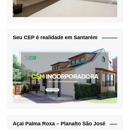
Seu CEP é realidade em Santarém
Açai Palma Roxa – Planalto São José