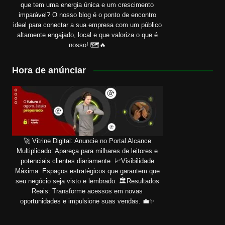
que tem uma energia única e um crescimento
imparável? O nosso blog é o ponto de encontro
ideal para conectar a sua empresa com um público
altamente engajado, local e que valoriza o que é
nosso! 🗺️🔥
Hora de anúnciar
🚀 Vitrine Digital: Anuncie no Portal Alcance
Multiplicado: Apareça para milhares de leitores e
potenciais clientes diariamente. 📈Visibilidade
Máxima: Espaços estratégicos que garantem que
seu negócio seja visto e lembrado. 🏛️Resultados
Reais: Transforme acessos em novas
oportunidades e impulsione suas vendas. 💼✨