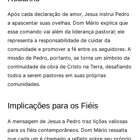
Após cada declaração de amor, Jesus instrui Pedro
a apascentar suas ovelhas. Dom Mário explica que
esse comando vai além da liderança pastoral; ele
representa a responsabilidade de cuidar da
comunidade e promover a fé entre os seguidores. A
missão de Pedro, portanto, se torna um símbolo da
continuidade da obra de Cristo na Terra, desafiando
todos a serem pastores em suas próprias
comunidades.
Implicações para os Fiéis
A mensagem de Jesus a Pedro traz lições valiosas
para os fiéis contemporâneos. Dom Mário ressalta
que cada um é chamado a refletir sobre seu próprio