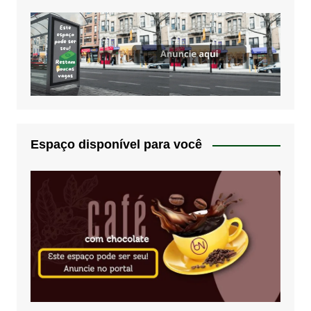
Espaço disponível para você