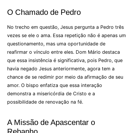
O Chamado de Pedro
No trecho em questão, Jesus pergunta a Pedro três
vezes se ele o ama. Essa repetição não é apenas um
questionamento, mas uma oportunidade de
reafirmar o vínculo entre eles. Dom Mário destaca
que essa insistência é significativa, pois Pedro, que
havia negado Jesus anteriormente, agora tem a
chance de se redimir por meio da afirmação de seu
amor. O bispo enfatiza que essa interação
demonstra a misericórdia de Cristo e a
possibilidade de renovação na fé.
A Missão de Apascentar o
Rebanho