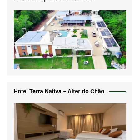
Hotel Terra Nativa – Alter do Chão