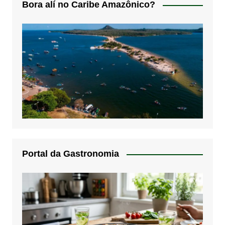
Bora alí no Caribe Amazônico?
Portal da Gastronomia