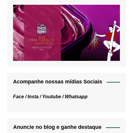
Acompanhe nossas mídias Sociais
Face /
Insta /
Youtube /
Whatsapp
Anuncie no blog e ganhe destaque