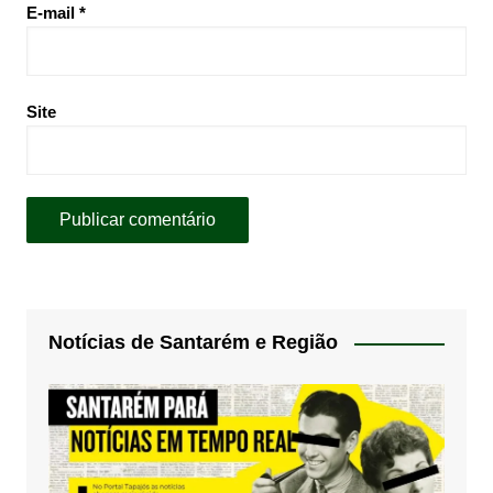
E-mail
*
Site
Notícias de Santarém e Região