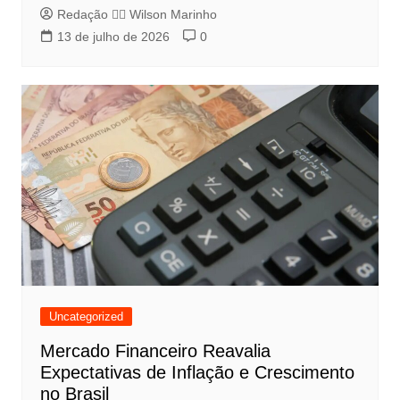
Redação 👨‍⚖️​ Wilson Marinho
13 de julho de 2026
0
Uncategorized
Mercado Financeiro Reavalia
Expectativas de Inflação e Crescimento
no Brasil