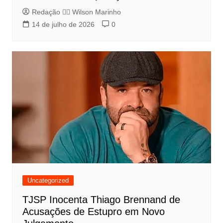
Redação 👨‍⚖️​ Wilson Marinho
14 de julho de 2026
0
Uncategorized
TJSP Inocenta Thiago Brennand de
Acusações de Estupro em Novo