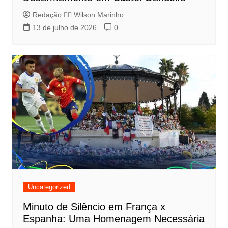
Redação 👨‍⚖️​ Wilson Marinho
13 de julho de 2026
0
Uncategorized
Minuto de Silêncio em França x
Espanha: Uma Homenagem Necessária