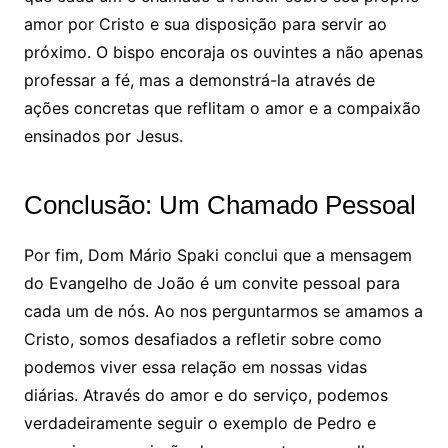
amor por Cristo e sua disposição para servir ao
próximo. O bispo encoraja os ouvintes a não apenas
professar a fé, mas a demonstrá-la através de
ações concretas que reflitam o amor e a compaixão
ensinados por Jesus.
Conclusão: Um Chamado Pessoal
Por fim, Dom Mário Spaki conclui que a mensagem
do Evangelho de João é um convite pessoal para
cada um de nós. Ao nos perguntarmos se amamos a
Cristo, somos desafiados a refletir sobre como
podemos viver essa relação em nossas vidas
diárias. Através do amor e do serviço, podemos
verdadeiramente seguir o exemplo de Pedro e