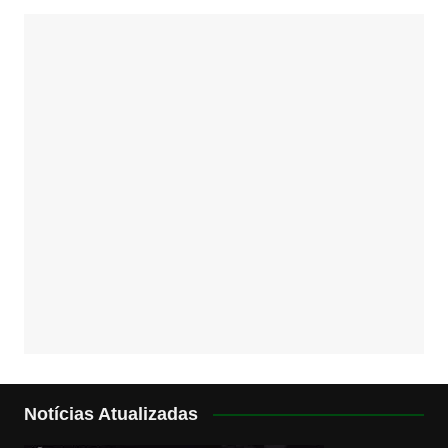
Notícias Atualizadas