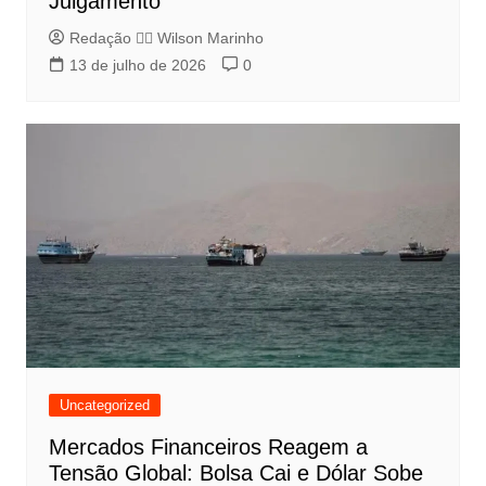
Julgamento
Redação 👨‍⚖️​ Wilson Marinho
13 de julho de 2026
0
Uncategorized
Mercados Financeiros Reagem a
Tensão Global: Bolsa Cai e Dólar Sobe