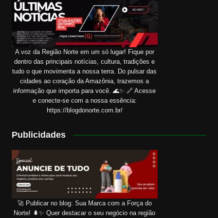
A voz da Região Norte em um só lugar! Fique por
dentro das principais notícias, cultura, tradições e
tudo o que movimenta a nossa terra. Do pulsar das
cidades ao coração da Amazônia, trazemos a
informação que importa para você. 🌊✨ 🔗 Acesse
e conecte-se com a nossa essência:
https://blogdonorte.com.br/
Publicidades
🚀 Publicar no blog: Sua Marca com a Força do
Norte! 🌲✨ Quer destacar o seu negócio na região