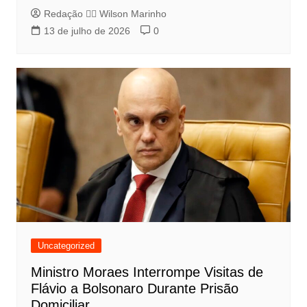
Redação 👨‍⚖️​ Wilson Marinho
13 de julho de 2026
0
Uncategorized
Ministro Moraes Interrompe Visitas de
Flávio a Bolsonaro Durante Prisão
Domiciliar