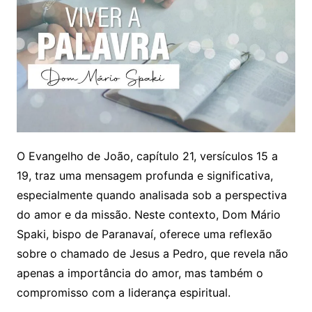
O Evangelho de João, capítulo 21, versículos 15 a
19, traz uma mensagem profunda e significativa,
especialmente quando analisada sob a perspectiva
do amor e da missão. Neste contexto, Dom Mário
Spaki, bispo de Paranavaí, oferece uma reflexão
sobre o chamado de Jesus a Pedro, que revela não
apenas a importância do amor, mas também o
compromisso com a liderança espiritual.