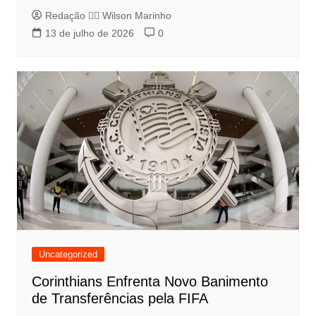
Redação 👨‍⚖️​ Wilson Marinho
13 de julho de 2026
0
Uncategorized
Corinthians Enfrenta Novo Banimento
de Transferências pela FIFA