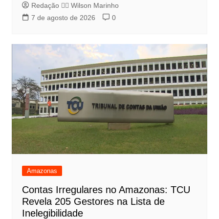
Redação 👨‍⚖️​ Wilson Marinho
7 de agosto de 2026
0
Amazonas
Contas Irregulares no Amazonas: TCU
Revela 205 Gestores na Lista de
Inelegibilidade