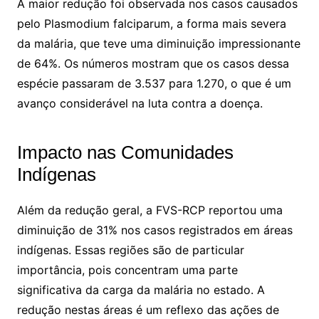
A maior redução foi observada nos casos causados
pelo Plasmodium falciparum, a forma mais severa
da malária, que teve uma diminuição impressionante
de 64%. Os números mostram que os casos dessa
espécie passaram de 3.537 para 1.270, o que é um
avanço considerável na luta contra a doença.
Impacto nas Comunidades
Indígenas
Além da redução geral, a FVS-RCP reportou uma
diminuição de 31% nos casos registrados em áreas
indígenas. Essas regiões são de particular
importância, pois concentram uma parte
significativa da carga da malária no estado. A
redução nestas áreas é um reflexo das ações de