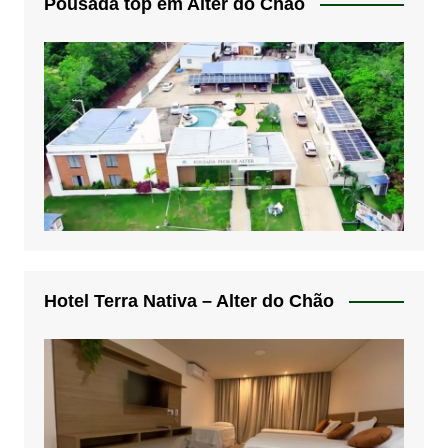
Pousada top em Alter do Chão
Hotel Terra Nativa – Alter do Chão