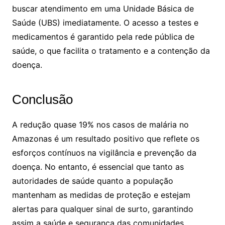
buscar atendimento em uma Unidade Básica de
Saúde (UBS) imediatamente. O acesso a testes e
medicamentos é garantido pela rede pública de
saúde, o que facilita o tratamento e a contenção da
doença.
Conclusão
A redução quase 19% nos casos de malária no
Amazonas é um resultado positivo que reflete os
esforços contínuos na vigilância e prevenção da
doença. No entanto, é essencial que tanto as
autoridades de saúde quanto a população
mantenham as medidas de proteção e estejam
alertas para qualquer sinal de surto, garantindo
assim a saúde e segurança das comunidades.