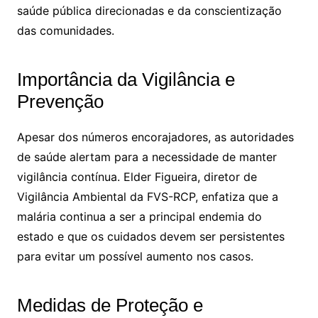
saúde pública direcionadas e da conscientização
das comunidades.
Importância da Vigilância e
Prevenção
Apesar dos números encorajadores, as autoridades
de saúde alertam para a necessidade de manter
vigilância contínua. Elder Figueira, diretor de
Vigilância Ambiental da FVS-RCP, enfatiza que a
malária continua a ser a principal endemia do
estado e que os cuidados devem ser persistentes
para evitar um possível aumento nos casos.
Medidas de Proteção e