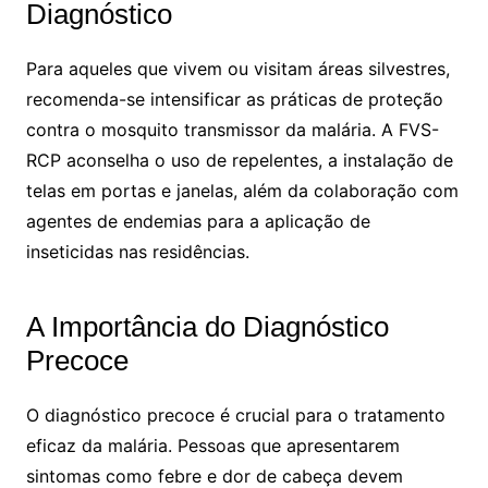
Diagnóstico
Para aqueles que vivem ou visitam áreas silvestres,
recomenda-se intensificar as práticas de proteção
contra o mosquito transmissor da malária. A FVS-
RCP aconselha o uso de repelentes, a instalação de
telas em portas e janelas, além da colaboração com
agentes de endemias para a aplicação de
inseticidas nas residências.
A Importância do Diagnóstico
Precoce
O diagnóstico precoce é crucial para o tratamento
eficaz da malária. Pessoas que apresentarem
sintomas como febre e dor de cabeça devem