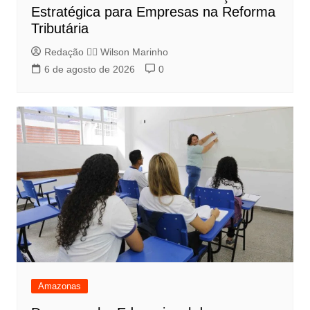
Estratégica para Empresas na Reforma
Tributária
Redação 👨‍⚖️​ Wilson Marinho
6 de agosto de 2026
0
Amazonas