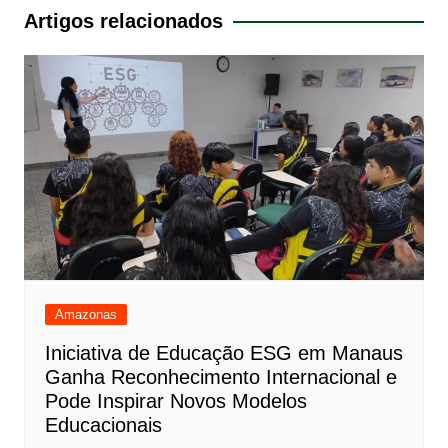
Post
Artigos relacionados
Amazonas
Iniciativa de Educação ESG em Manaus
Ganha Reconhecimento Internacional e
Pode Inspirar Novos Modelos
Educacionais