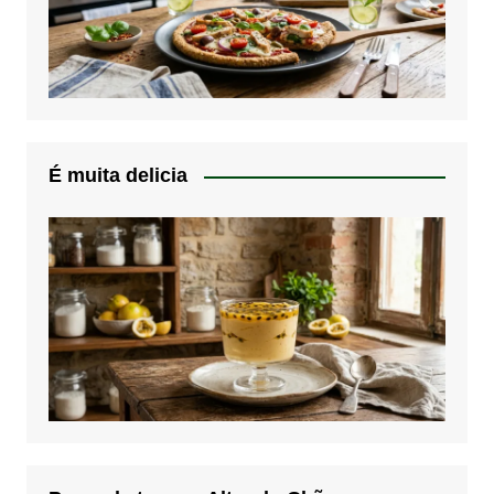
É muita delicia