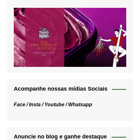
Acompanhe nossas mídias Sociais
Face /
Insta /
Youtube /
Whatsapp
Anuncie no blog e ganhe destaque