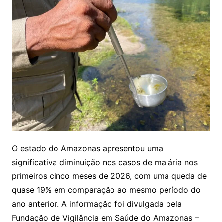
O estado do Amazonas apresentou uma
significativa diminuição nos casos de malária nos
primeiros cinco meses de 2026, com uma queda de
quase 19% em comparação ao mesmo período do
ano anterior. A informação foi divulgada pela
Fundação de Vigilância em Saúde do Amazonas –