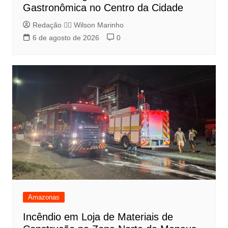
Gastronômica no Centro da Cidade
Redação 👨‍⚖️​ Wilson Marinho
6 de agosto de 2026
0
Amazonas
Incêndio em Loja de Materiais de