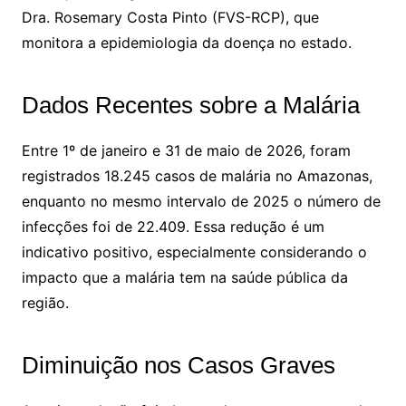
Dra. Rosemary Costa Pinto (FVS-RCP), que
monitora a epidemiologia da doença no estado.
Dados Recentes sobre a Malária
Entre 1º de janeiro e 31 de maio de 2026, foram
registrados 18.245 casos de malária no Amazonas,
enquanto no mesmo intervalo de 2025 o número de
infecções foi de 22.409. Essa redução é um
indicativo positivo, especialmente considerando o
impacto que a malária tem na saúde pública da
região.
Diminuição nos Casos Graves