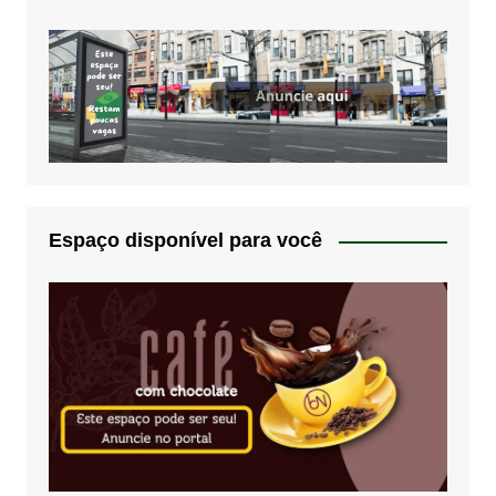
Espaço disponível para você