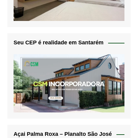
Seu CEP é realidade em Santarém
Açai Palma Roxa – Planalto São José