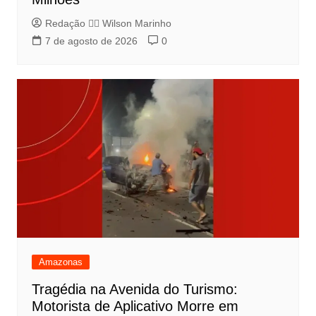
Redação 👨‍⚖️​ Wilson Marinho
7 de agosto de 2026
0
Amazonas
Tragédia na Avenida do Turismo:
Motorista de Aplicativo Morre em