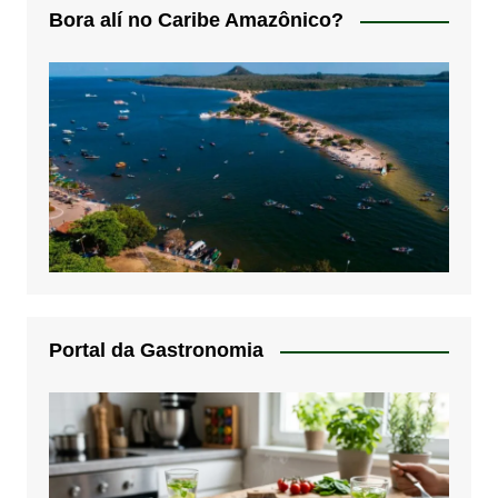
Bora alí no Caribe Amazônico?
Portal da Gastronomia