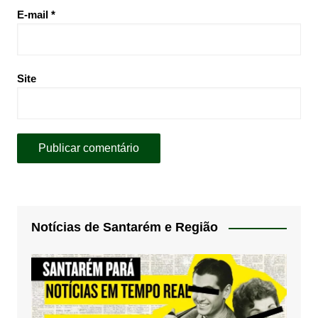
E-mail
*
Site
Notícias de Santarém e Região