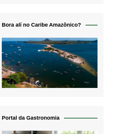
Bora alí no Caribe Amazônico?
Portal da Gastronomia