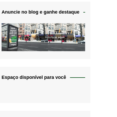
Anuncie no blog e ganhe destaque
Espaço disponível para você