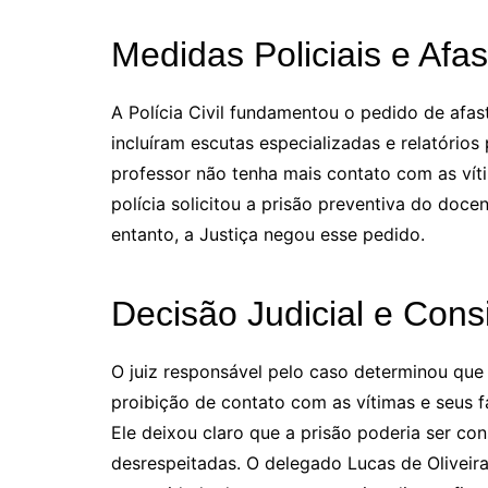
Medidas Policiais e Afa
A Polícia Civil fundamentou o pedido de afa
incluíram escutas especializadas e relatórios
professor não tenha mais contato com as vítim
polícia solicitou a prisão preventiva do doc
entanto, a Justiça negou esse pedido.
Decisão Judicial e Con
O juiz responsável pelo caso determinou que
proibição de contato com as vítimas e seus f
Ele deixou claro que a prisão poderia ser co
desrespeitadas. O delegado Lucas de Oliveir