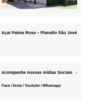
Açai Palma Roxa – Planalto São José
Acompanhe nossas mídias Sociais
Face /
Insta /
Youtube /
Whatsapp