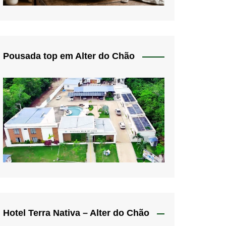
Pousada top em Alter do Chão
Hotel Terra Nativa – Alter do Chão