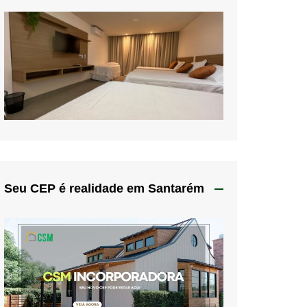
Seu CEP é realidade em Santarém