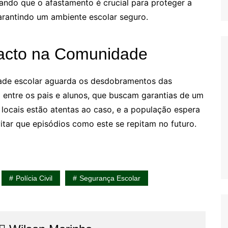
ando que o afastamento é crucial para proteger a
garantindo um ambiente escolar seguro.
acto na Comunidade
ade escolar aguarda os desdobramentos das
 entre os pais e alunos, que buscam garantias de um
locais estão atentas ao caso, e a população espera
tar que episódios como este se repitam no futuro.
Polícia Civil
Segurança Escolar