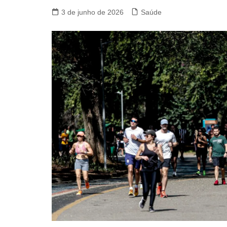
3 de junho de 2026
Saúde