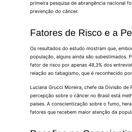
primeira pesquisa de abrangência nacional f
prevenção do câncer.
Fatores de Risco e a P
Os resultados do estudo mostram que, embora
população, alguns ainda são subestimados. 
fator de risco por apenas 48,3% dos entrevi
relação ao tabagismo, que é reconhecido por
Luciana Grucci Moreira, chefe da Divisão de 
percepção sobre o câncer no Brasil está me
países. A conscientização sobre o fumo, hera
fatores que recebem maior atenção da popul