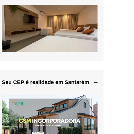
Seu CEP é realidade em Santarém