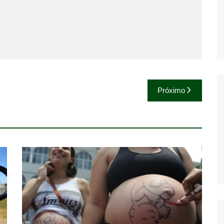
Próximo