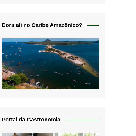
Bora alí no Caribe Amazônico?
Portal da Gastronomia