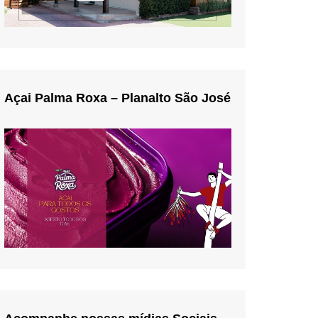
Açai Palma Roxa – Planalto São José