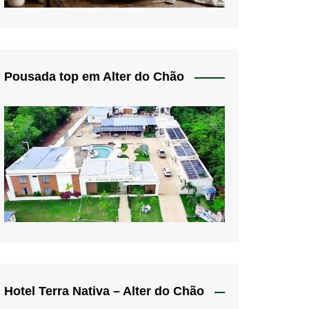
Pousada top em Alter do Chão
Hotel Terra Nativa – Alter do Chão