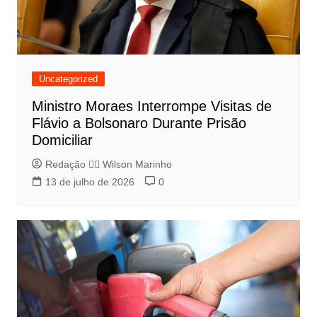
Uncategorized
Ministro Moraes Interrompe Visitas de
Flávio a Bolsonaro Durante Prisão
Domiciliar
Redação 👨‍⚖️​ Wilson Marinho
13 de julho de 2026
0