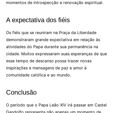
momentos de introspecção e renovação espiritual.
A expectativa dos fiéis
Os fiéis que se reuniram na Praça da Liberdade
demonstraram grande expectativa em relação às
atividades do Papa durante sua permanência na
cidade. Muitos expressaram suas esperanças de que
esse tempo de descanso possa trazer novas
inspirações e mensagens de paz e amor à
comunidade católica e ao mundo.
Conclusão
O período que o Papa Leão XIV irá passar em Castel
Gandolfo representa não apenas um momento de