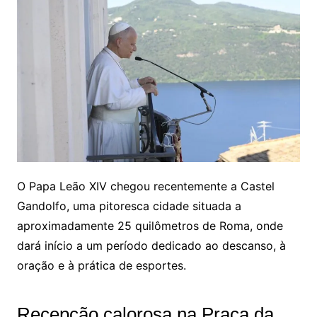
O Papa Leão XIV chegou recentemente a Castel
Gandolfo, uma pitoresca cidade situada a
aproximadamente 25 quilômetros de Roma, onde
dará início a um período dedicado ao descanso, à
oração e à prática de esportes.
Recepção calorosa na Praça da