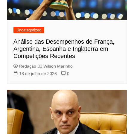
Uncategorized
Análise das Desempenhos de França,
Argentina, Espanha e Inglaterra em
Competições Recentes
Redação 👨‍⚖️​ Wilson Marinho
13 de julho de 2026
0