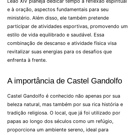
Leão XIV planeja dedicar tempo à reflexão espiritual
e à oração, aspectos fundamentais para seu
ministério. Além disso, ele também pretende
participar de atividades esportivas, promovendo um
estilo de vida equilibrado e saudável. Essa
combinação de descanso e atividade física visa
revitalizar suas energias para os desafios que
enfrenta à frente.
A importância de Castel Gandolfo
Castel Gandolfo é conhecido não apenas por sua
beleza natural, mas também por sua rica história e
tradição religiosa. O local, que já foi utilizado por
papas ao longo dos séculos como um refúgio,
proporciona um ambiente sereno, ideal para