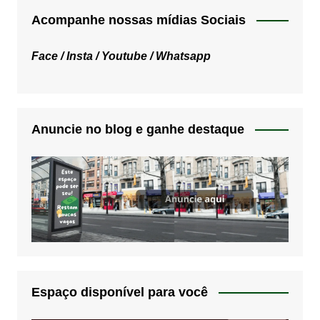
Acompanhe nossas mídias Sociais
Face /
Insta /
Youtube /
Whatsapp
Anuncie no blog e ganhe destaque
Espaço disponível para você