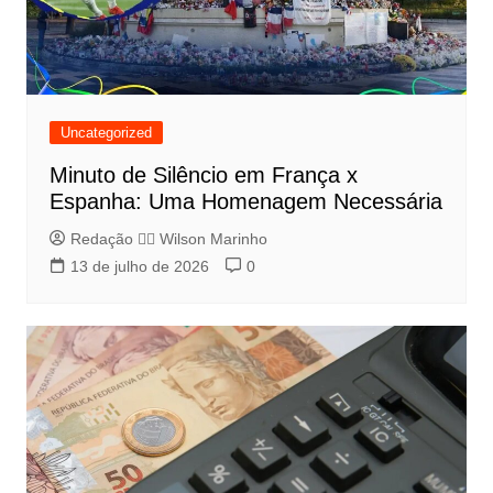
Uncategorized
Minuto de Silêncio em França x
Espanha: Uma Homenagem Necessária
Redação 👨‍⚖️​ Wilson Marinho
13 de julho de 2026
0