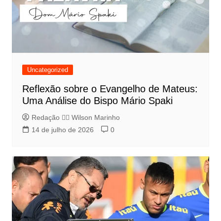
Uncategorized
Reflexão sobre o Evangelho de Mateus:
Uma Análise do Bispo Mário Spaki
Redação 👨‍⚖️​ Wilson Marinho
14 de julho de 2026
0