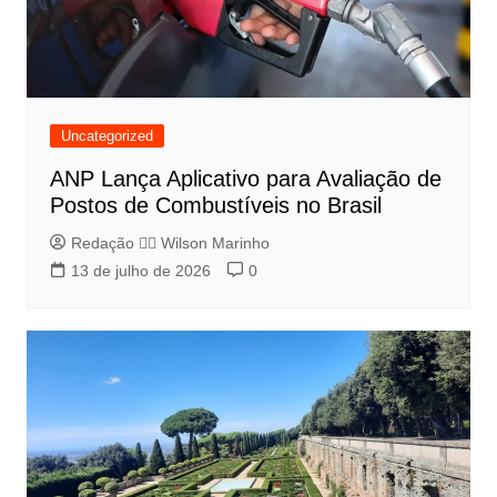
Uncategorized
ANP Lança Aplicativo para Avaliação de
Postos de Combustíveis no Brasil
Redação 👨‍⚖️​ Wilson Marinho
13 de julho de 2026
0