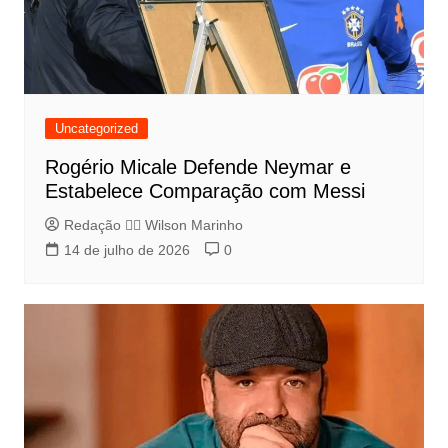
Uncategorized
Rogério Micale Defende Neymar e
Estabelece Comparação com Messi
Redação 👨‍⚖️​ Wilson Marinho
14 de julho de 2026
0