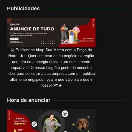
Publicidades
🚀 Publicar no blog: Sua Marca com a Força do
Norte! 🌲✨ Quer destacar o seu negócio na região
que tem uma energia única e um crescimento
imparável? O nosso blog é o ponto de encontro
ideal para conectar a sua empresa com um público
altamente engajado, local e que valoriza o que é
nosso! 🗺️🔥
Hora de anúnciar