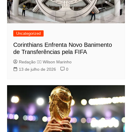
Uncategorized
Corinthians Enfrenta Novo Banimento
de Transferências pela FIFA
Redação 👨‍⚖️​ Wilson Marinho
13 de julho de 2026
0