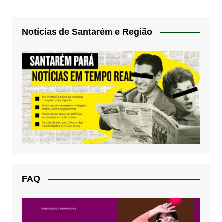
Notícias de Santarém e Região
FAQ