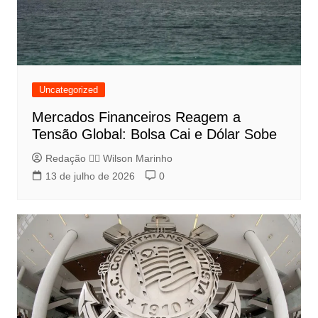
Uncategorized
Mercados Financeiros Reagem a
Tensão Global: Bolsa Cai e Dólar Sobe
Redação 👨‍⚖️​ Wilson Marinho
13 de julho de 2026
0