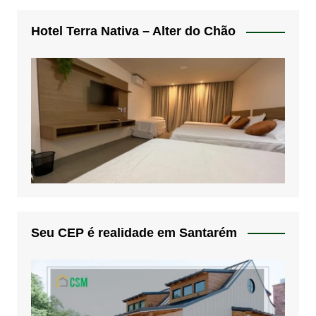
Hotel Terra Nativa – Alter do Chão
Seu CEP é realidade em Santarém