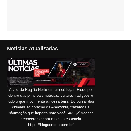
Notícias Atualizadas
A voz da Região Norte em um só lugar! Fique por
dentro das principais notícias, cultura, tradições e
tudo o que movimenta a nossa terra. Do pulsar das
cidades ao coração da Amazônia, trazemos a
informação que importa para você. 🌊✨ 🔗 Acesse
e conecte-se com a nossa essência:
https://blogdonorte.com.br/