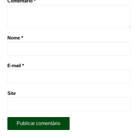
Comentário
*
Nome
*
E-mail
*
Site