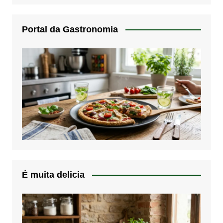
Portal da Gastronomia
É muita delicia