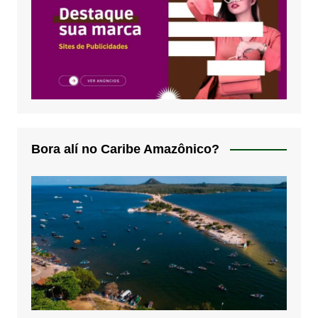
Bora alí no Caribe Amazônico?