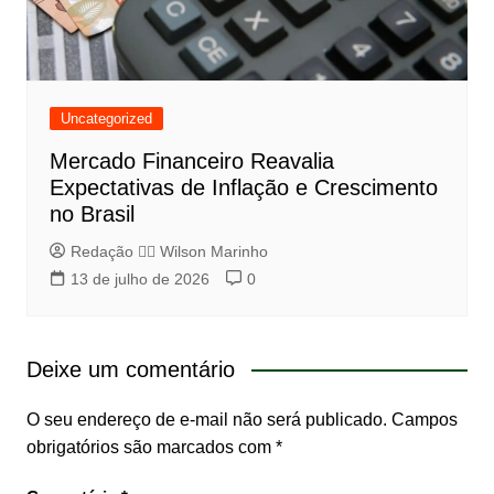
Uncategorized
Mercado Financeiro Reavalia
Expectativas de Inflação e Crescimento
no Brasil
Redação 👨‍⚖️​ Wilson Marinho
13 de julho de 2026
0
Deixe um comentário
O seu endereço de e-mail não será publicado.
Campos
obrigatórios são marcados com
*