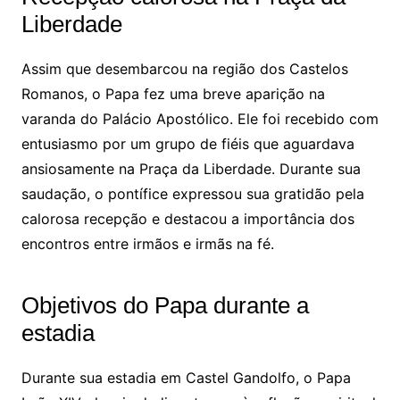
Liberdade
Assim que desembarcou na região dos Castelos
Romanos, o Papa fez uma breve aparição na
varanda do Palácio Apostólico. Ele foi recebido com
entusiasmo por um grupo de fiéis que aguardava
ansiosamente na Praça da Liberdade. Durante sua
saudação, o pontífice expressou sua gratidão pela
calorosa recepção e destacou a importância dos
encontros entre irmãos e irmãs na fé.
Objetivos do Papa durante a
estadia
Durante sua estadia em Castel Gandolfo, o Papa