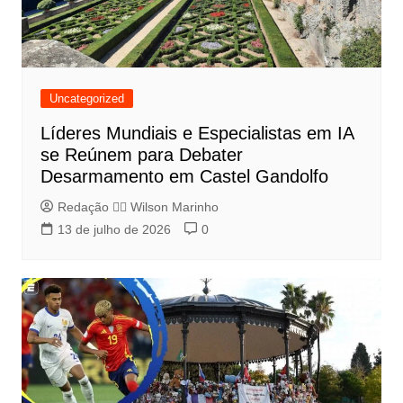
Uncategorized
Líderes Mundiais e Especialistas em IA
se Reúnem para Debater
Desarmamento em Castel Gandolfo
Redação 👨‍⚖️​ Wilson Marinho
13 de julho de 2026
0