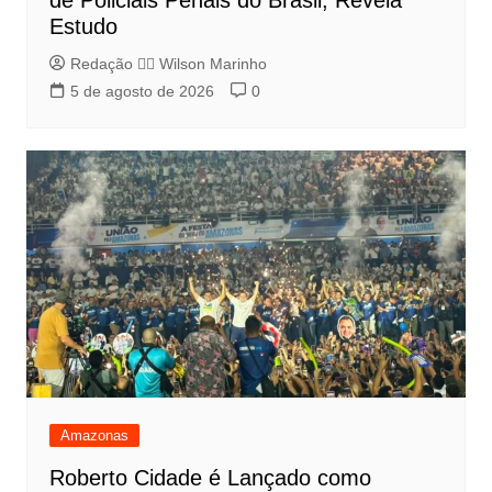
Estudo
Redação 👨‍⚖️​ Wilson Marinho
5 de agosto de 2026
0
Amazonas
Roberto Cidade é Lançado como