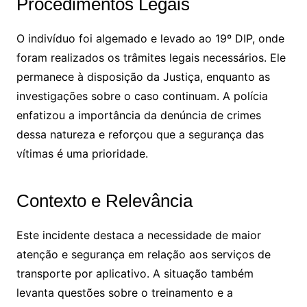
Procedimentos Legais
O indivíduo foi algemado e levado ao 19º DIP, onde
foram realizados os trâmites legais necessários. Ele
permanece à disposição da Justiça, enquanto as
investigações sobre o caso continuam. A polícia
enfatizou a importância da denúncia de crimes
dessa natureza e reforçou que a segurança das
vítimas é uma prioridade.
Contexto e Relevância
Este incidente destaca a necessidade de maior
atenção e segurança em relação aos serviços de
transporte por aplicativo. A situação também
levanta questões sobre o treinamento e a