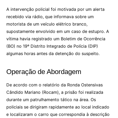
A intervenção policial foi motivada por um alerta
recebido via rádio, que informava sobre um
motorista de um veículo elétrico branco,
supostamente envolvido em um caso de estupro. A
vítima havia registrado um Boletim de Ocorrência
(BO) no 19º Distrito Integrado de Polícia (DIP)
algumas horas antes da detenção do suspeito.
Operação de Abordagem
De acordo com o relatório da Ronda Ostensivas
Cândido Mariano (Rocam), a prisão foi realizada
durante um patrulhamento tático na área. Os
policiais se dirigiram rapidamente ao local indicado
e localizaram o carro que correspondia à descrição