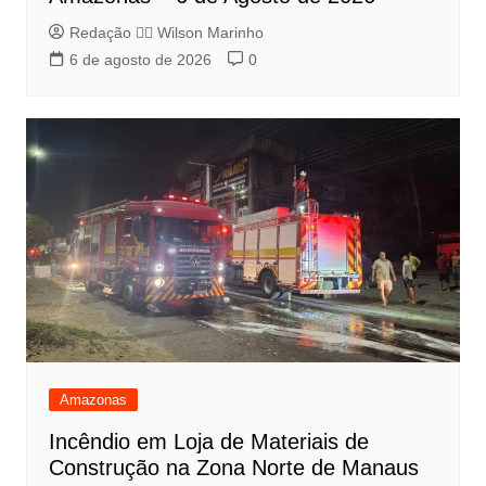
Redação 👨‍⚖️​ Wilson Marinho
6 de agosto de 2026
0
Amazonas
Incêndio em Loja de Materiais de
Construção na Zona Norte de Manaus