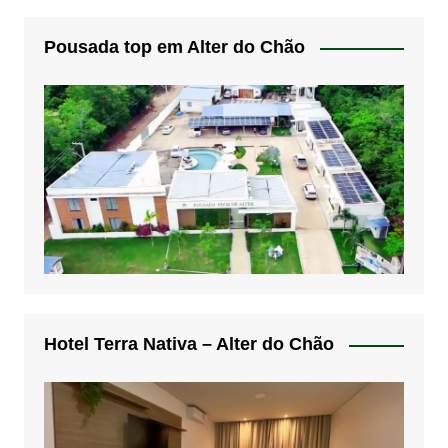
Pousada top em Alter do Chão
Hotel Terra Nativa – Alter do Chão