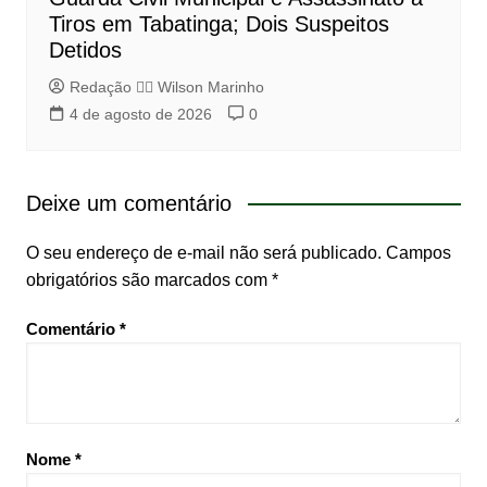
Tiros em Tabatinga; Dois Suspeitos
Detidos
Redação 👨‍⚖️​ Wilson Marinho
4 de agosto de 2026
0
Deixe um comentário
O seu endereço de e-mail não será publicado.
Campos
obrigatórios são marcados com
*
Comentário
*
Nome
*