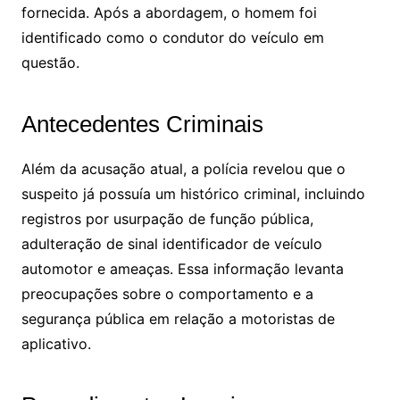
fornecida. Após a abordagem, o homem foi
identificado como o condutor do veículo em
questão.
Antecedentes Criminais
Além da acusação atual, a polícia revelou que o
suspeito já possuía um histórico criminal, incluindo
registros por usurpação de função pública,
adulteração de sinal identificador de veículo
automotor e ameaças. Essa informação levanta
preocupações sobre o comportamento e a
segurança pública em relação a motoristas de
aplicativo.