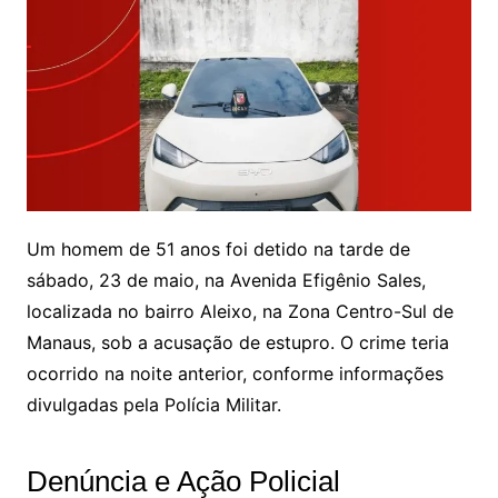
Um homem de 51 anos foi detido na tarde de
sábado, 23 de maio, na Avenida Efigênio Sales,
localizada no bairro Aleixo, na Zona Centro-Sul de
Manaus, sob a acusação de estupro. O crime teria
ocorrido na noite anterior, conforme informações
divulgadas pela Polícia Militar.
Denúncia e Ação Policial