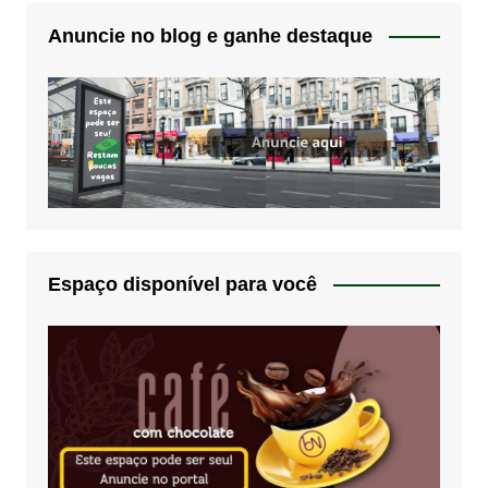
Anuncie no blog e ganhe destaque
Espaço disponível para você