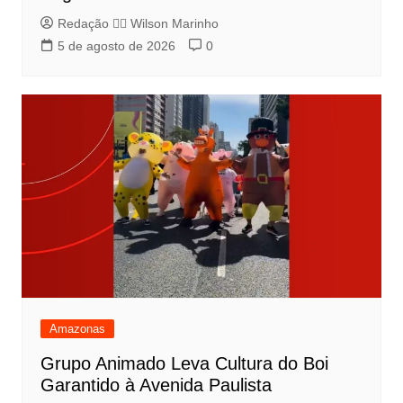
Redação 👨‍⚖️​ Wilson Marinho
5 de agosto de 2026
0
Amazonas
Grupo Animado Leva Cultura do Boi
Garantido à Avenida Paulista