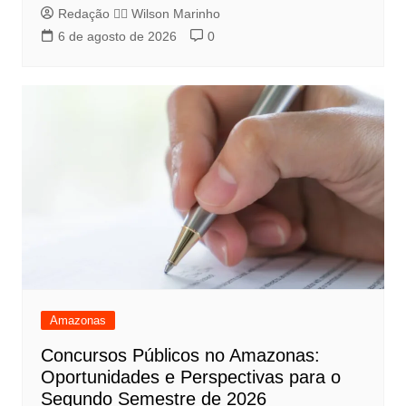
Redação 👨‍⚖️​ Wilson Marinho
6 de agosto de 2026
0
Amazonas
Concursos Públicos no Amazonas:
Oportunidades e Perspectivas para o
Segundo Semestre de 2026