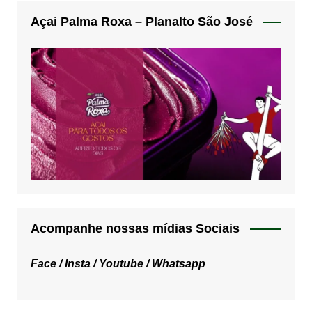
Açai Palma Roxa – Planalto São José
Acompanhe nossas mídias Sociais
Face /
Insta /
Youtube /
Whatsapp