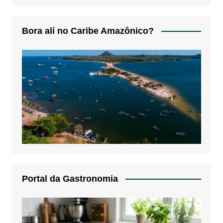
Bora alí no Caribe Amazônico?
Portal da Gastronomia