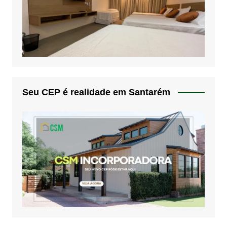
Seu CEP é realidade em Santarém