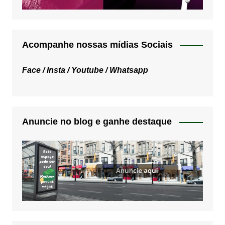
Acompanhe nossas mídias Sociais
Face /
Insta /
Youtube /
Whatsapp
Anuncie no blog e ganhe destaque