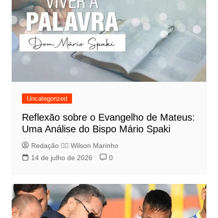
Uncategorized
Reflexão sobre o Evangelho de Mateus:
Uma Análise do Bispo Mário Spaki
Redação 👨‍⚖️​ Wilson Marinho
14 de julho de 2026
0