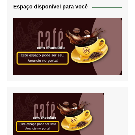
Espaço disponível para você