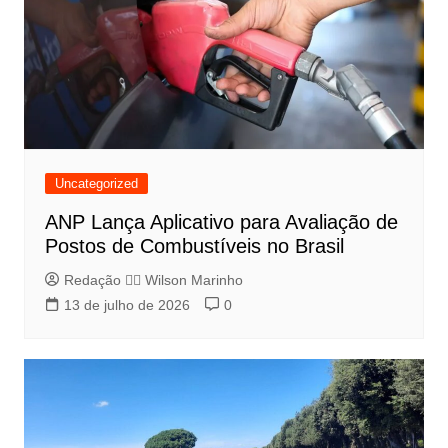
Uncategorized
ANP Lança Aplicativo para Avaliação de
Postos de Combustíveis no Brasil
Redação 👨‍⚖️​ Wilson Marinho
13 de julho de 2026
0