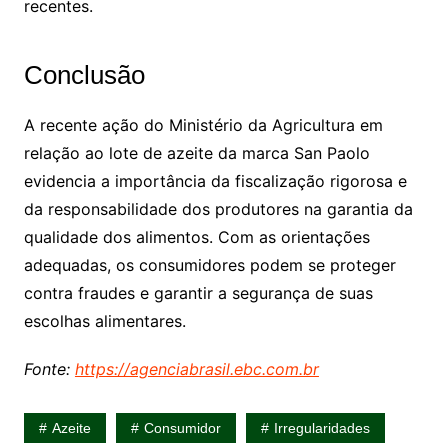
recentes.
Conclusão
A recente ação do Ministério da Agricultura em
relação ao lote de azeite da marca San Paolo
evidencia a importância da fiscalização rigorosa e
da responsabilidade dos produtores na garantia da
qualidade dos alimentos. Com as orientações
adequadas, os consumidores podem se proteger
contra fraudes e garantir a segurança de suas
escolhas alimentares.
Fonte:
https://agenciabrasil.ebc.com.br
Azeite
Consumidor
Irregularidades