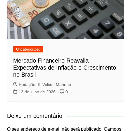
Uncategorized
Mercado Financeiro Reavalia
Expectativas de Inflação e Crescimento
no Brasil
Redação 👨‍⚖️​ Wilson Marinho
13 de julho de 2026
0
Deixe um comentário
O seu endereço de e-mail não será publicado.
Campos