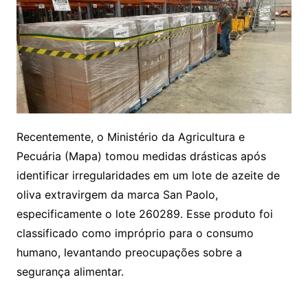
Recentemente, o Ministério da Agricultura e
Pecuária (Mapa) tomou medidas drásticas após
identificar irregularidades em um lote de azeite de
oliva extravirgem da marca San Paolo,
especificamente o lote 260289. Esse produto foi
classificado como impróprio para o consumo
humano, levantando preocupações sobre a
segurança alimentar.