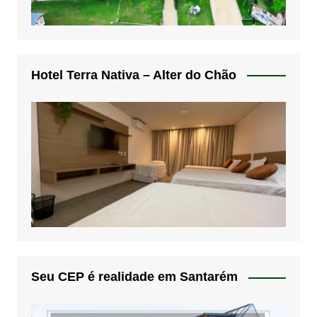
Hotel Terra Nativa – Alter do Chão
Seu CEP é realidade em Santarém