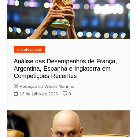
Uncategorized
Análise das Desempenhos de França,
Argentina, Espanha e Inglaterra em
Competições Recentes
Redação 👨‍⚖️​ Wilson Marinho
13 de julho de 2026
0