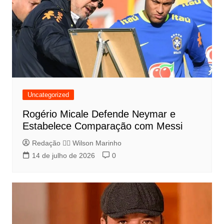
Uncategorized
Rogério Micale Defende Neymar e
Estabelece Comparação com Messi
Redação 👨‍⚖️​ Wilson Marinho
14 de julho de 2026
0