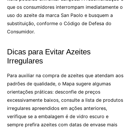
que os consumidores interrompam imediatamente o
uso do azeite da marca San Paolo e busquem a
substituição, conforme o Código de Defesa do
Consumidor.
Dicas para Evitar Azeites
Irregulares
Para auxiliar na compra de azeites que atendam aos
padrões de qualidade, o Mapa sugere algumas
orientações práticas: desconfie de preços
excessivamente baixos, consulte a lista de produtos
irregulares apreendidos em ações anteriores,
verifique se a embalagem é de vidro escuro e
sempre prefira azeites com datas de envase mais