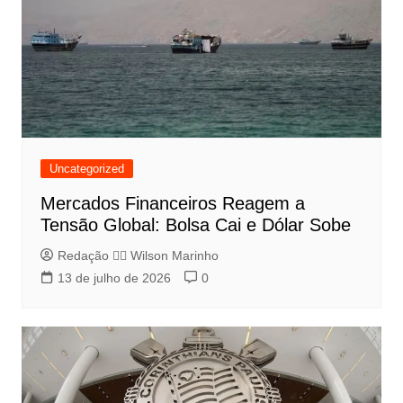
Uncategorized
Mercados Financeiros Reagem a
Tensão Global: Bolsa Cai e Dólar Sobe
Redação 👨‍⚖️​ Wilson Marinho
13 de julho de 2026
0