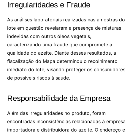
Irregularidades e Fraude
As análises laboratoriais realizadas nas amostras do
lote em questão revelaram a presença de misturas
indevidas com outros óleos vegetais,
caracterizando uma fraude que compromete a
qualidade do azeite. Diante desses resultados, a
fiscalização do Mapa determinou o recolhimento
imediato do lote, visando proteger os consumidores
de possíveis riscos à saúde.
Responsabilidade da Empresa
Além das irregularidades no produto, foram
encontradas inconsistências relacionadas à empresa
importadora e distribuidora do azeite. O endereço e