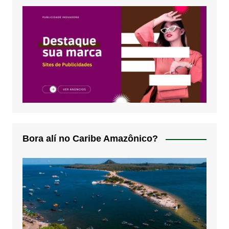
Bora alí no Caribe Amazônico?