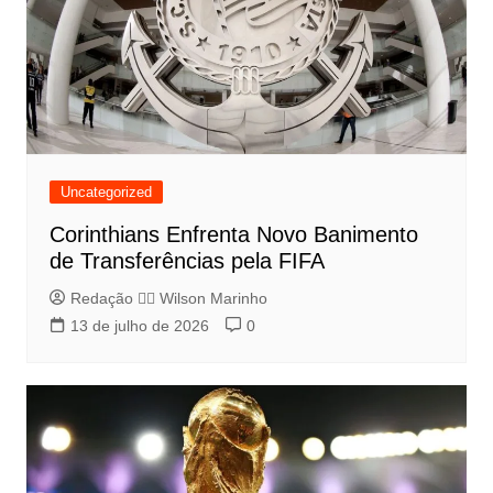
Uncategorized
Corinthians Enfrenta Novo Banimento
de Transferências pela FIFA
Redação 👨‍⚖️​ Wilson Marinho
13 de julho de 2026
0