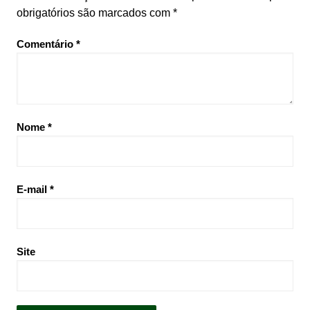
obrigatórios são marcados com
*
Comentário
*
Nome
*
E-mail
*
Site