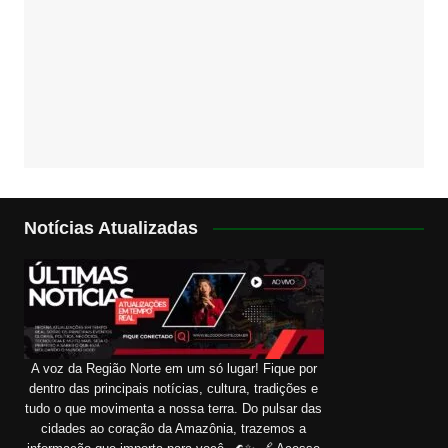
Notícias Atualizadas
A voz da Região Norte em um só lugar! Fique por
dentro das principais notícias, cultura, tradições e
tudo o que movimenta a nossa terra. Do pulsar das
cidades ao coração da Amazônia, trazemos a