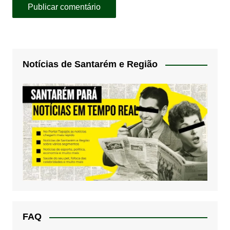
Notícias de Santarém e Região
FAQ