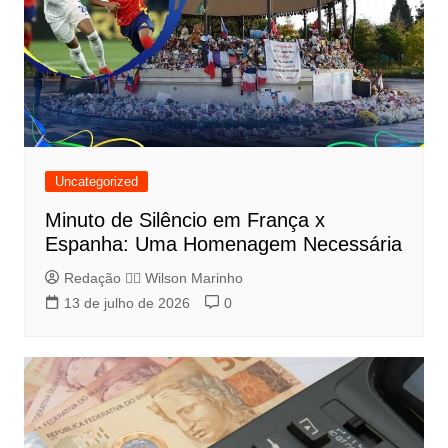
Uncategorized
Minuto de Silêncio em França x
Espanha: Uma Homenagem Necessária
Redação 👨‍⚖️​ Wilson Marinho
13 de julho de 2026
0