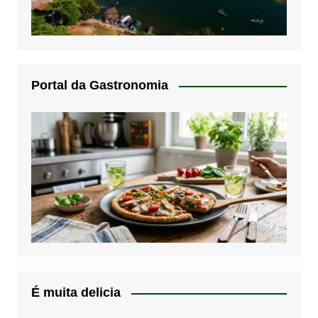
Portal da Gastronomia
É muita delicia