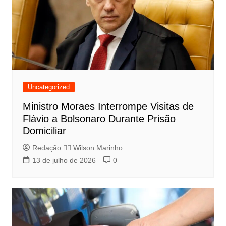
Uncategorized
Ministro Moraes Interrompe Visitas de
Flávio a Bolsonaro Durante Prisão
Domiciliar
Redação 👨‍⚖️​ Wilson Marinho
13 de julho de 2026
0