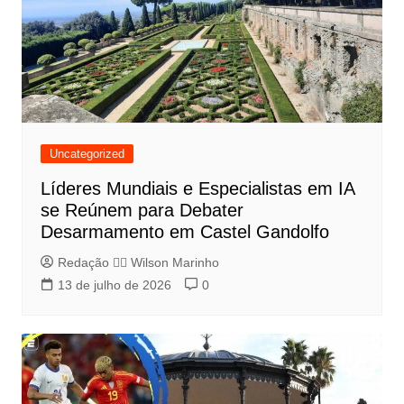
Uncategorized
Líderes Mundiais e Especialistas em IA
se Reúnem para Debater
Desarmamento em Castel Gandolfo
Redação 👨‍⚖️​ Wilson Marinho
13 de julho de 2026
0