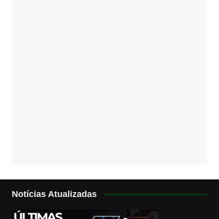
Notícias Atualizadas