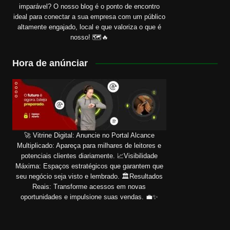
imparável? O nosso blog é o ponto de encontro
ideal para conectar a sua empresa com um público
altamente engajado, local e que valoriza o que é
nosso! 🗺️🔥
Hora de anúnciar
🚀 Vitrine Digital: Anuncie no Portal Alcance
Multiplicado: Apareça para milhares de leitores e
potenciais clientes diariamente. 📈Visibilidade
Máxima: Espaços estratégicos que garantem que
seu negócio seja visto e lembrado. 🏛️Resultados
Reais: Transforme acessos em novas
oportunidades e impulsione suas vendas. 💼✨