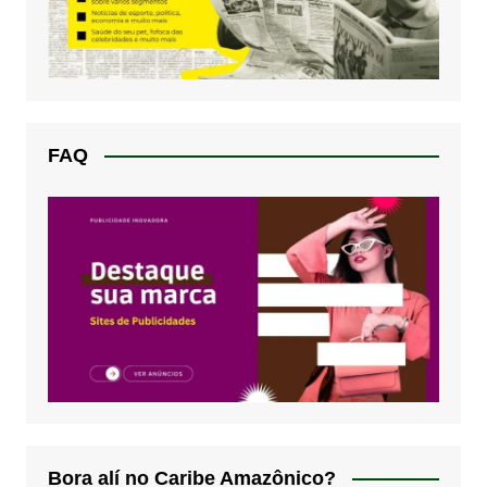
FAQ
Bora alí no Caribe Amazônico?