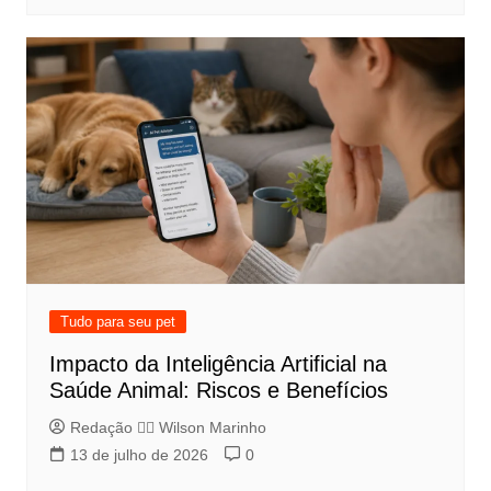
Tudo para seu pet
Impacto da Inteligência Artificial na
Saúde Animal: Riscos e Benefícios
Redação 👨‍⚖️​ Wilson Marinho
13 de julho de 2026
0