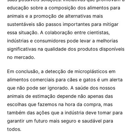
educação sobre a composição dos alimentos para
animais e a promoção de alternativas mais
sustentáveis são passos importantes para mitigar
essa situação. A colaboração entre cientistas,
indústrias e consumidores pode levar a melhorias
significativas na qualidade dos produtos disponíveis
no mercado.
Em conclusão, a detecção de microplásticos em
alimentos comerciais para cães e gatos é um alerta
que não pode ser ignorado. A saúde dos nossos
animais de estimação depende não apenas das
escolhas que fazemos na hora da compra, mas
também das ações que a indústria deve tomar para
garantir um futuro mais seguro e saudável para
todos.