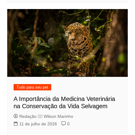
Tudo para seu pet
A Importância da Medicina Veterinária
na Conservação da Vida Selvagem
Redação 👨‍⚖️​ Wilson Marinho
11 de julho de 2026
0