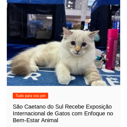
Tudo para seu pet
São Caetano do Sul Recebe Exposição
Internacional de Gatos com Enfoque no
Bem-Estar Animal