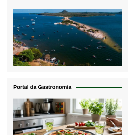
Portal da Gastronomia