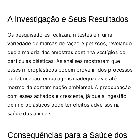
A Investigação e Seus Resultados
Os pesquisadores realizaram testes em uma
variedade de marcas de ração e petiscos, revelando
que a maioria das amostras continha vestígios de
partículas plásticas. As análises mostraram que
esses microplásticos podem provenir dos processos
de fabricação, embalagens inadequadas e até
mesmo da contaminação ambiental. A preocupação
com esses achados é crescente, já que a ingestão
de microplásticos pode ter efeitos adversos na
saúde dos animais.
Consequências para a Saúde dos