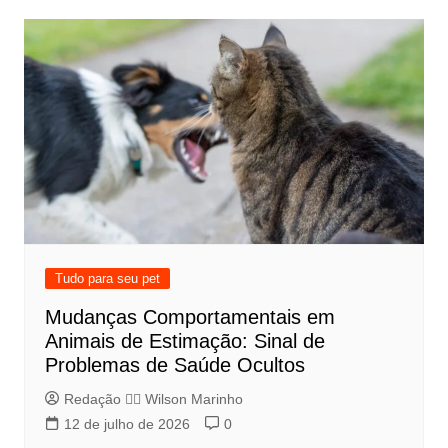
Tudo para seu pet
Mudanças Comportamentais em
Animais de Estimação: Sinal de
Problemas de Saúde Ocultos
Redação 👨‍⚖️​ Wilson Marinho
12 de julho de 2026
0