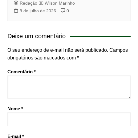
Redação 👨‍⚖️​ Wilson Marinho
9 de julho de 2026
0
Deixe um comentário
O seu endereço de e-mail não será publicado.
Campos
obrigatórios são marcados com
*
Comentário
*
Nome
*
E-mail
*