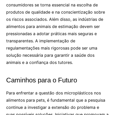
consumidores se torna essencial na escolha de
produtos de qualidade e na conscientização sobre
os riscos associados. Além disso, as indústrias de
alimentos para animais de estimação devem ser
pressionadas a adotar práticas mais seguras e
transparentes. A implementação de
regulamentações mais rigorosas pode ser uma
solução necessária para garantir a saúde dos
animais e a confiança dos tutores.
Caminhos para o Futuro
Para enfrentar a questão dos microplásticos nos
alimentos para pets, é fundamental que a pesquisa
continue a investigar a extensão do problema e
suas possíveis soluções. Iniciativas que promovam a