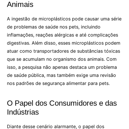
Animais
A ingestão de microplásticos pode causar uma série
de problemas de saúde nos pets, incluindo
inflamações, reações alérgicas e até complicações
digestivas. Além disso, esses microplásticos podem
atuar como transportadores de substâncias tóxicas
que se acumulam no organismo dos animais. Com
isso, a pesquisa não apenas destaca um problema
de saúde pública, mas também exige uma revisão
nos padrões de segurança alimentar para pets.
O Papel dos Consumidores e das
Indústrias
Diante desse cenário alarmante, o papel dos