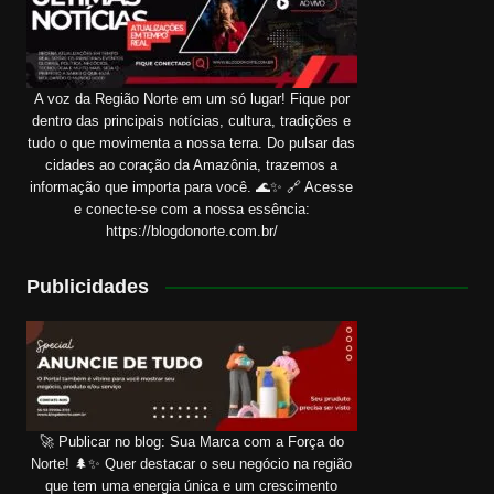
A voz da Região Norte em um só lugar! Fique por
dentro das principais notícias, cultura, tradições e
tudo o que movimenta a nossa terra. Do pulsar das
cidades ao coração da Amazônia, trazemos a
informação que importa para você. 🌊✨ 🔗 Acesse
e conecte-se com a nossa essência:
https://blogdonorte.com.br/
Publicidades
🚀 Publicar no blog: Sua Marca com a Força do
Norte! 🌲✨ Quer destacar o seu negócio na região
que tem uma energia única e um crescimento