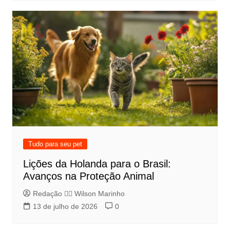
Tudo para seu pet
Lições da Holanda para o Brasil:
Avanços na Proteção Animal
Redação 👨‍⚖️​ Wilson Marinho
13 de julho de 2026
0