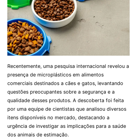
Recentemente, uma pesquisa internacional revelou a
presença de microplásticos em alimentos
comerciais destinados a cães e gatos, levantando
questões preocupantes sobre a segurança e a
qualidade desses produtos. A descoberta foi feita
por uma equipe de cientistas que analisou diversos
itens disponíveis no mercado, destacando a
urgência de investigar as implicações para a saúde
dos animais de estimação.