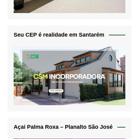
Seu CEP é realidade em Santarém
Açai Palma Roxa – Planalto São José