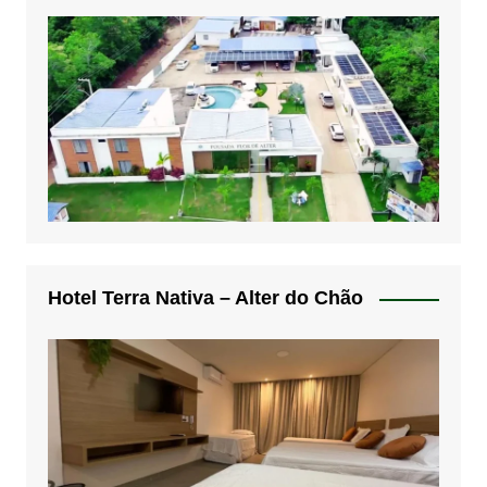
Hotel Terra Nativa – Alter do Chão