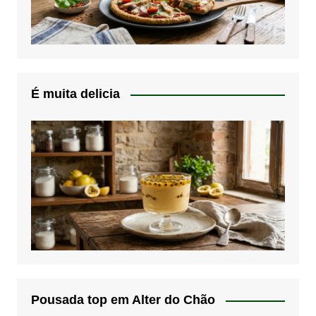
É muita delicia
Pousada top em Alter do Chão