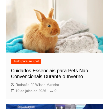
Tudo para seu pet
Cuidados Essenciais para Pets Não
Convencionais Durante o Inverno
Redação 👨‍⚖️​ Wilson Marinho
10 de julho de 2026
0