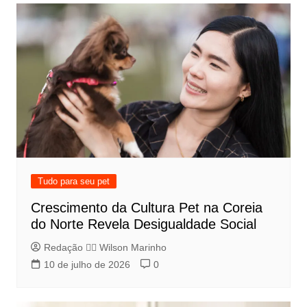
Tudo para seu pet
Crescimento da Cultura Pet na Coreia
do Norte Revela Desigualdade Social
Redação 👨‍⚖️​ Wilson Marinho
10 de julho de 2026
0