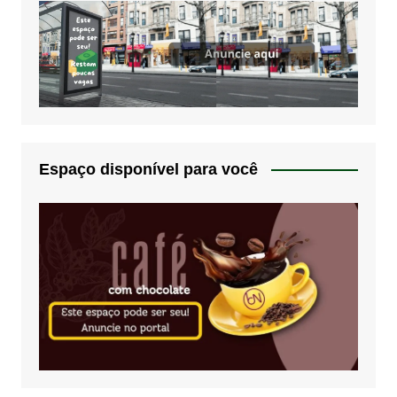
Espaço disponível para você