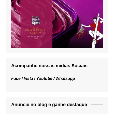
Acompanhe nossas mídias Sociais
Face /
Insta /
Youtube /
Whatsapp
Anuncie no blog e ganhe destaque