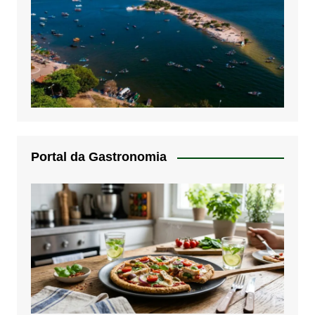
Portal da Gastronomia