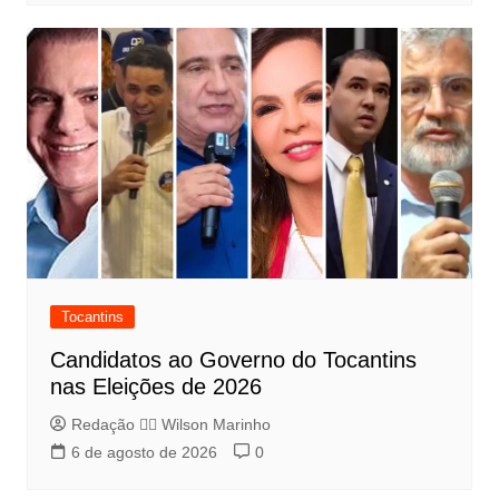
Tocantins
Candidatos ao Governo do Tocantins
nas Eleições de 2026
Redação 👨‍⚖️​ Wilson Marinho
6 de agosto de 2026
0