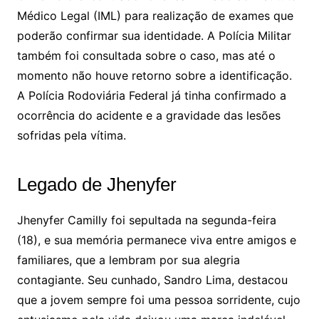
Médico Legal (IML) para realização de exames que
poderão confirmar sua identidade. A Polícia Militar
também foi consultada sobre o caso, mas até o
momento não houve retorno sobre a identificação.
A Polícia Rodoviária Federal já tinha confirmado a
ocorrência do acidente e a gravidade das lesões
sofridas pela vítima.
Legado de Jhenyfer
Jhenyfer Camilly foi sepultada na segunda-feira
(18), e sua memória permanece viva entre amigos e
familiares, que a lembram por sua alegria
contagiante. Seu cunhado, Sandro Lima, destacou
que a jovem sempre foi uma pessoa sorridente, cujo