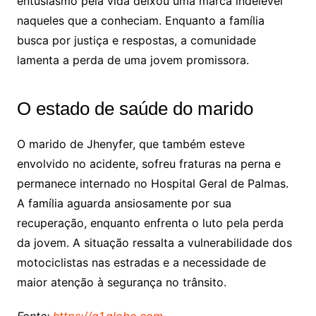
entusiasmo pela vida deixou uma marca indelével
naqueles que a conheciam. Enquanto a família
busca por justiça e respostas, a comunidade
lamenta a perda de uma jovem promissora.
O estado de saúde do marido
O marido de Jhenyfer, que também esteve
envolvido no acidente, sofreu fraturas na perna e
permanece internado no Hospital Geral de Palmas.
A família aguarda ansiosamente por sua
recuperação, enquanto enfrenta o luto pela perda
da jovem. A situação ressalta a vulnerabilidade dos
motociclistas nas estradas e a necessidade de
maior atenção à segurança no trânsito.