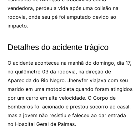
vendedora, perdeu a vida após uma colisão na
rodovia, onde seu pé foi amputado devido ao
impacto.
Detalhes do acidente trágico
O acidente aconteceu na manhã do domingo, dia 17,
no quilômetro 03 da rodovia, na direção de
Aparecida do Rio Negro. Jhenyfer viajava com seu
marido em uma motocicleta quando foram atingidos
por um carro em alta velocidade. O Corpo de
Bombeiros foi acionado e prestou socorro ao casal,
mas a jovem não resistiu e faleceu ao dar entrada
no Hospital Geral de Palmas.