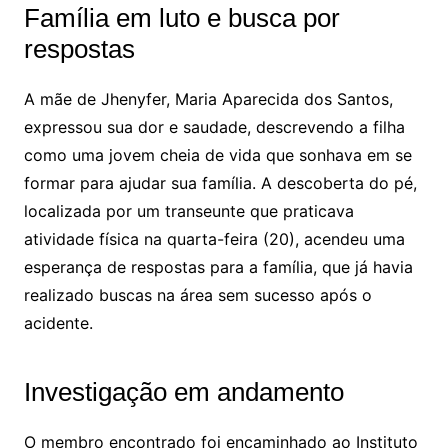
Família em luto e busca por
respostas
A mãe de Jhenyfer, Maria Aparecida dos Santos,
expressou sua dor e saudade, descrevendo a filha
como uma jovem cheia de vida que sonhava em se
formar para ajudar sua família. A descoberta do pé,
localizada por um transeunte que praticava
atividade física na quarta-feira (20), acendeu uma
esperança de respostas para a família, que já havia
realizado buscas na área sem sucesso após o
acidente.
Investigação em andamento
O membro encontrado foi encaminhado ao Instituto