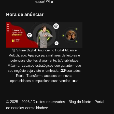
nosso! 🗺️🔥
Hora de anúnciar
🚀 Vitrine Digital: Anuncie no Portal Alcance
Multiplicado: Apareça para milhares de leitores e
potenciais clientes diariamente. 📈Visibilidade
Máxima: Espaços estratégicos que garantem que
seu negócio seja visto e lembrado. 🏛️Resultados
Reais: Transforme acessos em novas
oportunidades e impulsione suas vendas. 💼✨
© 2025 - 2026 / Direitos reservados - Blog do Norte - Portal
de notícias consolidados: