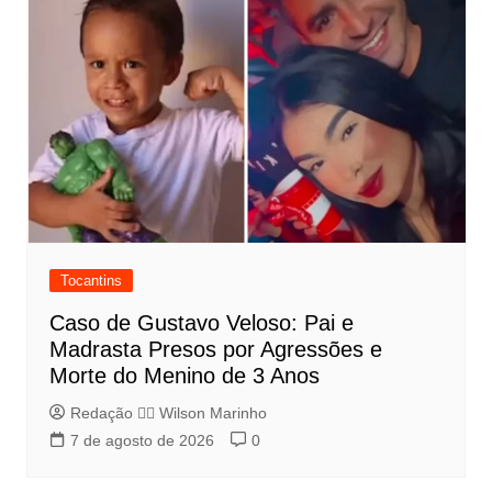
Tocantins
Caso de Gustavo Veloso: Pai e
Madrasta Presos por Agressões e
Morte do Menino de 3 Anos
Redação 👨‍⚖️​ Wilson Marinho
7 de agosto de 2026
0