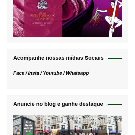
Acompanhe nossas mídias Sociais
Face /
Insta /
Youtube /
Whatsapp
Anuncie no blog e ganhe destaque