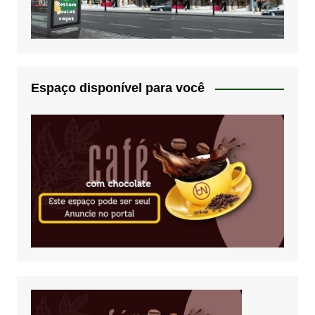
Espaço disponível para você