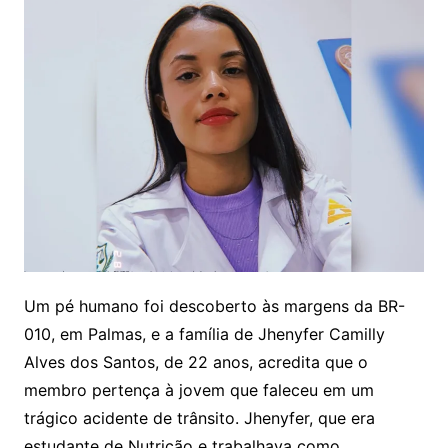
Um pé humano foi descoberto às margens da BR-
010, em Palmas, e a família de Jhenyfer Camilly
Alves dos Santos, de 22 anos, acredita que o
membro pertença à jovem que faleceu em um
trágico acidente de trânsito. Jhenyfer, que era
estudante de Nutrição e trabalhava como