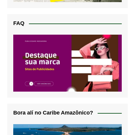
FAQ
Bora alí no Caribe Amazônico?