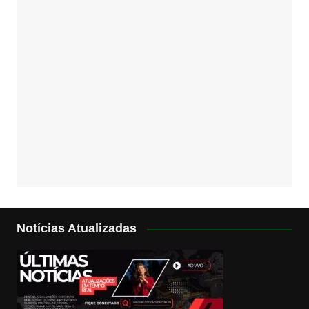
Notícias Atualizadas