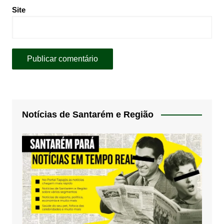
Site
Notícias de Santarém e Região