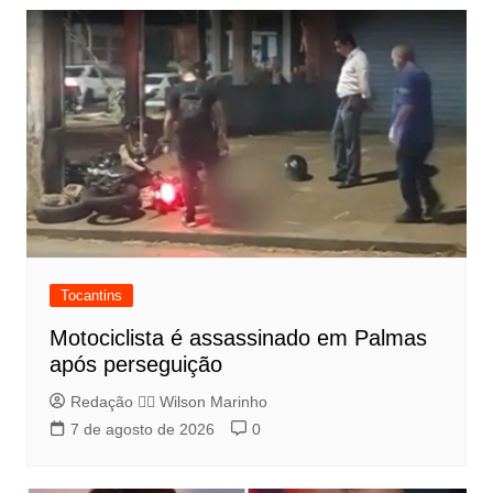
Tocantins
Motociclista é assassinado em Palmas
após perseguição
Redação 👨‍⚖️​ Wilson Marinho
7 de agosto de 2026
0