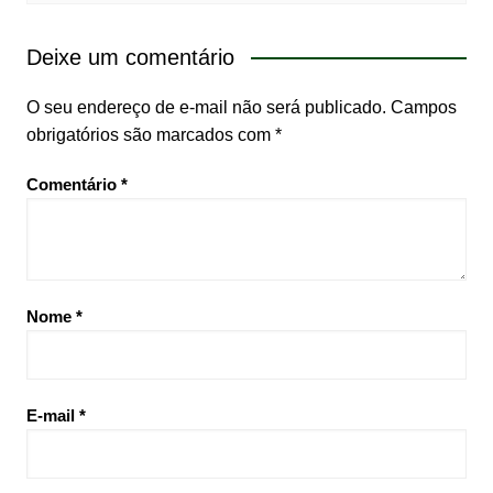
Deixe um comentário
O seu endereço de e-mail não será publicado.
Campos
obrigatórios são marcados com
*
Comentário
*
Nome
*
E-mail
*