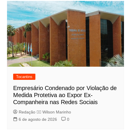
Tocantins
Empresário Condenado por Violação de
Medida Protetiva ao Expor Ex-
Companheira nas Redes Sociais
Redação 👨‍⚖️​ Wilson Marinho
6 de agosto de 2026
0