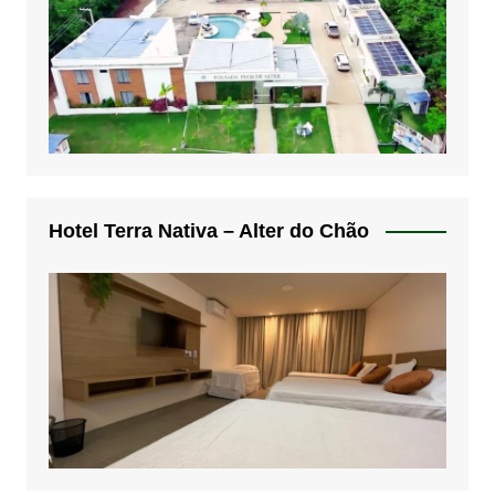
Hotel Terra Nativa – Alter do Chão