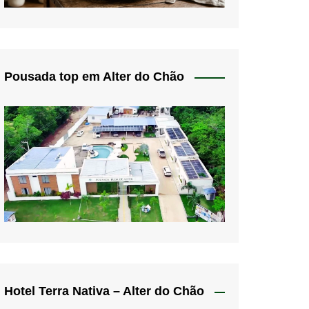
Pousada top em Alter do Chão
Hotel Terra Nativa – Alter do Chão