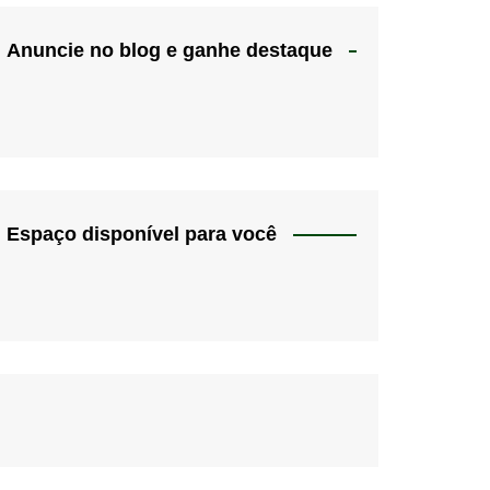
Anuncie no blog e ganhe destaque
Espaço disponível para você