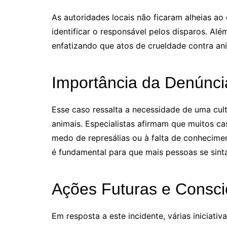
As autoridades locais não ficaram alheias ao 
identificar o responsável pelos disparos. Alé
enfatizando que atos de crueldade contra anim
Importância da Denúnci
Esse caso ressalta a necessidade de uma cult
animais. Especialistas afirmam que muitos ca
medo de represálias ou à falta de conhecim
é fundamental para que mais pessoas se sint
Ações Futuras e Consci
Em resposta a este incidente, várias iniciat