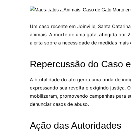
Um caso recente em Joinville, Santa Catarina,
animais. A morte de uma gata, atingida por 
alerta sobre a necessidade de medidas mais 
Repercussão do Caso e
A brutalidade do ato gerou uma onda de indi
expressando sua revolta e exigindo justiça.
mobilizaram, promovendo campanhas para sen
denunciar casos de abuso.
Ação das Autoridades