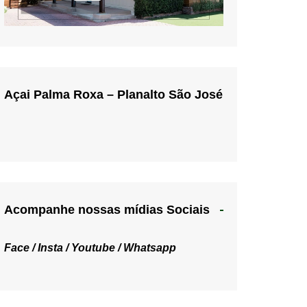
Açai Palma Roxa – Planalto São José
Acompanhe nossas mídias Sociais
Face /
Insta /
Youtube /
Whatsapp