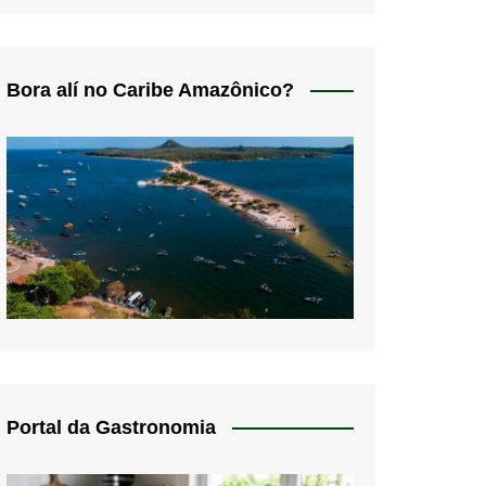
Bora alí no Caribe Amazônico?
Portal da Gastronomia