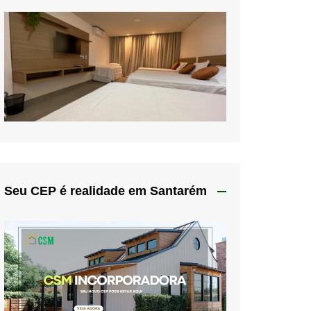
Seu CEP é realidade em Santarém