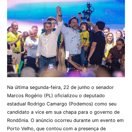
Na última segunda-feira, 22 de junho o senador
Marcos Rogério (PL) oficializou o deputado
estadual Rodrigo Camargo (Podemos) como seu
candidato a vice em sua chapa para o governo de
Rondônia. O anúncio ocorreu durante um evento em
Porto Velho, que contou com a presença de