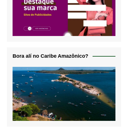
Bora alí no Caribe Amazônico?