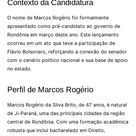
Contexto da Candidatura
O nome de Marcos Rogério foi formalmente
apresentado como pré-candidato ao governo de
Rondônia em março deste ano. Este lançamento
ocorreu em um ato que teve a participação de
Flávio Bolsonaro, reforçando a conexão do senador
com o cenário político nacional e sua base de apoio
no estado.
Perfil de Marcos Rogério
Marcos Rogério da Silva Brito, de 47 anos, é natural
de Ji-Paraná, uma das principais cidades da região
central de Rondônia. Com uma formação acadêmica
robusta que inclui bacharelado em Direito,