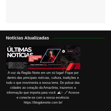
Notícias Atualizadas
A voz da Região Norte em um só lugar! Fique por
dentro das principais notícias, cultura, tradições e
tudo o que movimenta a nossa terra. Do pulsar das
cidades ao coração da Amazônia, trazemos a
informação que importa para você. 🌊✨ 🔗 Acesse
e conecte-se com a nossa essência:
https://blogdonorte.com.br/