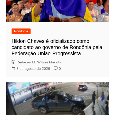
Rondônia
Hildon Chaves é oficializado como
candidato ao governo de Rondônia pela
Federação União-Progressista
Redação 👨‍⚖️​ Wilson Marinho
3 de agosto de 2026
0