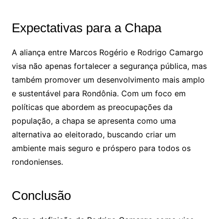
Expectativas para a Chapa
A aliança entre Marcos Rogério e Rodrigo Camargo
visa não apenas fortalecer a segurança pública, mas
também promover um desenvolvimento mais amplo
e sustentável para Rondônia. Com um foco em
políticas que abordem as preocupações da
população, a chapa se apresenta como uma
alternativa ao eleitorado, buscando criar um
ambiente mais seguro e próspero para todos os
rondonienses.
Conclusão