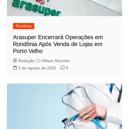
Rondônia
Arasuper Encerrará Operações em
Rondônia Após Venda de Lojas em
Porto Velho
Redação 👨‍⚖️​ Wilson Marinho
5 de agosto de 2026
0