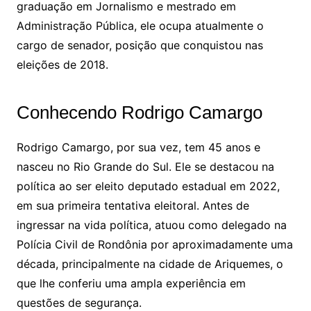
graduação em Jornalismo e mestrado em
Administração Pública, ele ocupa atualmente o
cargo de senador, posição que conquistou nas
eleições de 2018.
Conhecendo Rodrigo Camargo
Rodrigo Camargo, por sua vez, tem 45 anos e
nasceu no Rio Grande do Sul. Ele se destacou na
política ao ser eleito deputado estadual em 2022,
em sua primeira tentativa eleitoral. Antes de
ingressar na vida política, atuou como delegado na
Polícia Civil de Rondônia por aproximadamente uma
década, principalmente na cidade de Ariquemes, o
que lhe conferiu uma ampla experiência em
questões de segurança.