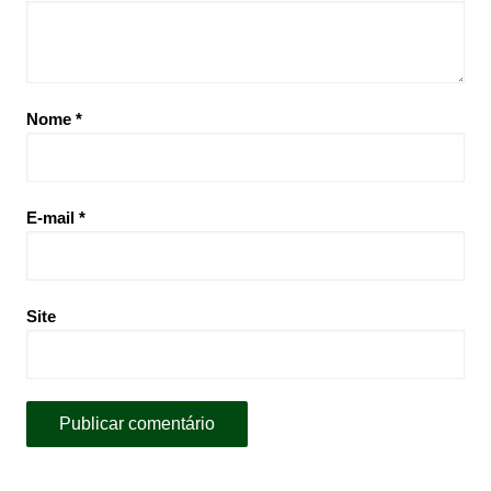
Nome
*
E-mail
*
Site