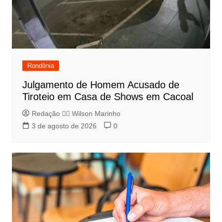
Rondônia
Julgamento de Homem Acusado de
Tiroteio em Casa de Shows em Cacoal
Redação 👨‍⚖️​ Wilson Marinho
3 de agosto de 2026
0