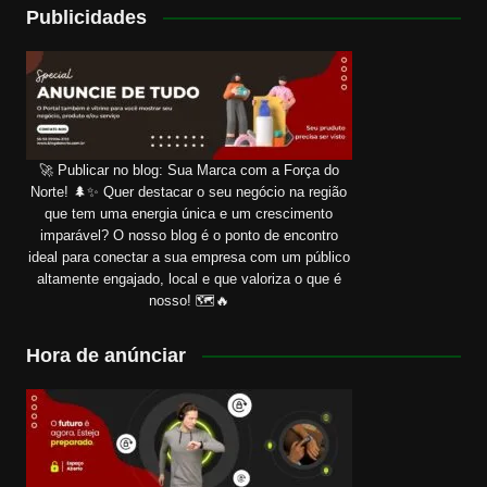
Publicidades
🚀 Publicar no blog: Sua Marca com a Força do
Norte! 🌲✨ Quer destacar o seu negócio na região
que tem uma energia única e um crescimento
imparável? O nosso blog é o ponto de encontro
ideal para conectar a sua empresa com um público
altamente engajado, local e que valoriza o que é
nosso! 🗺️🔥
Hora de anúnciar