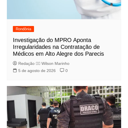
Rondônia
Investigação do MPRO Aponta
Irregularidades na Contratação de
Médicos em Alto Alegre dos Parecis
Redação 👨‍⚖️​ Wilson Marinho
5 de agosto de 2026
0