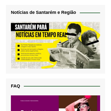
Notícias de Santarém e Região
FAQ