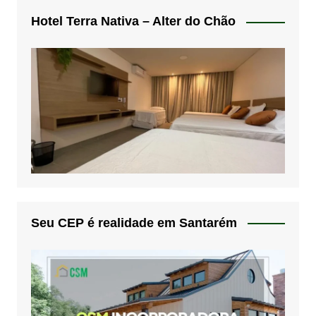
Hotel Terra Nativa – Alter do Chão
Seu CEP é realidade em Santarém