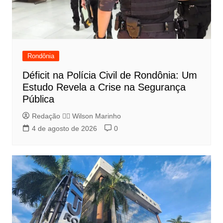
Rondônia
Déficit na Polícia Civil de Rondônia: Um
Estudo Revela a Crise na Segurança
Pública
Redação 👨‍⚖️​ Wilson Marinho
4 de agosto de 2026
0