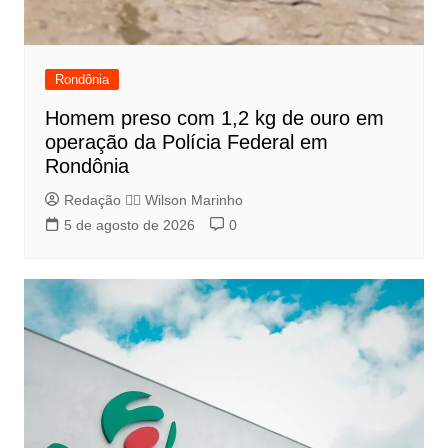
Rondônia
Homem preso com 1,2 kg de ouro em
operação da Polícia Federal em
Rondônia
Redação 👨‍⚖️​ Wilson Marinho
5 de agosto de 2026
0