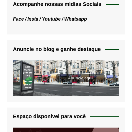
Acompanhe nossas mídias Sociais
Face /
Insta /
Youtube /
Whatsapp
Anuncie no blog e ganhe destaque
Espaço disponível para você