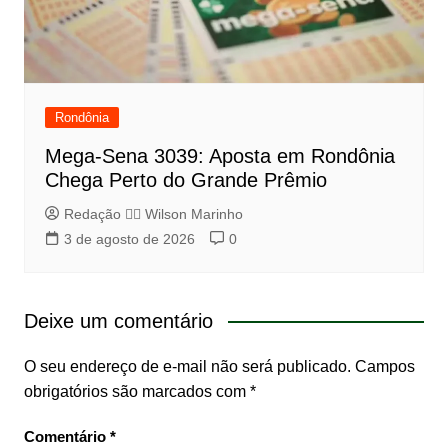
Rondônia
Mega-Sena 3039: Aposta em Rondônia
Chega Perto do Grande Prêmio
Redação 👨‍⚖️​ Wilson Marinho
3 de agosto de 2026
0
Deixe um comentário
O seu endereço de e-mail não será publicado.
Campos
obrigatórios são marcados com
*
Comentário
*