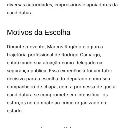
diversas autoridades, empresários e apoiadores da
candidatura.
Motivos da Escolha
Durante o evento, Marcos Rogério elogiou a
trajetória profissional de Rodrigo Camargo,
enfatizando sua atuação como delegado na
segurança pública. Essa experiência foi um fator
decisivo para a escolha do deputado como seu
companheiro de chapa, com a promessa de que a
candidatura se compromete em intensificar os
esforços no combate ao crime organizado no
estado.