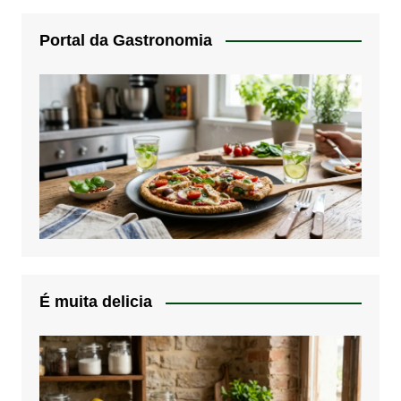
Portal da Gastronomia
É muita delicia