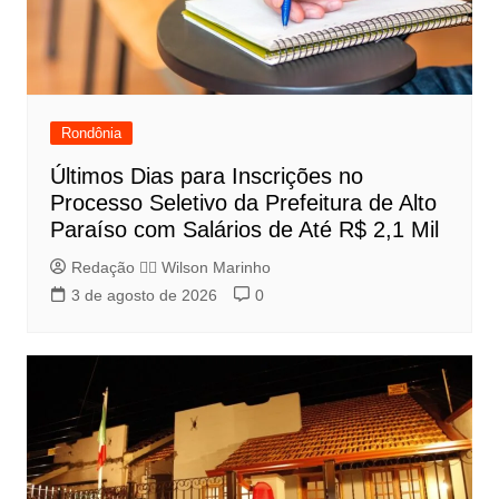
Rondônia
Últimos Dias para Inscrições no
Processo Seletivo da Prefeitura de Alto
Paraíso com Salários de Até R$ 2,1 Mil
Redação 👨‍⚖️​ Wilson Marinho
3 de agosto de 2026
0