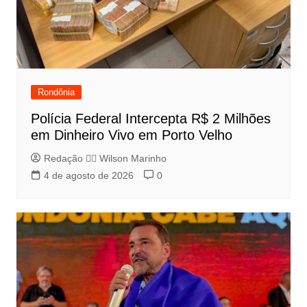
Rondônia
Polícia Federal Intercepta R$ 2 Milhões
em Dinheiro Vivo em Porto Velho
Redação 👨‍⚖️​ Wilson Marinho
4 de agosto de 2026
0