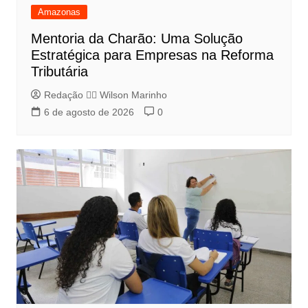
Amazonas
Mentoria da Charão: Uma Solução
Estratégica para Empresas na Reforma
Tributária
Redação 👨‍⚖️​ Wilson Marinho
6 de agosto de 2026
0