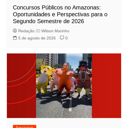
Concursos Públicos no Amazonas:
Oportunidades e Perspectivas para o
Segundo Semestre de 2026
Redação 👨‍⚖️​ Wilson Marinho
5 de agosto de 2026
0
Amazonas