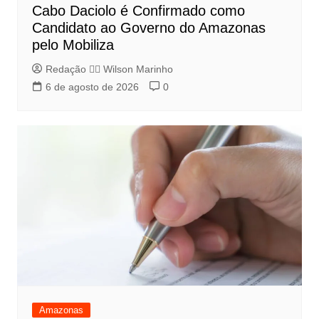
Cabo Daciolo é Confirmado como
Candidato ao Governo do Amazonas
pelo Mobiliza
Redação 👨‍⚖️​ Wilson Marinho
6 de agosto de 2026
0
Amazonas