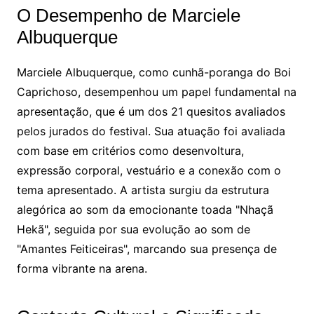
O Desempenho de Marciele
Albuquerque
Marciele Albuquerque, como cunhã-poranga do Boi
Caprichoso, desempenhou um papel fundamental na
apresentação, que é um dos 21 quesitos avaliados
pelos jurados do festival. Sua atuação foi avaliada
com base em critérios como desenvoltura,
expressão corporal, vestuário e a conexão com o
tema apresentado. A artista surgiu da estrutura
alegórica ao som da emocionante toada "Nhaçã
Hekã", seguida por sua evolução ao som de
"Amantes Feiticeiras", marcando sua presença de
forma vibrante na arena.