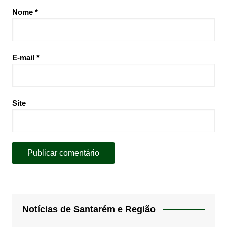
Nome
*
E-mail
*
Site
Notícias de Santarém e Região