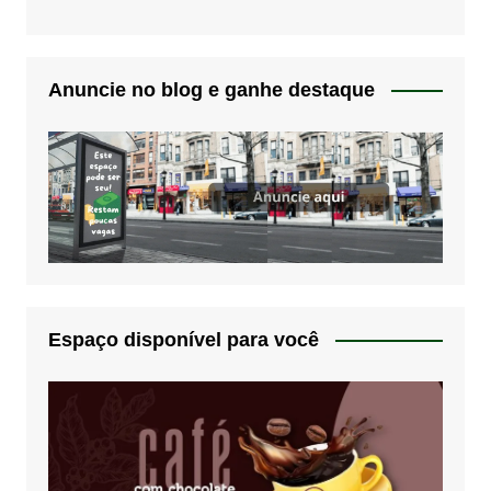
Anuncie no blog e ganhe destaque
Espaço disponível para você