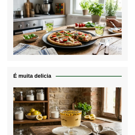
É muita delicia