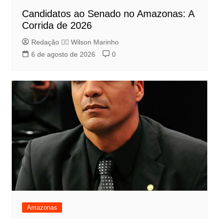
Candidatos ao Senado no Amazonas: A
Corrida de 2026
Redação 👨‍⚖️​ Wilson Marinho
6 de agosto de 2026
0
Amazonas