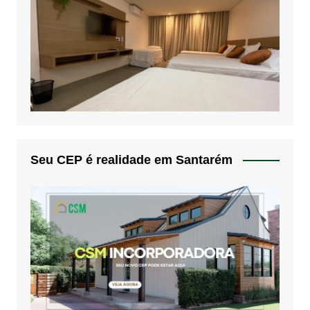
Seu CEP é realidade em Santarém