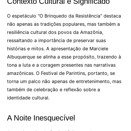
Contexto Cultural e Significado
O espetáculo "O Brinquedo da Resistência" destaca
não apenas as tradições populares, mas também a
resiliência cultural dos povos da Amazônia,
ressaltando a importância de preservar suas
histórias e mitos. A apresentação de Marciele
Albuquerque se alinha a esse propósito, trazendo à
tona a luta e a coragem presentes nas narrativas
amazônicas. O Festival de Parintins, portanto, se
torna um palco não apenas de entretenimento, mas
também de celebração e reflexão sobre a
identidade cultural.
A Noite Inesquecível