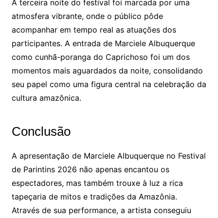
A terceira noite do festival foi marcada por uma
atmosfera vibrante, onde o público pôde
acompanhar em tempo real as atuações dos
participantes. A entrada de Marciele Albuquerque
como cunhã-poranga do Caprichoso foi um dos
momentos mais aguardados da noite, consolidando
seu papel como uma figura central na celebração da
cultura amazônica.
Conclusão
A apresentação de Marciele Albuquerque no Festival
de Parintins 2026 não apenas encantou os
espectadores, mas também trouxe à luz a rica
tapeçaria de mitos e tradições da Amazônia.
Através de sua performance, a artista conseguiu