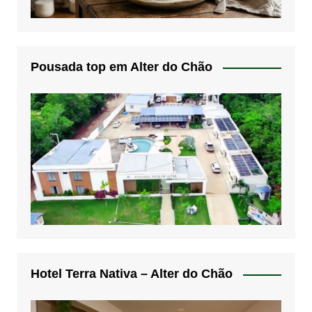
Pousada top em Alter do Chão
Hotel Terra Nativa – Alter do Chão