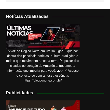
Notícias Atualizadas
A voz da Região Norte em um só lugar! Fique por
dentro das principais notícias, cultura, tradições e
tudo o que movimenta a nossa terra. Do pulsar das
cidades ao coração da Amazônia, trazemos a
informação que importa para você. 🌊✨ 🔗 Acesse
e conecte-se com a nossa essência:
https://blogdonorte.com.br/
Publicidades