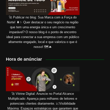
🚀 Publicar no blog: Sua Marca com a Força do
Norte! 🌲✨ Quer destacar o seu negócio na região
que tem uma energia única e um crescimento
imparável? O nosso blog é o ponto de encontro
ideal para conectar a sua empresa com um público
altamente engajado, local e que valoriza o que é
nosso! 🗺️🔥
Hora de anúnciar
🚀 Vitrine Digital: Anuncie no Portal Alcance
Multiplicado: Apareça para milhares de leitores e
potenciais clientes diariamente. 📈Visibilidade
Máxima: Espaços estratégicos que garantem que