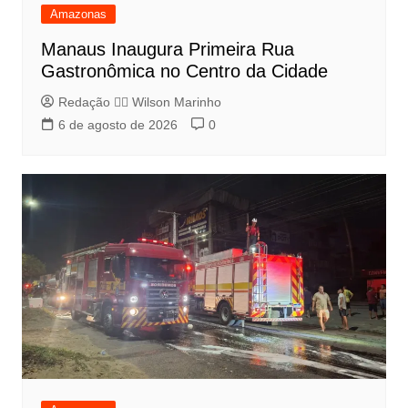
Amazonas
Manaus Inaugura Primeira Rua
Gastronômica no Centro da Cidade
Redação 👨‍⚖️​ Wilson Marinho
6 de agosto de 2026
0