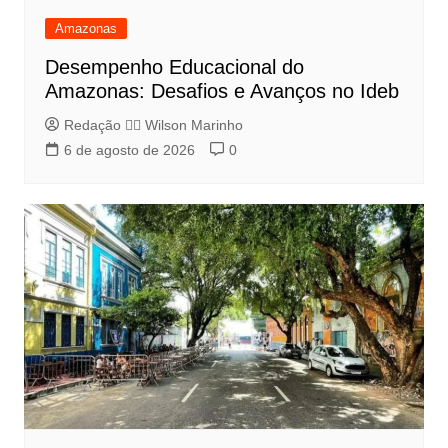
Amazonas
Desempenho Educacional do
Amazonas: Desafios e Avanços no Ideb
Redação 👨‍⚖️​ Wilson Marinho
6 de agosto de 2026
0