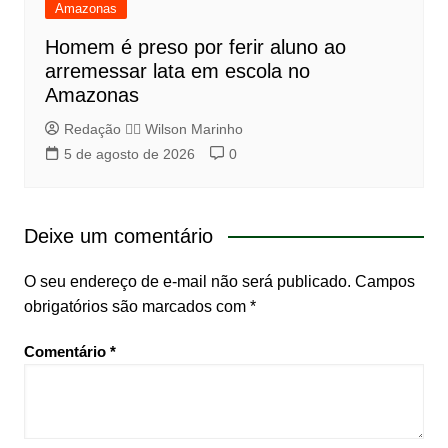
Amazonas
Homem é preso por ferir aluno ao
arremessar lata em escola no
Amazonas
Redação 👨‍⚖️​ Wilson Marinho
5 de agosto de 2026
0
Deixe um comentário
O seu endereço de e-mail não será publicado.
Campos
obrigatórios são marcados com
*
Comentário
*