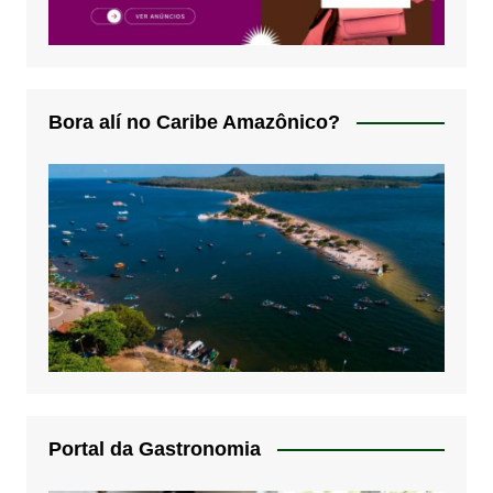
Bora alí no Caribe Amazônico?
Portal da Gastronomia