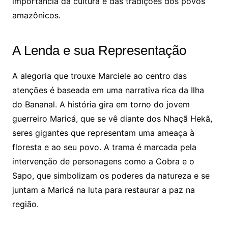
importância da cultura e das tradições dos povos
amazônicos.
A Lenda e sua Representação
A alegoria que trouxe Marciele ao centro das
atenções é baseada em uma narrativa rica da Ilha
do Bananal. A história gira em torno do jovem
guerreiro Maricá, que se vê diante dos Nhaçã Hekã,
seres gigantes que representam uma ameaça à
floresta e ao seu povo. A trama é marcada pela
intervenção de personagens como a Cobra e o
Sapo, que simbolizam os poderes da natureza e se
juntam a Maricá na luta para restaurar a paz na
região.