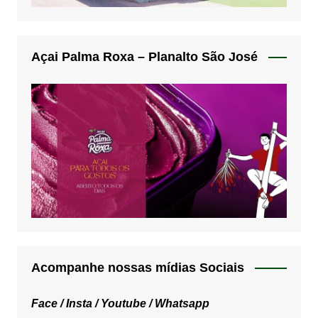
Açai Palma Roxa – Planalto São José
Acompanhe nossas mídias Sociais
Face /
Insta /
Youtube /
Whatsapp