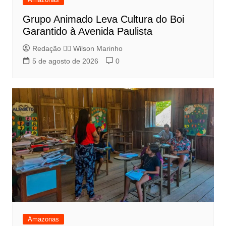
Grupo Animado Leva Cultura do Boi
Garantido à Avenida Paulista
Redação 👨‍⚖️​ Wilson Marinho
5 de agosto de 2026
0
Amazonas