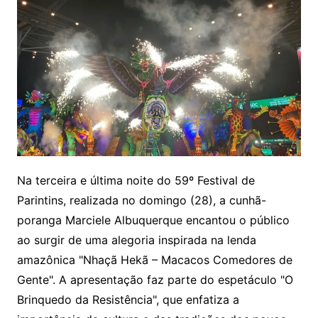
Na terceira e última noite do 59º Festival de
Parintins, realizada no domingo (28), a cunhã-
poranga Marciele Albuquerque encantou o público
ao surgir de uma alegoria inspirada na lenda
amazônica "Nhaçã Hekã – Macacos Comedores de
Gente". A apresentação faz parte do espetáculo "O
Brinquedo da Resistência", que enfatiza a