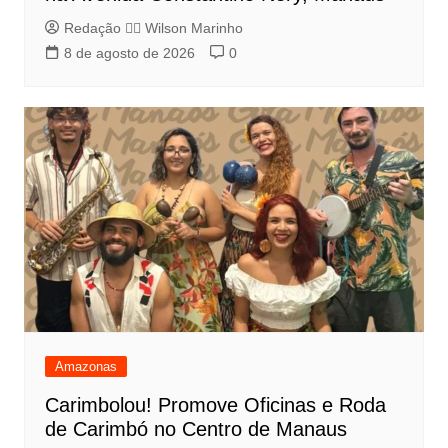
Redação 👨‍⚖️​ Wilson Marinho
8 de agosto de 2026
0
Amazonas
Carimbolou! Promove Oficinas e Roda
de Carimbó no Centro de Manaus