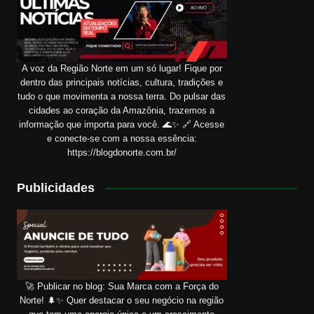
A voz da Região Norte em um só lugar! Fique por
dentro das principais notícias, cultura, tradições e
tudo o que movimenta a nossa terra. Do pulsar das
cidades ao coração da Amazônia, trazemos a
informação que importa para você. 🌊✨ 🔗 Acesse
e conecte-se com a nossa essência:
https://blogdonorte.com.br/
Publicidades
🚀 Publicar no blog: Sua Marca com a Força do
Norte! 🌲✨ Quer destacar o seu negócio na região