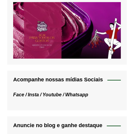
Acompanhe nossas mídias Sociais
Face /
Insta /
Youtube /
Whatsapp
Anuncie no blog e ganhe destaque