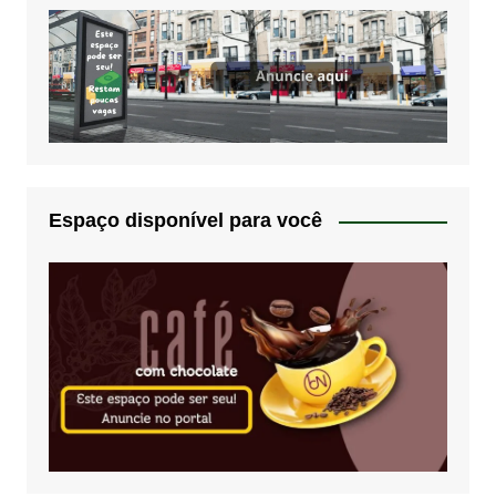
Espaço disponível para você