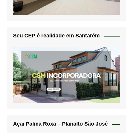
Seu CEP é realidade em Santarém
Açai Palma Roxa – Planalto São José