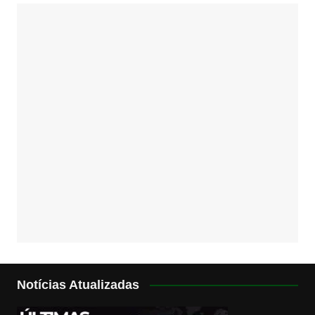
Notícias Atualizadas