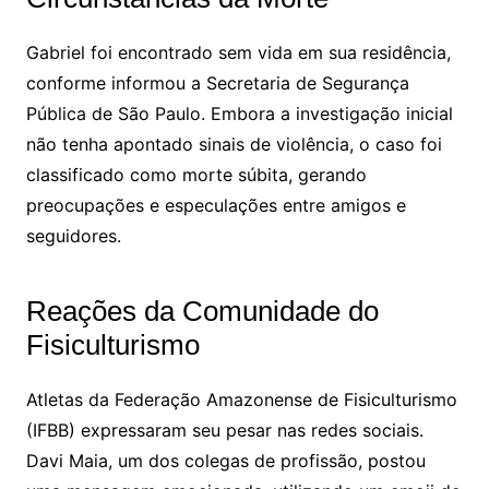
Gabriel foi encontrado sem vida em sua residência,
conforme informou a Secretaria de Segurança
Pública de São Paulo. Embora a investigação inicial
não tenha apontado sinais de violência, o caso foi
classificado como morte súbita, gerando
preocupações e especulações entre amigos e
seguidores.
Reações da Comunidade do
Fisiculturismo
Atletas da Federação Amazonense de Fisiculturismo
(IFBB) expressaram seu pesar nas redes sociais.
Davi Maia, um dos colegas de profissão, postou