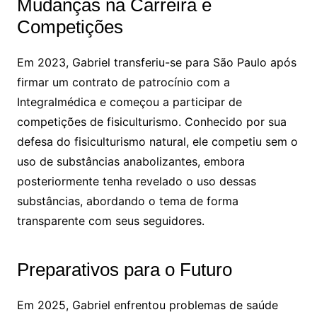
Mudanças na Carreira e
Competições
Em 2023, Gabriel transferiu-se para São Paulo após
firmar um contrato de patrocínio com a
Integralmédica e começou a participar de
competições de fisiculturismo. Conhecido por sua
defesa do fisiculturismo natural, ele competiu sem o
uso de substâncias anabolizantes, embora
posteriormente tenha revelado o uso dessas
substâncias, abordando o tema de forma
transparente com seus seguidores.
Preparativos para o Futuro
Em 2025, Gabriel enfrentou problemas de saúde