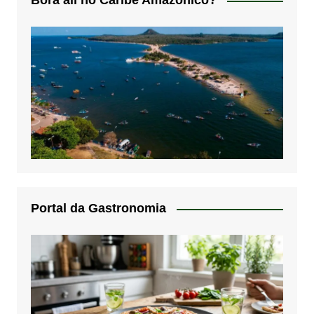
Bora alí no Caribe Amazônico?
Portal da Gastronomia