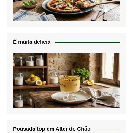
É muita delicia
Pousada top em Alter do Chão