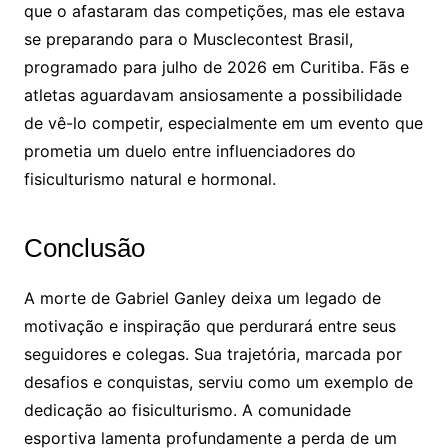
que o afastaram das competições, mas ele estava
se preparando para o Musclecontest Brasil,
programado para julho de 2026 em Curitiba. Fãs e
atletas aguardavam ansiosamente a possibilidade
de vê-lo competir, especialmente em um evento que
prometia um duelo entre influenciadores do
fisiculturismo natural e hormonal.
Conclusão
A morte de Gabriel Ganley deixa um legado de
motivação e inspiração que perdurará entre seus
seguidores e colegas. Sua trajetória, marcada por
desafios e conquistas, serviu como um exemplo de
dedicação ao fisiculturismo. A comunidade
esportiva lamenta profundamente a perda de um