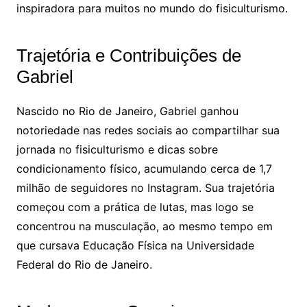
inspiradora para muitos no mundo do fisiculturismo.
Trajetória e Contribuições de
Gabriel
Nascido no Rio de Janeiro, Gabriel ganhou
notoriedade nas redes sociais ao compartilhar sua
jornada no fisiculturismo e dicas sobre
condicionamento físico, acumulando cerca de 1,7
milhão de seguidores no Instagram. Sua trajetória
começou com a prática de lutas, mas logo se
concentrou na musculação, ao mesmo tempo em
que cursava Educação Física na Universidade
Federal do Rio de Janeiro.