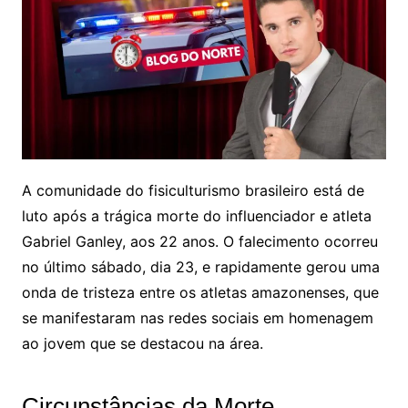
A comunidade do fisiculturismo brasileiro está de
luto após a trágica morte do influenciador e atleta
Gabriel Ganley, aos 22 anos. O falecimento ocorreu
no último sábado, dia 23, e rapidamente gerou uma
onda de tristeza entre os atletas amazonenses, que
se manifestaram nas redes sociais em homenagem
ao jovem que se destacou na área.
Circunstâncias da Morte