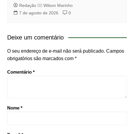
Redação 👨‍⚖️​ Wilson Marinho
7 de agosto de 2026
0
Deixe um comentário
O seu endereço de e-mail não será publicado.
Campos
obrigatórios são marcados com
*
Comentário
*
Nome
*