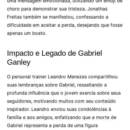
uma mensagem emocionada, utilizando um emoji de
choro para demonstrar sua tristeza. Jonathas
Freitas também se manifestou, confessando a
dificuldade em aceitar a perda, desejando que fosse
apenas um boato.
Impacto e Legado de Gabriel
Ganley
O personal trainer Leandro Menezes compartilhou
suas lembranças sobre Gabriel, ressaltando a
profunda influência que o jovem exercia sobre seus
seguidores, motivando muitos com seu conteúdo
inspirador. Leandro enviou suas condolências à
família e aos amigos, enfatizando que a morte de
Gabriel representa a perda de uma figura