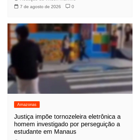
7 de agosto de 2026
0
Amazonas
Justiça impõe tornozeleira eletrônica a
homem investigado por perseguição a
estudante em Manaus