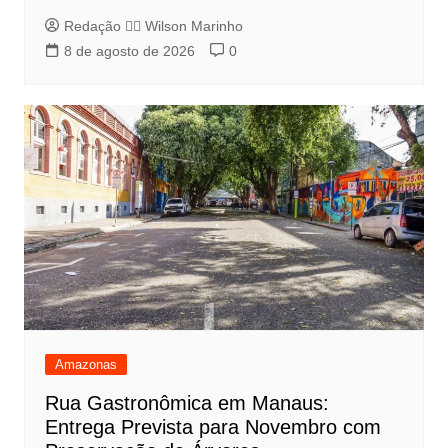
Redação 👨‍⚖️​ Wilson Marinho
8 de agosto de 2026
0
Amazonas
Rua Gastronômica em Manaus:
Entrega Prevista para Novembro com