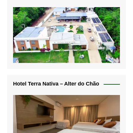
Hotel Terra Nativa – Alter do Chão