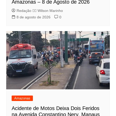
Amazonas – 8 de Agosto de 2026
Redação 👨‍⚖️​ Wilson Marinho
8 de agosto de 2026
0
Amazonas
Acidente de Motos Deixa Dois Feridos
na Avenida Constantino Nery, Manaus