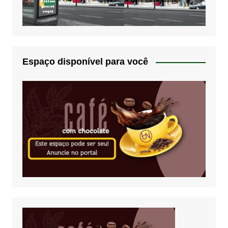
Espaço disponível para você