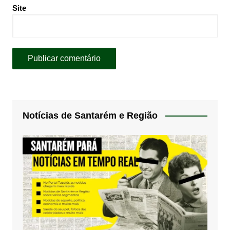
Site
Notícias de Santarém e Região