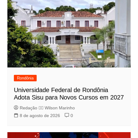
Rondônia
Universidade Federal de Rondônia
Adota Sisu para Novos Cursos em 2027
Redação 👨‍⚖️​ Wilson Marinho
8 de agosto de 2026
0