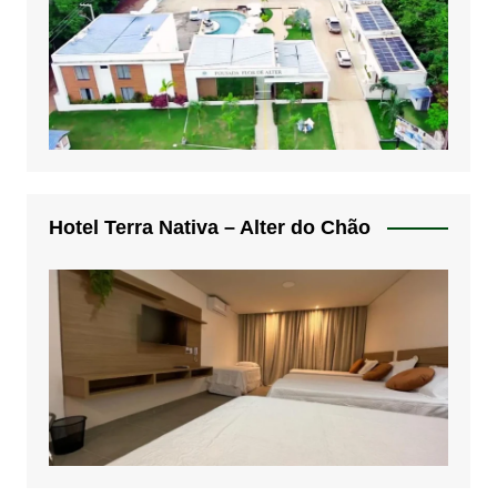
Hotel Terra Nativa – Alter do Chão