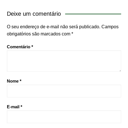
Deixe um comentário
O seu endereço de e-mail não será publicado.
Campos
obrigatórios são marcados com
*
Comentário
*
Nome
*
E-mail
*