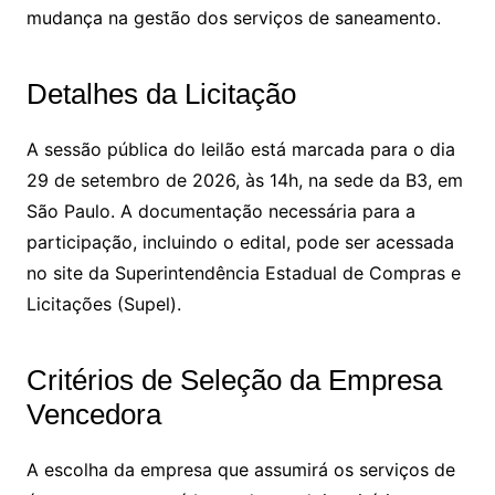
mudança na gestão dos serviços de saneamento.
Detalhes da Licitação
A sessão pública do leilão está marcada para o dia
29 de setembro de 2026, às 14h, na sede da B3, em
São Paulo. A documentação necessária para a
participação, incluindo o edital, pode ser acessada
no site da Superintendência Estadual de Compras e
Licitações (Supel).
Critérios de Seleção da Empresa
Vencedora
A escolha da empresa que assumirá os serviços de