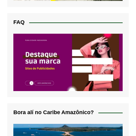
FAQ
Bora alí no Caribe Amazônico?