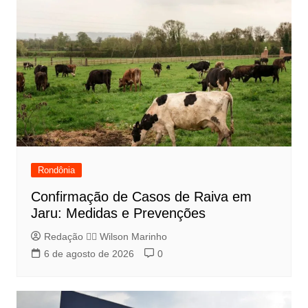
Rondônia
Confirmação de Casos de Raiva em
Jaru: Medidas e Prevenções
Redação 👨‍⚖️​ Wilson Marinho
6 de agosto de 2026
0