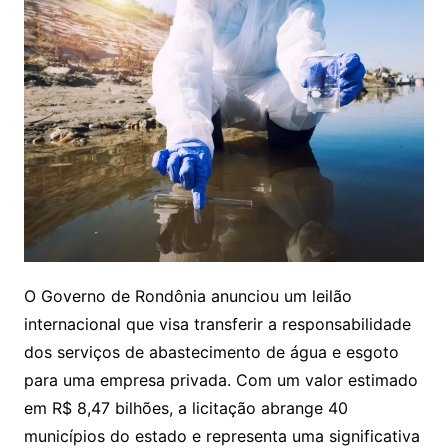
O Governo de Rondônia anunciou um leilão
internacional que visa transferir a responsabilidade
dos serviços de abastecimento de água e esgoto
para uma empresa privada. Com um valor estimado
em R$ 8,47 bilhões, a licitação abrange 40
municípios do estado e representa uma significativa