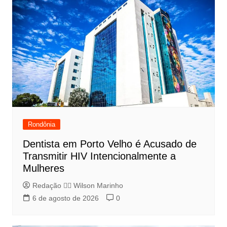
Rondônia
Dentista em Porto Velho é Acusado de
Transmitir HIV Intencionalmente a
Mulheres
Redação 👨‍⚖️​ Wilson Marinho
6 de agosto de 2026
0