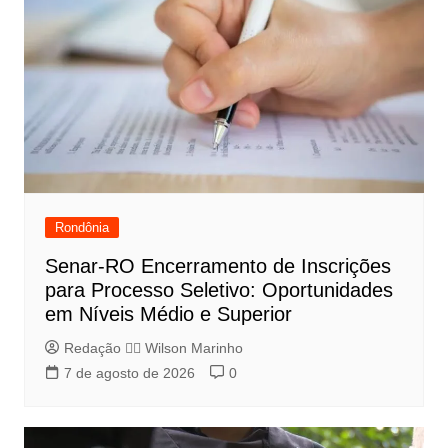
Rondônia
Senar-RO Encerramento de Inscrições
para Processo Seletivo: Oportunidades
em Níveis Médio e Superior
Redação 👨‍⚖️​ Wilson Marinho
7 de agosto de 2026
0