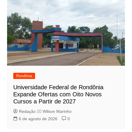
Rondônia
Universidade Federal de Rondônia
Expande Ofertas com Oito Novos
Cursos a Partir de 2027
Redação 👨‍⚖️​ Wilson Marinho
6 de agosto de 2026
0