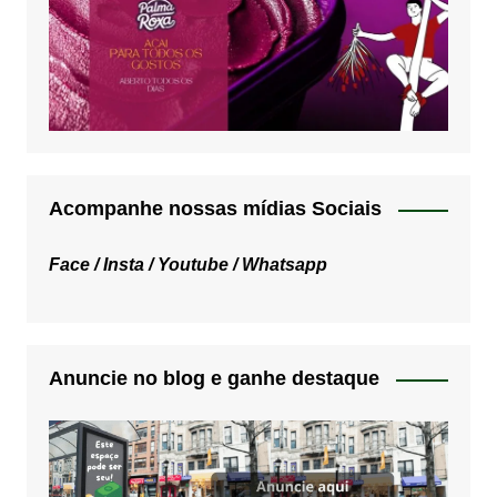
Acompanhe nossas mídias Sociais
Face /
Insta /
Youtube /
Whatsapp
Anuncie no blog e ganhe destaque