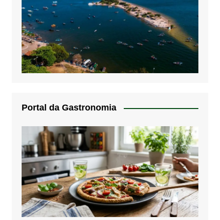
Portal da Gastronomia