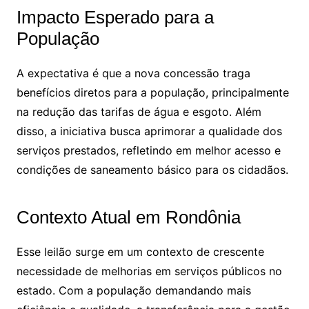
Impacto Esperado para a
População
A expectativa é que a nova concessão traga
benefícios diretos para a população, principalmente
na redução das tarifas de água e esgoto. Além
disso, a iniciativa busca aprimorar a qualidade dos
serviços prestados, refletindo em melhor acesso e
condições de saneamento básico para os cidadãos.
Contexto Atual em Rondônia
Esse leilão surge em um contexto de crescente
necessidade de melhorias em serviços públicos no
estado. Com a população demandando mais