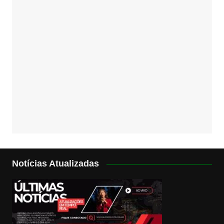
Notícias Atualizadas