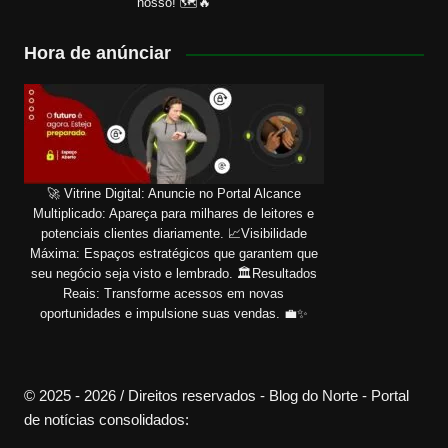
nosso! 🗺️🔥
Hora de anúnciar
🚀 Vitrine Digital: Anuncie no Portal Alcance
Multiplicado: Apareça para milhares de leitores e
potenciais clientes diariamente. 📈Visibilidade
Máxima: Espaços estratégicos que garantem que
seu negócio seja visto e lembrado. 🏛️Resultados
Reais: Transforme acessos em novas
oportunidades e impulsione suas vendas. 💼✨
© 2025 - 2026 / Direitos reservados - Blog do Norte - Portal
de notícias consolidados: