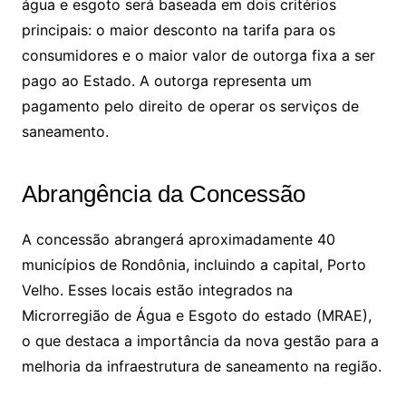
água e esgoto será baseada em dois critérios
principais: o maior desconto na tarifa para os
consumidores e o maior valor de outorga fixa a ser
pago ao Estado. A outorga representa um
pagamento pelo direito de operar os serviços de
saneamento.
Abrangência da Concessão
A concessão abrangerá aproximadamente 40
municípios de Rondônia, incluindo a capital, Porto
Velho. Esses locais estão integrados na
Microrregião de Água e Esgoto do estado (MRAE),
o que destaca a importância da nova gestão para a
melhoria da infraestrutura de saneamento na região.