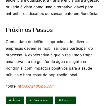
eficiência e qualidade, a transferência para a gestão
privada é vista como uma alternativa viável para
enfrentar os desafios do saneamento em Rondônia.
Próximos Passos
Com a data do leilão se aproximando, diversas
empresas devem se mobilizar para participar do
processo. A expectativa é que o resultado traga
uma nova era de gestão de água e esgoto em
Rondônia, com impactos positivos para a saúde
pública e bem-estar da população local.
Fonte:
https://g1.globo.com
Água
Concessão
Esgoto