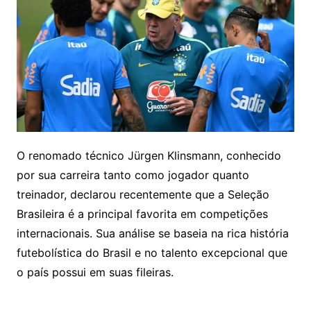
O renomado técnico Jürgen Klinsmann, conhecido
por sua carreira tanto como jogador quanto
treinador, declarou recentemente que a Seleção
Brasileira é a principal favorita em competições
internacionais. Sua análise se baseia na rica história
futebolística do Brasil e no talento excepcional que
o país possui em suas fileiras.