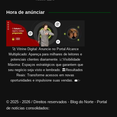
Hora de anúnciar
🚀 Vitrine Digital: Anuncie no Portal Alcance
Multiplicado: Apareça para milhares de leitores e
potenciais clientes diariamente. 📈Visibilidade
Máxima: Espaços estratégicos que garantem que
seu negócio seja visto e lembrado. 🏛️Resultados
Reais: Transforme acessos em novas
oportunidades e impulsione suas vendas. 💼✨
© 2025 - 2026 / Direitos reservados - Blog do Norte - Portal
de notícias consolidados: