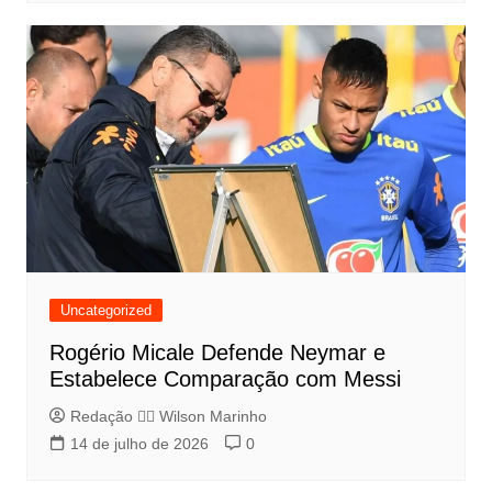
Uncategorized
Rogério Micale Defende Neymar e
Estabelece Comparação com Messi
Redação 👨‍⚖️​ Wilson Marinho
14 de julho de 2026
0