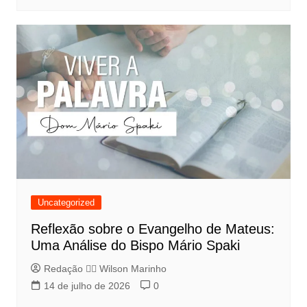
Uncategorized
Reflexão sobre o Evangelho de Mateus:
Uma Análise do Bispo Mário Spaki
Redação 👨‍⚖️​ Wilson Marinho
14 de julho de 2026
0