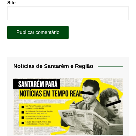
Site
Notícias de Santarém e Região