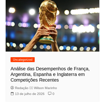
Uncategorized
Análise das Desempenhos de França,
Argentina, Espanha e Inglaterra em
Competições Recentes
Redação 👨‍⚖️​ Wilson Marinho
13 de julho de 2026
0