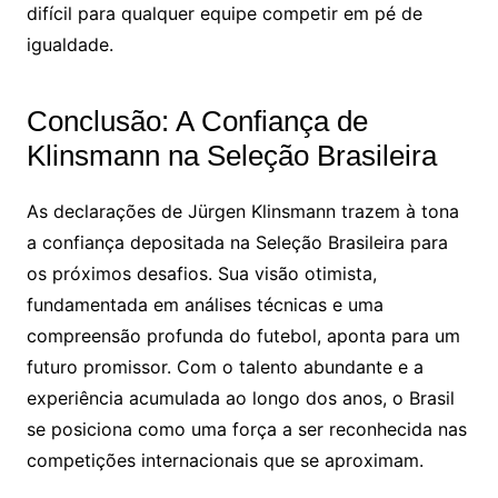
difícil para qualquer equipe competir em pé de
igualdade.
Conclusão: A Confiança de
Klinsmann na Seleção Brasileira
As declarações de Jürgen Klinsmann trazem à tona
a confiança depositada na Seleção Brasileira para
os próximos desafios. Sua visão otimista,
fundamentada em análises técnicas e uma
compreensão profunda do futebol, aponta para um
futuro promissor. Com o talento abundante e a
experiência acumulada ao longo dos anos, o Brasil
se posiciona como uma força a ser reconhecida nas
competições internacionais que se aproximam.