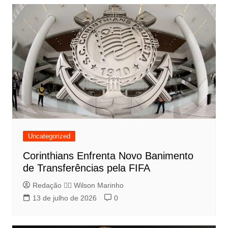
Uncategorized
Corinthians Enfrenta Novo Banimento
de Transferências pela FIFA
Redação 👨‍⚖️​ Wilson Marinho
13 de julho de 2026
0