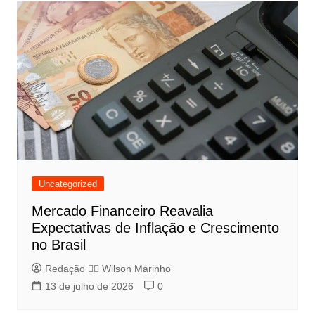
Uncategorized
Mercado Financeiro Reavalia
Expectativas de Inflação e Crescimento
no Brasil
Redação 👨‍⚖️​ Wilson Marinho
13 de julho de 2026
0