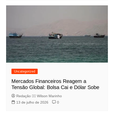
Uncategorized
Mercados Financeiros Reagem a
Tensão Global: Bolsa Cai e Dólar Sobe
Redação 👨‍⚖️​ Wilson Marinho
13 de julho de 2026
0