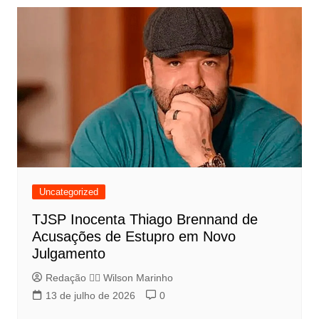
Uncategorized
TJSP Inocenta Thiago Brennand de
Acusações de Estupro em Novo
Julgamento
Redação 👨‍⚖️​ Wilson Marinho
13 de julho de 2026
0