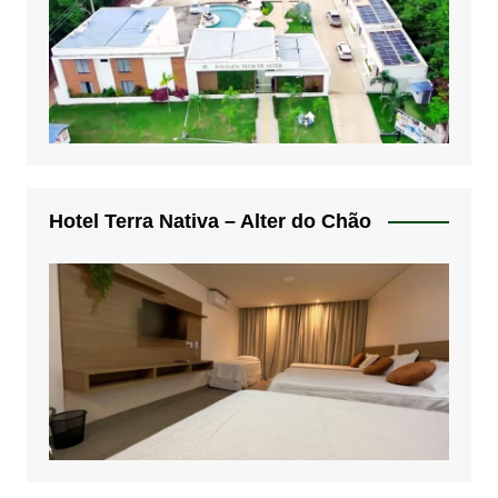
Hotel Terra Nativa – Alter do Chão