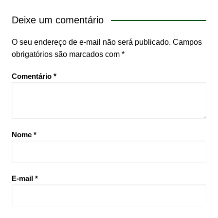
Deixe um comentário
O seu endereço de e-mail não será publicado.
Campos
obrigatórios são marcados com
*
Comentário
*
Nome
*
E-mail
*