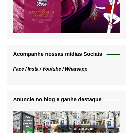
Acompanhe nossas mídias Sociais
Face /
Insta /
Youtube /
Whatsapp
Anuncie no blog e ganhe destaque