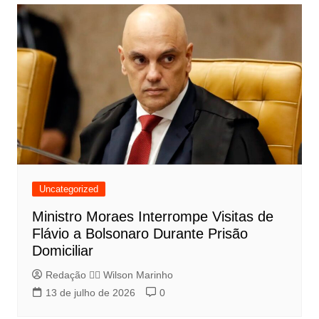
Uncategorized
Ministro Moraes Interrompe Visitas de
Flávio a Bolsonaro Durante Prisão
Domiciliar
Redação 👨‍⚖️​ Wilson Marinho
13 de julho de 2026
0