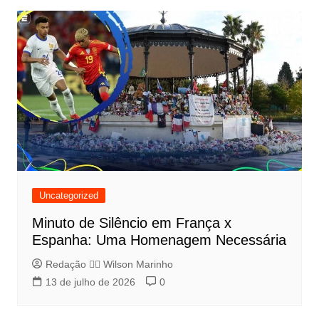
Uncategorized
Minuto de Silêncio em França x
Espanha: Uma Homenagem Necessária
Redação 👨‍⚖️​ Wilson Marinho
13 de julho de 2026
0