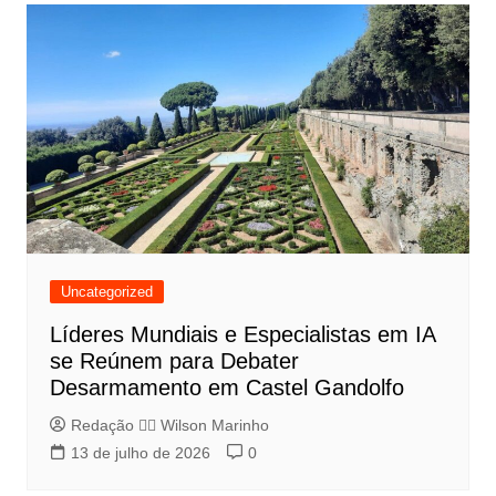
Uncategorized
Líderes Mundiais e Especialistas em IA
se Reúnem para Debater
Desarmamento em Castel Gandolfo
Redação 👨‍⚖️​ Wilson Marinho
13 de julho de 2026
0