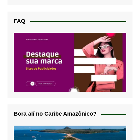
FAQ
Bora alí no Caribe Amazônico?