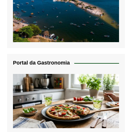
Portal da Gastronomia