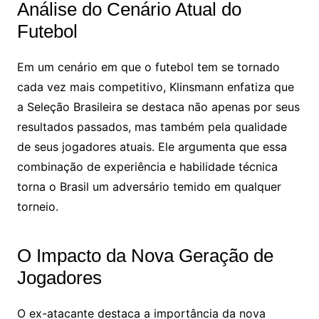
Análise do Cenário Atual do
Futebol
Em um cenário em que o futebol tem se tornado
cada vez mais competitivo, Klinsmann enfatiza que
a Seleção Brasileira se destaca não apenas por seus
resultados passados, mas também pela qualidade
de seus jogadores atuais. Ele argumenta que essa
combinação de experiência e habilidade técnica
torna o Brasil um adversário temido em qualquer
torneio.
O Impacto da Nova Geração de
Jogadores
O ex-atacante destaca a importância da nova