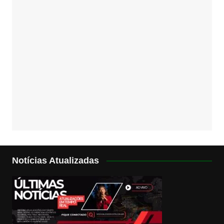
Notícias Atualizadas