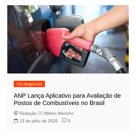
Uncategorized
ANP Lança Aplicativo para Avaliação de
Postos de Combustíveis no Brasil
Redação 👨‍⚖️​ Wilson Marinho
13 de julho de 2026
0