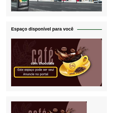
Espaço disponível para você