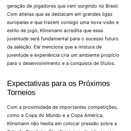
geração de jogadores que vem surgindo no Brasil.
Com atletas que se destacam em grandes ligas
europeias e que trazem consigo uma nova visão e
estilo de jogo, Klinsmann acredita que essa
juventude será fundamental para o sucesso futuro
da seleção. Ele menciona que a mistura de
juventude e experiência cria um ambiente propício
para o desenvolvimento e a conquista de títulos.
Expectativas para os Próximos
Torneios
Com a proximidade de importantes competições,
como a Copa do Mundo e a Copa América,
Klinsmann não hesita em colocar pressão sobre a