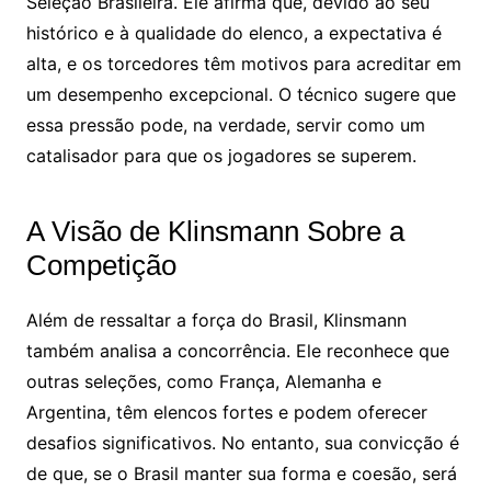
Seleção Brasileira. Ele afirma que, devido ao seu
histórico e à qualidade do elenco, a expectativa é
alta, e os torcedores têm motivos para acreditar em
um desempenho excepcional. O técnico sugere que
essa pressão pode, na verdade, servir como um
catalisador para que os jogadores se superem.
A Visão de Klinsmann Sobre a
Competição
Além de ressaltar a força do Brasil, Klinsmann
também analisa a concorrência. Ele reconhece que
outras seleções, como França, Alemanha e
Argentina, têm elencos fortes e podem oferecer
desafios significativos. No entanto, sua convicção é
de que, se o Brasil manter sua forma e coesão, será