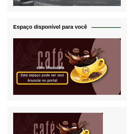
Espaço disponível para você