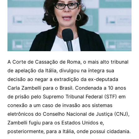
A Corte de Cassação de Roma, o mais alto tribunal
de apelação da Itália, divulgou na íntegra sua
decisão ao negar a extradição da ex-deputada
Carla Zambelli para o Brasil. Condenada a 10 anos
de prisão pelo Supremo Tribunal Federal (STF) em
conexão a um caso de invasão aos sistemas
eletrônicos do Conselho Nacional de Justiça (CNJ),
Zambelli fugiu para os Estados Unidos e,
posteriormente, para a Itália, onde possui cidadania.