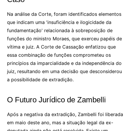
Na análise da Corte, foram identificados elementos
que indicam uma 'insuficiência e ilogicidade da
fundamentação' relacionada à sobreposição de
funções do ministro Moraes, que exerceu papéis de
vítima e juiz. A Corte de Cassação enfatizou que
essa combinação de funções comprometeu os
princípios da imparcialidade e da independência do
juiz, resultando em uma decisão que desconsiderou
a possibilidade de extradição.
O Futuro Jurídico de Zambelli
Após a negativa da extradição, Zambelli foi liberada
em maio deste ano, mas a situação legal da ex-
deputada ainda não está resolvida. Existe um