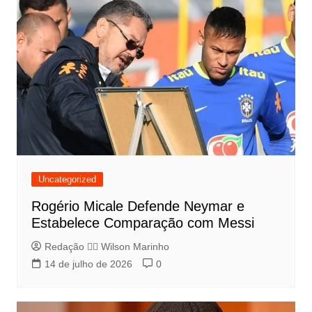
Uncategorized
Rogério Micale Defende Neymar e
Estabelece Comparação com Messi
Redação 👨‍⚖️​ Wilson Marinho
14 de julho de 2026
0