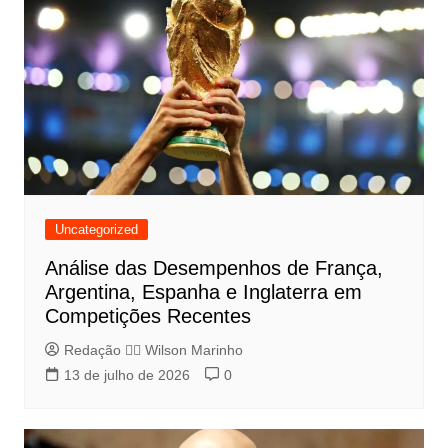
Uncategorized
Análise das Desempenhos de França,
Argentina, Espanha e Inglaterra em
Competições Recentes
Redação 👨‍⚖️​ Wilson Marinho
13 de julho de 2026
0