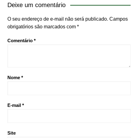
Deixe um comentário
O seu endereço de e-mail não será publicado.
Campos
obrigatórios são marcados com
*
Comentário
*
Nome
*
E-mail
*
Site