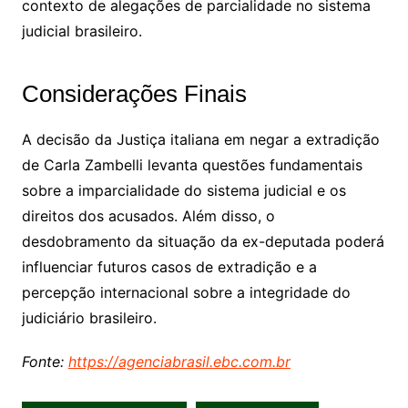
contexto de alegações de parcialidade no sistema
judicial brasileiro.
Considerações Finais
A decisão da Justiça italiana em negar a extradição
de Carla Zambelli levanta questões fundamentais
sobre a imparcialidade do sistema judicial e os
direitos dos acusados. Além disso, o
desdobramento da situação da ex-deputada poderá
influenciar futuros casos de extradição e a
percepção internacional sobre a integridade do
judiciário brasileiro.
Fonte:
https://agenciabrasil.ebc.com.br