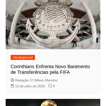
Uncategorized
Corinthians Enfrenta Novo Banimento
de Transferências pela FIFA
Redação 👨‍⚖️​ Wilson Marinho
13 de julho de 2026
0