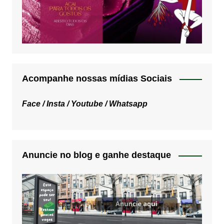
Acompanhe nossas mídias Sociais
Face /
Insta /
Youtube /
Whatsapp
Anuncie no blog e ganhe destaque