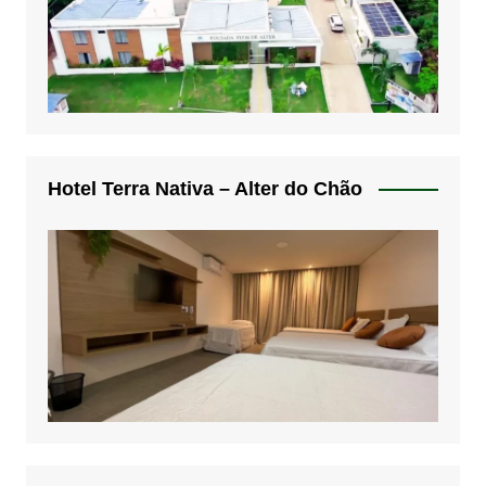
Hotel Terra Nativa – Alter do Chão