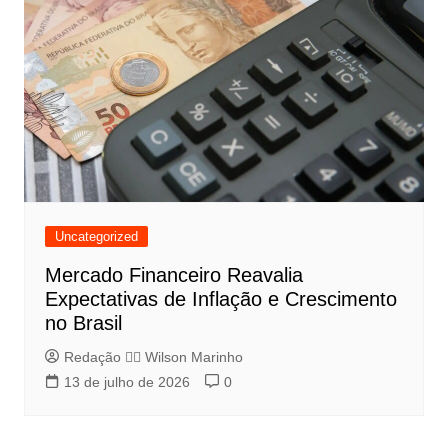
Uncategorized
Mercado Financeiro Reavalia
Expectativas de Inflação e Crescimento
no Brasil
Redação 👨‍⚖️​ Wilson Marinho
13 de julho de 2026
0