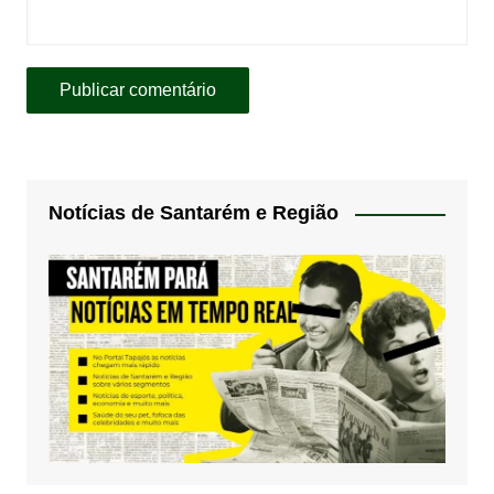
Notícias de Santarém e Região