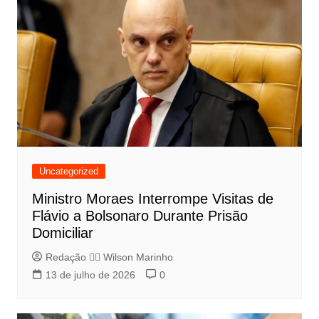
Uncategorized
Ministro Moraes Interrompe Visitas de
Flávio a Bolsonaro Durante Prisão
Domiciliar
Redação 👨‍⚖️​ Wilson Marinho
13 de julho de 2026
0