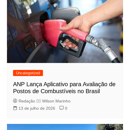
Uncategorized
ANP Lança Aplicativo para Avaliação de
Postos de Combustíveis no Brasil
Redação 👨‍⚖️​ Wilson Marinho
13 de julho de 2026
0