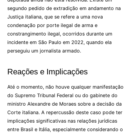
segundo pedido de extradição em andamento na
Justiça italiana, que se refere a uma nova
condenação por porte ilegal de arma e
constrangimento ilegal, ocorridos durante um
incidente em São Paulo em 2022, quando ela
perseguiu um jornalista armado.
Reações e Implicações
Até o momento, não houve qualquer manifestação
do Supremo Tribunal Federal ou do gabinete do
ministro Alexandre de Moraes sobre a decisão da
Corte italiana. A repercussão deste caso pode ter
implicações significativas nas relações jurídicas
entre Brasil e Itália, especialmente considerando o