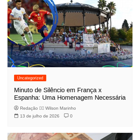
Uncategorized
Minuto de Silêncio em França x
Espanha: Uma Homenagem Necessária
Redação 👨‍⚖️​ Wilson Marinho
13 de julho de 2026
0