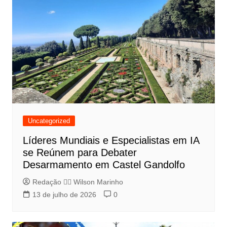
Uncategorized
Líderes Mundiais e Especialistas em IA
se Reúnem para Debater
Desarmamento em Castel Gandolfo
Redação 👨‍⚖️​ Wilson Marinho
13 de julho de 2026
0