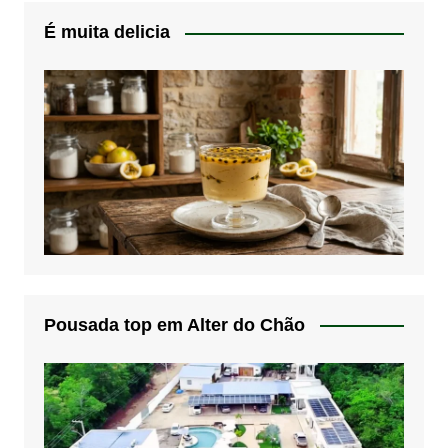
É muita delicia
Pousada top em Alter do Chão