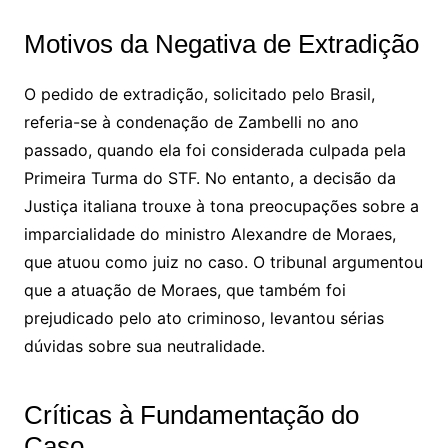
Motivos da Negativa de Extradição
O pedido de extradição, solicitado pelo Brasil,
referia-se à condenação de Zambelli no ano
passado, quando ela foi considerada culpada pela
Primeira Turma do STF. No entanto, a decisão da
Justiça italiana trouxe à tona preocupações sobre a
imparcialidade do ministro Alexandre de Moraes,
que atuou como juiz no caso. O tribunal argumentou
que a atuação de Moraes, que também foi
prejudicado pelo ato criminoso, levantou sérias
dúvidas sobre sua neutralidade.
Críticas à Fundamentação do
Caso