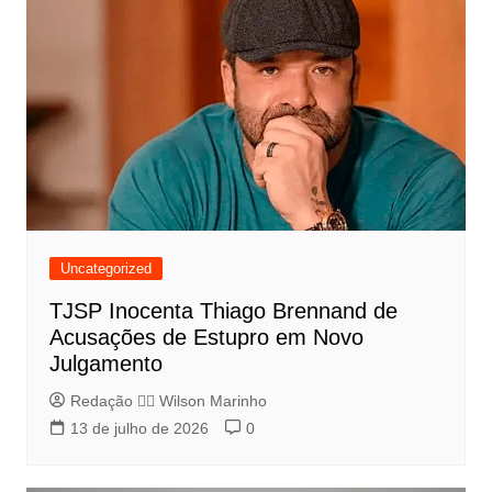
Uncategorized
TJSP Inocenta Thiago Brennand de
Acusações de Estupro em Novo
Julgamento
Redação 👨‍⚖️​ Wilson Marinho
13 de julho de 2026
0