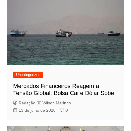
Uncategorized
Mercados Financeiros Reagem a
Tensão Global: Bolsa Cai e Dólar Sobe
Redação 👨‍⚖️​ Wilson Marinho
13 de julho de 2026
0