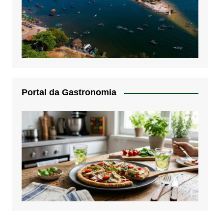
Portal da Gastronomia