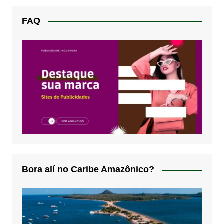
FAQ
Bora alí no Caribe Amazônico?