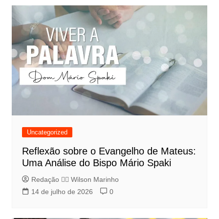
Uncategorized
Reflexão sobre o Evangelho de Mateus:
Uma Análise do Bispo Mário Spaki
Redação 👨‍⚖️​ Wilson Marinho
14 de julho de 2026
0