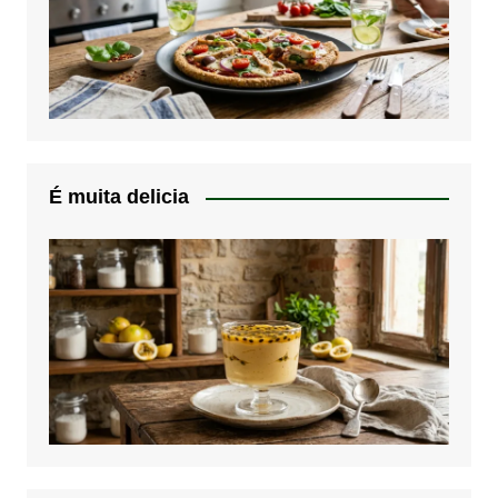
É muita delicia