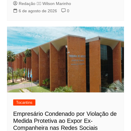
Redação 👨‍⚖️​ Wilson Marinho
6 de agosto de 2026
0
Tocantins
Empresário Condenado por Violação de
Medida Protetiva ao Expor Ex-
Companheira nas Redes Sociais