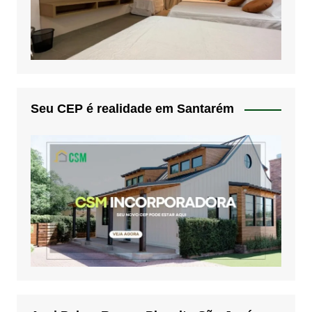
Seu CEP é realidade em Santarém