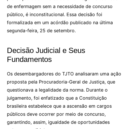
de enfermagem sem a necessidade de concurso
público, é inconstitucional. Essa decisão foi
formalizada em um acórdão publicado na última
segunda-feira, 25 de setembro.
Decisão Judicial e Seus
Fundamentos
Os desembargadores do TJTO analisaram uma ação
proposta pela Procuradoria-Geral de Justiça, que
questionava a legalidade da norma. Durante o
julgamento, foi enfatizado que a Constituição
brasileira estabelece que a ascensão em cargos
públicos deve ocorrer por meio de concurso,
garantindo, assim, igualdade de oportunidades