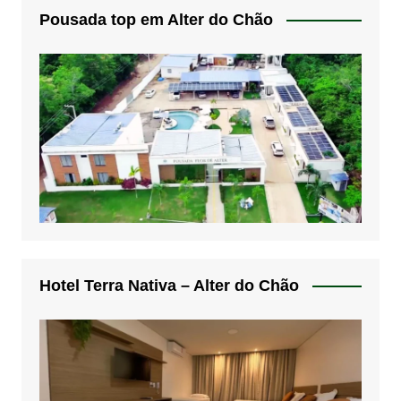
Pousada top em Alter do Chão
Hotel Terra Nativa – Alter do Chão