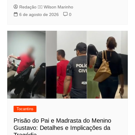
Redação 👨‍⚖️​ Wilson Marinho
6 de agosto de 2026
0
Tocantins
Prisão do Pai e Madrasta do Menino
Gustavo: Detalhes e Implicações da