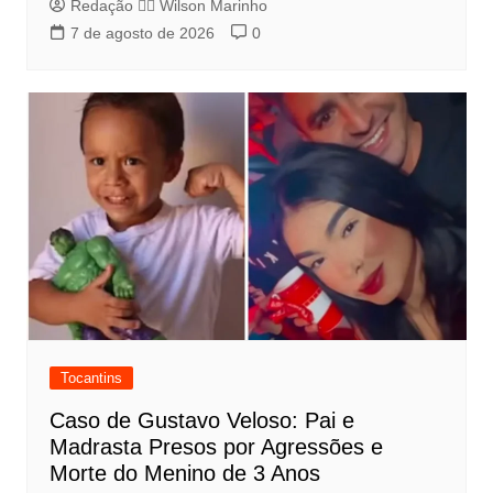
Redação 👨‍⚖️​ Wilson Marinho
7 de agosto de 2026
0
Tocantins
Caso de Gustavo Veloso: Pai e
Madrasta Presos por Agressões e
Morte do Menino de 3 Anos