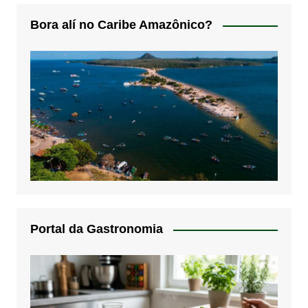
Bora alí no Caribe Amazônico?
Portal da Gastronomia