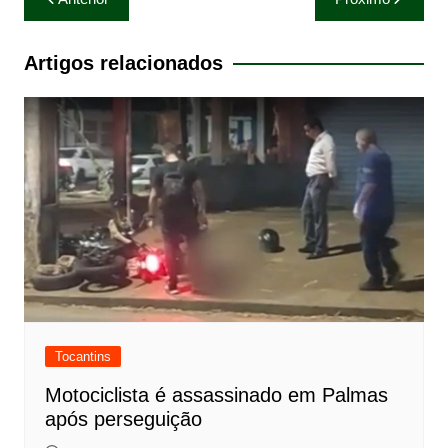
de
Post
Artigos relacionados
Tocantins
Motociclista é assassinado em Palmas
após perseguição