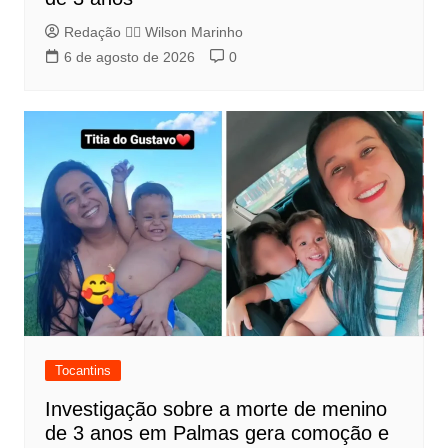
Redação 👨‍⚖️​ Wilson Marinho
6 de agosto de 2026
0
Tocantins
Investigação sobre a morte de menino
de 3 anos em Palmas gera comoção e