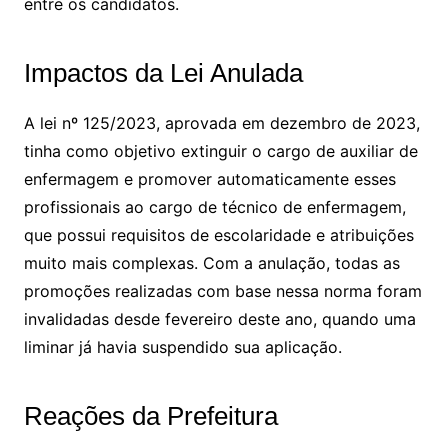
entre os candidatos.
Impactos da Lei Anulada
A lei nº 125/2023, aprovada em dezembro de 2023,
tinha como objetivo extinguir o cargo de auxiliar de
enfermagem e promover automaticamente esses
profissionais ao cargo de técnico de enfermagem,
que possui requisitos de escolaridade e atribuições
muito mais complexas. Com a anulação, todas as
promoções realizadas com base nessa norma foram
invalidadas desde fevereiro deste ano, quando uma
liminar já havia suspendido sua aplicação.
Reações da Prefeitura