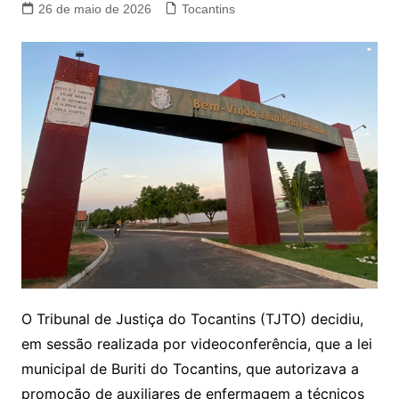
26 de maio de 2026
Tocantins
O Tribunal de Justiça do Tocantins (TJTO) decidiu,
em sessão realizada por videoconferência, que a lei
municipal de Buriti do Tocantins, que autorizava a
promoção de auxiliares de enfermagem a técnicos