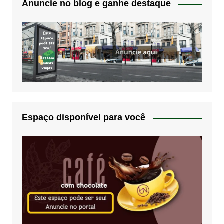
Anuncie no blog e ganhe destaque
Espaço disponível para você