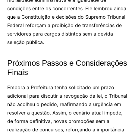
condições entre os concorrentes. Ele lembrou ainda
que a Constituição e decisões do Supremo Tribunal
Federal reforçam a proibição de transferências de
servidores para cargos distintos sem a devida
seleção pública.
Próximos Passos e Considerações
Finais
Embora a Prefeitura tenha solicitado um prazo
adicional para discutir a revogação da lei, o Tribunal
não acolheu o pedido, reafirmando a urgência em
resolver a questão. Assim, o cenário atual impede,
de forma definitiva, novas promoções sem a
realização de concursos, reforçando a importância