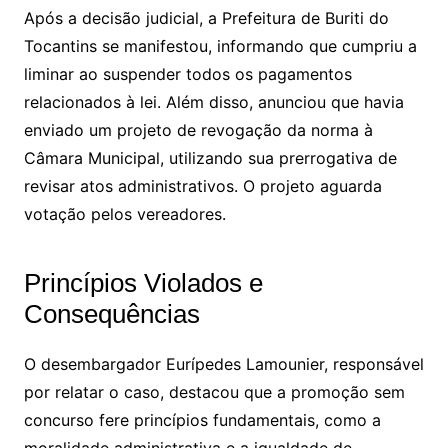
Após a decisão judicial, a Prefeitura de Buriti do
Tocantins se manifestou, informando que cumpriu a
liminar ao suspender todos os pagamentos
relacionados à lei. Além disso, anunciou que havia
enviado um projeto de revogação da norma à
Câmara Municipal, utilizando sua prerrogativa de
revisar atos administrativos. O projeto aguarda
votação pelos vereadores.
Princípios Violados e
Consequências
O desembargador Eurípedes Lamounier, responsável
por relatar o caso, destacou que a promoção sem
concurso fere princípios fundamentais, como a
moralidade administrativa e a igualdade de