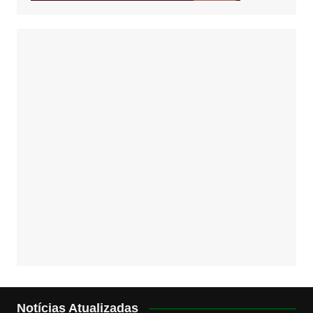
Notícias Atualizadas