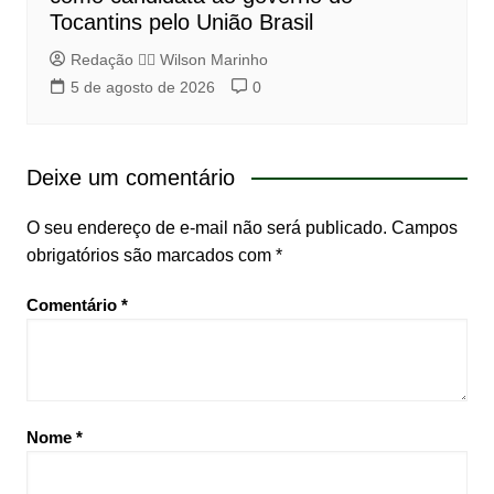
Tocantins pelo União Brasil
Redação 👨‍⚖️​ Wilson Marinho
5 de agosto de 2026
0
Deixe um comentário
O seu endereço de e-mail não será publicado.
Campos
obrigatórios são marcados com
*
Comentário
*
Nome
*