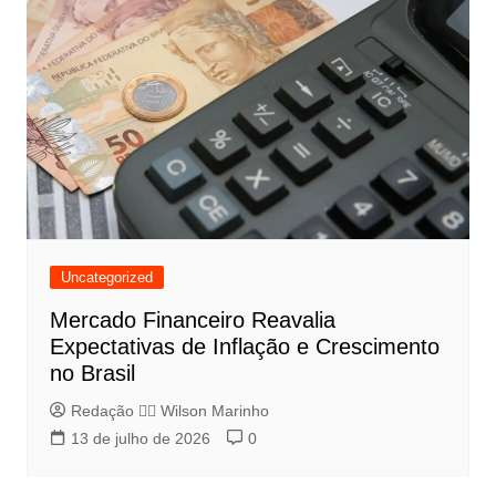
Uncategorized
Mercado Financeiro Reavalia
Expectativas de Inflação e Crescimento
no Brasil
Redação 👨‍⚖️​ Wilson Marinho
13 de julho de 2026
0