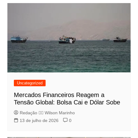
Uncategorized
Mercados Financeiros Reagem a
Tensão Global: Bolsa Cai e Dólar Sobe
Redação 👨‍⚖️​ Wilson Marinho
13 de julho de 2026
0