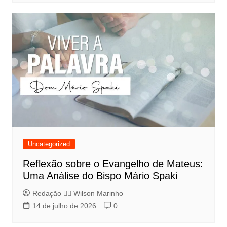
Uncategorized
Reflexão sobre o Evangelho de Mateus:
Uma Análise do Bispo Mário Spaki
Redação 👨‍⚖️​ Wilson Marinho
14 de julho de 2026
0