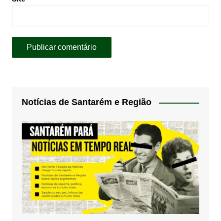
Notícias de Santarém e Região