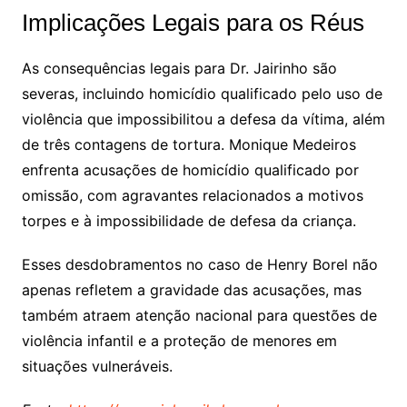
Implicações Legais para os Réus
As consequências legais para Dr. Jairinho são
severas, incluindo homicídio qualificado pelo uso de
violência que impossibilitou a defesa da vítima, além
de três contagens de tortura. Monique Medeiros
enfrenta acusações de homicídio qualificado por
omissão, com agravantes relacionados a motivos
torpes e à impossibilidade de defesa da criança.
Esses desdobramentos no caso de Henry Borel não
apenas refletem a gravidade das acusações, mas
também atraem atenção nacional para questões de
violência infantil e a proteção de menores em
situações vulneráveis.