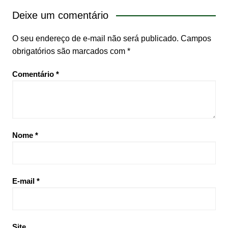
Deixe um comentário
O seu endereço de e-mail não será publicado.
Campos
obrigatórios são marcados com
*
Comentário
*
Nome
*
E-mail
*
Site