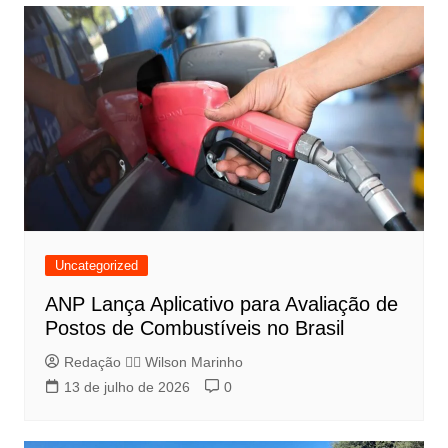
Uncategorized
ANP Lança Aplicativo para Avaliação de
Postos de Combustíveis no Brasil
Redação 👨‍⚖️​ Wilson Marinho
13 de julho de 2026
0