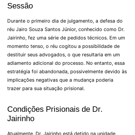
Sessão
Durante o primeiro dia de julgamento, a defesa do
réu Jairo Souza Santos Júnior, conhecido como Dr.
Jairinho, fez uma série de pedidos técnicos. Em um
momento tenso, o réu cogitou a possibilidade de
destituir seus advogados, o que resultaria em um
adiamento adicional do processo. No entanto, essa
estratégia foi abandonada, possivelmente devido às
implicações negativas que a mudança poderia
trazer para sua situação prisional.
Condições Prisionais de Dr.
Jairinho
Atualmente, Dr. Jairinho está detido na unidade