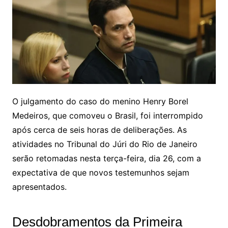
O julgamento do caso do menino Henry Borel
Medeiros, que comoveu o Brasil, foi interrompido
após cerca de seis horas de deliberações. As
atividades no Tribunal do Júri do Rio de Janeiro
serão retomadas nesta terça-feira, dia 26, com a
expectativa de que novos testemunhos sejam
apresentados.
Desdobramentos da Primeira