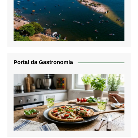
Portal da Gastronomia