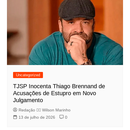
Uncategorized
TJSP Inocenta Thiago Brennand de
Acusações de Estupro em Novo
Julgamento
Redação 👨‍⚖️​ Wilson Marinho
13 de julho de 2026
0