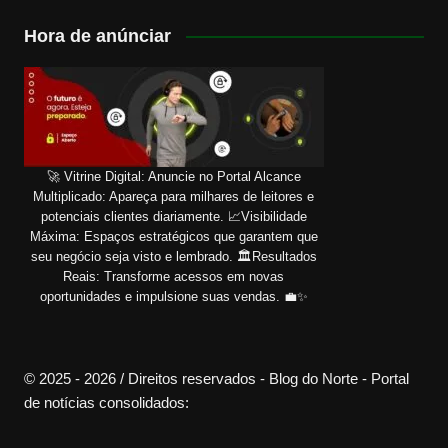
Hora de anúnciar
🚀 Vitrine Digital: Anuncie no Portal Alcance
Multiplicado: Apareça para milhares de leitores e
potenciais clientes diariamente. 📈Visibilidade
Máxima: Espaços estratégicos que garantem que
seu negócio seja visto e lembrado. 🏛️Resultados
Reais: Transforme acessos em novas
oportunidades e impulsione suas vendas. 💼✨
© 2025 - 2026 / Direitos reservados - Blog do Norte - Portal
de notícias consolidados: