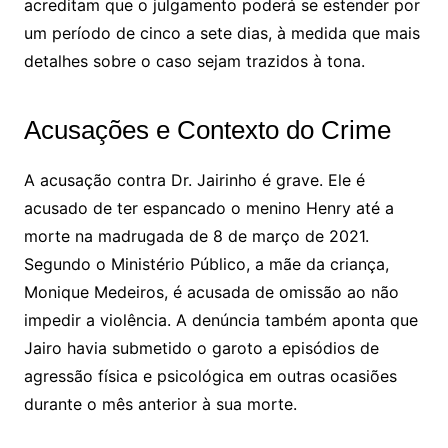
acreditam que o julgamento poderá se estender por
um período de cinco a sete dias, à medida que mais
detalhes sobre o caso sejam trazidos à tona.
Acusações e Contexto do Crime
A acusação contra Dr. Jairinho é grave. Ele é
acusado de ter espancado o menino Henry até a
morte na madrugada de 8 de março de 2021.
Segundo o Ministério Público, a mãe da criança,
Monique Medeiros, é acusada de omissão ao não
impedir a violência. A denúncia também aponta que
Jairo havia submetido o garoto a episódios de
agressão física e psicológica em outras ocasiões
durante o mês anterior à sua morte.