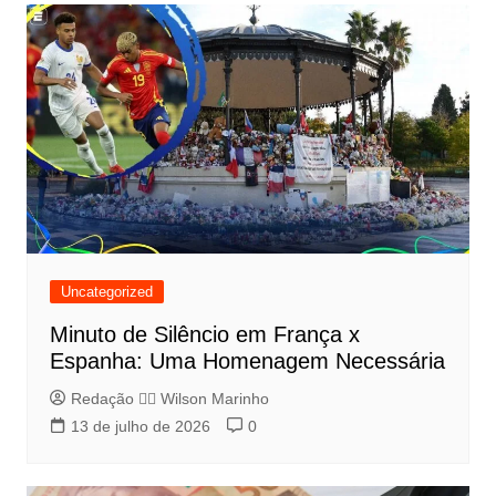
Uncategorized
Minuto de Silêncio em França x
Espanha: Uma Homenagem Necessária
Redação 👨‍⚖️​ Wilson Marinho
13 de julho de 2026
0