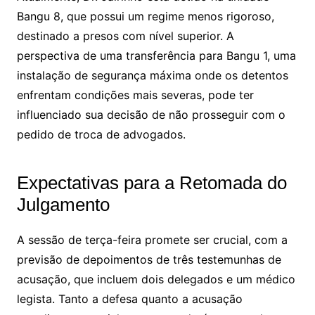
Bangu 8, que possui um regime menos rigoroso,
destinado a presos com nível superior. A
perspectiva de uma transferência para Bangu 1, uma
instalação de segurança máxima onde os detentos
enfrentam condições mais severas, pode ter
influenciado sua decisão de não prosseguir com o
pedido de troca de advogados.
Expectativas para a Retomada do
Julgamento
A sessão de terça-feira promete ser crucial, com a
previsão de depoimentos de três testemunhas de
acusação, que incluem dois delegados e um médico
legista. Tanto a defesa quanto a acusação