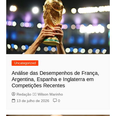
Uncategorized
Análise das Desempenhos de França,
Argentina, Espanha e Inglaterra em
Competições Recentes
Redação 👨‍⚖️​ Wilson Marinho
13 de julho de 2026
0