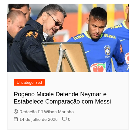
Uncategorized
Rogério Micale Defende Neymar e
Estabelece Comparação com Messi
Redação 👨‍⚖️​ Wilson Marinho
14 de julho de 2026
0