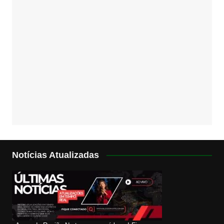
Notícias Atualizadas