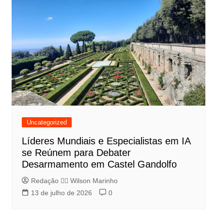
Uncategorized
Líderes Mundiais e Especialistas em IA
se Reúnem para Debater
Desarmamento em Castel Gandolfo
Redação 👨‍⚖️​ Wilson Marinho
13 de julho de 2026
0