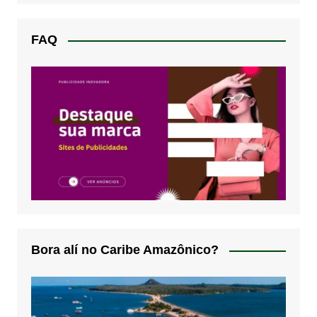
FAQ
Bora alí no Caribe Amazônico?