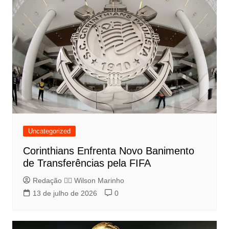
Uncategorized
Corinthians Enfrenta Novo Banimento
de Transferências pela FIFA
Redação 👨‍⚖️​ Wilson Marinho
13 de julho de 2026
0