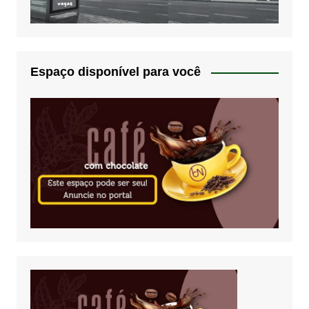
Espaço disponível para você