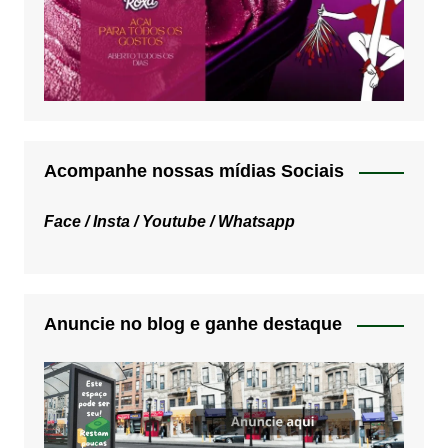
Acompanhe nossas mídias Sociais
Face /
Insta /
Youtube /
Whatsapp
Anuncie no blog e ganhe destaque