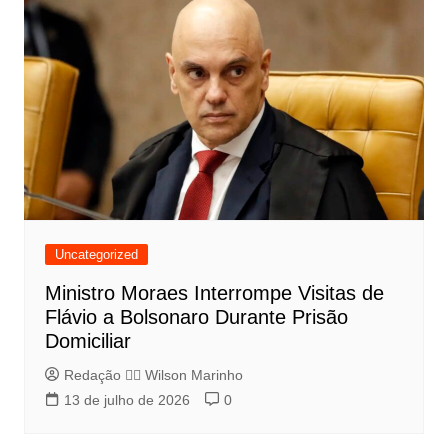
Uncategorized
Ministro Moraes Interrompe Visitas de
Flávio a Bolsonaro Durante Prisão
Domiciliar
Redação 👨‍⚖️​ Wilson Marinho
13 de julho de 2026
0