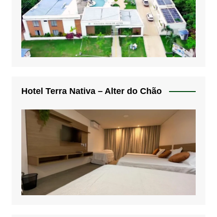
Hotel Terra Nativa – Alter do Chão