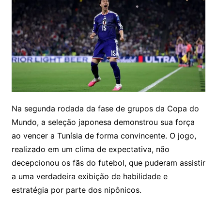
Na segunda rodada da fase de grupos da Copa do
Mundo, a seleção japonesa demonstrou sua força
ao vencer a Tunísia de forma convincente. O jogo,
realizado em um clima de expectativa, não
decepcionou os fãs do futebol, que puderam assistir
a uma verdadeira exibição de habilidade e
estratégia por parte dos nipônicos.