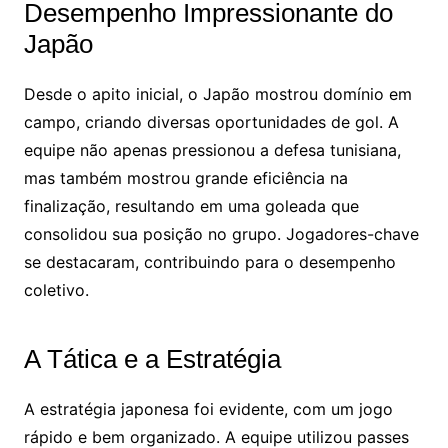
Desempenho Impressionante do
Japão
Desde o apito inicial, o Japão mostrou domínio em
campo, criando diversas oportunidades de gol. A
equipe não apenas pressionou a defesa tunisiana,
mas também mostrou grande eficiência na
finalização, resultando em uma goleada que
consolidou sua posição no grupo. Jogadores-chave
se destacaram, contribuindo para o desempenho
coletivo.
A Tática e a Estratégia
A estratégia japonesa foi evidente, com um jogo
rápido e bem organizado. A equipe utilizou passes