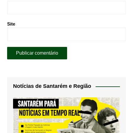
Site
Notícias de Santarém e Região