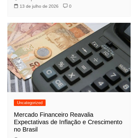
13 de julho de 2026
0
Uncategorized
Mercado Financeiro Reavalia
Expectativas de Inflação e Crescimento
no Brasil