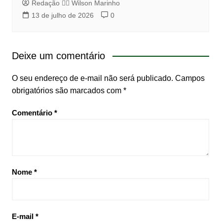
Redação 👨‍⚖️​ Wilson Marinho
13 de julho de 2026
0
Deixe um comentário
O seu endereço de e-mail não será publicado.
Campos
obrigatórios são marcados com
*
Comentário
*
Nome
*
E-mail
*