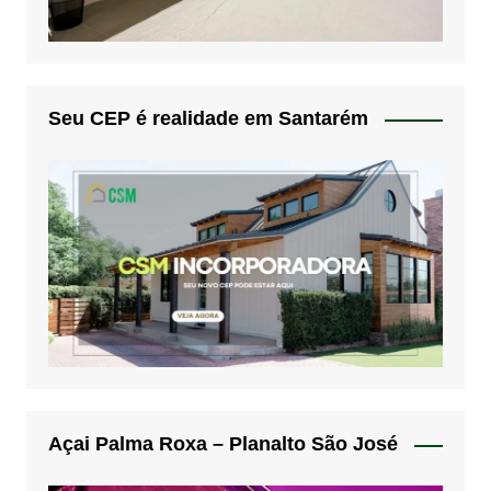
Seu CEP é realidade em Santarém
Açai Palma Roxa – Planalto São José