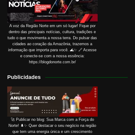
A voz da Região Norte em um só lugar! Fique por
dentro das principais notícias, cultura, tradições e
tudo o que movimenta a nossa terra. Do pulsar das
cidades ao coração da Amazônia, trazemos a
informação que importa para você. 🌊✨ 🔗 Acesse
e conecte-se com a nossa essência:
https://blogdonorte.com.br/
Publicidades
🚀 Publicar no blog: Sua Marca com a Força do
Norte! 🌲✨ Quer destacar o seu negócio na região
que tem uma energia única e um crescimento