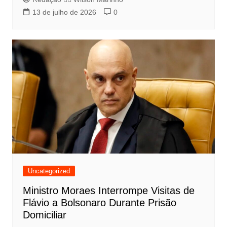
13 de julho de 2026
0
Uncategorized
Ministro Moraes Interrompe Visitas de
Flávio a Bolsonaro Durante Prisão
Domiciliar