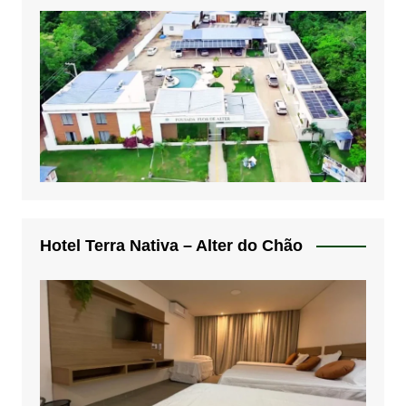
Hotel Terra Nativa – Alter do Chão