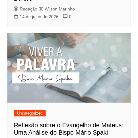
Redação 👨‍⚖️​ Wilson Marinho
14 de julho de 2026
0
Uncategorized
Reflexão sobre o Evangelho de Mateus:
Uma Análise do Bispo Mário Spaki