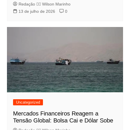
Redação 👨‍⚖️​ Wilson Marinho
13 de julho de 2026
0
Uncategorized
Mercados Financeiros Reagem a
Tensão Global: Bolsa Cai e Dólar Sobe