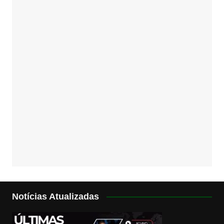
Notícias Atualizadas