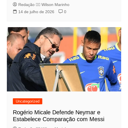
Redação 👨‍⚖️​ Wilson Marinho
14 de julho de 2026
0
Uncategorized
Rogério Micale Defende Neymar e
Estabelece Comparação com Messi