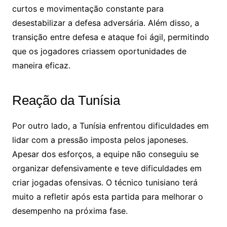
curtos e movimentação constante para
desestabilizar a defesa adversária. Além disso, a
transição entre defesa e ataque foi ágil, permitindo
que os jogadores criassem oportunidades de
maneira eficaz.
Reação da Tunísia
Por outro lado, a Tunísia enfrentou dificuldades em
lidar com a pressão imposta pelos japoneses.
Apesar dos esforços, a equipe não conseguiu se
organizar defensivamente e teve dificuldades em
criar jogadas ofensivas. O técnico tunisiano terá
muito a refletir após esta partida para melhorar o
desempenho na próxima fase.