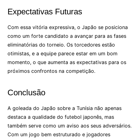
Expectativas Futuras
Com essa vitória expressiva, o Japão se posiciona
como um forte candidato a avançar para as fases
eliminatórias do torneio. Os torcedores estão
otimistas, e a equipe parece estar em um bom
momento, o que aumenta as expectativas para os
próximos confrontos na competição.
Conclusão
A goleada do Japão sobre a Tunísia não apenas
destaca a qualidade do futebol japonês, mas
também serve como um aviso aos seus adversários.
Com um jogo bem estruturado e jogadores