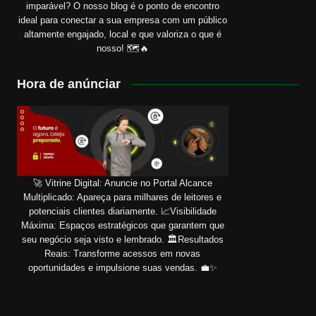
imparável? O nosso blog é o ponto de encontro
ideal para conectar a sua empresa com um público
altamente engajado, local e que valoriza o que é
nosso! 🗺️🔥
Hora de anúnciar
🚀 Vitrine Digital: Anuncie no Portal Alcance
Multiplicado: Apareça para milhares de leitores e
potenciais clientes diariamente. 📈Visibilidade
Máxima: Espaços estratégicos que garantem que
seu negócio seja visto e lembrado. 🏛️Resultados
Reais: Transforme acessos em novas
oportunidades e impulsione suas vendas. 💼✨