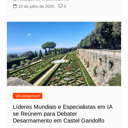
13 de julho de 2026
0
Uncategorized
Líderes Mundiais e Especialistas em IA
se Reúnem para Debater
Desarmamento em Castel Gandolfo