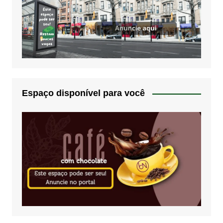
Espaço disponível para você