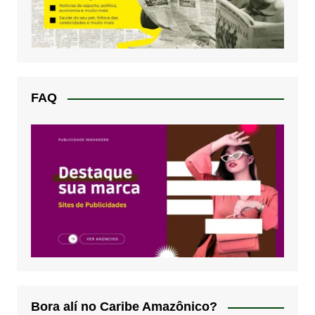
FAQ
Bora alí no Caribe Amazônico?