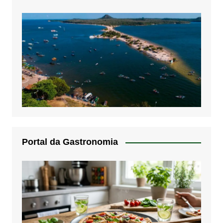
Portal da Gastronomia