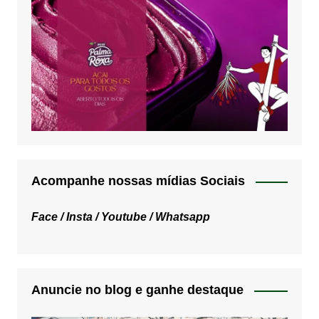
Acompanhe nossas mídias Sociais
Face /
Insta /
Youtube /
Whatsapp
Anuncie no blog e ganhe destaque