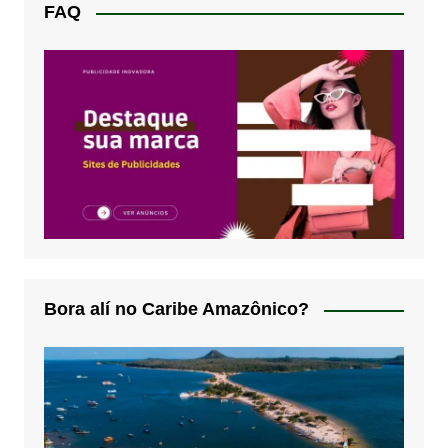
FAQ
Bora alí no Caribe Amazônico?