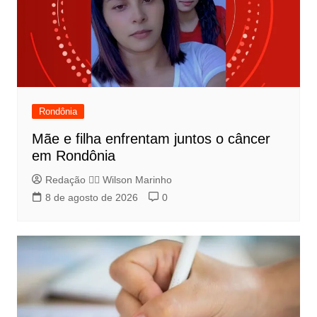
Rondônia
Mãe e filha enfrentam juntos o câncer
em Rondônia
Redação 👨‍⚖️​ Wilson Marinho
8 de agosto de 2026
0