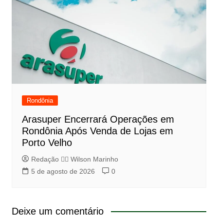
Rondônia
Arasuper Encerrará Operações em
Rondônia Após Venda de Lojas em
Porto Velho
Redação 👨‍⚖️​ Wilson Marinho
5 de agosto de 2026
0
Deixe um comentário