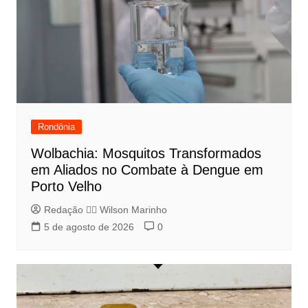
Rondônia
Wolbachia: Mosquitos Transformados
em Aliados no Combate à Dengue em
Porto Velho
Redação 👨‍⚖️​ Wilson Marinho
5 de agosto de 2026
0