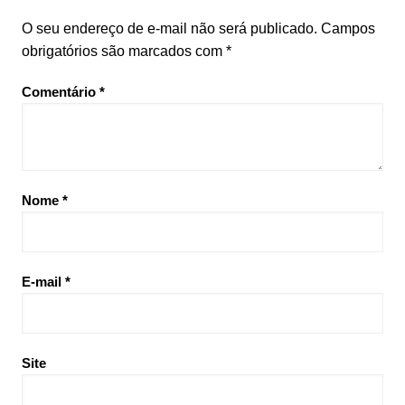
O seu endereço de e-mail não será publicado.
Campos
obrigatórios são marcados com
*
Comentário
*
Nome
*
E-mail
*
Site