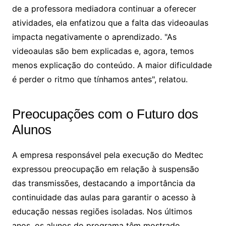
de a professora mediadora continuar a oferecer
atividades, ela enfatizou que a falta das videoaulas
impacta negativamente o aprendizado. "As
videoaulas são bem explicadas e, agora, temos
menos explicação do conteúdo. A maior dificuldade
é perder o ritmo que tínhamos antes", relatou.
Preocupações com o Futuro dos
Alunos
A empresa responsável pela execução do Medtec
expressou preocupação em relação à suspensão
das transmissões, destacando a importância da
continuidade das aulas para garantir o acesso à
educação nessas regiões isoladas. Nos últimos
anos, os alunos do programa têm mostrado