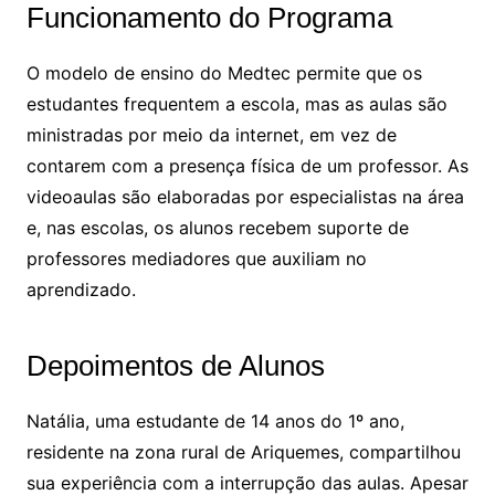
Funcionamento do Programa
O modelo de ensino do Medtec permite que os
estudantes frequentem a escola, mas as aulas são
ministradas por meio da internet, em vez de
contarem com a presença física de um professor. As
videoaulas são elaboradas por especialistas na área
e, nas escolas, os alunos recebem suporte de
professores mediadores que auxiliam no
aprendizado.
Depoimentos de Alunos
Natália, uma estudante de 14 anos do 1º ano,
residente na zona rural de Ariquemes, compartilhou
sua experiência com a interrupção das aulas. Apesar