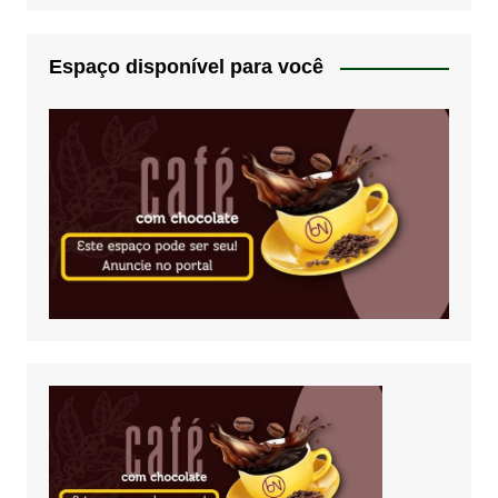
Espaço disponível para você