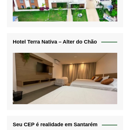
Hotel Terra Nativa – Alter do Chão
Seu CEP é realidade em Santarém