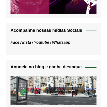
Acompanhe nossas mídias Sociais
Face /
Insta /
Youtube /
Whatsapp
Anuncie no blog e ganhe destaque