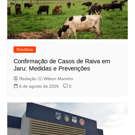
Rondônia
Confirmação de Casos de Raiva em
Jaru: Medidas e Prevenções
Redação 👨‍⚖️​ Wilson Marinho
6 de agosto de 2026
0