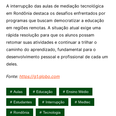
A interrupção das aulas de mediação tecnológica
em Rondônia destaca os desafios enfrentados por
programas que buscam democratizar a educação
em regiões remotas. A situação atual exige uma
rápida resolução para que os alunos possam
retomar suas atividades e continuar a trilhar o
caminho do aprendizado, fundamental para o
desenvolvimento pessoal e profissional de cada um
deles.
Fonte:
https://g1.globo.com
Aulas
Educação
Ensino Médio
Estudantes
Interrupção
Medtec
Rondônia
Tecnologia