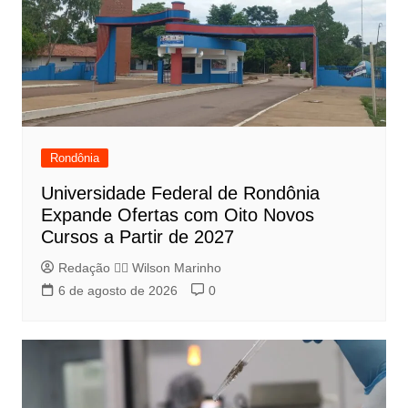
Rondônia
Universidade Federal de Rondônia
Expande Ofertas com Oito Novos
Cursos a Partir de 2027
Redação 👨‍⚖️​ Wilson Marinho
6 de agosto de 2026
0