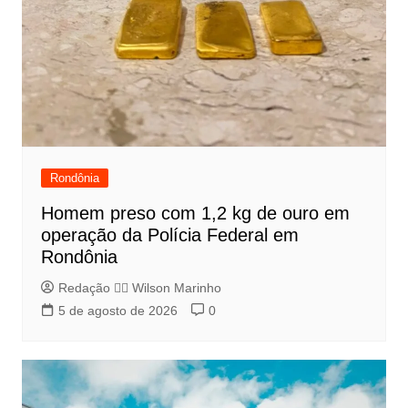
Rondônia
Homem preso com 1,2 kg de ouro em
operação da Polícia Federal em
Rondônia
Redação 👨‍⚖️​ Wilson Marinho
5 de agosto de 2026
0