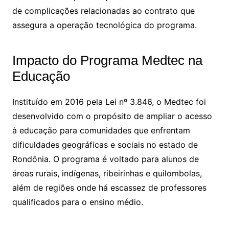
de complicações relacionadas ao contrato que
assegura a operação tecnológica do programa.
Impacto do Programa Medtec na
Educação
Instituído em 2016 pela Lei nº 3.846, o Medtec foi
desenvolvido com o propósito de ampliar o acesso
à educação para comunidades que enfrentam
dificuldades geográficas e sociais no estado de
Rondônia. O programa é voltado para alunos de
áreas rurais, indígenas, ribeirinhas e quilombolas,
além de regiões onde há escassez de professores
qualificados para o ensino médio.