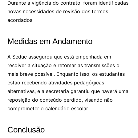
Durante a vigência do contrato, foram identificadas
novas necessidades de revisão dos termos
acordados.
Medidas em Andamento
A Seduc assegurou que está empenhada em
resolver a situação e retomar as transmissões o
mais breve possível. Enquanto isso, os estudantes
estão recebendo atividades pedagógicas
alternativas, e a secretaria garantiu que haverá uma
reposição do conteúdo perdido, visando não
comprometer o calendário escolar.
Conclusão