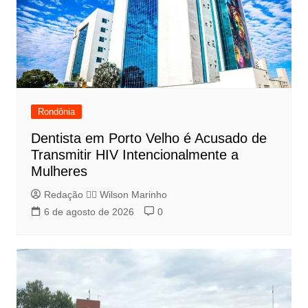
Rondônia
Dentista em Porto Velho é Acusado de
Transmitir HIV Intencionalmente a
Mulheres
Redação 👨‍⚖️​ Wilson Marinho
6 de agosto de 2026
0