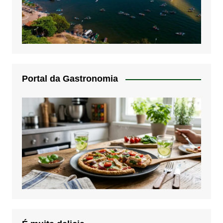
Portal da Gastronomia