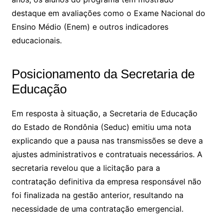
destaque em avaliações como o Exame Nacional do
Ensino Médio (Enem) e outros indicadores
educacionais.
Posicionamento da Secretaria de
Educação
Em resposta à situação, a Secretaria de Educação
do Estado de Rondônia (Seduc) emitiu uma nota
explicando que a pausa nas transmissões se deve a
ajustes administrativos e contratuais necessários. A
secretaria revelou que a licitação para a
contratação definitiva da empresa responsável não
foi finalizada na gestão anterior, resultando na
necessidade de uma contratação emergencial.