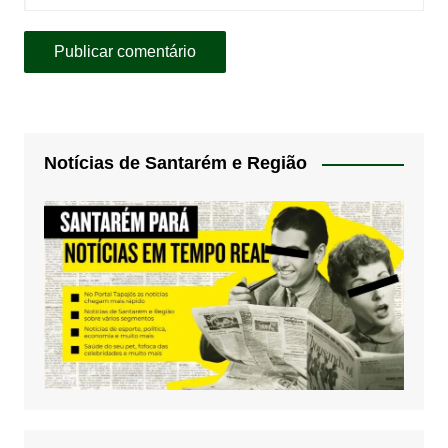
Notícias de Santarém e Região