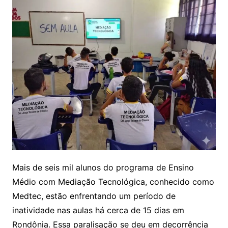
Mais de seis mil alunos do programa de Ensino
Médio com Mediação Tecnológica, conhecido como
Medtec, estão enfrentando um período de
inatividade nas aulas há cerca de 15 dias em
Rondônia. Essa paralisação se deu em decorrência