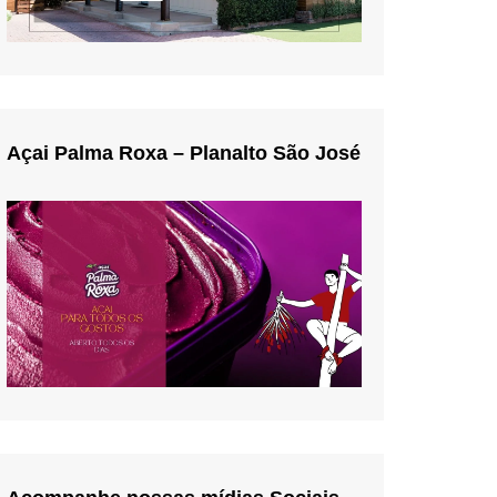
Açai Palma Roxa – Planalto São José