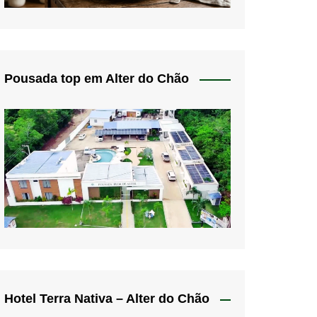
Pousada top em Alter do Chão
Hotel Terra Nativa – Alter do Chão