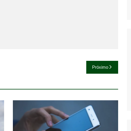
Próximo