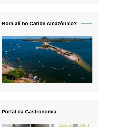
Bora alí no Caribe Amazônico?
Portal da Gastronomia