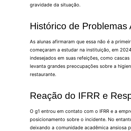
gravidade da situação.
Histórico de Problemas 
As alunas afirmaram que essa não é a primei
começaram a estudar na instituição, em 2024.
indesejados em suas refeições, como cascas d
levanta grandes preocupações sobre a higien
restaurante.
Reação do IFRR e Res
O g1 entrou em contato com o IFRR e a empr
posicionamento sobre o incidente. No entanto,
deixando a comunidade acadêmica ansiosa p