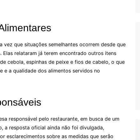
Alimentares
ra vez que situações semelhantes ocorrem desde que
 Elas relataram já terem encontrado outros itens
e cebola, espinhas de peixe e fios de cabelo, o que
e e a qualidade dos alimentos servidos no
ponsáveis
esa responsável pelo restaurante, em busca de um
 a resposta oficial ainda não foi divulgada,
or esclarecimentos sobre as medidas que serão