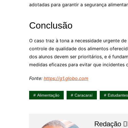
adotadas para garantir a segurança alimentar
Conclusão
O caso traz à tona a necessidade urgente de
controle de qualidade dos alimentos oferecid
dos alunos devem ser prioritários, e é fund
medidas eficazes para evitar que incidentes 
Fonte:
https://g1.globo.com
Alimentação
Caracaraí
Estudantes
Redação 👨‍