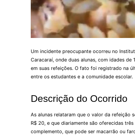
Um incidente preocupante ocorreu no Institut
Caracaraí, onde duas alunas, com idades de 
em suas refeições. O fato foi registrado na ú
entre os estudantes e a comunidade escolar.
Descrição do Ocorrido
As alunas relataram que o valor da refeição
R$ 20, e que diariamente são oferecidas três 
complemento, que pode ser macarrão ou far