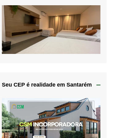
Seu CEP é realidade em Santarém