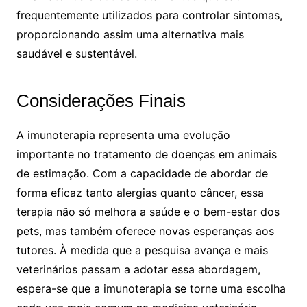
frequentemente utilizados para controlar sintomas,
proporcionando assim uma alternativa mais
saudável e sustentável.
Considerações Finais
A imunoterapia representa uma evolução
importante no tratamento de doenças em animais
de estimação. Com a capacidade de abordar de
forma eficaz tanto alergias quanto câncer, essa
terapia não só melhora a saúde e o bem-estar dos
pets, mas também oferece novas esperanças aos
tutores. À medida que a pesquisa avança e mais
veterinários passam a adotar essa abordagem,
espera-se que a imunoterapia se torne uma escolha