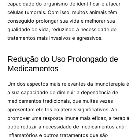
capacidade do organismo de identificar e atacar
células tumorais. Com isso, muitos animais têm
conseguido prolongar sua vida e melhorar sua
qualidade de vida, reduzindo a necessidade de
tratamentos mais invasivos e agressivos.
Redução do Uso Prolongado de
Medicamentos
Um dos aspectos mais relevantes da imunoterapia é
a sua capacidade de diminuir a dependência de
medicamentos tradicionais, que muitas vezes
apresentam efeitos colaterais significativos. Ao
promover uma resposta imune mais eficaz, a terapia
pode reduzir a necessidade de medicamentos anti-
inflamatórios e outros tratamentos que são