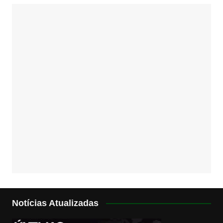
Notícias Atualizadas