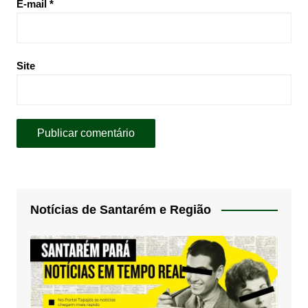
E-mail
*
Site
Notícias de Santarém e Região