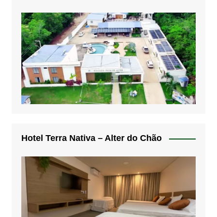
Hotel Terra Nativa – Alter do Chão