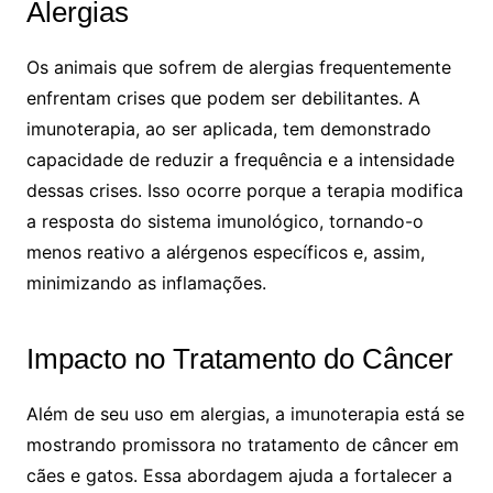
Alergias
Os animais que sofrem de alergias frequentemente
enfrentam crises que podem ser debilitantes. A
imunoterapia, ao ser aplicada, tem demonstrado
capacidade de reduzir a frequência e a intensidade
dessas crises. Isso ocorre porque a terapia modifica
a resposta do sistema imunológico, tornando-o
menos reativo a alérgenos específicos e, assim,
minimizando as inflamações.
Impacto no Tratamento do Câncer
Além de seu uso em alergias, a imunoterapia está se
mostrando promissora no tratamento de câncer em
cães e gatos. Essa abordagem ajuda a fortalecer a