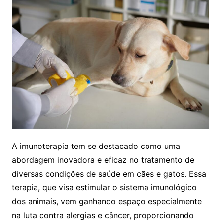
A imunoterapia tem se destacado como uma
abordagem inovadora e eficaz no tratamento de
diversas condições de saúde em cães e gatos. Essa
terapia, que visa estimular o sistema imunológico
dos animais, vem ganhando espaço especialmente
na luta contra alergias e câncer, proporcionando