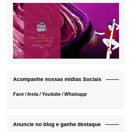
Acompanhe nossas mídias Sociais
Face /
Insta /
Youtube /
Whatsapp
Anuncie no blog e ganhe destaque