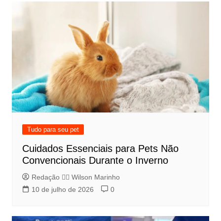
Tudo para seu pet
Cuidados Essenciais para Pets Não
Convencionais Durante o Inverno
Redação 👨‍⚖️​ Wilson Marinho
10 de julho de 2026
0