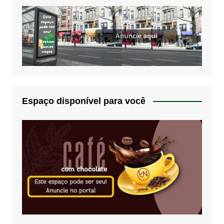
Espaço disponível para você