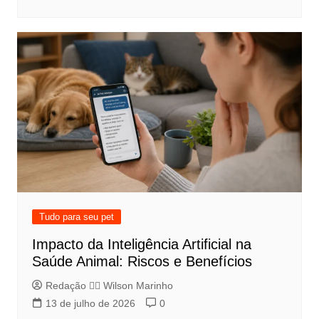
Tudo para seu pet
Impacto da Inteligência Artificial na
Saúde Animal: Riscos e Benefícios
Redação 👨‍⚖️​ Wilson Marinho
13 de julho de 2026
0