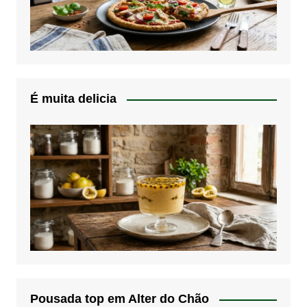
É muita delicia
Pousada top em Alter do Chão