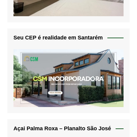
Seu CEP é realidade em Santarém
Açai Palma Roxa – Planalto São José