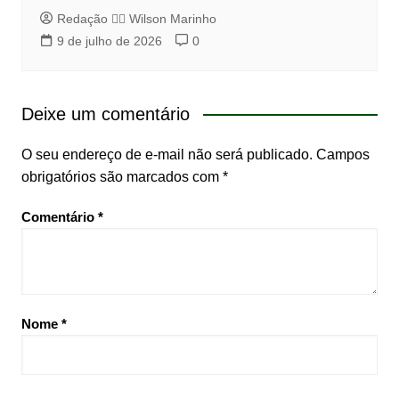
Redação 👨‍⚖️​ Wilson Marinho
9 de julho de 2026
0
Deixe um comentário
O seu endereço de e-mail não será publicado.
Campos
obrigatórios são marcados com
*
Comentário
*
Nome
*