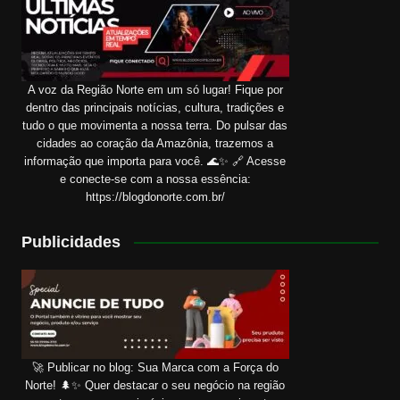
A voz da Região Norte em um só lugar! Fique por
dentro das principais notícias, cultura, tradições e
tudo o que movimenta a nossa terra. Do pulsar das
cidades ao coração da Amazônia, trazemos a
informação que importa para você. 🌊✨ 🔗 Acesse
e conecte-se com a nossa essência:
https://blogdonorte.com.br/
Publicidades
🚀 Publicar no blog: Sua Marca com a Força do
Norte! 🌲✨ Quer destacar o seu negócio na região