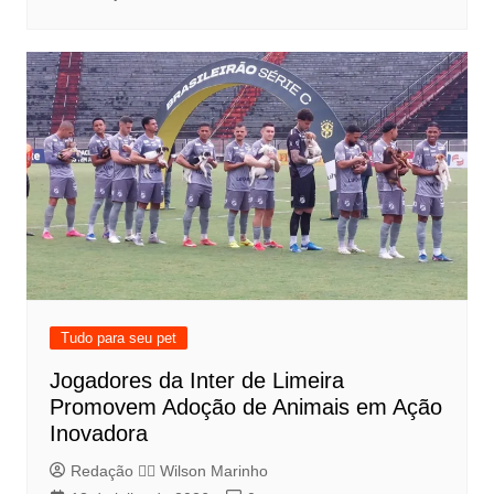
Tudo para seu pet
Jogadores da Inter de Limeira
Promovem Adoção de Animais em Ação
Inovadora
Redação 👨‍⚖️​ Wilson Marinho