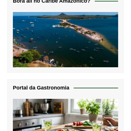
Bora alí no Caribe Amazônico?
Portal da Gastronomia