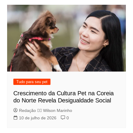
Tudo para seu pet
Crescimento da Cultura Pet na Coreia
do Norte Revela Desigualdade Social
Redação 👨‍⚖️​ Wilson Marinho
10 de julho de 2026
0