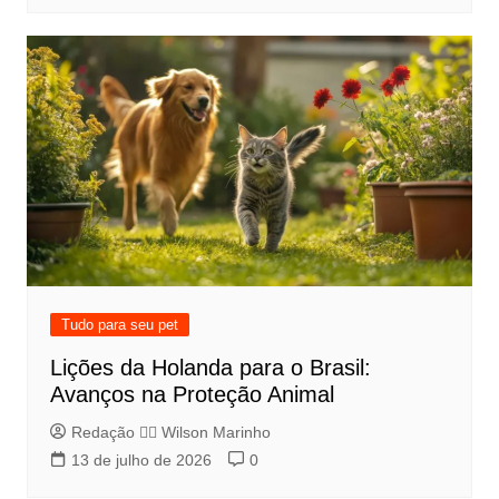
Tudo para seu pet
Lições da Holanda para o Brasil:
Avanços na Proteção Animal
Redação 👨‍⚖️​ Wilson Marinho
13 de julho de 2026
0