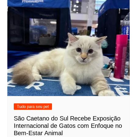
Tudo para seu pet
São Caetano do Sul Recebe Exposição
Internacional de Gatos com Enfoque no
Bem-Estar Animal