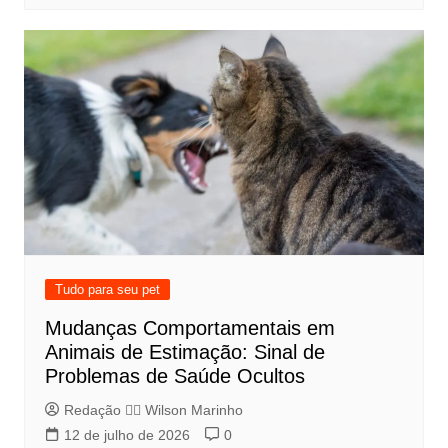
Tudo para seu pet
Mudanças Comportamentais em
Animais de Estimação: Sinal de
Problemas de Saúde Ocultos
Redação 👨‍⚖️​ Wilson Marinho
12 de julho de 2026
0