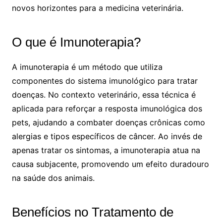
novos horizontes para a medicina veterinária.
O que é Imunoterapia?
A imunoterapia é um método que utiliza
componentes do sistema imunológico para tratar
doenças. No contexto veterinário, essa técnica é
aplicada para reforçar a resposta imunológica dos
pets, ajudando a combater doenças crônicas como
alergias e tipos específicos de câncer. Ao invés de
apenas tratar os sintomas, a imunoterapia atua na
causa subjacente, promovendo um efeito duradouro
na saúde dos animais.
Benefícios no Tratamento de