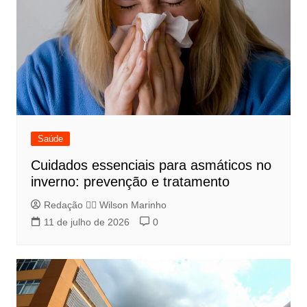
Saúde
Cuidados essenciais para asmáticos no
inverno: prevenção e tratamento
Redação 👨‍⚖️​ Wilson Marinho
11 de julho de 2026
0