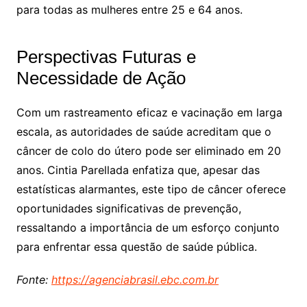
para todas as mulheres entre 25 e 64 anos.
Perspectivas Futuras e
Necessidade de Ação
Com um rastreamento eficaz e vacinação em larga
escala, as autoridades de saúde acreditam que o
câncer de colo do útero pode ser eliminado em 20
anos. Cintia Parellada enfatiza que, apesar das
estatísticas alarmantes, este tipo de câncer oferece
oportunidades significativas de prevenção,
ressaltando a importância de um esforço conjunto
para enfrentar essa questão de saúde pública.
Fonte:
https://agenciabrasil.ebc.com.br