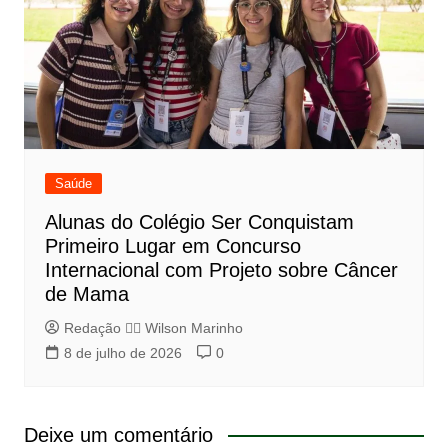
Saúde
Alunas do Colégio Ser Conquistam
Primeiro Lugar em Concurso
Internacional com Projeto sobre Câncer
de Mama
Redação 👨‍⚖️​ Wilson Marinho
8 de julho de 2026
0
Deixe um comentário