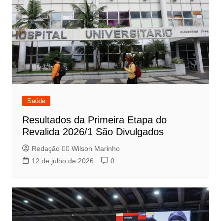
Saúde
Resultados da Primeira Etapa do
Revalida 2026/1 São Divulgados
Redação 👨‍⚖️​ Wilson Marinho
12 de julho de 2026
0