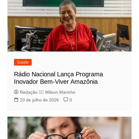
Saúde
Rádio Nacional Lança Programa
Inovador Bem-Viver Amazônia
Redação 👨‍⚖️​ Wilson Marinho
10 de julho de 2026
0