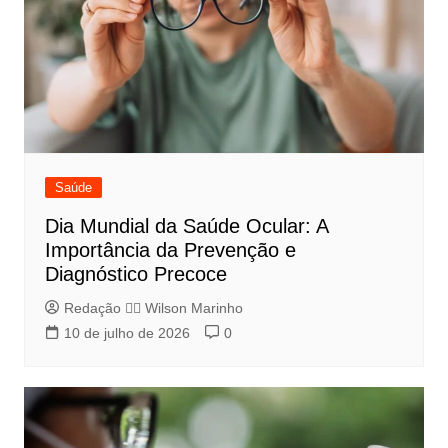
Saúde
Dia Mundial da Saúde Ocular: A
Importância da Prevenção e
Diagnóstico Precoce
Redação 👨‍⚖️​ Wilson Marinho
10 de julho de 2026
0