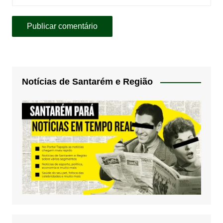
Notícias de Santarém e Região