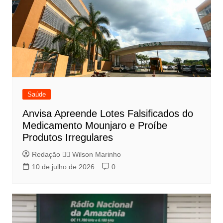
Saúde
Anvisa Apreende Lotes Falsificados do
Medicamento Mounjaro e Proíbe
Produtos Irregulares
Redação 👨‍⚖️​ Wilson Marinho
10 de julho de 2026
0