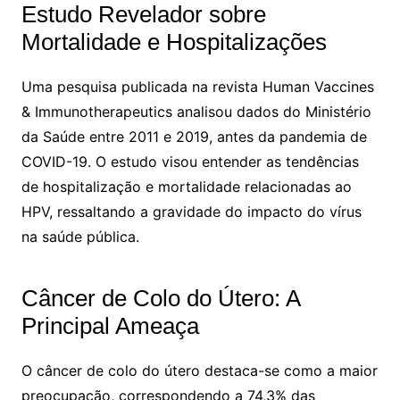
Estudo Revelador sobre
Mortalidade e Hospitalizações
Uma pesquisa publicada na revista Human Vaccines
& Immunotherapeutics analisou dados do Ministério
da Saúde entre 2011 e 2019, antes da pandemia de
COVID-19. O estudo visou entender as tendências
de hospitalização e mortalidade relacionadas ao
HPV, ressaltando a gravidade do impacto do vírus
na saúde pública.
Câncer de Colo do Útero: A
Principal Ameaça
O câncer de colo do útero destaca-se como a maior
preocupação, correspondendo a 74,3% das