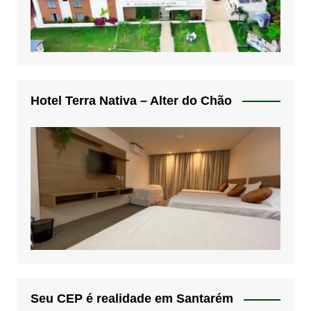
Hotel Terra Nativa – Alter do Chão
Seu CEP é realidade em Santarém