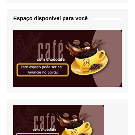
Espaço disponível para você