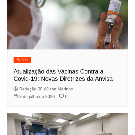
Saúde
Atualização das Vacinas Contra a
Covid-19: Novas Diretrizes da Anvisa
Redação 👨‍⚖️​ Wilson Marinho
9 de julho de 2026
0