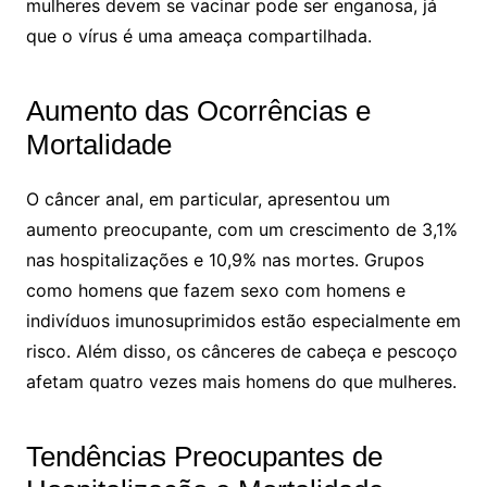
mulheres devem se vacinar pode ser enganosa, já
que o vírus é uma ameaça compartilhada.
Aumento das Ocorrências e
Mortalidade
O câncer anal, em particular, apresentou um
aumento preocupante, com um crescimento de 3,1%
nas hospitalizações e 10,9% nas mortes. Grupos
como homens que fazem sexo com homens e
indivíduos imunosuprimidos estão especialmente em
risco. Além disso, os cânceres de cabeça e pescoço
afetam quatro vezes mais homens do que mulheres.
Tendências Preocupantes de