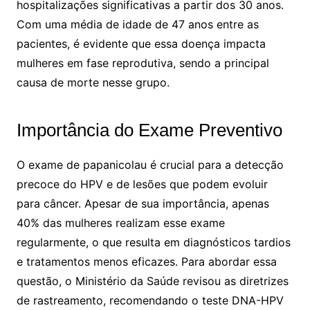
hospitalizações significativas a partir dos 30 anos.
Com uma média de idade de 47 anos entre as
pacientes, é evidente que essa doença impacta
mulheres em fase reprodutiva, sendo a principal
causa de morte nesse grupo.
Importância do Exame Preventivo
O exame de papanicolau é crucial para a detecção
precoce do HPV e de lesões que podem evoluir
para câncer. Apesar de sua importância, apenas
40% das mulheres realizam esse exame
regularmente, o que resulta em diagnósticos tardios
e tratamentos menos eficazes. Para abordar essa
questão, o Ministério da Saúde revisou as diretrizes
de rastreamento, recomendando o teste DNA-HPV