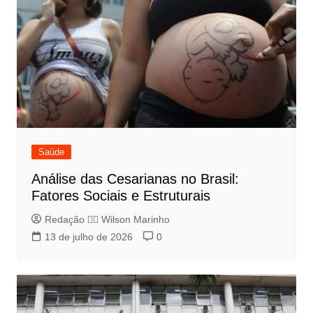
Saúde
Análise das Cesarianas no Brasil:
Fatores Sociais e Estruturais
Redação 👨‍⚖️​ Wilson Marinho
13 de julho de 2026
0