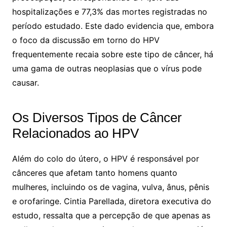
hospitalizações e 77,3% das mortes registradas no
período estudado. Este dado evidencia que, embora
o foco da discussão em torno do HPV
frequentemente recaia sobre este tipo de câncer, há
uma gama de outras neoplasias que o vírus pode
causar.
Os Diversos Tipos de Câncer
Relacionados ao HPV
Além do colo do útero, o HPV é responsável por
cânceres que afetam tanto homens quanto
mulheres, incluindo os de vagina, vulva, ânus, pênis
e orofaringe. Cintia Parellada, diretora executiva do
estudo, ressalta que a percepção de que apenas as