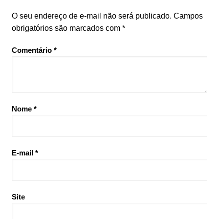
O seu endereço de e-mail não será publicado.
Campos
obrigatórios são marcados com
*
Comentário
*
Nome
*
E-mail
*
Site