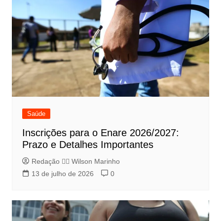
Saúde
Inscrições para o Enare 2026/2027:
Prazo e Detalhes Importantes
Redação 👨‍⚖️​ Wilson Marinho
13 de julho de 2026
0