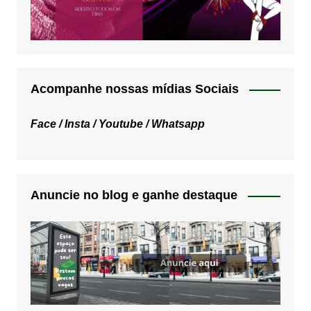
Acompanhe nossas mídias Sociais
Face /
Insta /
Youtube /
Whatsapp
Anuncie no blog e ganhe destaque