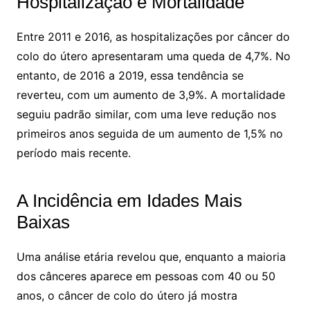
Hospitalização e Mortalidade
Entre 2011 e 2016, as hospitalizações por câncer do
colo do útero apresentaram uma queda de 4,7%. No
entanto, de 2016 a 2019, essa tendência se
reverteu, com um aumento de 3,9%. A mortalidade
seguiu padrão similar, com uma leve redução nos
primeiros anos seguida de um aumento de 1,5% no
período mais recente.
A Incidência em Idades Mais
Baixas
Uma análise etária revelou que, enquanto a maioria
dos cânceres aparece em pessoas com 40 ou 50
anos, o câncer de colo do útero já mostra