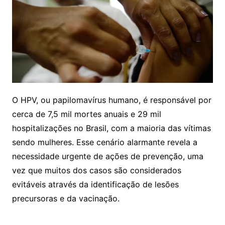
O HPV, ou papilomavírus humano, é responsável por
cerca de 7,5 mil mortes anuais e 29 mil
hospitalizações no Brasil, com a maioria das vítimas
sendo mulheres. Esse cenário alarmante revela a
necessidade urgente de ações de prevenção, uma
vez que muitos dos casos são considerados
evitáveis através da identificação de lesões
precursoras e da vacinação.