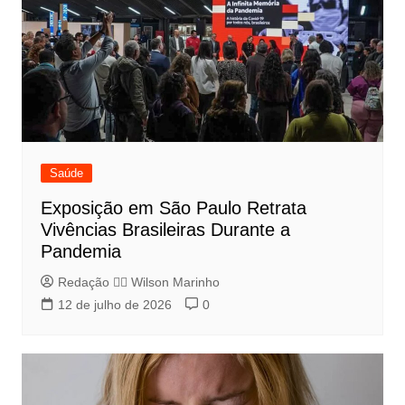
Saúde
Exposição em São Paulo Retrata
Vivências Brasileiras Durante a
Pandemia
Redação 👨‍⚖️​ Wilson Marinho
12 de julho de 2026
0