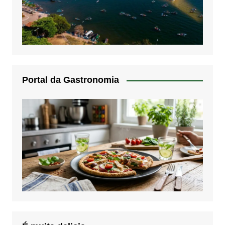
Portal da Gastronomia