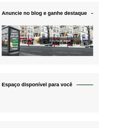
Anuncie no blog e ganhe destaque
Espaço disponível para você