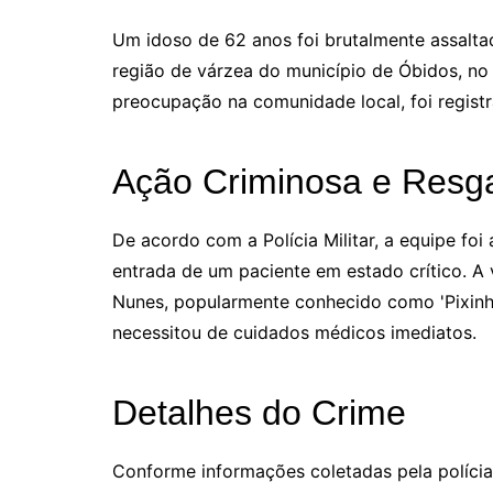
Um idoso de 62 anos foi brutalmente assalta
região de várzea do município de Óbidos, no
preocupação na comunidade local, foi regist
Ação Criminosa e Resg
De acordo com a Polícia Militar, a equipe fo
entrada de um paciente em estado crítico. A 
Nunes, popularmente conhecido como 'Pixinho
necessitou de cuidados médicos imediatos.
Detalhes do Crime
Conforme informações coletadas pela polícia