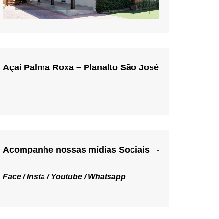
Açai Palma Roxa – Planalto São José
Acompanhe nossas mídias Sociais
Face /
Insta /
Youtube /
Whatsapp