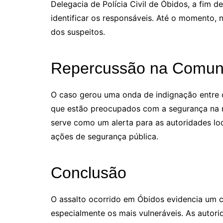
Delegacia de Polícia Civil de Óbidos, a fim de
identificar os responsáveis. Até o momento, 
dos suspeitos.
Repercussão na Comun
O caso gerou uma onda de indignação entre 
que estão preocupados com a segurança na re
serve como um alerta para as autoridades lo
ações de segurança pública.
Conclusão
O assalto ocorrido em Óbidos evidencia um c
especialmente os mais vulneráveis. As autori