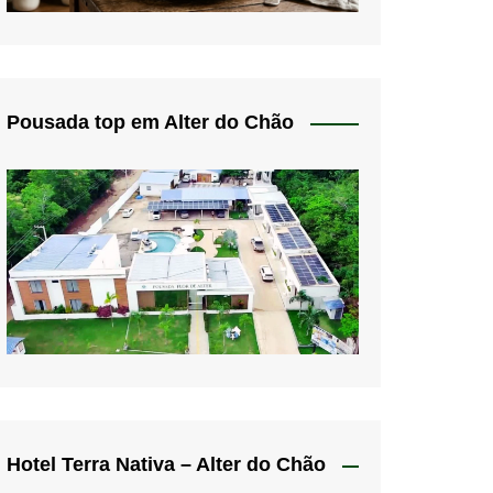
Pousada top em Alter do Chão
Hotel Terra Nativa – Alter do Chão