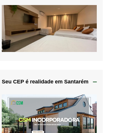
Seu CEP é realidade em Santarém