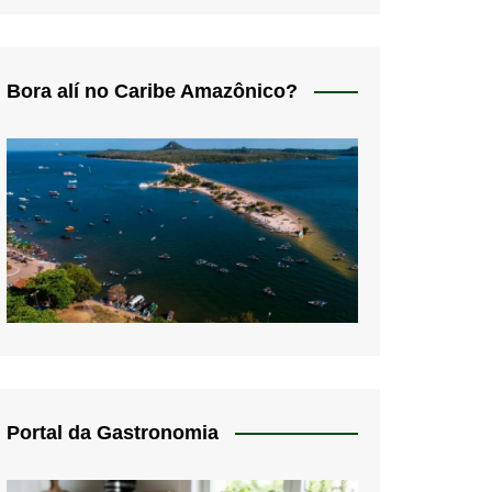
Bora alí no Caribe Amazônico?
Portal da Gastronomia