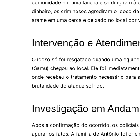
comunidade em uma lancha e se dirigiram à c
dinheiro, os criminosos agrediram o idoso de
arame em uma cerca e deixado no local por v
Intervenção e Atendime
O idoso só foi resgatado quando uma equipe
(Samu) chegou ao local. Ele foi imediatamen
onde recebeu o tratamento necessário para su
brutalidade do ataque sofrido.
Investigação em Andam
Após a confirmação do ocorrido, os policiais 
apurar os fatos. A família de Antônio foi ori