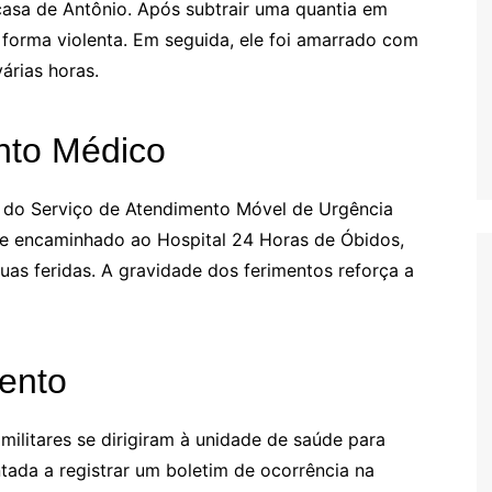
asa de Antônio. Após subtrair uma quantia em
 forma violenta. Em seguida, ele foi amarrado com
árias horas.
nto Médico
 do Serviço de Atendimento Móvel de Urgência
te encaminhado ao Hospital 24 Horas de Óbidos,
as feridas. A gravidade dos ferimentos reforça a
ento
militares se dirigiram à unidade de saúde para
entada a registrar um boletim de ocorrência na