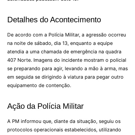
Detalhes do Acontecimento
De acordo com a Polícia Militar, a agressão ocorreu
na noite de sábado, dia 13, enquanto a equipe
atendia a uma chamada de emergência na quadra
407 Norte. Imagens do incidente mostram o policial
se preparando para agir, levando a mão à arma, mas
em seguida se dirigindo à viatura para pegar outro
equipamento de contenção.
Ação da Polícia Militar
A PM informou que, diante da situação, seguiu os
protocolos operacionais estabelecidos, utilizando