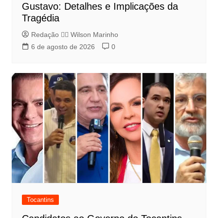
Gustavo: Detalhes e Implicações da
Tragédia
Redação 👨‍⚖️​ Wilson Marinho
6 de agosto de 2026
0
Tocantins