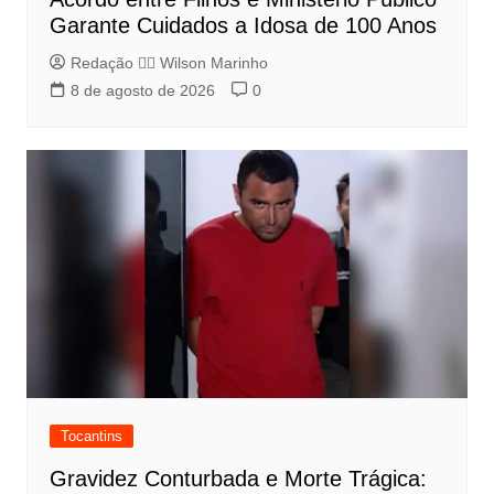
Garante Cuidados a Idosa de 100 Anos
Redação 👨‍⚖️​ Wilson Marinho
8 de agosto de 2026
0
Tocantins
Gravidez Conturbada e Morte Trágica: