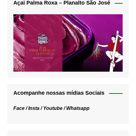
Açai Palma Roxa – Planalto São José
Acompanhe nossas mídias Sociais
Face /
Insta /
Youtube /
Whatsapp