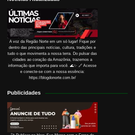
A voz da Região Norte em um só lugar! Fique por
dentro das principais notícias, cultura, tradições e
tudo o que movimenta a nossa terra. Do pulsar das
cidades ao coração da Amazônia, trazemos a
informação que importa para você. 🌊✨ 🔗 Acesse
e conecte-se com a nossa essência:
https://blogdonorte.com.br/
Publicidades