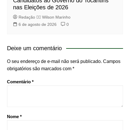
Candidatos ao Governo do Tocantins
nas Eleições de 2026
Redação 👨‍⚖️​ Wilson Marinho
6 de agosto de 2026
0
Deixe um comentário
O seu endereço de e-mail não será publicado.
Campos
obrigatórios são marcados com
*
Comentário
*
Nome
*