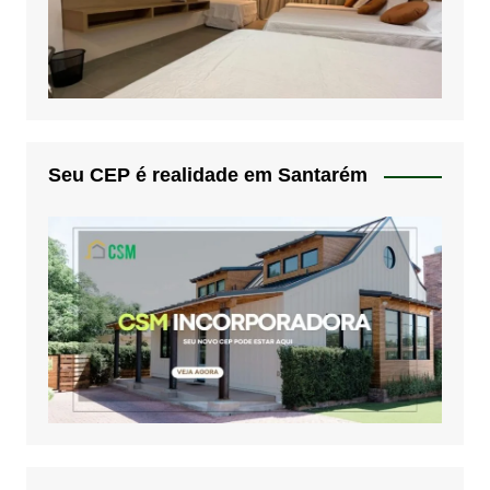
Seu CEP é realidade em Santarém