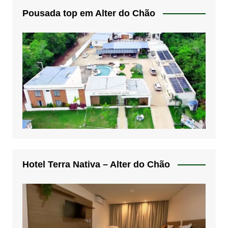
Pousada top em Alter do Chão
Hotel Terra Nativa – Alter do Chão