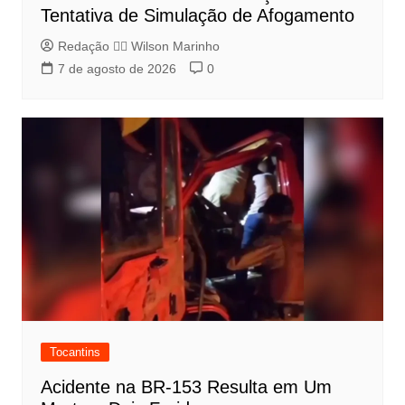
Tentativa de Simulação de Afogamento
Redação 👨‍⚖️​ Wilson Marinho
7 de agosto de 2026
0
Tocantins
Acidente na BR-153 Resulta em Um