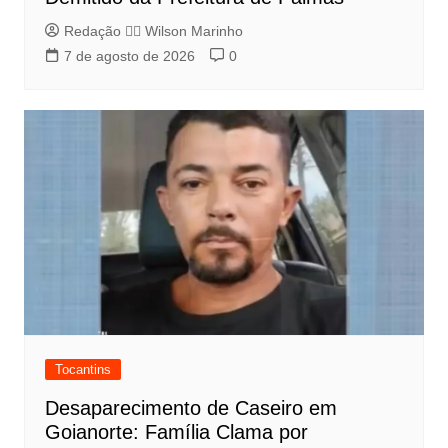
Redação 👨‍⚖️​ Wilson Marinho
7 de agosto de 2026
0
Tocantins
Desaparecimento de Caseiro em
Goianorte: Família Clama por