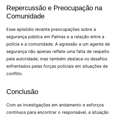
Repercussão e Preocupação na
Comunidade
Esse episódio levanta preocupações sobre a
segurança pública em Palmas e a relação entre a
polícia e a comunidade. A agressão a um agente de
segurança não apenas reflete uma falta de respeito
pela autoridade, mas também destaca os desafios
enfrentados pelas forças policiais em situações de
conflito.
Conclusão
Com as investigações em andamento e esforços
contínuos para encontrar o responsável, a situação