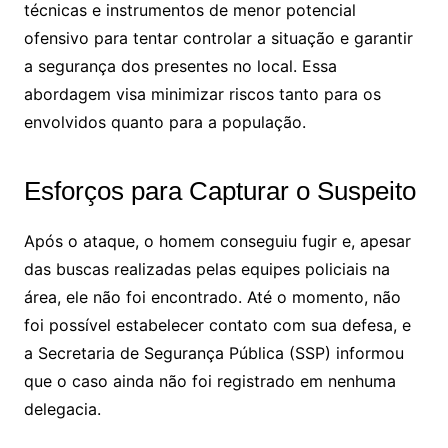
técnicas e instrumentos de menor potencial
ofensivo para tentar controlar a situação e garantir
a segurança dos presentes no local. Essa
abordagem visa minimizar riscos tanto para os
envolvidos quanto para a população.
Esforços para Capturar o Suspeito
Após o ataque, o homem conseguiu fugir e, apesar
das buscas realizadas pelas equipes policiais na
área, ele não foi encontrado. Até o momento, não
foi possível estabelecer contato com sua defesa, e
a Secretaria de Segurança Pública (SSP) informou
que o caso ainda não foi registrado em nenhuma
delegacia.