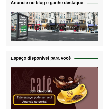
Anuncie no blog e ganhe destaque
Espaço disponível para você