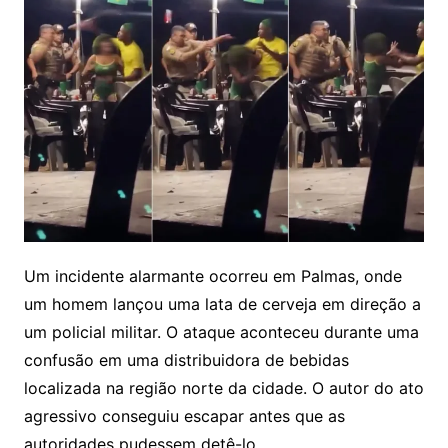
Um incidente alarmante ocorreu em Palmas, onde
um homem lançou uma lata de cerveja em direção a
um policial militar. O ataque aconteceu durante uma
confusão em uma distribuidora de bebidas
localizada na região norte da cidade. O autor do ato
agressivo conseguiu escapar antes que as
autoridades pudessem detê-lo.