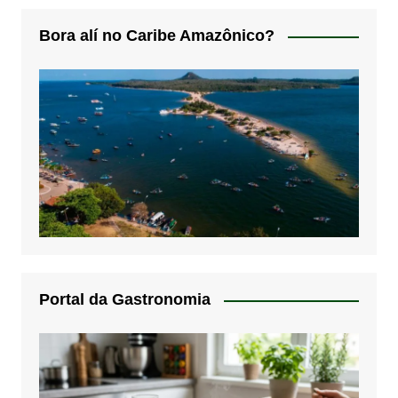
Bora alí no Caribe Amazônico?
Portal da Gastronomia