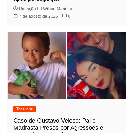
Redação 👨‍⚖️​ Wilson Marinho
7 de agosto de 2026
0
Tocantins
Caso de Gustavo Veloso: Pai e
Madrasta Presos por Agressões e