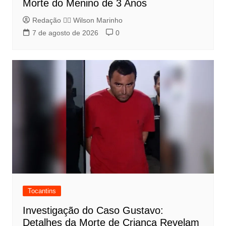
Morte do Menino de 3 Anos
Redação 👨‍⚖️​ Wilson Marinho
7 de agosto de 2026
0
Tocantins
Investigação do Caso Gustavo:
Detalhes da Morte de Criança Revelam