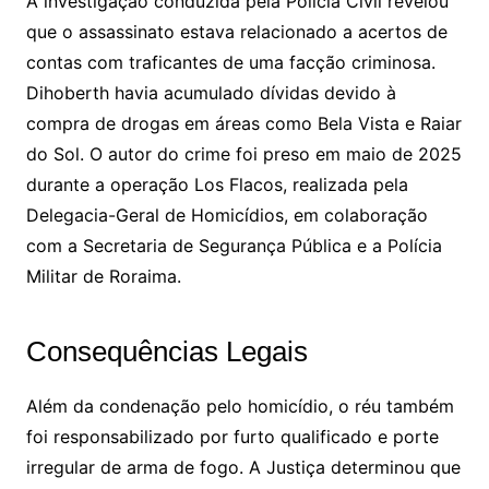
A investigação conduzida pela Polícia Civil revelou
que o assassinato estava relacionado a acertos de
contas com traficantes de uma facção criminosa.
Dihoberth havia acumulado dívidas devido à
compra de drogas em áreas como Bela Vista e Raiar
do Sol. O autor do crime foi preso em maio de 2025
durante a operação Los Flacos, realizada pela
Delegacia-Geral de Homicídios, em colaboração
com a Secretaria de Segurança Pública e a Polícia
Militar de Roraima.
Consequências Legais
Além da condenação pelo homicídio, o réu também
foi responsabilizado por furto qualificado e porte
irregular de arma de fogo. A Justiça determinou que