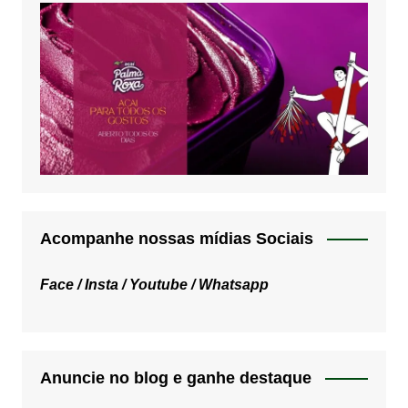
Acompanhe nossas mídias Sociais
Face /
Insta /
Youtube /
Whatsapp
Anuncie no blog e ganhe destaque