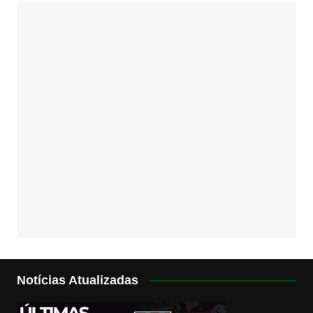
Notícias Atualizadas