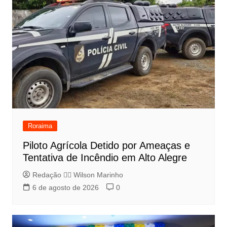
Roraima
Piloto Agrícola Detido por Ameaças e
Tentativa de Incêndio em Alto Alegre
Redação 👨‍⚖️​ Wilson Marinho
6 de agosto de 2026
0