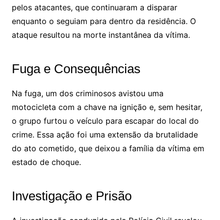
pelos atacantes, que continuaram a disparar
enquanto o seguiam para dentro da residência. O
ataque resultou na morte instantânea da vítima.
Fuga e Consequências
Na fuga, um dos criminosos avistou uma
motocicleta com a chave na ignição e, sem hesitar,
o grupo furtou o veículo para escapar do local do
crime. Essa ação foi uma extensão da brutalidade
do ato cometido, que deixou a família da vítima em
estado de choque.
Investigação e Prisão