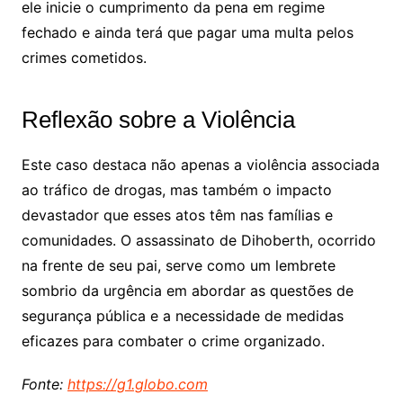
ele inicie o cumprimento da pena em regime
fechado e ainda terá que pagar uma multa pelos
crimes cometidos.
Reflexão sobre a Violência
Este caso destaca não apenas a violência associada
ao tráfico de drogas, mas também o impacto
devastador que esses atos têm nas famílias e
comunidades. O assassinato de Dihoberth, ocorrido
na frente de seu pai, serve como um lembrete
sombrio da urgência em abordar as questões de
segurança pública e a necessidade de medidas
eficazes para combater o crime organizado.
Fonte:
https://g1.globo.com