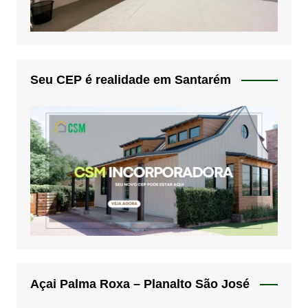
Seu CEP é realidade em Santarém
Açai Palma Roxa – Planalto São José