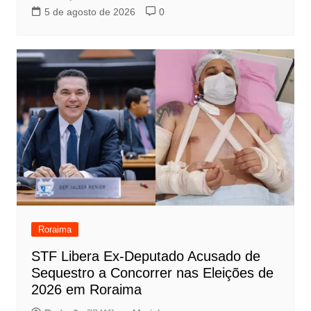
5 de agosto de 2026
0
Roraima
STF Libera Ex-Deputado Acusado de
Sequestro a Concorrer nas Eleições de
2026 em Roraima