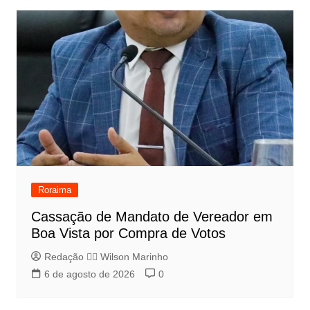
Roraima
Cassação de Mandato de Vereador em
Boa Vista por Compra de Votos
Redação 👨‍⚖️​ Wilson Marinho
6 de agosto de 2026
0