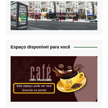
Espaço disponível para você