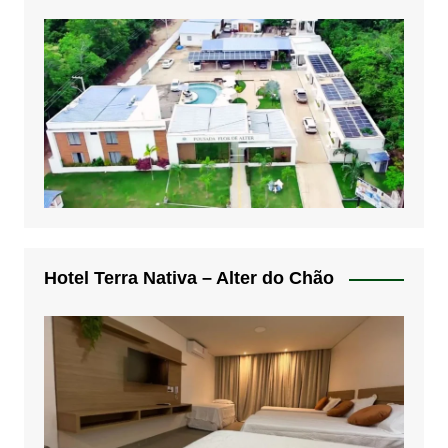
Hotel Terra Nativa – Alter do Chão