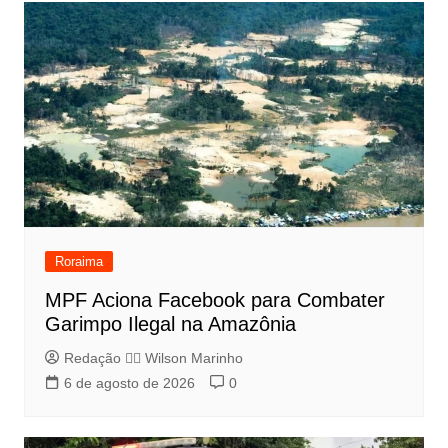
Roraima
MPF Aciona Facebook para Combater
Garimpo Ilegal na Amazônia
Redação 👨‍⚖️​ Wilson Marinho
6 de agosto de 2026
0