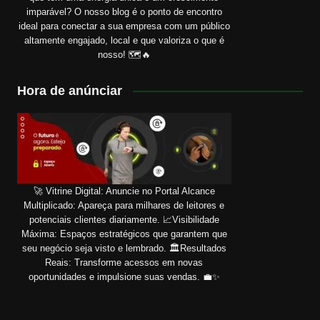
imparável? O nosso blog é o ponto de encontro
ideal para conectar a sua empresa com um público
altamente engajado, local e que valoriza o que é
nosso! 🗺️🔥
Hora de anúnciar
🚀 Vitrine Digital: Anuncie no Portal Alcance
Multiplicado: Apareça para milhares de leitores e
potenciais clientes diariamente. 📈Visibilidade
Máxima: Espaços estratégicos que garantem que
seu negócio seja visto e lembrado. 🏛️Resultados
Reais: Transforme acessos em novas
oportunidades e impulsione suas vendas. 💼✨