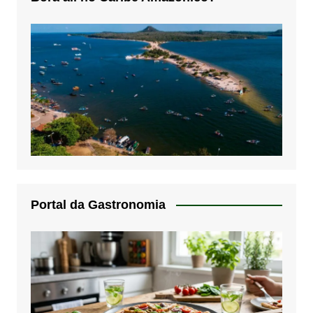
Portal da Gastronomia