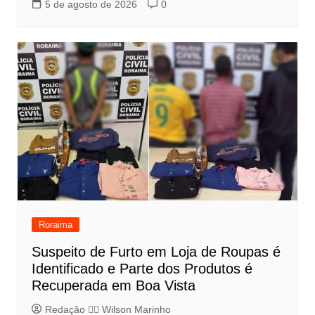
5 de agosto de 2026
0
Roraima
Suspeito de Furto em Loja de Roupas é
Identificado e Parte dos Produtos é
Recuperada em Boa Vista
Redação 👨‍⚖️​ Wilson Marinho