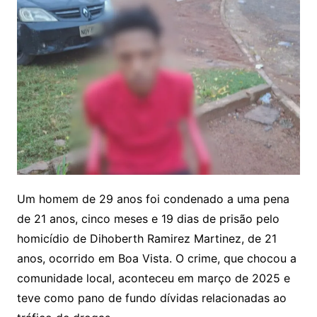
Um homem de 29 anos foi condenado a uma pena
de 21 anos, cinco meses e 19 dias de prisão pelo
homicídio de Dihoberth Ramirez Martinez, de 21
anos, ocorrido em Boa Vista. O crime, que chocou a
comunidade local, aconteceu em março de 2025 e
teve como pano de fundo dívidas relacionadas ao