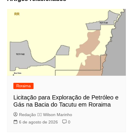
Roraima
Licitação para Exploração de Petróleo e
Gás na Bacia do Tacutu em Roraima
Redação 👨‍⚖️​ Wilson Marinho
6 de agosto de 2026
0