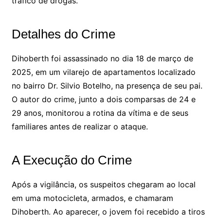
tráfico de drogas.
Detalhes do Crime
Dihoberth foi assassinado no dia 18 de março de
2025, em um vilarejo de apartamentos localizado
no bairro Dr. Silvio Botelho, na presença de seu pai.
O autor do crime, junto a dois comparsas de 24 e
29 anos, monitorou a rotina da vítima e de seus
familiares antes de realizar o ataque.
A Execução do Crime
Após a vigilância, os suspeitos chegaram ao local
em uma motocicleta, armados, e chamaram
Dihoberth. Ao aparecer, o jovem foi recebido a tiros