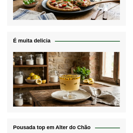
É muita delicia
Pousada top em Alter do Chão