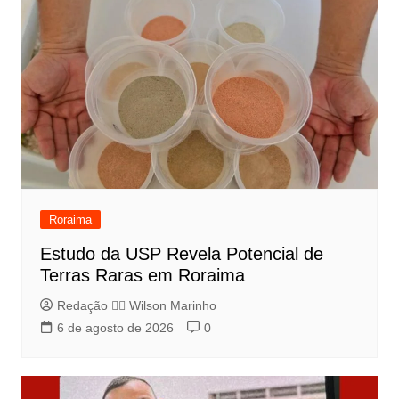
Roraima
Estudo da USP Revela Potencial de
Terras Raras em Roraima
Redação 👨‍⚖️​ Wilson Marinho
6 de agosto de 2026
0