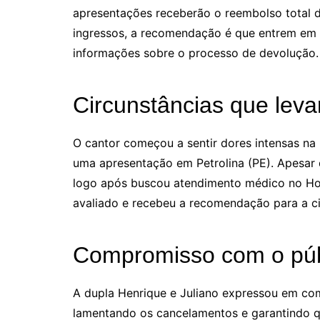
apresentações receberão o reembolso total d
ingressos, a recomendação é que entrem em 
informações sobre o processo de devolução.
Circunstâncias que leva
O cantor começou a sentir dores intensas na r
uma apresentação em Petrolina (PE). Apesar 
logo após buscou atendimento médico no Hospi
avaliado e recebeu a recomendação para a ci
Compromisso com o púb
A dupla Henrique e Juliano expressou em c
lamentando os cancelamentos e garantindo q