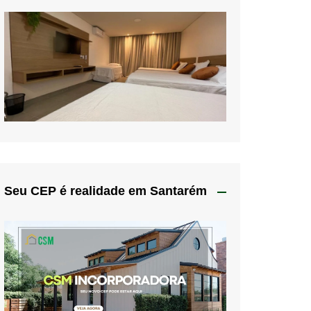
Seu CEP é realidade em Santarém