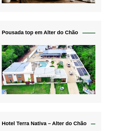
Pousada top em Alter do Chão
Hotel Terra Nativa – Alter do Chão