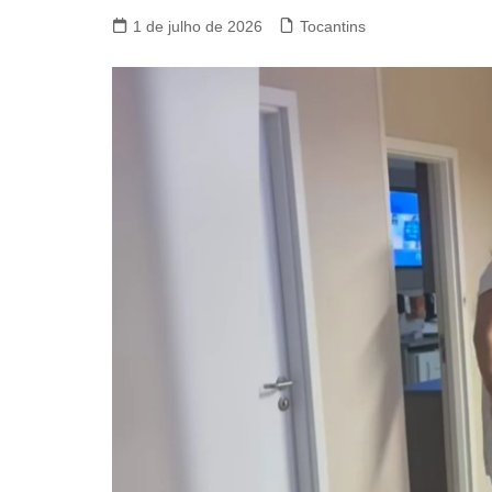
1 de julho de 2026
Tocantins