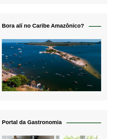
Bora alí no Caribe Amazônico?
Portal da Gastronomia