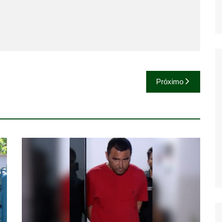
Próximo