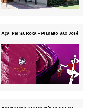
Açai Palma Roxa – Planalto São José