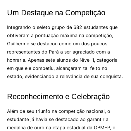
Um Destaque na Competição
Integrando o seleto grupo de 682 estudantes que
obtiveram a pontuação máxima na competição,
Guilherme se destacou como um dos poucos
representantes do Pará a ser agraciado com a
honraria. Apenas sete alunos do Nível 1, categoria
em que ele competiu, alcançaram tal feito no
estado, evidenciando a relevância de sua conquista.
Reconhecimento e Celebração
Além de seu triunfo na competição nacional, o
estudante já havia se destacado ao garantir a
medalha de ouro na etapa estadual da OBMEP, o