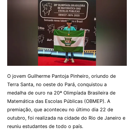
O jovem Guilherme Pantoja Pinheiro, oriundo de
Terra Santa, no oeste do Pará, conquistou a
medalha de ouro na 20ª Olimpíada Brasileira de
Matemática das Escolas Públicas (OBMEP). A
premiação, que aconteceu no último dia 22 de
outubro, foi realizada na cidade do Rio de Janeiro e
reuniu estudantes de todo o país.