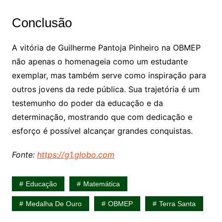
Conclusão
A vitória de Guilherme Pantoja Pinheiro na OBMEP
não apenas o homenageia como um estudante
exemplar, mas também serve como inspiração para
outros jovens da rede pública. Sua trajetória é um
testemunho do poder da educação e da
determinação, mostrando que com dedicação e
esforço é possível alcançar grandes conquistas.
Fonte:
https://g1.globo.com
Educação
Matemática
Medalha De Ouro
OBMEP
Terra Santa