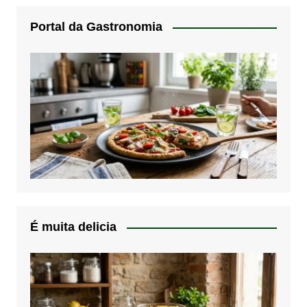
Portal da Gastronomia
É muita delicia