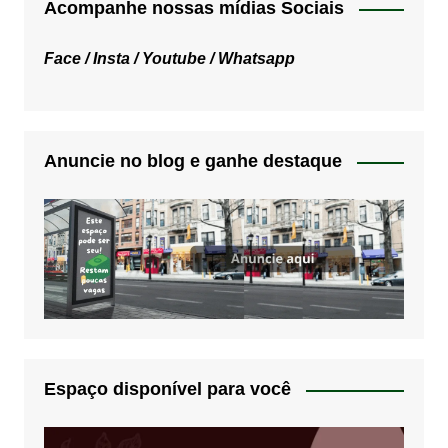
Acompanhe nossas mídias Sociais
Face /
Insta /
Youtube /
Whatsapp
Anuncie no blog e ganhe destaque
Espaço disponível para você