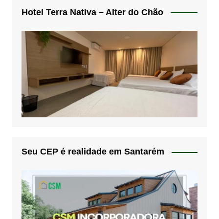
Hotel Terra Nativa – Alter do Chão
Seu CEP é realidade em Santarém