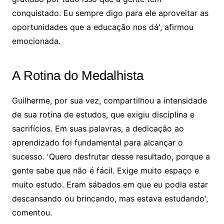
conquistado. Eu sempre digo para ele aproveitar as
oportunidades que a educação nos dá', afirmou
emocionada.
A Rotina do Medalhista
Guilherme, por sua vez, compartilhou a intensidade
de sua rotina de estudos, que exigiu disciplina e
sacrifícios. Em suas palavras, a dedicação ao
aprendizado foi fundamental para alcançar o
sucesso. 'Quero desfrutar desse resultado, porque a
gente sabe que não é fácil. Exige muito espaço e
muito estudo. Eram sábados em que eu podia estar
descansando ou brincando, mas estava estudando',
comentou.