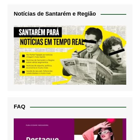
Notícias de Santarém e Região
FAQ