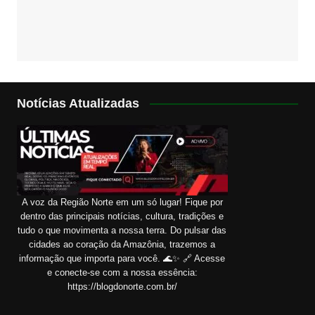
Notícias Atualizadas
A voz da Região Norte em um só lugar! Fique por
dentro das principais notícias, cultura, tradições e
tudo o que movimenta a nossa terra. Do pulsar das
cidades ao coração da Amazônia, trazemos a
informação que importa para você. 🌊✨ 🔗 Acesse
e conecte-se com a nossa essência:
https://blogdonorte.com.br/