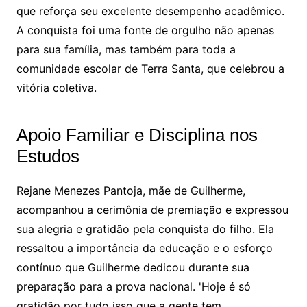
que reforça seu excelente desempenho acadêmico.
A conquista foi uma fonte de orgulho não apenas
para sua família, mas também para toda a
comunidade escolar de Terra Santa, que celebrou a
vitória coletiva.
Apoio Familiar e Disciplina nos
Estudos
Rejane Menezes Pantoja, mãe de Guilherme,
acompanhou a cerimônia de premiação e expressou
sua alegria e gratidão pela conquista do filho. Ela
ressaltou a importância da educação e o esforço
contínuo que Guilherme dedicou durante sua
preparação para a prova nacional. 'Hoje é só
gratidão por tudo isso que a gente tem