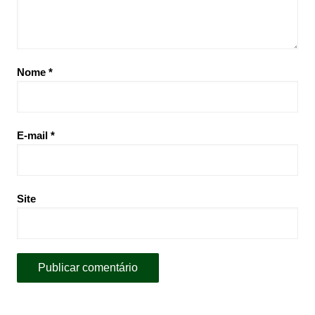
Nome
*
E-mail
*
Site