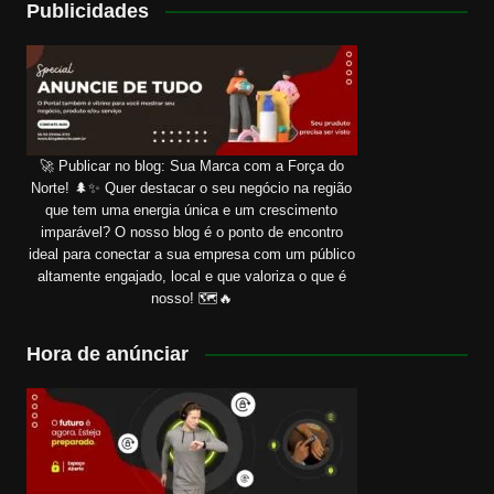
Publicidades
🚀 Publicar no blog: Sua Marca com a Força do
Norte! 🌲✨ Quer destacar o seu negócio na região
que tem uma energia única e um crescimento
imparável? O nosso blog é o ponto de encontro
ideal para conectar a sua empresa com um público
altamente engajado, local e que valoriza o que é
nosso! 🗺️🔥
Hora de anúnciar