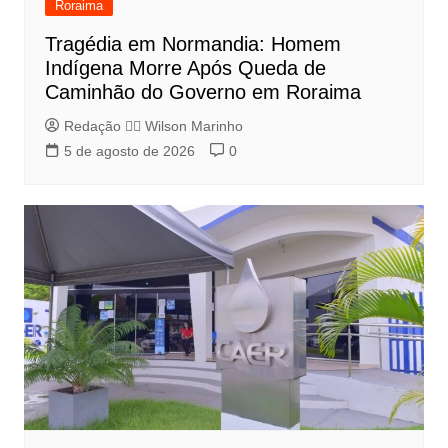
Roraima
Tragédia em Normandia: Homem
Indígena Morre Após Queda de
Caminhão do Governo em Roraima
Redação 👨‍⚖️​ Wilson Marinho
5 de agosto de 2026
0