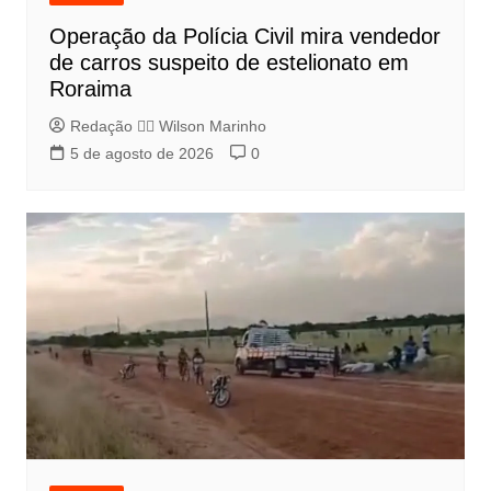
Operação da Polícia Civil mira vendedor
de carros suspeito de estelionato em
Roraima
Redação 👨‍⚖️​ Wilson Marinho
5 de agosto de 2026
0