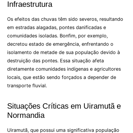
Infraestrutura
Os efeitos das chuvas têm sido severos, resultando
em estradas alagadas, pontes danificadas e
comunidades isoladas. Bonfim, por exemplo,
decretou estado de emergência, enfrentando o
isolamento de metade de sua população devido à
destruição das pontes. Essa situação afeta
diretamente comunidades indígenas e agricultores
locais, que estão sendo forçados a depender de
transporte fluvial.
Situações Críticas em Uiramutã e
Normandia
Uiramutã, que possui uma significativa população