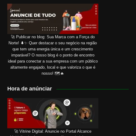
🚀 Publicar no blog: Sua Marca com a Força do
Norte! 🌲✨ Quer destacar o seu negócio na região
que tem uma energia única e um crescimento
imparável? O nosso blog é o ponto de encontro
ideal para conectar a sua empresa com um público
altamente engajado, local e que valoriza o que é
nosso! 🗺️🔥
Hora de anúnciar
🚀 Vitrine Digital: Anuncie no Portal Alcance