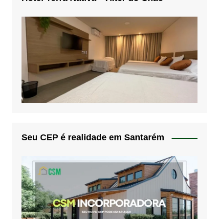
Seu CEP é realidade em Santarém