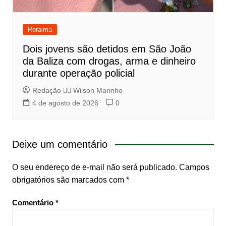
Roraima
Dois jovens são detidos em São João
da Baliza com drogas, arma e dinheiro
durante operação policial
Redação 👨‍⚖️​ Wilson Marinho
4 de agosto de 2026
0
Deixe um comentário
O seu endereço de e-mail não será publicado.
Campos
obrigatórios são marcados com
*
Comentário
*