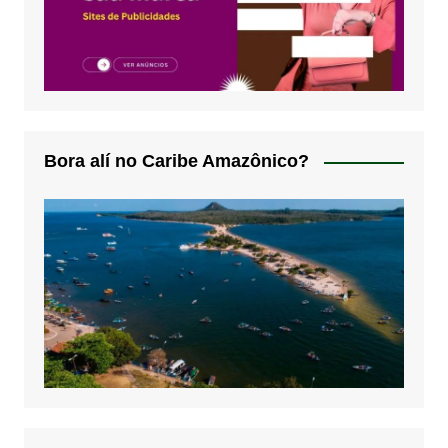
Bora alí no Caribe Amazônico?