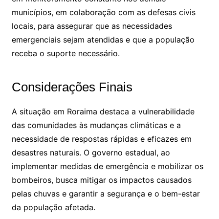
municípios, em colaboração com as defesas civis
locais, para assegurar que as necessidades
emergenciais sejam atendidas e que a população
receba o suporte necessário.
Considerações Finais
A situação em Roraima destaca a vulnerabilidade
das comunidades às mudanças climáticas e a
necessidade de respostas rápidas e eficazes em
desastres naturais. O governo estadual, ao
implementar medidas de emergência e mobilizar os
bombeiros, busca mitigar os impactos causados
pelas chuvas e garantir a segurança e o bem-estar
da população afetada.