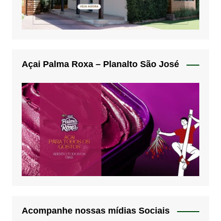
Açai Palma Roxa – Planalto São José
Acompanhe nossas mídias Sociais