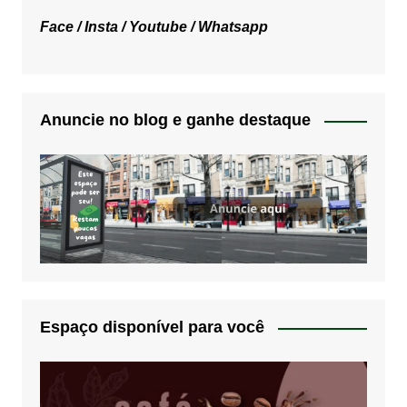
Face /
Insta /
Youtube /
Whatsapp
Anuncie no blog e ganhe destaque
Espaço disponível para você