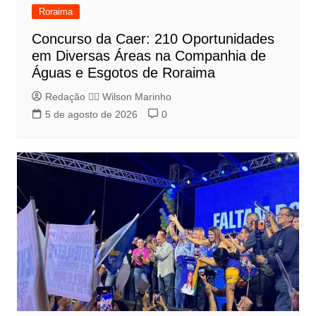
Roraima
Concurso da Caer: 210 Oportunidades
em Diversas Áreas na Companhia de
Águas e Esgotos de Roraima
Redação 👨‍⚖️​ Wilson Marinho
5 de agosto de 2026
0