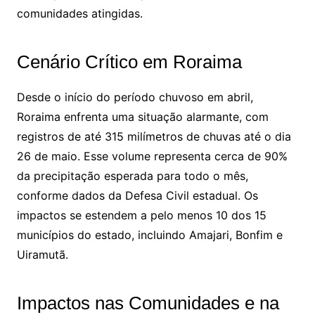
comunidades atingidas.
Cenário Crítico em Roraima
Desde o início do período chuvoso em abril,
Roraima enfrenta uma situação alarmante, com
registros de até 315 milímetros de chuvas até o dia
26 de maio. Esse volume representa cerca de 90%
da precipitação esperada para todo o mês,
conforme dados da Defesa Civil estadual. Os
impactos se estendem a pelo menos 10 dos 15
municípios do estado, incluindo Amajari, Bonfim e
Uiramutã.
Impactos nas Comunidades e na