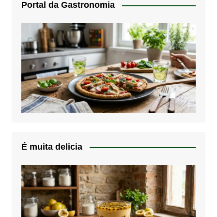
Portal da Gastronomia
É muita delicia