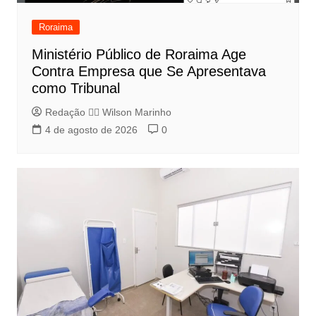
Roraima
Ministério Público de Roraima Age
Contra Empresa que Se Apresentava
como Tribunal
Redação 👨‍⚖️​ Wilson Marinho
4 de agosto de 2026
0