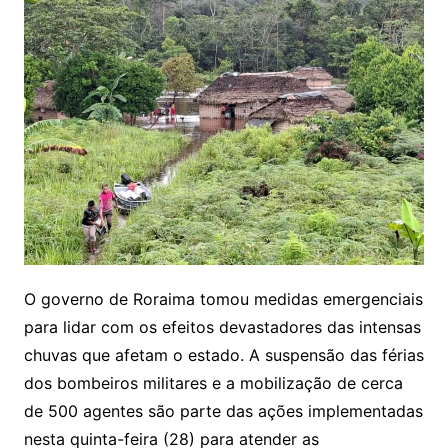
O governo de Roraima tomou medidas emergenciais
para lidar com os efeitos devastadores das intensas
chuvas que afetam o estado. A suspensão das férias
dos bombeiros militares e a mobilização de cerca
de 500 agentes são parte das ações implementadas
nesta quinta-feira (28) para atender as