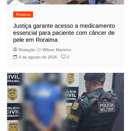
Roraima
Justiça garante acesso a medicamento
essencial para paciente com câncer de
pele em Roraima
Redação 👨‍⚖️​ Wilson Marinho
4 de agosto de 2026
0