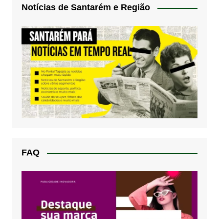
Notícias de Santarém e Região
FAQ