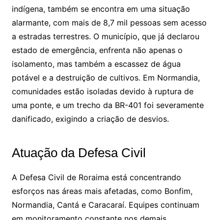
indígena, também se encontra em uma situação
alarmante, com mais de 8,7 mil pessoas sem acesso
a estradas terrestres. O município, que já declarou
estado de emergência, enfrenta não apenas o
isolamento, mas também a escassez de água
potável e a destruição de cultivos. Em Normandia,
comunidades estão isoladas devido à ruptura de
uma ponte, e um trecho da BR-401 foi severamente
danificado, exigindo a criação de desvios.
Atuação da Defesa Civil
A Defesa Civil de Roraima está concentrando
esforços nas áreas mais afetadas, como Bonfim,
Normandia, Cantá e Caracaraí. Equipes continuam
em monitoramento constante nos demais