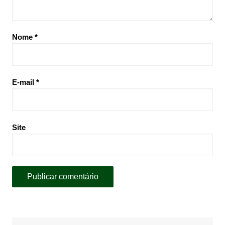
Nome
*
E-mail
*
Site