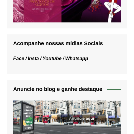
Acompanhe nossas mídias Sociais
Face /
Insta /
Youtube /
Whatsapp
Anuncie no blog e ganhe destaque