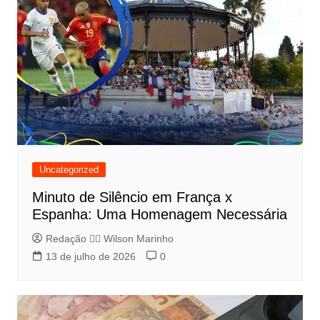
Uncategorized
Minuto de Silêncio em França x
Espanha: Uma Homenagem Necessária
Redação 👨‍⚖️​ Wilson Marinho
13 de julho de 2026
0