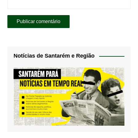
Notícias de Santarém e Região