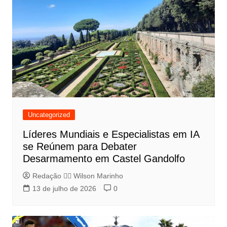
Uncategorized
Líderes Mundiais e Especialistas em IA
se Reúnem para Debater
Desarmamento em Castel Gandolfo
Redação 👨‍⚖️​ Wilson Marinho
13 de julho de 2026
0