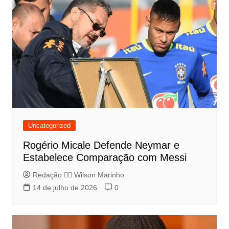
Uncategorized
Rogério Micale Defende Neymar e
Estabelece Comparação com Messi
Redação 👨‍⚖️​ Wilson Marinho
14 de julho de 2026
0