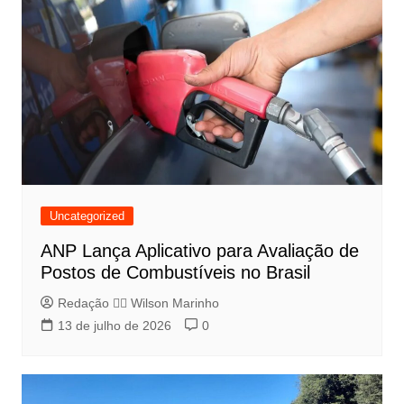
Uncategorized
ANP Lança Aplicativo para Avaliação de
Postos de Combustíveis no Brasil
Redação 👨‍⚖️​ Wilson Marinho
13 de julho de 2026
0