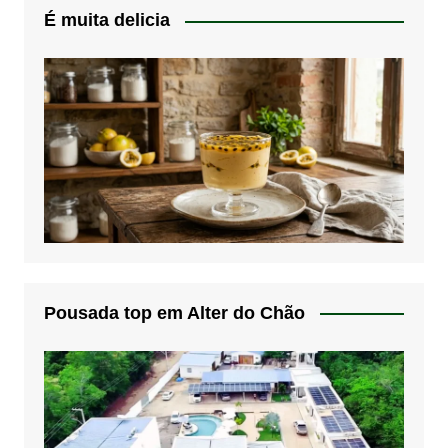
É muita delicia
Pousada top em Alter do Chão