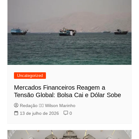
Uncategorized
Mercados Financeiros Reagem a
Tensão Global: Bolsa Cai e Dólar Sobe
Redação 👨‍⚖️​ Wilson Marinho
13 de julho de 2026
0