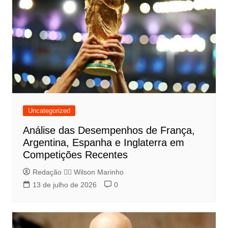
Uncategorized
Análise das Desempenhos de França,
Argentina, Espanha e Inglaterra em
Competições Recentes
Redação 👨‍⚖️​ Wilson Marinho
13 de julho de 2026
0