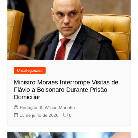
Uncategorized
Ministro Moraes Interrompe Visitas de
Flávio a Bolsonaro Durante Prisão
Domiciliar
Redação 👨‍⚖️​ Wilson Marinho
13 de julho de 2026
0