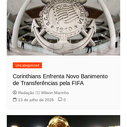
Uncategorized
Corinthians Enfrenta Novo Banimento
de Transferências pela FIFA
Redação 👨‍⚖️​ Wilson Marinho
13 de julho de 2026
0