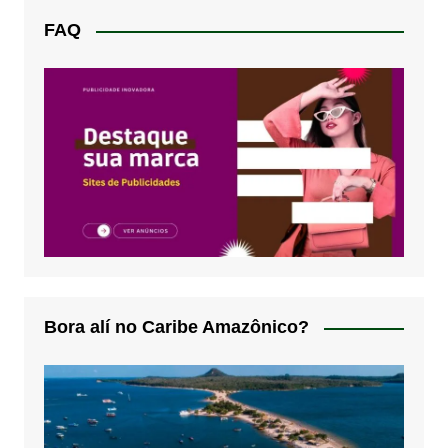
FAQ
Bora alí no Caribe Amazônico?