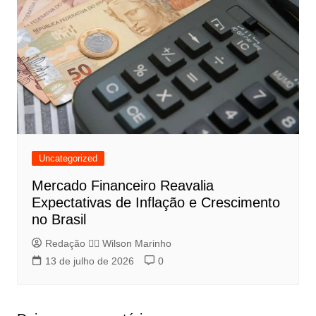
Uncategorized
Mercado Financeiro Reavalia
Expectativas de Inflação e Crescimento
no Brasil
Redação 👨‍⚖️​ Wilson Marinho
13 de julho de 2026
0