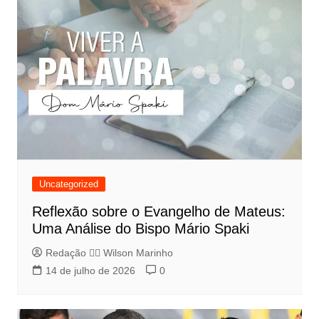
Uncategorized
Reflexão sobre o Evangelho de Mateus:
Uma Análise do Bispo Mário Spaki
Redação 👨‍⚖️​ Wilson Marinho
14 de julho de 2026
0