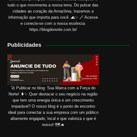
tudo o que movimenta a nossa terra. Do pulsar das
cidades ao coração da Amazônia, trazemos a
informação que importa para você. 🌊✨ 🔗 Acesse
e conecte-se com a nossa essência:
https://blogdonorte.com.br/
Publicidades
🚀 Publicar no blog: Sua Marca com a Força do
Norte! 🌲✨ Quer destacar o seu negócio na região
que tem uma energia única e um crescimento
imparável? O nosso blog é o ponto de encontro
ideal para conectar a sua empresa com um público
altamente engajado, local e que valoriza o que é
nosso! 🗺️🔥