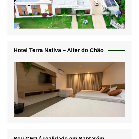
Hotel Terra Nativa – Alter do Chão
Seu CEP é realidade em Santarém