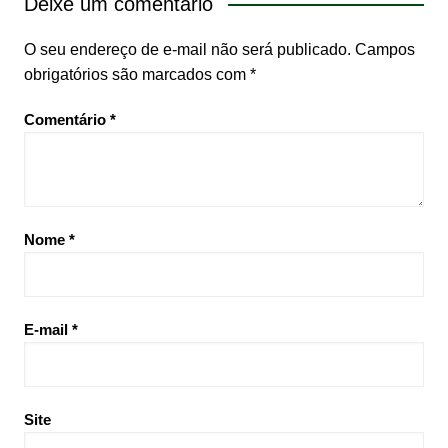
Deixe um comentário
O seu endereço de e-mail não será publicado.
Campos
obrigatórios são marcados com
*
Comentário
*
Nome
*
E-mail
*
Site