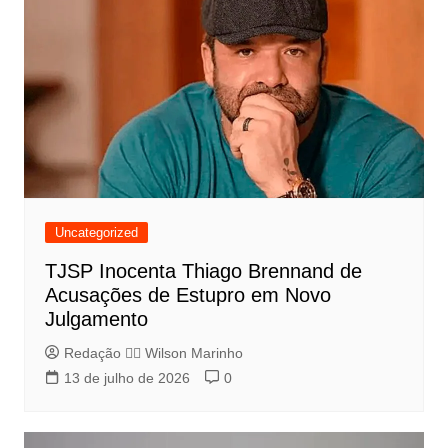
Uncategorized
TJSP Inocenta Thiago Brennand de
Acusações de Estupro em Novo
Julgamento
Redação 👨‍⚖️​ Wilson Marinho
13 de julho de 2026
0