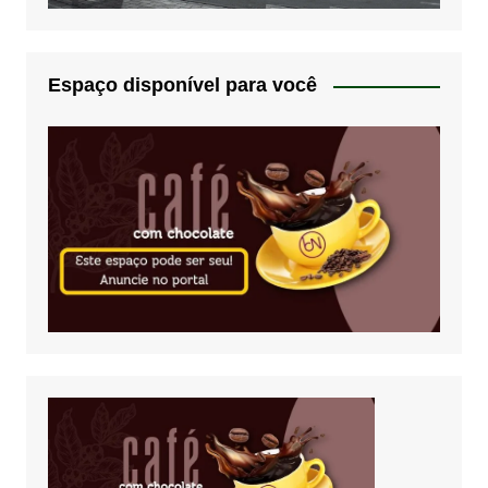
Espaço disponível para você