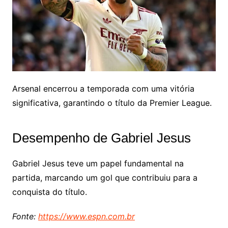
Arsenal encerrou a temporada com uma vitória
significativa, garantindo o título da Premier League.
Desempenho de Gabriel Jesus
Gabriel Jesus teve um papel fundamental na
partida, marcando um gol que contribuiu para a
conquista do título.
Fonte:
https://www.espn.com.br