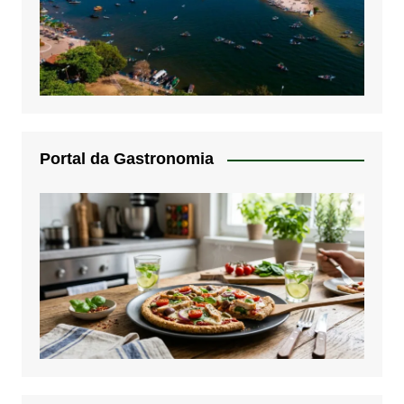
Portal da Gastronomia